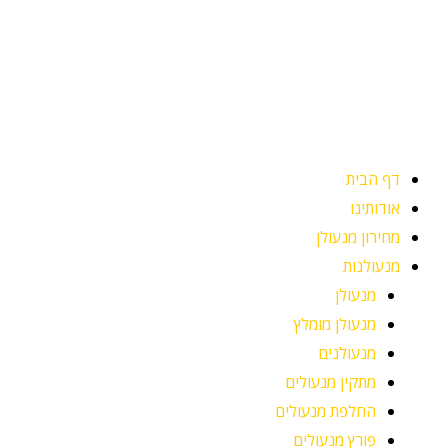
ילוג
תוכן
דף הבית
אודותינו
מחירון מנעולן
מנעולנות
מנעולן
מנעולן מומלץ
מנעולנים
מתקין מנעולים
החלפת מנעולים
פורץ מנעולים