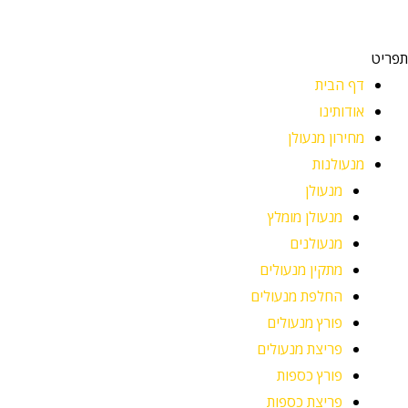
תפריט
דף הבית
אודותינו
מחירון מנעולן
מנעולנות
מנעולן
מנעולן מומלץ
מנעולנים
מתקין מנעולים
החלפת מנעולים
פורץ מנעולים
פריצת מנעולים
פורץ כספות
פריצת כספות