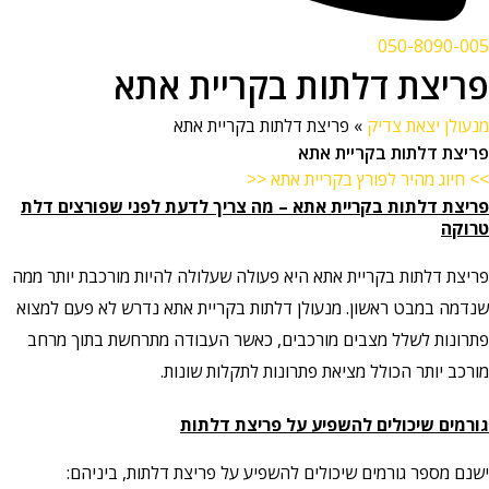
050-8090-005
פריצת דלתות בקריית אתא
מנעולן יצאת צדיק
»
פריצת דלתות בקריית אתא
פריצת דלתות בקריית אתא
>> חיוג מהיר לפורץ בקריית אתא <<
פריצת דלתות בקריית אתא
– מה צריך לדעת לפני שפורצים דלת
טרוקה
פריצת דלתות בקריית אתא היא פעולה שעלולה להיות מורכבת יותר ממה
שנדמה במבט ראשון. מנעולן דלתות בקריית אתא נדרש לא פעם למצוא
פתרונות לשלל מצבים מורכבים, כאשר העבודה מתרחשת בתוך מרחב
מורכב יותר הכולל מציאת פתרונות לתקלות שונות.
גורמים שיכולים להשפיע על פריצת דלתות
ישנם מספר גורמים שיכולים להשפיע על פריצת דלתות, ביניהם: