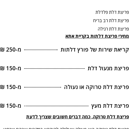
פריצת דלת פלדלת
פריצת דלת רב בריח
פריצת דלת רגילה
מחירי פריצת דלתות בקריית אתא
קריאת שירות של פורץ דלתות
מ-250 ₪
פריצת מנעול דלת
מ-150 ₪
פריצת דלת טרוקה או נעולה
מ-150 ₪
פריצת דלת מעץ
מ-150 ₪
פריצת דלת טרוקה, כמה דברים חשובים שצריך לדעת