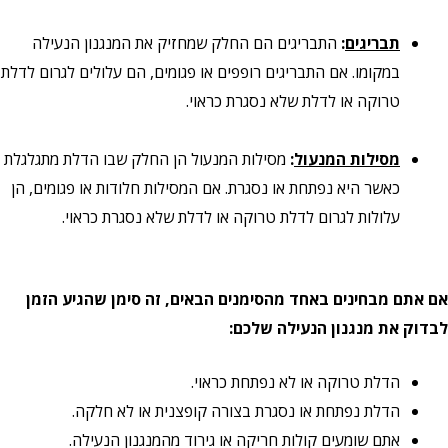
תבריגים
:
התבריגים הם החלק שמחזיק את המנגנון הנעילה
במקומו. אם התבריגים רופפים או פגומים, הם עלולים לגרום לדלת
טרוקה או לדלת שלא נסגרת כראוי.
מסילות המנעול
:
מסילות המנעול הן החלק שבו הדלת מתגלגלת
כאשר היא נפתחת או נסגרת. אם המסילות חלודות או פגומים, הן
עלולות לגרום לדלת טרוקה או לדלת שלא נסגרת כראוי.
אם אתם מבחינים באחד מהסימנים הבאים, זה סימן שהגיע הזמן
לבדוק את מנגנון הנעילה שלכם:
הדלת טרוקה או לא נפתחת כראוי.
הדלת נפתחת או נסגרת בצורה קופצנית או לא חלקה.
אתם שומעים קולות חריקה או גירוד מהמנגנון הנעילה.