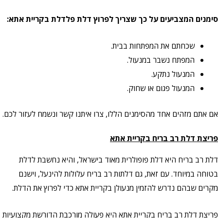
סימנים המצביעים על כך שצריך לפרוץ דלת פלדלת בקריית אתא:
שכחתם את המפתחות בבית.
המפתח נשבר במנעול.
המנעול נתקע.
המנעול פגום או שחוק.
אם אתם מזהים אחד מהסימנים הללו, צרו איתנו קשר ונשמח לעזור לכם.
פריצת דלת רב בריח בקריית אתא
דלת רב בריח היא דלת פופולרית מאוד בישראל, והיא נחשבת לדלת
בטוחה במיוחד. עם זאת, גם דלתות רב בריח עלולות להינעל, וישנם
מקרים שבהם נדרש להזמין מנעולן בקריית אתא כדי לפרוץ את הדלת.
פריצת דלת רב בריח בקריית אתא היא פעולה מורכבת הדורשת מקצועיות