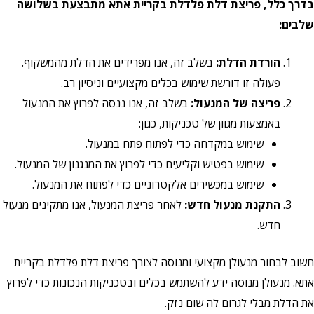
בדרך כלל, פריצת דלת פלדלת בקריית אתא מתבצעת בשלושה
שלבים:
הורדת הדלת:
בשלב זה, אנו מפרידים את הדלת מהמשקוף.
פעולה זו דורשת שימוש בכלים מקצועיים וניסיון רב.
פריצה של המנעול:
בשלב זה, אנו ננסה לפרוץ את המנעול
באמצעות מגוון של טכניקות, כגון:
שימוש במקדחה כדי לפתוח פתח במנעול.
שימוש בפטיש וקליעים כדי לפרוץ את המנגנון של המנעול.
שימוש במכשירים אלקטרוניים כדי לפתוח את המנעול.
התקנת מנעול חדש:
לאחר פריצת המנעול, אנו מתקינים מנעול
חדש.
חשוב לבחור מנעולן מקצועי ומנוסה לצורך פריצת דלת פלדלת בקריית
אתא. מנעולן מנוסה ידע להשתמש בכלים ובטכניקות הנכונות כדי לפרוץ
את הדלת מבלי לגרום לה שום נזק.