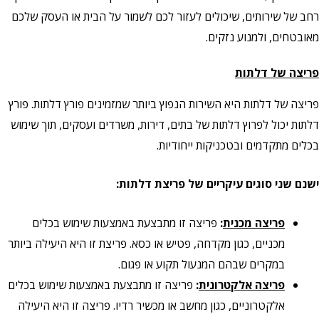
רחב של שירותים, שיכולים לעזור לכם לשמור על הבית או העסק שלכם
מאובטחים, ולמנוע נזקים.
פריצה של דלתות
פריצה של דלתות היא השירות הנפוץ ביותר שמזמינים פורץ דלתות. פורץ
דלתות יכול לפרוץ דלתות של בתים, דירות, משרדים ועסקים, תוך שימוש
בכלים מתקדמים ובטכניקות ייחודיות.
ישנם שני סוגים עיקריים של פריצת דלתות:
פריצה מכנית
:
פריצה זו מתבצעת באמצעות שימוש בכלים
מכניים, כגון מקדחה, פטיש או כסא. פריצת זו היא היעילה ביותר
במקרים שבהם המנעול תקוע או פגום.
פריצה אלקטרונית
:
פריצה זו מתבצעת באמצעות שימוש בכלים
אלקטרוניים, כגון מחשב או מכשיר רדיו. פריצה זו היא היעילה