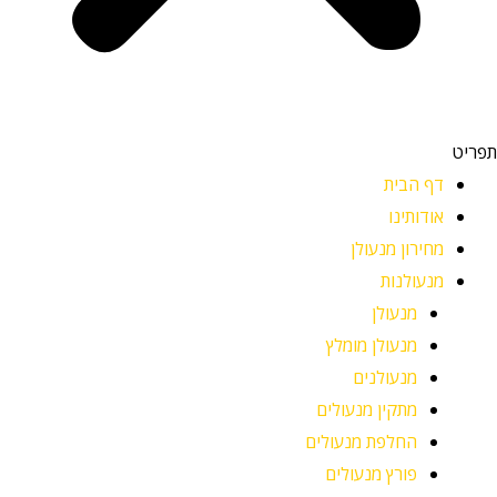
תפריט
דף הבית
אודותינו
מחירון מנעולן
מנעולנות
מנעולן
מנעולן מומלץ
מנעולנים
מתקין מנעולים
החלפת מנעולים
פורץ מנעולים