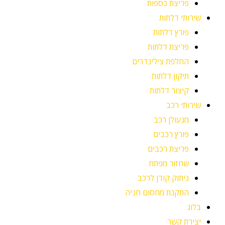
פריצת כספות
שירותי דלתות
פורץ דלתות
פריצת דלתות
החלפת צילינדרים
תיקון דלתות
קיצור דלתות
שירותי רכב
מנעולן רכב
פורץ רכבים
פריצת רכבים
שחזור מפתח
ניתוק קודן לרכב
התקנת מחסום חניה
בלוג
יצירת קשר