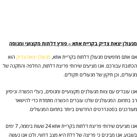
מנעולן יצאת צדיק בקריית אתא
– פורץ דלתות מקצועי ומנוסה
אם אתם מחפשים מנעולן דלתות בקריית אתא,
מנעולן יצאת צדיק
הוא
הכתובת עבורכם. אנו מציעים שירותי פריצת דלתות, החלפה והתקנה של
מנעולים, וכן תיקון של מנעולים תקולים.
אנו עובדים עם צוות מנעולנים מקצועיים ומנוסים, בעלי הכשרה וניסיון
רב בתחום. המנעולנים שלנו עוברים הכשרה מתמדת כדי להישאר
מעודכנים בסטנדרטים החדשים ביותר בתחום המנעולים.
אנו מציעים שירותי פריצת דלתות בקריית אתא 24 שעות ביממה, 7 ימים
בשבוע. אנו מבינים כי פריצה של דלת היא מצב דחוף, ולכן אנו נעשה