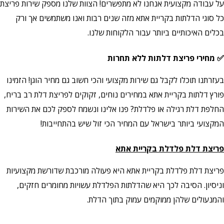
על עבודה מקצועית אנחנו לא מתפשרים! הצוות שלנו מספק שירות פריצת
כל סוגי הדלתות בקריית אתא מזה שנים רבות ואנו משתמשים אך ורק
בכלים האיכותיים ביותר עבור הלקוחות שלנו.
✅ מחירי פריצת דלתות ללא תחרות
בעזרתנו תוכלו לקבל גם שירות מקצועי והכי חשוב גם מחיר הוגן! הזמינו
פורץ דלתות בקריית אתא במחירים נוחים, זקוקים לפריצת דלת רב בריח,
החלפת דלת רגילה או פלדלת? פנו אלינו ונשמח לספק לכם את השירות
המקצועי ביותר בישראל עם המחיר הכי זול שיש בהתחייבות!
פריצת דלת פלדלת
בקריית אתא
פריצת דלת פלדלת בקריית אתא
היא פעולה מורכבת שדורשת מקצועיות
וניסיון. הסיבה לכך היא שהדלתות הפלדלת עשויות מחומרים חזקים,
והמנעולים שלהן ממוקמים עמוק בתוך הדלת.