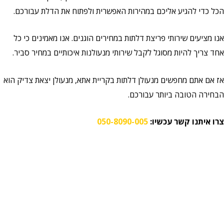
הכל כדי להגיע אליכם במהירות האפשרית ולפתוח את הדלת עבורכם.
אנו מציעים שירותי פריצת דלתות במחירים הוגנים. אנו מאמינים כי כל
אחד צריך להיות מסוגל לקבל שירותי מנעולנות איכותיים במחיר סביר.
אז אם אתם מחפשים מנעולן דלתות בקריית אתא, מנעולן יצאת צדיק הוא
הבחירה הטובה ביותר עבורכם.
צרו איתנו קשר עכשיו:
050-8090-005