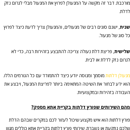
מורכבת. דבר זה מקשה על המנעולן לפרוץ את המנעול מבלי לגרום נזק
לדלת.
שנית
, ישנם סוגים רבים של מנעולים, והמנעולן צריך לדעת כיצד לפרוץ
כל סוג של מנעול.
שלישית
, פריצת דלת נעולה צריכה להתבצע בזהירות רבה, כדי לא
לגרום נזק לדלת או לבית.
מנעולן דלתות
מוסמך ומנוסה יודע כיצד להתמודד עם כל הגורמים הללו.
הוא ידע לבחור את השיטה המתאימה ביותר לפריצת המנעול, ויבצע את
העבודה בזהירות ובמקצועיות.
מהם השירותים שפורץ דלתות בקריית אתא מספק?
פורץ דלתות הוא איש מקצוע שיכול לעזור לכם במקרים שבהם הדלת
שלכם נתקעת או נשברת. שירותי פורץ דלתות בקריית אתא כוללים מגוון