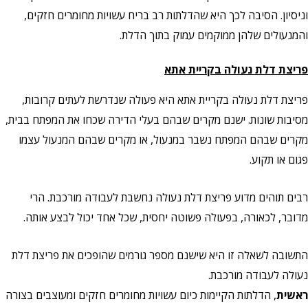
וניסיון. הסיבה לכך היא שהדלתות רב בריח עשויות מחומרים חזקים,
והמנעולים שלהן ממוקמים עמוק בתוך הדלת.
פריצת דלת נעולה בקריית אתא
פריצת דלת נעולה בקריית אתא היא פעולה שנדרשת לעתים קרובות,
מסיבות שונות. ישנם מקרים שבהם בעלי הדירה שכחו את המפתח בבית,
מקרים שבהם המפתח נשבר במנעול, או מקרים שבהם המנעול עצמו
פגום או תקוע.
רבים תוהים מדוע פריצת דלת נעולה נחשבת לעבודה מורכבת. הרי
מדובר, לכאורה, בפעולה פשוטה יחסית, שכל אחד יכול לבצע אותה.
התשובה לשאלה זו היא שישנם מספר גורמים שהופכים את פריצת דלת
נעולה לעבודה מורכבת.
ראשית
, הדלתות הקיימות כיום עשויות מחומרים חזקים ומעוצבים בצורה