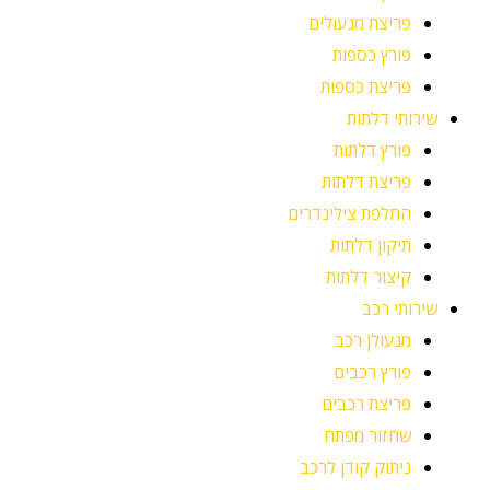
פריצת מנעולים
פורץ כספות
פריצת כספות
שירותי דלתות
פורץ דלתות
פריצת דלתות
החלפת צילינדרים
תיקון דלתות
קיצור דלתות
שירותי רכב
מנעולן רכב
פורץ רכבים
פריצת רכבים
שחזור מפתח
ניתוק קודן לרכב