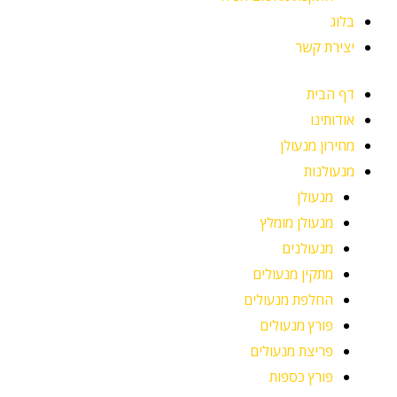
בלוג
יצירת קשר
דף הבית
אודותינו
מחירון מנעולן
מנעולנות
מנעולן
מנעולן מומלץ
מנעולנים
מתקין מנעולים
החלפת מנעולים
פורץ מנעולים
פריצת מנעולים
פורץ כספות