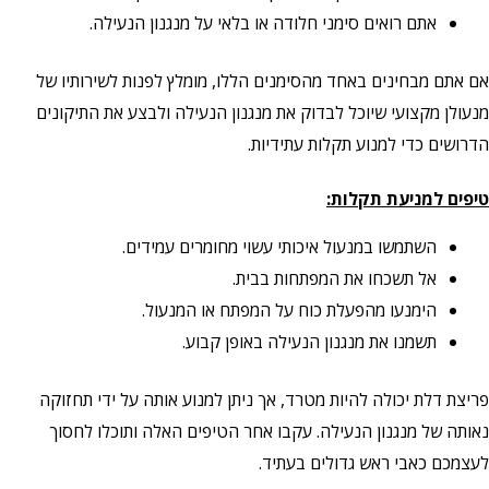
אתם רואים סימני חלודה או בלאי על מנגנון הנעילה.
אם אתם מבחינים באחד מהסימנים הללו, מומלץ לפנות לשירותיו של
מנעולן מקצועי שיוכל לבדוק את מנגנון הנעילה ולבצע את התיקונים
הדרושים כדי למנוע תקלות עתידיות.
טיפים למניעת תקלות:
השתמשו במנעול איכותי עשוי מחומרים עמידים.
אל תשכחו את המפתחות בבית.
הימנעו מהפעלת כוח על המפתח או המנעול.
תשמנו את מנגנון הנעילה באופן קבוע.
פריצת דלת יכולה להיות מטרד, אך ניתן למנוע אותה על ידי תחזוקה
נאותה של מנגנון הנעילה. עקבו אחר הטיפים האלה ותוכלו לחסוך
לעצמכם כאבי ראש גדולים בעתיד.