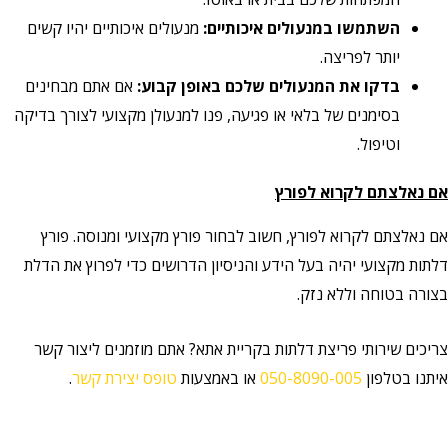
השתמשו במנעולים איכותיים:
מנעולים איכותיים יהיו קשים
יותר לפריצה.
בדקו את המנעולים שלכם באופן קבוע:
אם אתם מבחינים
בסימנים של בלאי או פגיעה, פנו למנעולן מקצועי לצורך בדיקה
וטיפול.
אם נאלצתם לקרוא לפורץ
אם נאלצתם לקרוא לפורץ, חשוב לבחור פורץ מקצועי ומנוסה. פורץ
דלתות מקצועי יהיה בעל הידע והניסיון הדרושים כדי לפרוץ את הדלת
בצורה בטוחה וללא נזק.
צריכים שירותי פריצת דלתות בקריית אתא? אתם מוזמנים ליצור קשר
איתנו בטלפון
050-8090-005
או באמצעות
טופס יצירת קשר
.