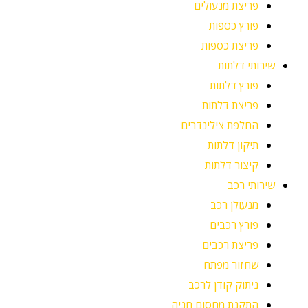
פריצת מנעולים
פורץ כספות
פריצת כספות
שירותי דלתות
פורץ דלתות
פריצת דלתות
החלפת צילינדרים
תיקון דלתות
קיצור דלתות
שירותי רכב
מנעולן רכב
פורץ רכבים
פריצת רכבים
שחזור מפתח
ניתוק קודן לרכב
התקנת מחסום חניה