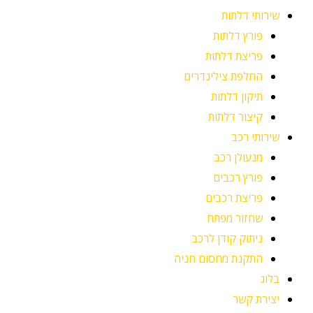
שירותי דלתות
פורץ דלתות
פריצת דלתות
החלפת צילינדרים
תיקון דלתות
קיצור דלתות
שירותי רכב
מנעולן רכב
פורץ רכבים
פריצת רכבים
שחזור מפתח
ניתוק קודן לרכב
התקנת מחסום חניה
בלוג
יצירת קשר