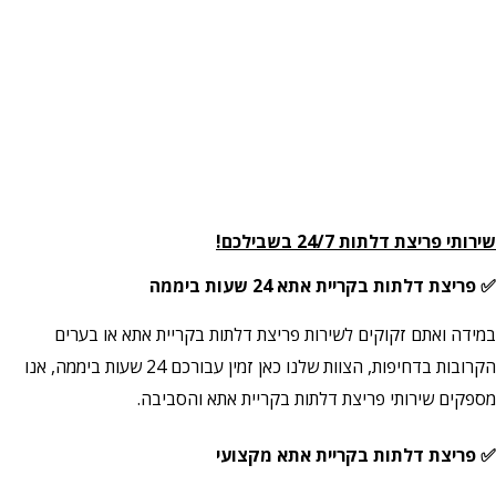
שירותי פריצת דלתות 24/7 בשבילכם!
✅ פריצת דלתות בקריית אתא 24 שעות ביממה
במידה ואתם זקוקים לשירות פריצת דלתות בקריית אתא או בערים
הקרובות בדחיפות, הצוות שלנו כאן זמין עבורכם 24 שעות ביממה, אנו
מספקים שירותי פריצת דלתות בקריית אתא והסביבה.
✅ פריצת דלתות בקריית אתא מקצועי