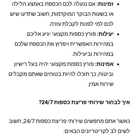
זמינות:
אם ננעלה לכם הכספת באמצע הלילה
או בשעות הבוקר המוקדמות, חשוב שתדעו שיש
לכם למי לפנות לקבלת עזרה.
יעילות:
פורץ כספות מקצועי יגיע אליכם
במהירות האפשרית ויפרוץ את הכספת שלכם
במהירות וביעילות.
אמינות:
פורץ כספות מקצועי יהיה בעל רישיון
וביטוח, כך תוכלו להיות בטוחים שאתם מקבלים
שירות אמין.
 לבחור שירותי פריצת כספות 24/7?
כאשר אתם מחפשים שירותי פריצת כספות 24/7, חשוב
ים לב לקריטריונים הבאים: