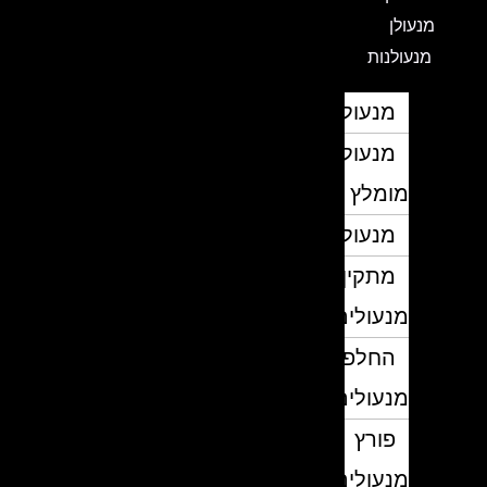
מנעולן
מנעולנות
מנעולן
מנעולן
מומלץ
מנעולנים
מתקין
מנעולים
החלפת
מנעולים
פורץ
מנעולים