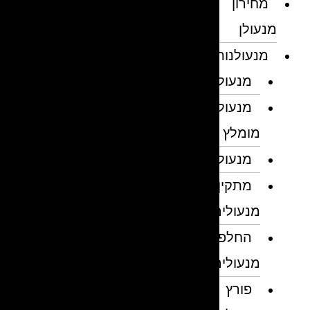
מחירון
מנעולן
מנעולנות
מנעולן
מנעולן
מומלץ
מנעולנים
מתקין
מנעולים
החלפת
מנעולים
פורץ