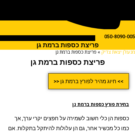
050-809
פריצת כספות ברמת גן
ן יצאת צדיק
»
פריצת כספות ברמת גן
פריצת כספות ברמת גן
>> חיוג מהיר לפורץ ברמת גן <<
ירת פורץ כספות
ברמת גן
פות הן כלי חשוב לשמירה על חפצים יקרי ערך, אך
ו כל מכשיר אחר, גם הן עלולות להיתקל בתקלות. אם