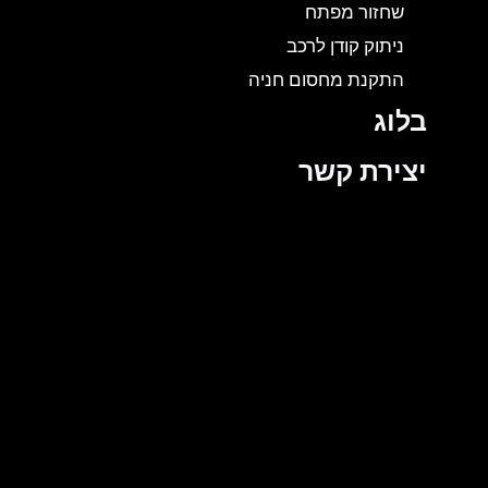
שחזור מפתח
ניתוק קודן לרכב
התקנת מחסום חניה
בלוג
יצירת קשר