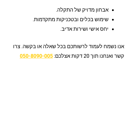
אבחון מדויק של התקלה.
שימוש בכלים ובטכניקות מתקדמות.
יחס אישי ושירות אדיב.
ו נשמח לעמוד לרשותכם בכל שאלה או בקשה. צרו
ואנחנו תוך 20 דקות אצלכם:
050-8090-005