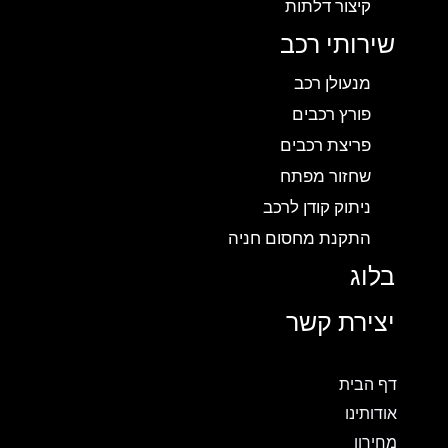
קיצור דלתות
שירותי רכב
מנעולן רכב
פורץ רכבים
פריצת רכבים
שחזור מפתח
ניתוק קודן לרכב
התקנת מחסום חניה
בלוג
יצירת קשר
דף הבית
אודותינו
מחירון