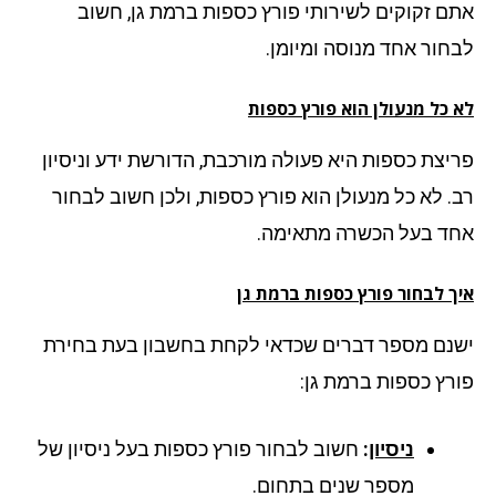
ם זקוקים לשירותי פורץ כספות ברמת גן, חשוב
חור אחד מנוסה ומיומן.
 כל מנעולן הוא פורץ כספות
יצת כספות היא פעולה מורכבת, הדורשת ידע וניסיון
. לא כל מנעולן הוא פורץ כספות, ולכן חשוב לבחור
ד בעל הכשרה מתאימה.
ך לבחור פורץ כספות ברמת גן
נם מספר דברים שכדאי לקחת בחשבון בעת בחירת
רץ כספות ברמת גן:
ניסיון
:
חשוב לבחור פורץ כספות בעל ניסיון של
מספר שנים בתחום.