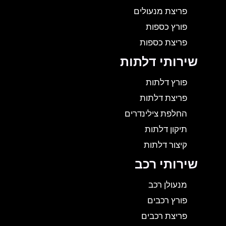
פריצת מנעולים
פורץ כספות
פריצת כספות
שירותי דלתות
פורץ דלתות
פריצת דלתות
החלפת צילינדרים
תיקון דלתות
קיצור דלתות
שירותי רכב
מנעולן רכב
פורץ רכבים
פריצת רכבים