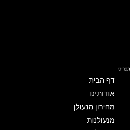
דף הבית
אודותינו
מחירון מנעולן
מנעולנות