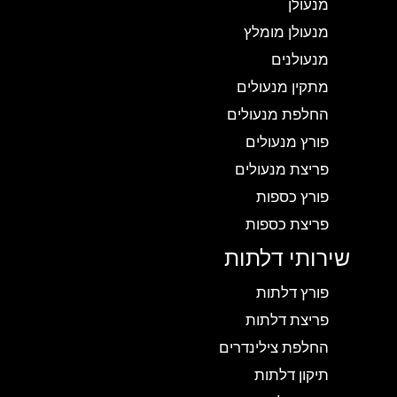
מנעולן
מנעולן מומלץ
מנעולנים
מתקין מנעולים
החלפת מנעולים
פורץ מנעולים
פריצת מנעולים
פורץ כספות
פריצת כספות
שירותי דלתות
פורץ דלתות
פריצת דלתות
החלפת צילינדרים
תיקון דלתות