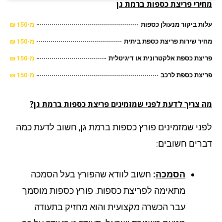
ירי פריצת כספות
ברמת גן
ת ביקור מנעולן כספות
מ-150 ₪
ר שירות פריצת כספת ביתית
מ-150 ₪
צת כספת אלקטרונית או דיגיטלית
מ-150 ₪
צת כספת לרכב
מ-150 ₪
 צריך לדעת לפני שמזמינים פריצת כספות ברמת גן?
ני שמזמינים פורץ כספות ברמת גן, חשוב לדעת כמה
רים חשובים:
הסמכה
:
חשוב לוודא שהפורץ בעל הסמכה
מתאימה לפריצת כספות. פורץ כספות מוסמך
עבר הכשרה מקצועית והוא מחזיק בתעודה