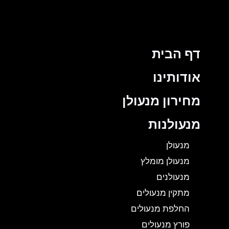
דף הבית
אודותינו
מחירון מנעולן
מנעולנות
מנעולן
מנעולן מומלץ
מנעולנים
מתקין מנעולים
החלפת מנעולים
פורץ מנעולים