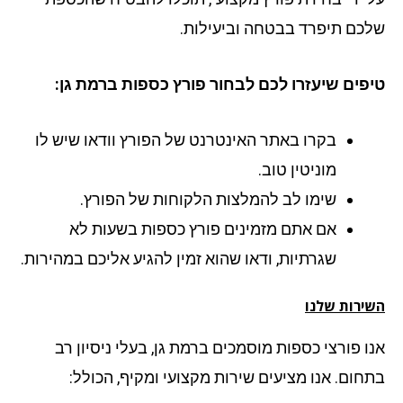
כם תיפרד בבטחה וביעילות.
פים שיעזרו לכם לבחור פורץ כספות ברמת גן:
בקרו באתר האינטרנט של הפורץ וודאו שיש לו
מוניטין טוב.
שימו לב להמלצות הלקוחות של הפורץ.
אם אתם מזמינים פורץ כספות בשעות לא
שגרתיות, ודאו שהוא זמין להגיע אליכם במהירות.
ירות שלנו
ו פורצי כספות מוסמכים ברמת גן, בעלי ניסיון רב
חום. אנו מציעים שירות מקצועי ומקיף, הכולל: