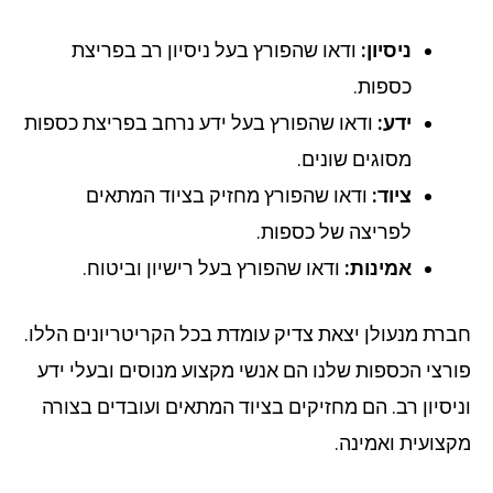
ניסיון:
ודאו שהפורץ בעל ניסיון רב בפריצת
כספות.
ידע:
ודאו שהפורץ בעל ידע נרחב בפריצת כספות
מסוגים שונים.
ציוד:
ודאו שהפורץ מחזיק בציוד המתאים
לפריצה של כספות.
אמינות:
ודאו שהפורץ בעל רישיון וביטוח.
רת מנעולן יצאת צדיק עומדת בכל הקריטריונים הללו.
רצי הכספות שלנו הם אנשי מקצוע מנוסים ובעלי ידע
יסיון רב. הם מחזיקים בציוד המתאים ועובדים בצורה
צועית ואמינה.