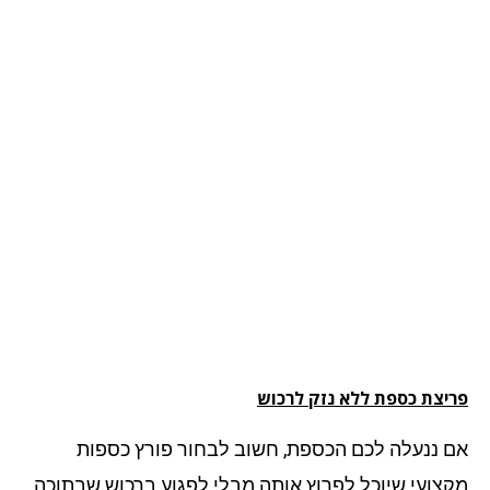
יצת כספת ללא נזק לרכוש
 ננעלה לכם הכספת, חשוב לבחור פורץ כספות
צועי שיוכל לפרוץ אותה מבלי לפגוע ברכוש שבתוכה.