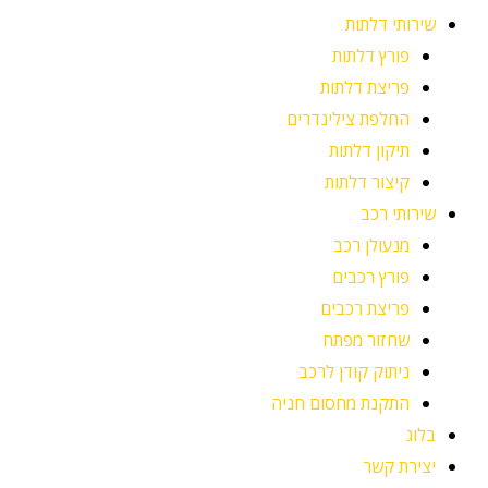
שירותי דלתות
פורץ דלתות
פריצת דלתות
החלפת צילינדרים
תיקון דלתות
קיצור דלתות
שירותי רכב
מנעולן רכב
פורץ רכבים
פריצת רכבים
שחזור מפתח
ניתוק קודן לרכב
התקנת מחסום חניה
בלוג
יצירת קשר