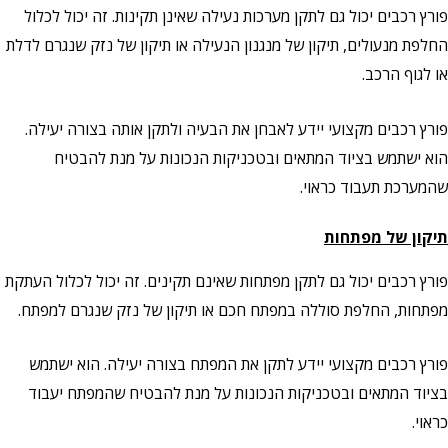
פורץ רכבים יכול גם לתקן מערכות נעילה שאינן תקינות. זה יכול לכלול
החלפת מנעולים, תיקון של מנגנון הנעילה או תיקון של נזק שנגרם לדלת
או לגוף הרכב.
פורץ רכבים מקצועי יידע לאבחן את הבעיה ולתקן אותה בצורה יעילה.
הוא ישתמש בציוד המתאים ובטכניקות הנכונות על מנת להבטיח
שהמערכת תעבוד כראוי.
תיקון של מפתחות
פורץ רכבים יכול גם לתקן מפתחות שאינם תקינים. זה יכול לכלול העתקת
מפתחות, החלפת סוללה במפתח חכם או תיקון של נזק שנגרם למפתח.
פורץ רכבים מקצועי יידע לתקן את המפתח בצורה יעילה. הוא ישתמש
בציוד המתאים ובטכניקות הנכונות על מנת להבטיח שהמפתח יעבוד
כראוי.