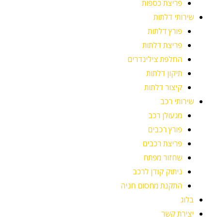
פריצת כספות
שירותי דלתות
פורץ דלתות
פריצת דלתות
החלפת צילינדרים
תיקון דלתות
קיצור דלתות
שירותי רכב
מנעולן רכב
פורץ רכבים
פריצת רכבים
שחזור מפתח
ניתוק קודן לרכב
התקנת מחסום חניה
בלוג
יצירת קשר