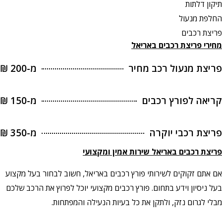
תיקון דלתות
החלפת מנעול
פריצת רכבים
מחירי פריצת רכבים באריאל
פריצת מנעול רכב מחיר
מ-200 ₪
קריאה לפורץ רכבים
מ-150 ₪
פריצת רכבי יוקרה
מ-350 ₪
פריצת רכבים
באריאל שירות אמין ומקצועי
אם אתם זקוקים לשירותי פורץ רכבים באריאל, חשוב לבחור בעל מקצוע
בעל ניסיון וידע בתחום. פורץ רכבים מקצועי יוכל לפרוץ את הרכב שלכם
מבלי לגרום נזק, ולתקן את כל בעיות הנעילה והמפתחות.