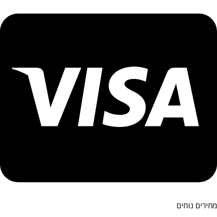
מחירים נוחים