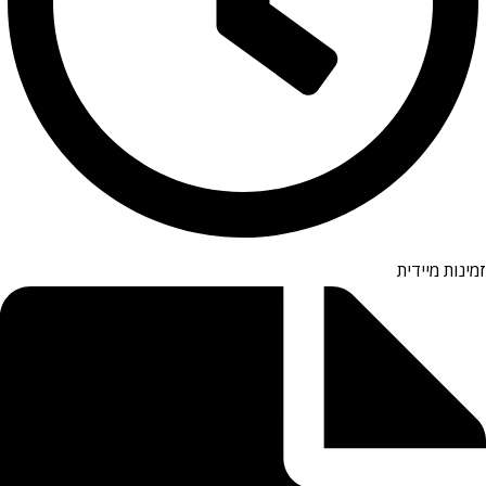
זמינות מיידית