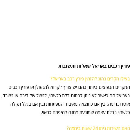
פורץ רכבים באריאל שאלות ותשובות
באילו מקרים נהוג להזמין פורץ רכב באריאל?
המקרים הנפוצים ביותר בהם יש צורך לקרוא למנעולן או פורץ רכבים
באריאל הם כאשר לא ניתן לפתוח דלת כלשהי, למשל של דירה או משרד,
אוטו וכדומה, בין אם כתוצאה מאיבוד המפתחות ובין אם בגלל תקלה
כלשהי בדלת עצמה שמונעת ממנה להיפתח כראוי.
האם השירות ניתן 24 שעות ביממה?