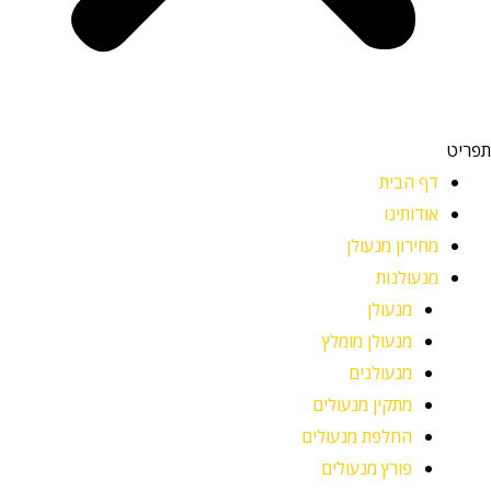
תפריט
דף הבית
אודותינו
מחירון מנעולן
מנעולנות
מנעולן
מנעולן מומלץ
מנעולנים
מתקין מנעולים
החלפת מנעולים
פורץ מנעולים