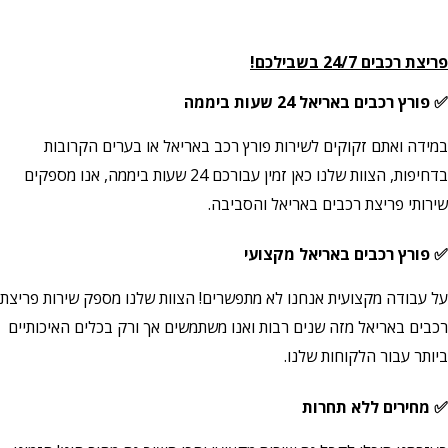
פריצת רכבים 24/7 בשבילכם!
✅ פורץ רכבים באריאל
24 שעות ביממה
במידה ואתם זקוקים לשירות פורץ רכב באריאל או בערים הקרובות
בדחיפות, הצוות שלנו כאן זמין עבורכם 24 שעות ביממה, אנו מספקים
שירותי פריצת רכבים באריאל
והסביבה.
✅ פורץ רכבים באריאל מקצועי
על עבודה מקצועית אנחנו לא מתפשרים! הצוות שלנו מספק שירות פריצת
רכבים באריאל מזה שנים רבות ואנו משתמשים אך ורק בכלים האיכותיים
ביותר עבור הלקוחות שלנו.
✅ מחירים ללא תחרות