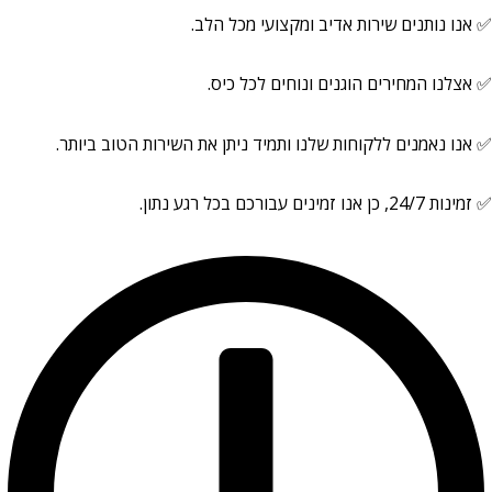
✅ אנו נותנים שירות אדיב ומקצועי מכל הלב.
✅ אצלנו המחירים הוגנים ונוחים לכל כיס.
✅ אנו נאמנים ללקוחות שלנו ותמיד ניתן את השירות הטוב ביותר.
✅ זמינות 24/7, כן אנו זמינים עבורכם בכל רגע נתון.