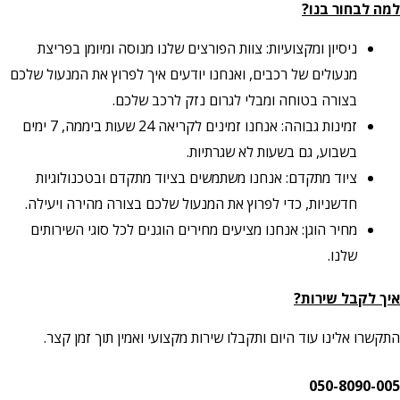
למה לבחור בנו?
ניסיון ומקצועיות: צוות הפורצים שלנו מנוסה ומיומן בפריצת
מנעולים של רכבים, ואנחנו יודעים איך לפרוץ את המנעול שלכם
בצורה בטוחה ומבלי לגרום נזק לרכב שלכם.
זמינות גבוהה: אנחנו זמינים לקריאה 24 שעות ביממה, 7 ימים
בשבוע, גם בשעות לא שגרתיות.
ציוד מתקדם: אנחנו משתמשים בציוד מתקדם ובטכנולוגיות
חדשניות, כדי לפרוץ את המנעול שלכם בצורה מהירה ויעילה.
מחיר הוגן: אנחנו מציעים מחירים הוגנים לכל סוגי השירותים
שלנו.
איך לקבל שירות?
התקשרו אלינו עוד היום ותקבלו שירות מקצועי ואמין תוך זמן קצר.
050-8090-005