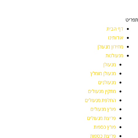
תפריט
דף הבית
אודותינו
מחירון מנעולן
מנעולנות
מנעולן
מנעולן מומלץ
מנעולנים
מתקין מנעולים
החלפת מנעולים
פורץ מנעולים
פריצת מנעולים
פורץ כספות
פריצת כספות