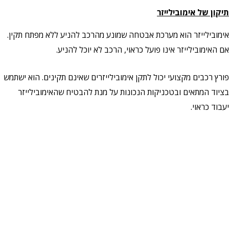
תיקון של אימובילייזר
אימובילייזר הוא מערכת אבטחה שמונע מהרכב להניע ללא מפתח תקין.
אם האימובילייזר אינו פועל כראוי, הרכב לא יוכל להניע.
פורץ רכבים מקצועי יכול לתקן אימובילייזרים שאינם תקינים. הוא ישתמש
בציוד המתאים ובטכניקות הנכונות על מנת להבטיח שהאימובילייזר
יעבוד כראוי.