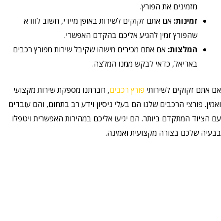
מזמינים את הפורץ.
זמינות:
אם אתם זקוקים לשירות באופן מיידי, חשוב לוודא
שהפורץ זמין להגיע אליכם בהקדם האפשרי.
המלצות:
אם אתם מכירים מישהו שקיבל שירות מפורץ רכבים
באריאל, כדאי לבקש ממנו המלצה.
אם אתם זקוקים לשירותי
פורץ רכבים
, חברתנו מספקת שירות מקצועי
ואמין. פורצי הרכבים שלנו הם בעלי ניסיון וידע רב בתחום, והם עובדים
עם הציוד המתקדם ביותר. הם יגיעו אליכם במהירות האפשרית ויטפלו
בבעיה שלכם בצורה מקצועית ואמינה.