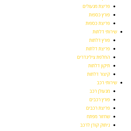
פריצת מנעולים
פורץ כספות
פריצת כספות
שירותי דלתות
פורץ דלתות
פריצת דלתות
החלפת צילינדרים
תיקון דלתות
קיצור דלתות
שירותי רכב
מנעולן רכב
פורץ רכבים
פריצת רכבים
שחזור מפתח
ניתוק קודן לרכב