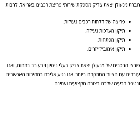
חברת מנעולן יצאת צדיק מספקת שירותי פריצת רכבים באריאל, לרבות:
פריצה של דלתות רכבים נעולות.
תיקון מערכות נעילה.
תיקון מפתחות.
תיקון אימובילייזרים.
פורצי הרכבים של מנעולן יצאת צדיק בעלי ניסיון וידע רב בתחום, ואנו
עובדים עם הציוד המתקדם ביותר. אנו נגיע אליכם במהירות האפשרית
ונטפל בבעיה שלכם בצורה מקצועית ואמינה.