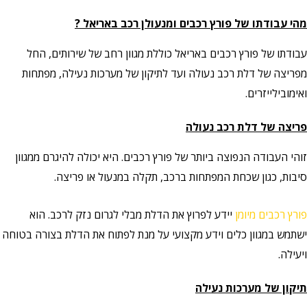
מהי עבודתו של פורץ רכבים ומנעולן רכב באריאל ?
עבודתו של פורץ רכבים באריאל כוללת מגוון רחב של שירותים, החל
מפריצה של דלת רכב נעולה ועד לתיקון של מערכות נעילה, מפתחות
ואימובילייזרים.
פריצה של דלת רכב נעולה
זוהי העבודה הנפוצה ביותר של פורץ רכבים. היא יכולה להיגרם ממגוון
סיבות, כגון שכחת המפתחות ברכב, תקלה במנעול או פריצה.
פורץ רכבים מיומן
יידע לפרוץ את הדלת מבלי לגרום נזק לרכב. הוא
ישתמש במגוון כלים וידע מקצועי על מנת לפתוח את הדלת בצורה בטוחה
ויעילה.
תיקון של מערכות נעילה