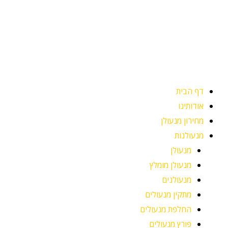
ילוג
תוכן
דף הבית
אודותינו
מחירון מנעולן
מנעולנות
מנעולן
מנעולן מומלץ
מנעולנים
מתקין מנעולים
החלפת מנעולים
פורץ מנעולים