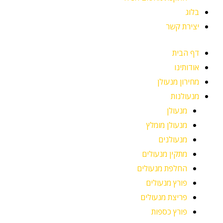
בלוג
יצירת קשר
דף הבית
אודותינו
מחירון מנעולן
מנעולנות
מנעולן
מנעולן מומלץ
מנעולנים
מתקין מנעולים
החלפת מנעולים
פורץ מנעולים
פריצת מנעולים
פורץ כספות