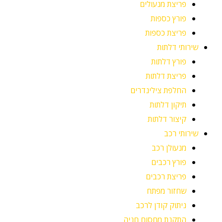
פריצת מנעולים
פורץ כספות
פריצת כספות
שירותי דלתות
פורץ דלתות
פריצת דלתות
החלפת צילינדרים
תיקון דלתות
קיצור דלתות
שירותי רכב
מנעולן רכב
פורץ רכבים
פריצת רכבים
שחזור מפתח
ניתוק קודן לרכב
התקנת מחסום חניה