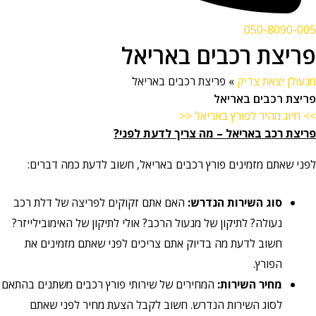
050-8090-005
פריצת רכבים באריאל
מנעולן יצאת צדיק
»
פריצת רכבים באריאל
פריצת רכבים באריאל
>> חיוג מהיר לפורץ באריאל <<
פריצת רכב באריאל
–
מה צריך לדעת לפני?
לפני שאתם מזמינים פורץ רכבים באריאל, חשוב לדעת כמה דברים:
סוג השירות הנדרש:
האם אתם זקוקים לפריצה של דלת רכב
נעולה? לתיקון של מנעול הרכב? אולי לתיקון של האימובילייזר?
חשוב לדעת מה בדיוק אתם צריכים לפני שאתם מזמינים את
הפורץ.
מחיר השירות:
המחירים של שירותי פורץ רכבים משתנים בהתאם
לסוג השירות הנדרש. חשוב לקבל הצעת מחיר לפני שאתם