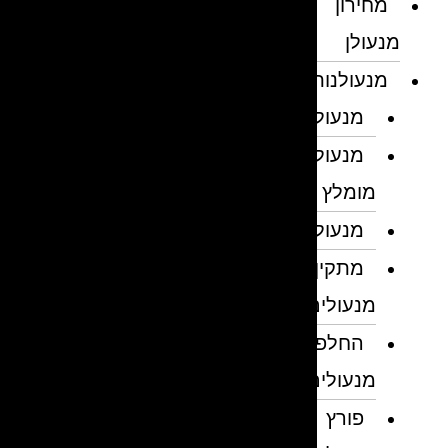
מחירון
מנעולן
מנעולנות
מנעולן
מנעולן
מומלץ
מנעולנים
מתקין
מנעולים
החלפת
מנעולים
פורץ