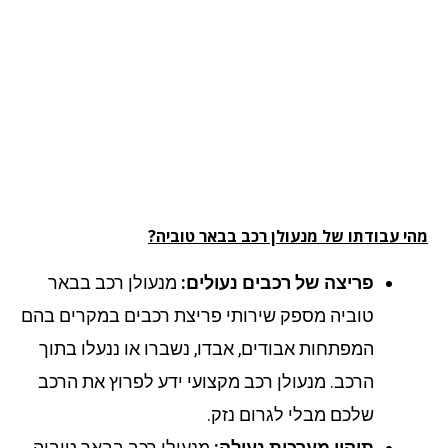
י עבודתו של מנעולן רכב בבאר טוביה?
פריצה של רכבים נעולים:
מנעולן רכב בבאר
טוביה מספק שירותי פריצת רכבים במקרים בהם
המפתחות אבודים, אבדו, נשברו או ננעלו בתוך
הרכב. מנעולן רכב מקצועי ידע לפרוץ את הרכב
שלכם מבלי לגרום נזק.
תיקון מערכות נעילה:
מנעולן רכב בבאר טוביה