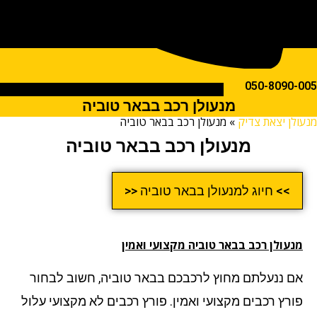
050-809
מנעולן רכב בבאר טוביה
ן יצאת צדיק
»
מנעולן רכב בבאר טוביה
מנעולן רכב בבאר טוביה
>> חיוג למנעולן בבאר טוביה <<
עולן רכב בבאר טוביה מקצועי ואמין
 ננעלתם מחוץ לרכבכם בבאר טוביה, חשוב לבחור
רץ רכבים מקצועי ואמין. פורץ רכבים לא מקצועי עלול