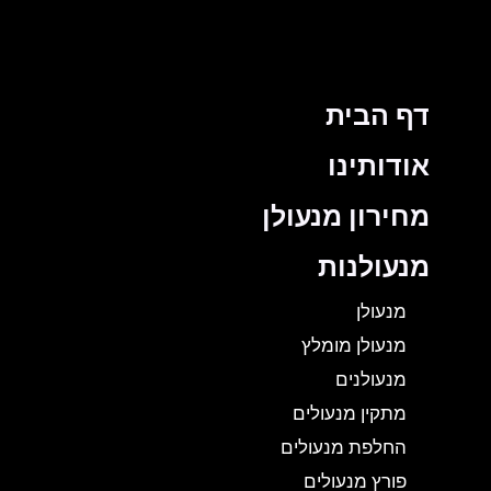
דף הבית
אודותינו
מחירון מנעולן
מנעולנות
מנעולן
מנעולן מומלץ
מנעולנים
מתקין מנעולים
החלפת מנעולים
פורץ מנעולים