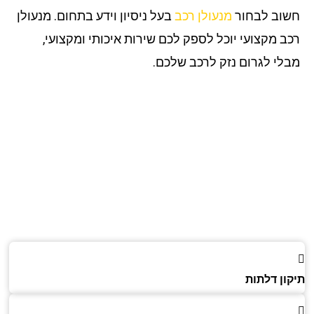
וב לבחור
מנעולן רכב
בעל ניסיון וידע בתחום. מנעולן
ב מקצועי יוכל לספק לכם שירות איכותי ומקצועי,
לי לגרום נזק לרכב שלכם.
ון דלתות