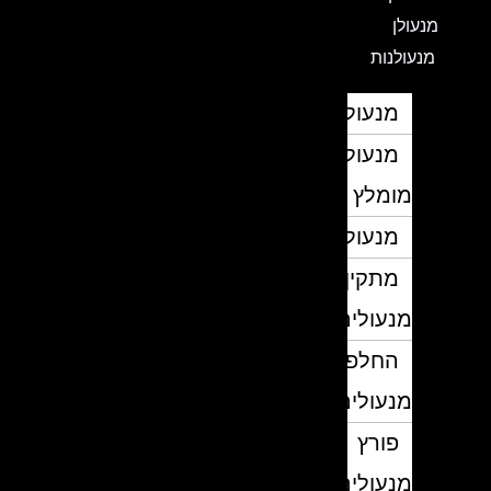
מנעולן
מנעולנות
מנעולן
מנעולן
מומלץ
מנעולנים
מתקין
מנעולים
החלפת
מנעולים
פורץ
מנעולים