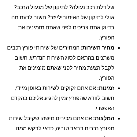
של דלת רכב נעולה? לתיקון של מנעול הרכב?
אולי לתיקון של האימובילייזר? חשוב לדעת מה
בדיוק אתם צריכים לפני שאתם מזמינים את
הפורץ.
מחיר השירות:
המחירים של שירותי פורץ רכבים
משתנים בהתאם לסוג השירות הנדרש. חשוב
לקבל הצעת מחיר לפני שאתם מזמינים את
הפורץ.
זמינות:
אם אתם זקוקים לשירות באופן מיידי,
חשוב לוודא שהפורץ זמין להגיע אליכם בהקדם
האפשרי.
המלצות:
אם אתם מכירים מישהו שקיבל שירות
מפורץ רכבים בבאר טוביה, כדאי לבקש ממנו