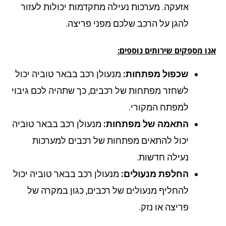
אזעקה. מערכות נעילה מתקדמות יכולות לעזור
להגן על הרכב שלכם מפני פריצה.
ו מספקים שירותים נוספים:
שכפול מפתחות:
מנעולן רכב בבאר טוביה יכול
לשחזר מפתחות של רכבים, כך שתהיה לכם גיבוי
למפתח המקורי.
התאמה של מפתחות:
מנעולן רכב בבאר טוביה
יכול להתאים מפתחות של רכבים למערכות
נעילה חדשות.
החלפת מנעולים:
מנעולן רכב בבאר טוביה יכול
להחליף מנעולים של רכבים, כגון במקרה של
פריצה או נזק.