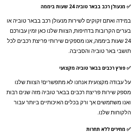
עולן רכב בבאר טוביה 24 שעות ביממה
ידה ואתם זקוקים לשירות מנעולן רכב בבאר טוביה או
רים הקרובות בדחיפות, הצוות שלנו כאן זמין עבורכם
24 שעות ביממה, אנו מספקים שירותי פריצת רכבים לכל
שבי באר טוביה והסביבה.
פורץ רכבים בבאר טוביה מקצועי
 עבודה מקצועית אנחנו לא מתפשרים! הצוות שלנו
פק שירות פריצת רכבים בבאר טוביה מזה שנים רבות
נו משתמשים אך ורק בכלים האיכותיים ביותר עבור
קוחות שלנו.
מחירים ללא תחרות