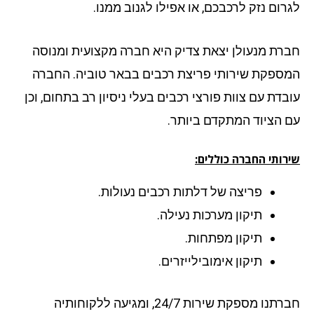
רום נזק לרכבכם, או אפילו לגנוב ממנו.
רת מנעולן יצאת צדיק היא חברה מקצועית ומנוסה
ספקת שירותי פריצת רכבים בבאר טוביה. החברה
בדת עם צוות פורצי רכבים בעלי ניסיון רב בתחום, וכן
 הציוד המתקדם ביותר.
רותי החברה כוללים:
פריצה של דלתות רכבים נעולות.
תיקון מערכות נעילה.
תיקון מפתחות.
תיקון אימובילייזרים.
חברתנו מספקת שירות 24/7, ומגיעה ללקוחותיה