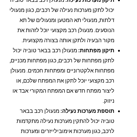
יכול לתקן מערכות נעילה של רכבים, כגון מנעולי
דלתות, מנעולי תא המטען ומנעולים של תא
הנוסעים. מנעולן רכב מקצועי יוכל לזהות את
מקור הבעיה ולתקן אותה בצורה מקצועית.
תיקון מפתחות:
מנעולן רכב בבאר טוביה יכול
לתקן מפתחות של רכבים, כגון מפתחות מכניים,
מפתחות אלקטרוניים ומפתחות חכמים. מנעולן
רכב מקצועי יוכל לתקן את המפתח שלכם, או
ליצור מפתח חדש אם המפתח המקורי אבד או
ניזוק.
תוספת מערכות נעילה:
מנעולן רכב בבאר
טוביה יכול להתקין מערכות נעילה מתקדמות
לרכב, כגון מערכות אימובילייזרים ומערכות