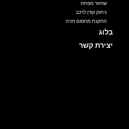
שחזור מפתח
ניתוק קודן לרכב
התקנת מחסום חניה
בלוג
יצירת קשר