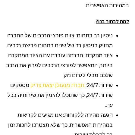
הירות האפשרית.
ה לבחור בנו?
ניסיון רב בתחום: צוות פורצי הרכבים של החברה
מחזיק בניסיון רב של שנים בתחום פריצת רכבים.
ציוד מתקדם: חברתנו עובדת עם הציוד המתקדם
ביותר, המאפשר לפורצי הרכבים לפרוץ את הרכב
שלכם מבלי לגרום נזק.
שירות 24/7:
חברת מנעולן יצאת צדיק
מספקים
שירות 24/7, כך שתוכלו להזמין את שירותיה בכל
עת.
הגעה מהירה ללקוחות: אנו מגיעים לקריאות
במהירות האפשרית, כך שלא תצטרכו לחכות זמן
רב לקבלת שירות.