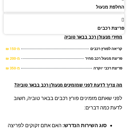
פת מנעול
צת רכבים
ירי מנעולן רכב בבאר טוביה
אה לפורץ רכבים
מ-150 ₪
צת מנעול רכב מחיר
מ-200 ₪
צת רכבי יוקרה
מ-350 ₪
 צריך לדעת לפני שמזמינים מנעולן רכב בבאר טוביה?
ני שאתם מזמינים פורץ רכבים בבאר טוביה, חשוב
עת כמה דברים:
סוג השירות הנדרש:
האם אתם זקוקים לפריצה