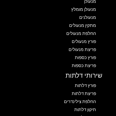
מנעולן
מנעולן מומלץ
מנעולנים
מתקין מנעולים
החלפת מנעולים
פורץ מנעולים
פריצת מנעולים
פורץ כספות
פריצת כספות
שירותי דלתות
פורץ דלתות
פריצת דלתות
החלפת צילינדרים
תיקון דלתות