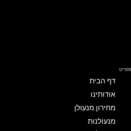
דף הבית
אודותינו
מחירון מנעולן
מנעולנות