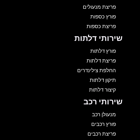
פריצת מנעולים
פורץ כספות
פריצת כספות
שירותי דלתות
פורץ דלתות
פריצת דלתות
החלפת צילינדרים
תיקון דלתות
קיצור דלתות
שירותי רכב
מנעולן רכב
פורץ רכבים
פריצת רכבים