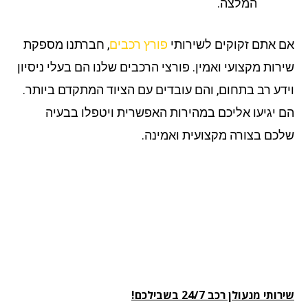
המלצה.
 אתם זקוקים לשירותי
פורץ רכבים
, חברתנו מספקת
רות מקצועי ואמין. פורצי הרכבים שלנו הם בעלי ניסיון
דע רב בתחום, והם עובדים עם הציוד המתקדם ביותר.
 יגיעו אליכם במהירות האפשרית ויטפלו בבעיה
כם בצורה מקצועית ואמינה.
תי מנעולן רכב 24/7 בשבילכם!