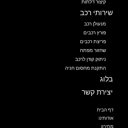
קיצור דלתות
שירותי רכב
מנעולן רכב
פורץ רכבים
פריצת רכבים
שחזור מפתח
ניתוק קודן לרכב
התקנת מחסום חניה
בלוג
יצירת קשר
דף הבית
אודותינו
מחירון