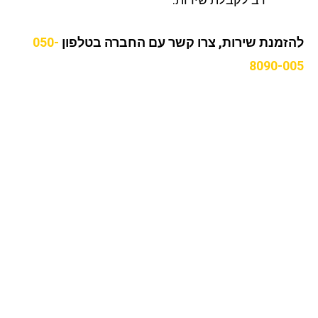
זמנת שירות, צרו קשר עם החברה בטלפון
050-
8090-0