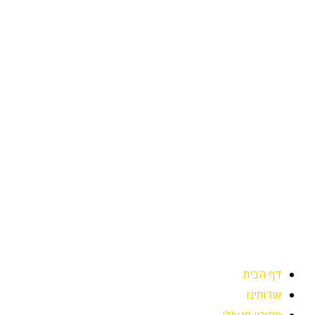
ילוג
תוכן
דף הבית
אודותינו