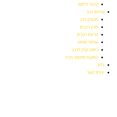
קיצור דלתות
שירותי רכב
מנעולן רכב
פורץ רכבים
פריצת רכבים
שחזור מפתח
ניתוק קודן לרכב
התקנת מחסום חניה
בלוג
יצירת קשר