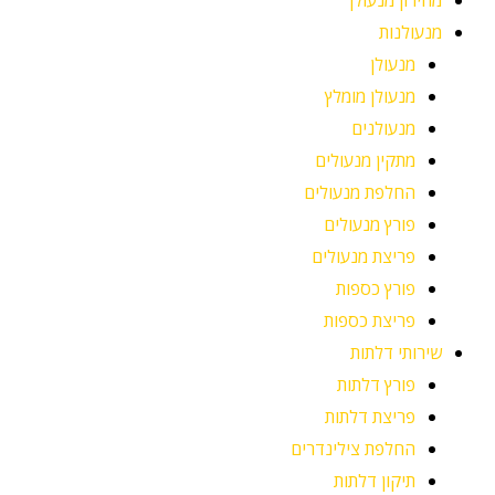
מחירון מנעולן
מנעולנות
מנעולן
מנעולן מומלץ
מנעולנים
מתקין מנעולים
החלפת מנעולים
פורץ מנעולים
פריצת מנעולים
פורץ כספות
פריצת כספות
שירותי דלתות
פורץ דלתות
פריצת דלתות
החלפת צילינדרים
תיקון דלתות