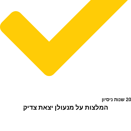
המלצות על מנעולן יצאת צדיק