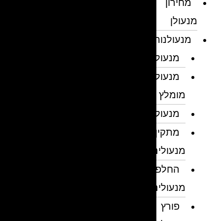
מחירון
מנעולן
מנעולנות
מנעולן
מנעולן
מומלץ
מנעולנים
מתקין
מנעולים
החלפת
מנעולים
פורץ