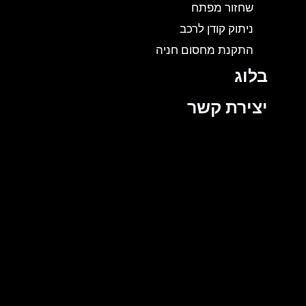
שחזור מפתח
ניתוק קודן לרכב
התקנת מחסום חניה
בלוג
יצירת קשר