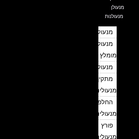
מנעולן
מנעולנות
מנעולן
מנעולן
מומלץ
מנעולנים
מתקין
מנעולים
החלפת
מנעולים
פורץ
מנעולים