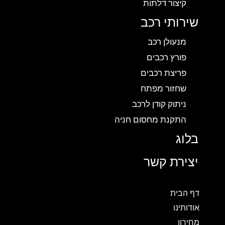
קיצור דלתות
שירותי רכב
מנעולן רכב
פורץ רכבים
פריצת רכבים
שחזור מפתח
ניתוק קודן לרכב
התקנת מחסום חניה
בלוג
יצירת קשר
דף הבית
אודותינו
מחירון