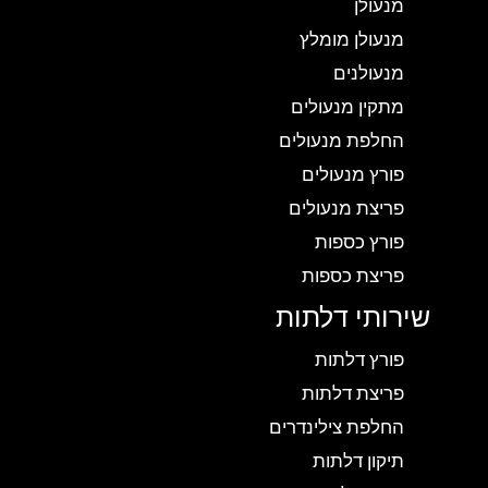
מנעולן
מנעולן מומלץ
מנעולנים
מתקין מנעולים
החלפת מנעולים
פורץ מנעולים
פריצת מנעולים
פורץ כספות
פריצת כספות
שירותי דלתות
פורץ דלתות
פריצת דלתות
החלפת צילינדרים
תיקון דלתות