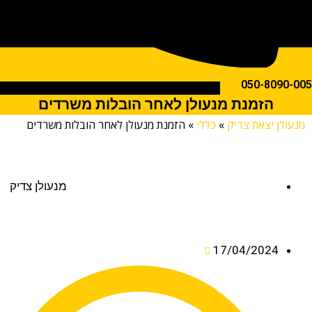
050-809
הזמנת מנעולן לאחר הובלות משרדים
לן יצאת צדיק
»
כללי
»
הזמנת מנעולן לאחר הובלות משרדים
מנעולן צדיק
17/04/2024