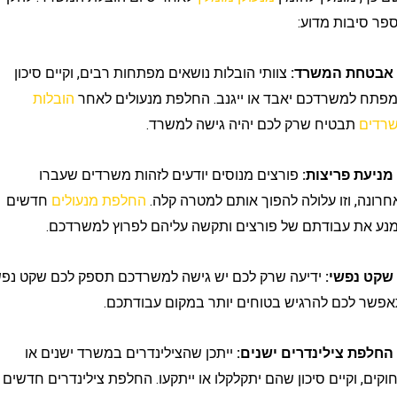
בות מדוע:
צוותי הובלות נושאים מפתחות רבים, וקיים סיכון
למשרדכם יאבד או ייגנב. החלפת מנעולים לאחר
הובלות
תבטיח שרק לכם יהיה גישה למשרד.
פורצים מנוסים יודעים לזהות משרדים שעברו
, וזו עלולה להפוך אותם למטרה קלה.
החלפת מנעולים
חדשים
ת עבודתם של פורצים ותקשה עליהם לפרוץ למשרדכם.
ידיעה שרק לכם יש גישה למשרדכם תספק לכם שקט נפשי
לכם להרגיש בטוחים יותר במקום עבודתכם.
ייתכן שהצילינדרים במשרד ישנים או
 וקיים סיכון שהם יתקלקלו או ייתקעו. החלפת צילינדרים חדשים