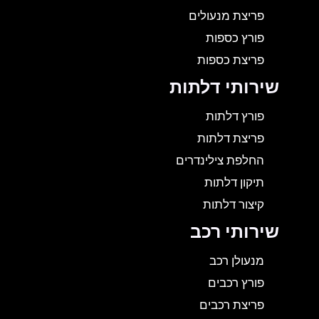
פריצת מנעולים
פורץ כספות
פריצת כספות
שירותי דלתות
פורץ דלתות
פריצת דלתות
החלפת צילינדרים
תיקון דלתות
קיצור דלתות
שירותי רכב
מנעולן רכב
פורץ רכבים
פריצת רכבים