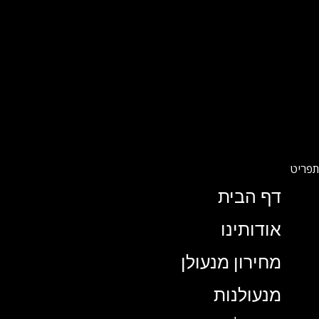
דף הבית
אודותינו
מחירון מנעולן
מנעולנות