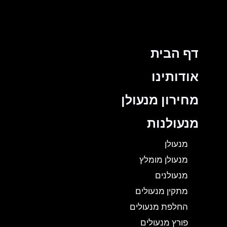
דף הבית
אודותינו
מחירון מנעולן
מנעולנות
מנעולן
מנעולן מומלץ
מנעולנים
מתקין מנעולים
החלפת מנעולים
פורץ מנעולים