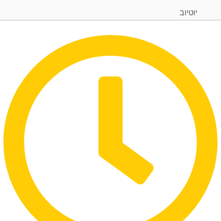
יוטיוב