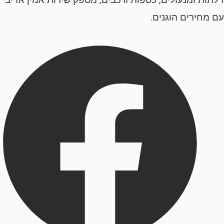
ירים הוגנים.