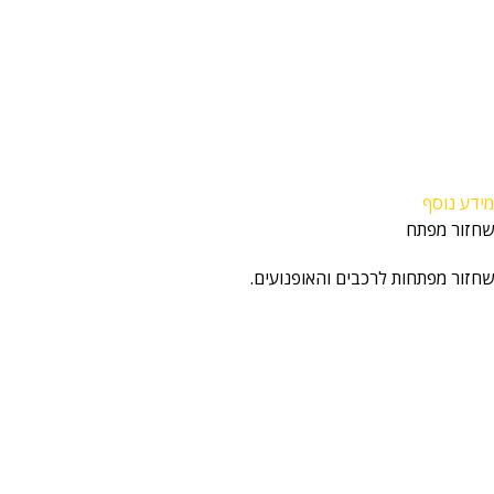
מידע נוסף
שחזור מפתח
שחזור מפתחות לרכבים והאופנועים.