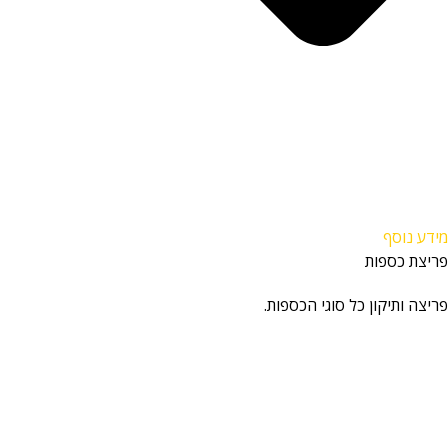
מידע נוסף
פריצת כספות
פריצה ותיקון כל סוגי הכספות.