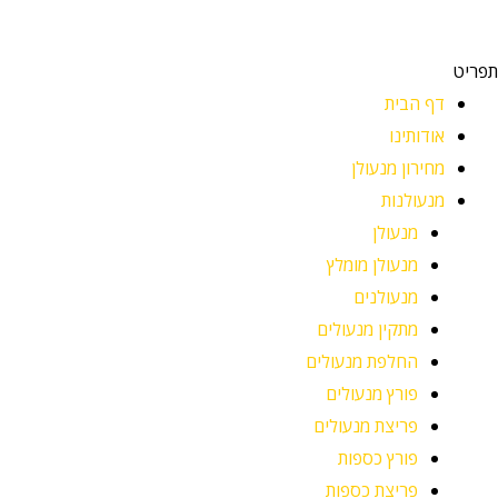
תפריט
דף הבית
אודותינו
מחירון מנעולן
מנעולנות
מנעולן
מנעולן מומלץ
מנעולנים
מתקין מנעולים
החלפת מנעולים
פורץ מנעולים
פריצת מנעולים
פורץ כספות
פריצת כספות