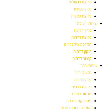
פריצת מנעולים
פורץ כספות
פריצת כספות
שירותי דלתות
פורץ דלתות
פריצת דלתות
החלפת צילינדרים
תיקון דלתות
קיצור דלתות
שירותי רכב
מנעולן רכב
פורץ רכבים
פריצת רכבים
שחזור מפתח
ניתוק קודן לרכב
התקנת מחסום חניה