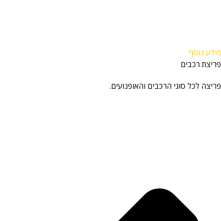
מידע נוסף
פריצת רכבים
פריצה לכל סוגי הרכבים והאופנועים.