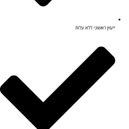
ייעוץ ראשוני ללא עלות