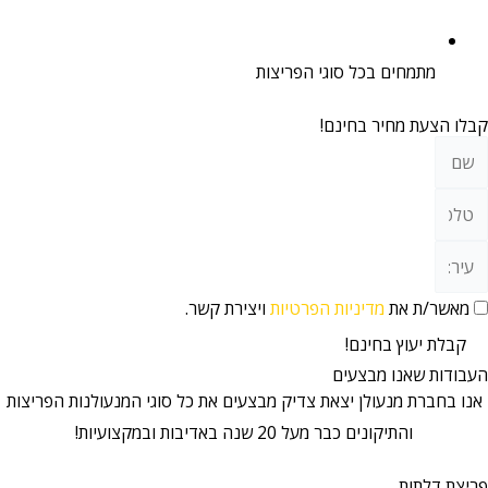
מתמחים בכל סוגי הפריצות
קבלו הצעת מחיר בחינם!
מאשר/ת את
מדיניות הפרטיות
ויצירת קשר.
קבלת יעוץ בחינם!
העבודות שאנו מבצעים
אנו בחברת מנעולן יצאת צדיק מבצעים את כל סוגי המנעולנות הפריצות
והתיקונים כבר מעל 20 שנה באדיבות ובמקצועיות!
פריצת דלתות