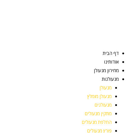
ילוג
תוכן
דף הבית
אודותינו
מחירון מנעולן
מנעולנות
מנעולן
מנעולן מומלץ
מנעולנים
מתקין מנעולים
החלפת מנעולים
פורץ מנעולים