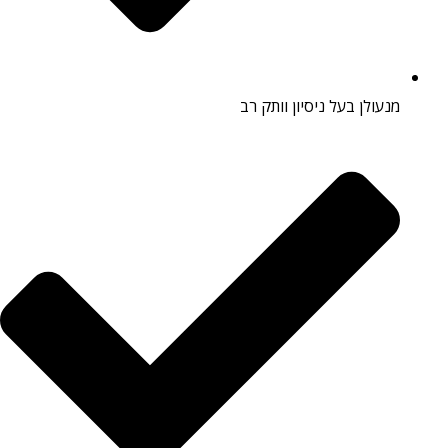
מנעולן בעל ניסיון וותק רב