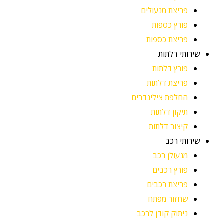
פריצת מנעולים
פורץ כספות
פריצת כספות
שירותי דלתות
פורץ דלתות
פריצת דלתות
החלפת צילינדרים
תיקון דלתות
קיצור דלתות
שירותי רכב
מנעולן רכב
פורץ רכבים
פריצת רכבים
שחזור מפתח
ניתוק קודן לרכב