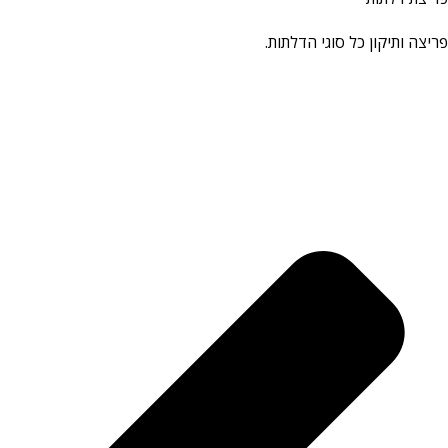
פריצה ותיקון כל סוגי הדלתות.