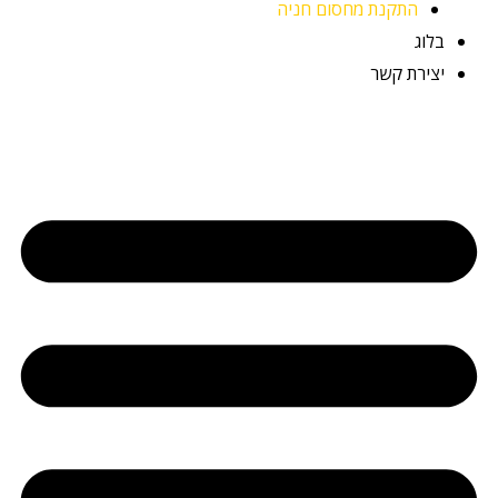
התקנת מחסום חניה
בלוג
יצירת קשר