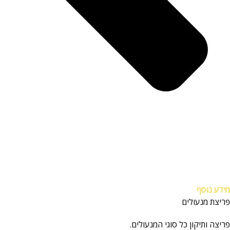
מידע נוסף
פריצת מנעולים
פריצה ותיקון כל סוגי המנעולים.