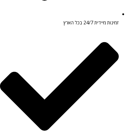
זמינות מיידית 24/7 בכל הארץ