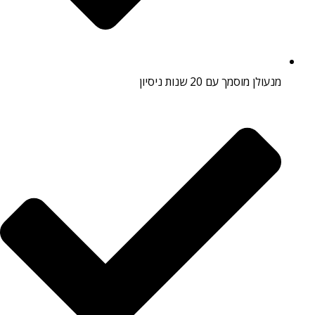
מנעולן מוסמך עם 20 שנות ניסיון