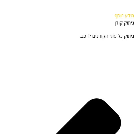
מידע נוסף
ניתוק קודן
ניתוק כל סוגי הקודנים לרכב.