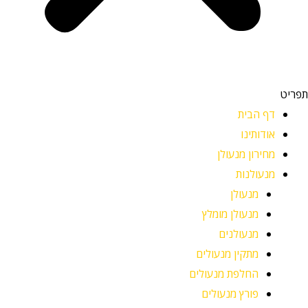
תפריט
דף הבית
אודותינו
מחירון מנעולן
מנעולנות
מנעולן
מנעולן מומלץ
מנעולנים
מתקין מנעולים
החלפת מנעולים
פורץ מנעולים