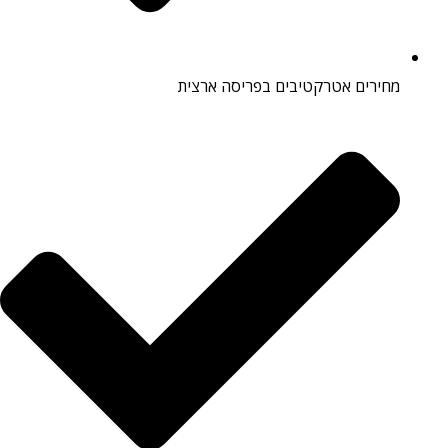
מחירים אטרקטיבים בפריסה ארצית