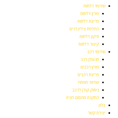
שירותי דלתות
פורץ דלתות
פריצת דלתות
החלפת צילינדרים
תיקון דלתות
קיצור דלתות
שירותי רכב
מנעולן רכב
פורץ רכבים
פריצת רכבים
שחזור מפתח
ניתוק קודן לרכב
התקנת מחסום חניה
בלוג
יצירת קשר