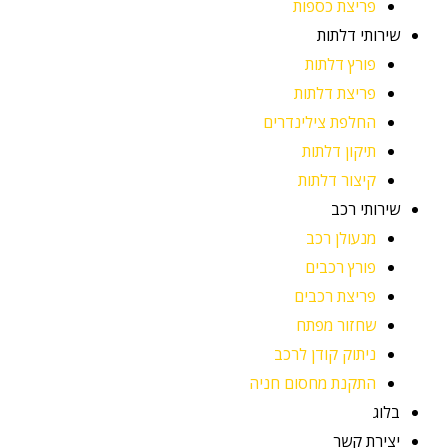
פריצת כספות
שירותי דלתות
פורץ דלתות
פריצת דלתות
החלפת צילינדרים
תיקון דלתות
קיצור דלתות
שירותי רכב
מנעולן רכב
פורץ רכבים
פריצת רכבים
שחזור מפתח
ניתוק קודן לרכב
התקנת מחסום חניה
בלוג
יצירת קשר