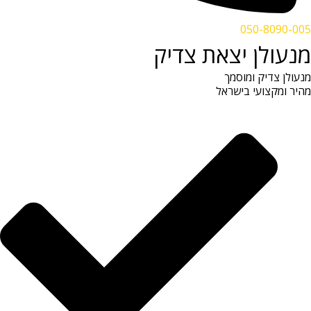
050-8090-005
מנעולן יצאת צדיק
מנעולן צדיק ומוסמך
מהיר ומקצועי בישראל