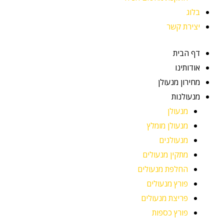
בלוג
יצירת קשר
דף הבית
אודותינו
מחירון מנעולן
מנעולנות
מנעולן
מנעולן מומלץ
מנעולנים
מתקין מנעולים
החלפת מנעולים
פורץ מנעולים
פריצת מנעולים
פורץ כספות