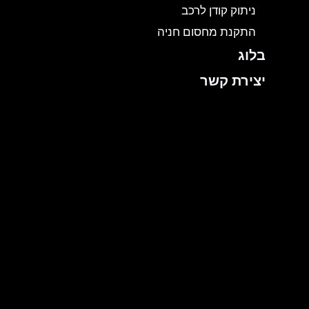
ניתוק קודן לרכב
התקנת מחסום חניה
בלוג
יצירת קשר