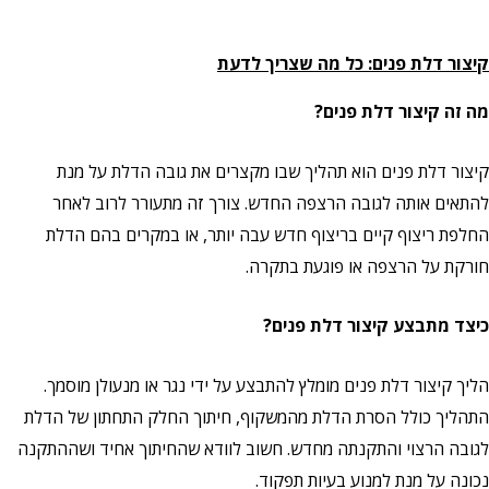
קיצור דלת פנים: כל מה שצריך לדעת
מה זה קיצור דלת פנים?
קיצור דלת פנים הוא תהליך שבו מקצרים את גובה הדלת על מנת
להתאים אותה לגובה הרצפה החדש. צורך זה מתעורר לרוב לאחר
החלפת ריצוף קיים בריצוף חדש עבה יותר, או במקרים בהם הדלת
חורקת על הרצפה או פוגעת בתקרה.
כיצד מתבצע קיצור דלת פנים?
הליך קיצור דלת פנים מומלץ להתבצע על ידי נגר או מנעולן מוסמך.
התהליך כולל הסרת הדלת מהמשקוף, חיתוך החלק התחתון של הדלת
לגובה הרצוי והתקנתה מחדש. חשוב לוודא שהחיתוך אחיד ושההתקנה
נכונה על מנת למנוע בעיות תפקוד.