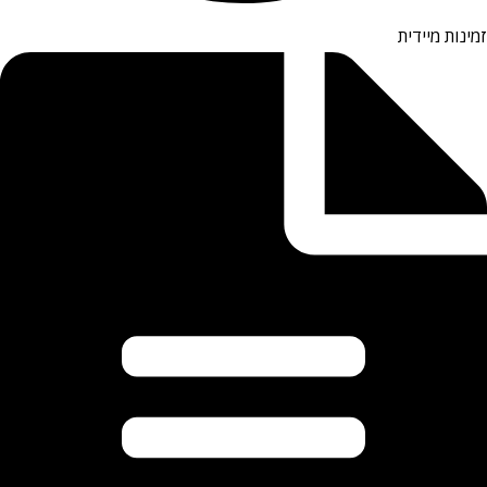
זמינות מיידית