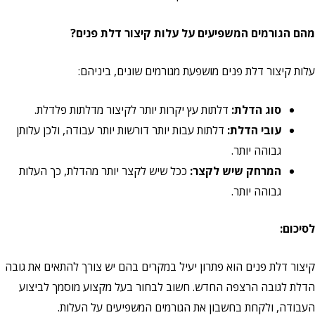
מהם הגורמים המשפיעים על עלות קיצור דלת פנים?
עלות קיצור דלת פנים מושפעת מגורמים שונים, ביניהם:
סוג הדלת:
דלתות עץ יקרות יותר לקיצור מדלתות פלדלת.
עובי הדלת:
דלתות עבות יותר דורשות יותר עבודה, ולכן עלותן
גבוהה יותר.
המרחק שיש לקצר:
ככל שיש לקצר יותר מהדלת, כך העלות
גבוהה יותר.
לסיכום:
קיצור דלת פנים הוא פתרון יעיל במקרים בהם יש צורך להתאים את גובה
הדלת לגובה הרצפה החדש. חשוב לבחור בעל מקצוע מוסמך לביצוע
העבודה, ולקחת בחשבון את הגורמים המשפיעים על העלות.