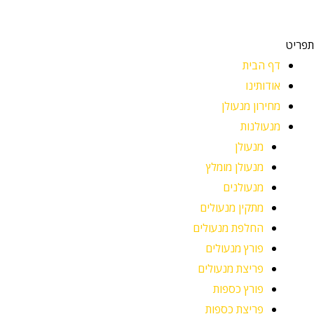
תפריט
דף הבית
אודותינו
מחירון מנעולן
מנעולנות
מנעולן
מנעולן מומלץ
מנעולנים
מתקין מנעולים
החלפת מנעולים
פורץ מנעולים
פריצת מנעולים
פורץ כספות
פריצת כספות