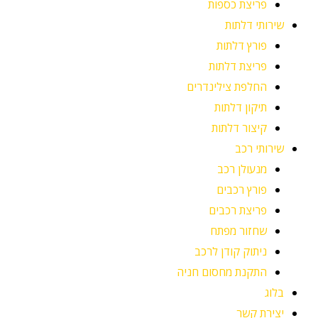
פריצת כספות
שירותי דלתות
פורץ דלתות
פריצת דלתות
החלפת צילינדרים
תיקון דלתות
קיצור דלתות
שירותי רכב
מנעולן רכב
פורץ רכבים
פריצת רכבים
שחזור מפתח
ניתוק קודן לרכב
התקנת מחסום חניה
בלוג
יצירת קשר