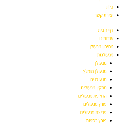
בלוג
יצירת קשר
דף הבית
אודותינו
מחירון מנעולן
מנעולנות
מנעולן
מנעולן מומלץ
מנעולנים
מתקין מנעולים
החלפת מנעולים
פורץ מנעולים
פריצת מנעולים
פורץ כספות