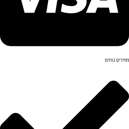
מחירים נוחים