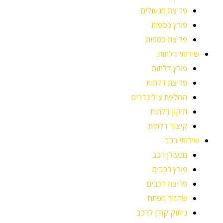
פריצת מנעולים
פורץ כספות
פריצת כספות
שירותי דלתות
פורץ דלתות
פריצת דלתות
החלפת צילינדרים
תיקון דלתות
קיצור דלתות
שירותי רכב
מנעולן רכב
פורץ רכבים
פריצת רכבים
שחזור מפתח
ניתוק קודן לרכב