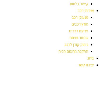
קיצור דלתות
שירותי רכב
מנעולן רכב
פורץ רכבים
פריצת רכבים
שחזור מפתח
ניתוק קודן לרכב
התקנת מחסום חניה
בלוג
יצירת קשר