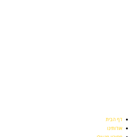
ילוג
תוכן
דף הבית
אודותינו