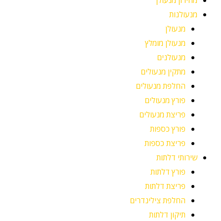
מחירון מנעולן
מנעולנות
מנעולן
מנעולן מומלץ
מנעולנים
מתקין מנעולים
החלפת מנעולים
פורץ מנעולים
פריצת מנעולים
פורץ כספות
פריצת כספות
שירותי דלתות
פורץ דלתות
פריצת דלתות
החלפת צילינדרים
תיקון דלתות