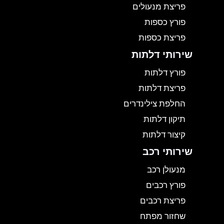
פריצת מנעולים
פורץ כספות
פריצת כספות
שירותי דלתות
פורץ דלתות
פריצת דלתות
החלפת צילינדרים
תיקון דלתות
קיצור דלתות
שירותי רכב
מנעולן רכב
פורץ רכבים
פריצת רכבים
שחזור מפתח