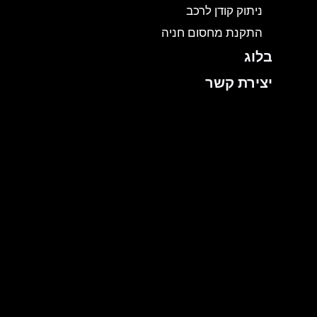
ניתוק קודן לרכב
התקנת מחסום חניה
בלוג
יצירת קשר