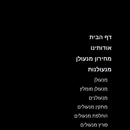
ילוג
תוכן
דף הבית
אודותינו
מחירון מנעולן
מנעולנות
מנעולן
מנעולן מומלץ
מנעולנים
מתקין מנעולים
החלפת מנעולים
פורץ מנעולים