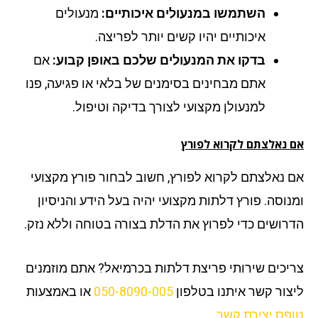
השתמשו במנעולים איכותיים:
מנעולים
איכותיים יהיו קשים יותר לפריצה.
בדקו את המנעולים שלכם באופן קבוע:
אם
אתם מבחינים בסימנים של בלאי או פגיעה, פנו
למנעולן מקצועי לצורך בדיקה וטיפול.
 נאלצתם לקרוא לפורץ
 נאלצתם לקרוא לפורץ, חשוב לבחור פורץ מקצועי
נוסה. פורץ דלתות מקצועי יהיה בעל הידע והניסיון
רושים כדי לפרוץ את הדלת בצורה בטוחה וללא נזק.
יכים שירותי פריצת דלתות בכרמיאל? אתם מוזמנים
צור קשר איתנו בטלפון
050-8090-005
או באמצעות
פס יצירת קשר
.