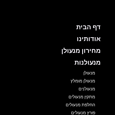
דף הבית
אודותינו
מחירון מנעולן
מנעולנות
מנעולן
מנעולן מומלץ
מנעולנים
מתקין מנעולים
החלפת מנעולים
פורץ מנעולים