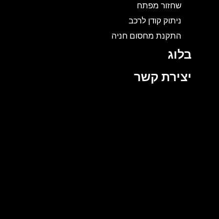
שחזור מפתח
ניתוק קודן לרכב
התקנת מחסום חניה
בלוג
יצירת קשר