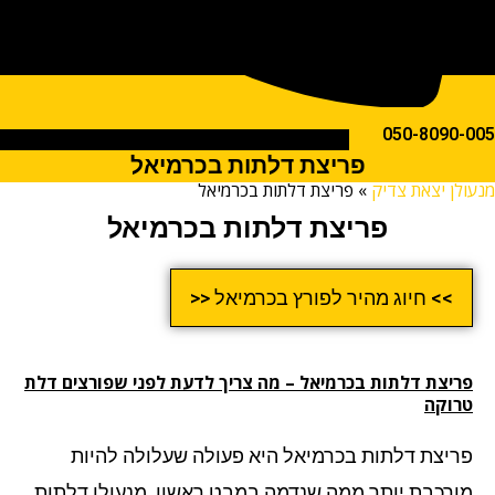
050-809
פריצת דלתות בכרמיאל
ן יצאת צדיק
»
פריצת דלתות בכרמיאל
פריצת דלתות בכרמיאל
>> חיוג מהיר לפורץ בכרמיאל <<
יצת דלתות בכרמיאל
– מה צריך לדעת לפני שפורצים דלת
וקה
יצת דלתות בכרמיאל היא פעולה שעלולה להיות
רכבת יותר ממה שנדמה במבט ראשון. מנעולן דלתות