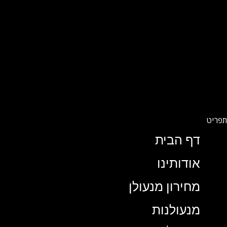
דף הבית
אודותינו
מחירון מנעולן
מנעולנות