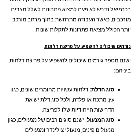
רמיאל נדרש לא פעם למצוא פתרונות לשלל מצבים
רכבים, כאשר העבודה מתרחשת בתוך מרחב מורכב
תר הכולל מציאת פתרונות לתקלות שונות.
רמים שיכולים להשפיע על פריצת דלתות
נם מספר גורמים שיכולים להשפיע על פריצת דלתות,
ניהם:
סוג הדלת
:
דלתות עשויות מחומרים שונים, כגון
עץ, מתכת או פלדה, ולכל סוג דלת יש את
הדרישות הייחודיות שלו לפריצה.
סוג המנעול
:
ישנם סוגים רבים של מנעולים, כגון
מנעולים פינים, מנעולי צילינדר ומנעולים