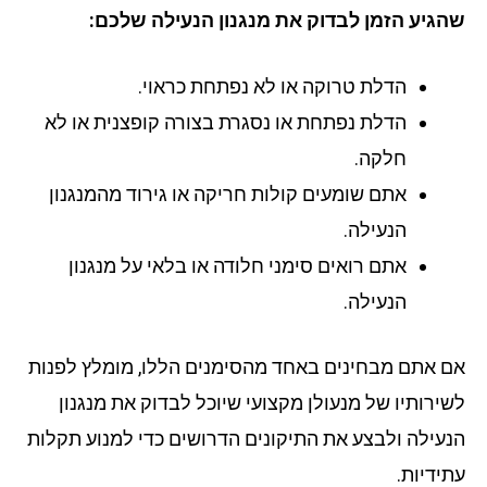
גיע הזמן לבדוק את מנגנון הנעילה שלכם:
הדלת טרוקה או לא נפתחת כראוי.
הדלת נפתחת או נסגרת בצורה קופצנית או לא
חלקה.
אתם שומעים קולות חריקה או גירוד מהמנגנון
הנעילה.
אתם רואים סימני חלודה או בלאי על מנגנון
הנעילה.
 אתם מבחינים באחד מהסימנים הללו, מומלץ לפנות
ירותיו של מנעולן מקצועי שיוכל לבדוק את מנגנון
עילה ולבצע את התיקונים הדרושים כדי למנוע תקלות
ידיות.