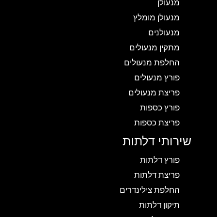
מנעולן
מנעולן מומלץ
מנעולנים
מתקין מנעולים
החלפת מנעולים
פורץ מנעולים
פריצת מנעולים
פורץ כספות
פריצת כספות
שירותי דלתות
פורץ דלתות
פריצת דלתות
החלפת צילינדרים
תיקון דלתות