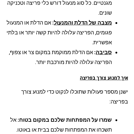
מגנטיים. כל סוג מנעול דורש כלי פריצה וטכניקה
שונים.
מצבה של הדלת והמנעול
:
אם הדלת או המנעול
פגומים, הפריצה עלולה להיות קשה יותר או בלתי
אפשרית.
סביבה
:
אם הדלת ממוקמת במקום צר או צפוף,
הפריצה עלולה להיות מורכבת יותר.
ך למנוע צורך בפריצה
נן מספר פעולות שתוכלו לנקוט כדי למנוע צורך
ריצה:
שמרו על המפתחות שלכם במקום בטוח:
אל
תשכחו את המפתחות שלכם בבית או באוטו.