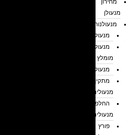
מחירון
מנעולן
מנעולנות
מנעולן
מנעולן
מומלץ
מנעולנים
מתקין
מנעולים
החלפת
מנעולים
פורץ