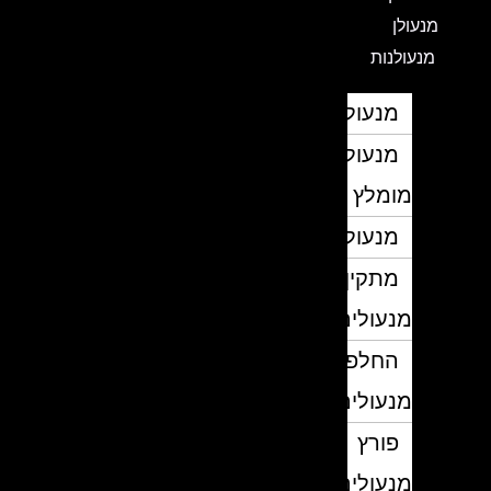
מנעולן
מנעולנות
מנעולן
מנעולן
מומלץ
מנעולנים
מתקין
מנעולים
החלפת
מנעולים
פורץ
מנעולים