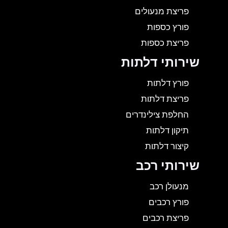
פריצת מנעולים
פורץ כספות
פריצת כספות
שירותי דלתות
פורץ דלתות
פריצת דלתות
החלפת צילינדרים
תיקון דלתות
קיצור דלתות
שירותי רכב
מנעולן רכב
פורץ רכבים
פריצת רכבים