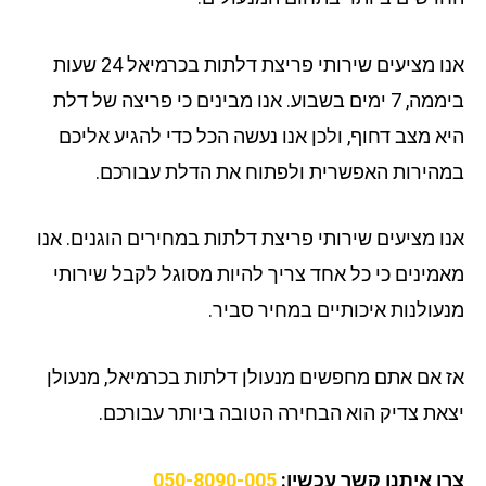
אנו מציעים שירותי פריצת דלתות בכרמיאל 24 שעות
ביממה, 7 ימים בשבוע. אנו מבינים כי פריצה של דלת
א מצב דחוף, ולכן אנו נעשה הכל כדי להגיע אליכם
הירות האפשרית ולפתוח את הדלת עבורכם.
ו מציעים שירותי פריצת דלתות במחירים הוגנים. אנו
מינים כי כל אחד צריך להיות מסוגל לקבל שירותי
עולנות איכותיים במחיר סביר.
 אם אתם מחפשים מנעולן דלתות בכרמיאל, מנעולן
את צדיק הוא הבחירה הטובה ביותר עבורכם.
ו איתנו קשר עכשיו:
050-8090-005