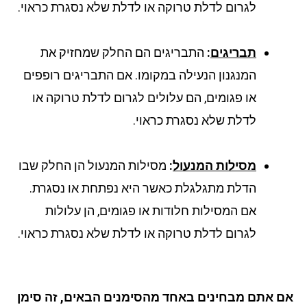
לגרום לדלת טרוקה או לדלת שלא נסגרת כראוי.
תבריגים
:
התבריגים הם החלק שמחזיק את
המנגנון הנעילה במקומו. אם התבריגים רופפים
או פגומים, הם עלולים לגרום לדלת טרוקה או
לדלת שלא נסגרת כראוי.
מסילות המנעול
:
מסילות המנעול הן החלק שבו
הדלת מתגלגלת כאשר היא נפתחת או נסגרת.
אם המסילות חלודות או פגומים, הן עלולות
לגרום לדלת טרוקה או לדלת שלא נסגרת כראוי.
 אתם מבחינים באחד מהסימנים הבאים, זה סימן