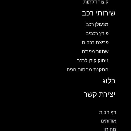
קיצור דלתות
שירותי רכב
מנעולן רכב
פורץ רכבים
פריצת רכבים
שחזור מפתח
ניתוק קודן לרכב
התקנת מחסום חניה
בלוג
יצירת קשר
דף הבית
אודותינו
מחירון