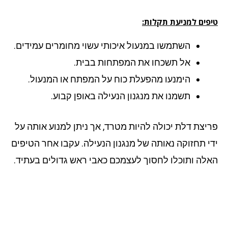
פים למניעת תקלות:
השתמשו במנעול איכותי עשוי מחומרים עמידים.
אל תשכחו את המפתחות בבית.
הימנעו מהפעלת כוח על המפתח או המנעול.
תשמנו את מנגנון הנעילה באופן קבוע.
יצת דלת יכולה להיות מטרד, אך ניתן למנוע אותה על
י תחזוקה נאותה של מנגנון הנעילה. עקבו אחר הטיפים
לה ותוכלו לחסוך לעצמכם כאבי ראש גדולים בעתיד.