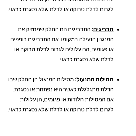
לגרום לדלת טרוקה או לדלת שלא נסגרת כראוי.
תבריגים
:
התבריגים הם החלק שמחזיק את
המנגנון הנעילה במקומו. אם התבריגים רופפים
או פגומים, הם עלולים לגרום לדלת טרוקה או
לדלת שלא נסגרת כראוי.
מסילות המנעול
:
מסילות המנעול הן החלק שבו
הדלת מתגלגלת כאשר היא נפתחת או נסגרת.
אם המסילות חלודות או פגומים, הן עלולות
לגרום לדלת טרוקה או לדלת שלא נסגרת כראוי.