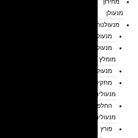
מחירון
מנעולן
מנעולנות
מנעולן
מנעולן
מומלץ
מנעולנים
מתקין
מנעולים
החלפת
מנעולים
פורץ