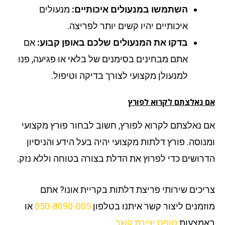
השתמשו במנעולים איכותיים:
מנעולים
איכותיים יהיו קשים יותר לפריצה.
בדקו את המנעולים שלכם באופן קבוע:
אם
אתם מבחינים בסימנים של בלאי או פגיעה, פנו
למנעולן מקצועי לצורך בדיקה וטיפול.
 נאלצתם לקרוא לפורץ
 נאלצתם לקרוא לפורץ, חשוב לבחור פורץ מקצועי
נוסה. פורץ דלתות מקצועי יהיה בעל הידע והניסיון
רושים כדי לפרוץ את הדלת בצורה בטוחה וללא נזק.
יכים שירותי פריצת דלתות בקריית אונו? אתם
זמנים ליצור קשר איתנו בטלפון
050-8090-005
או
מצעות
טופס יצירת קשר
.