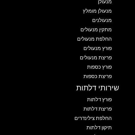
מנעולן
מנעולן מומלץ
מנעולנים
מתקין מנעולים
החלפת מנעולים
פורץ מנעולים
פריצת מנעולים
פורץ כספות
פריצת כספות
שירותי דלתות
פורץ דלתות
פריצת דלתות
החלפת צילינדרים
תיקון דלתות