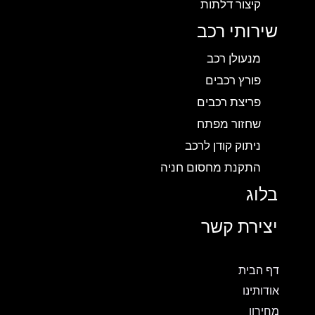
קיצור דלתות
שירותי רכב
מנעולן רכב
פורץ רכבים
פריצת רכבים
שחזור מפתח
ניתוק קודן לרכב
התקנת מחסום חניה
בלוג
יצירת קשר
דף הבית
אודותינו
מחירון