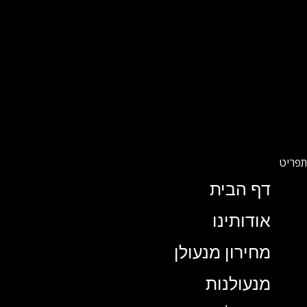
דף הבית
אודותינו
מחירון מנעולן
מנעולנות