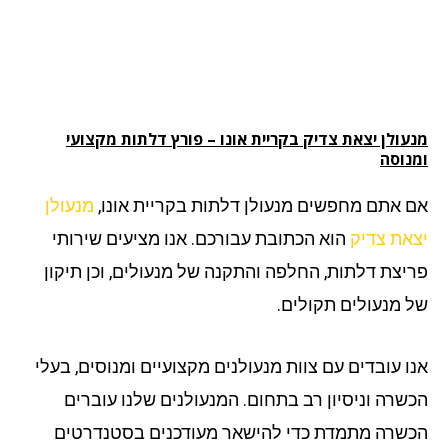
ולן יצאת צדיק בקריית אונו
– פורץ דלתות מקצועי
נוסה
 אתם מחפשים מנעולן דלתות בקריית אונו,
מנעולן
את צדיק
הוא הכתובת עבורכם. אנו מציעים שירותי
יצת דלתות, החלפה והתקנה של מנעולים, וכן תיקון
 מנעולים תקולים.
ו עובדים עם צוות מנעולנים מקצועיים ומנוסים, בעלי
שרה וניסיון רב בתחום. המנעולנים שלנו עוברים
שרה מתמדת כדי להישאר מעודכנים בסטנדרטים