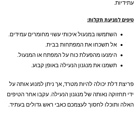
ידיות.
פים למניעת תקלות:
השתמשו במנעול איכותי עשוי מחומרים עמידים.
אל תשכחו את המפתחות בבית.
הימנעו מהפעלת כוח על המפתח או המנעול.
תשמנו את מנגנון הנעילה באופן קבוע.
יצת דלת יכולה להיות מטרד, אך ניתן למנוע אותה על
י תחזוקה נאותה של מנגנון הנעילה. עקבו אחר הטיפים
לה ותוכלו לחסוך לעצמכם כאבי ראש גדולים בעתיד.