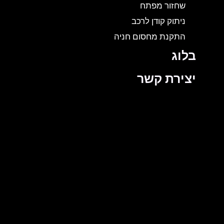
שחזור מפתח
ניתוק קודן לרכב
התקנת מחסום חניה
בלוג
יצירת קשר