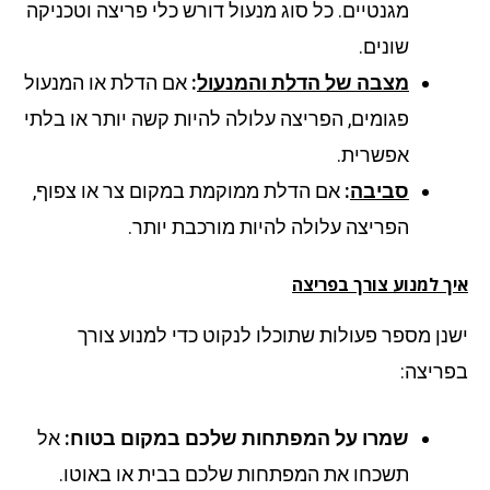
מגנטיים. כל סוג מנעול דורש כלי פריצה וטכניקה
שונים.
מצבה של הדלת והמנעול
:
אם הדלת או המנעול
פגומים, הפריצה עלולה להיות קשה יותר או בלתי
אפשרית.
סביבה
:
אם הדלת ממוקמת במקום צר או צפוף,
הפריצה עלולה להיות מורכבת יותר.
ך למנוע צורך בפריצה
נן מספר פעולות שתוכלו לנקוט כדי למנוע צורך
ריצה:
שמרו על המפתחות שלכם במקום בטוח:
אל
תשכחו את המפתחות שלכם בבית או באוטו.