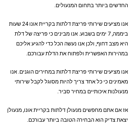
דשים ביותר בתחום המנעולים.
אנו מציעים שירותי פריצת דלתות בקריית אונו 24 שעות
ביממה, 7 ימים בשבוע. אנו מבינים כי פריצה של דלת
א מצב דחוף, ולכן אנו נעשה הכל כדי להגיע אליכם
הירות האפשרית ולפתוח את הדלת עבורכם.
ו מציעים שירותי פריצת דלתות במחירים הוגנים. אנו
מינים כי כל אחד צריך להיות מסוגל לקבל שירותי
עולנות איכותיים במחיר סביר.
 אם אתם מחפשים מנעולן דלתות בקריית אונו, מנעולן
את צדיק הוא הבחירה הטובה ביותר עבורכם.