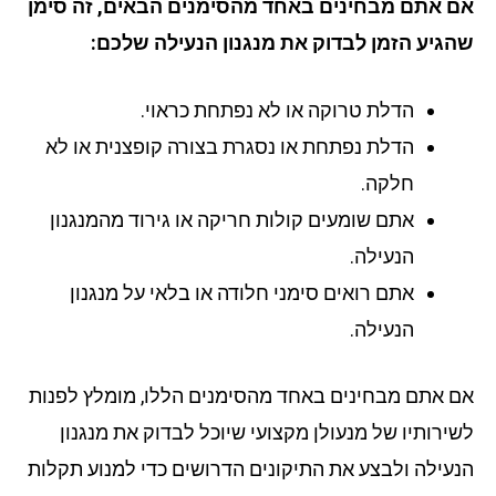
 אתם מבחינים באחד מהסימנים הבאים, זה סימן
גיע הזמן לבדוק את מנגנון הנעילה שלכם:
הדלת טרוקה או לא נפתחת כראוי.
הדלת נפתחת או נסגרת בצורה קופצנית או לא
חלקה.
אתם שומעים קולות חריקה או גירוד מהמנגנון
הנעילה.
אתם רואים סימני חלודה או בלאי על מנגנון
הנעילה.
 אתם מבחינים באחד מהסימנים הללו, מומלץ לפנות
ירותיו של מנעולן מקצועי שיוכל לבדוק את מנגנון
עילה ולבצע את התיקונים הדרושים כדי למנוע תקלות