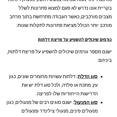
ריית אונו נדרש לא פעם למצוא פתרונות לשלל
בים מורכבים, כאשר העבודה מתרחשת בתוך מרחב
רכב יותר הכולל מציאת פתרונות לתקלות שונות.
רמים שיכולים להשפיע על פריצת דלתות
נם מספר גורמים שיכולים להשפיע על פריצת דלתות,
ניהם:
סוג הדלת
:
דלתות עשויות מחומרים שונים, כגון
עץ, מתכת או פלדה, ולכל סוג דלת יש את
הדרישות הייחודיות שלו לפריצה.
סוג המנעול
:
ישנם סוגים רבים של מנעולים, כגון
מנעולים פינים, מנעולי צילינדר ומנעולים