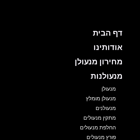
דף הבית
אודותינו
מחירון מנעולן
מנעולנות
מנעולן
מנעולן מומלץ
מנעולנים
מתקין מנעולים
החלפת מנעולים
פורץ מנעולים