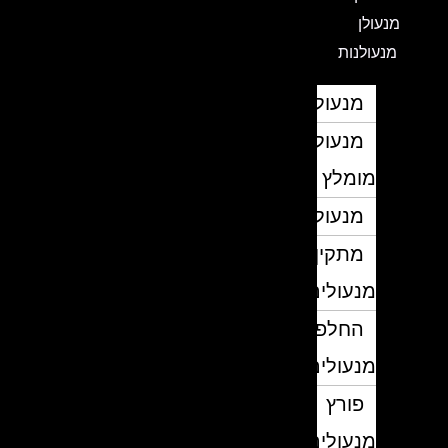
מנעולן
מנעולנות
מנעולן
מנעולן
מומלץ
מנעולנים
מתקין
מנעולים
החלפת
מנעולים
פורץ
מנעולים