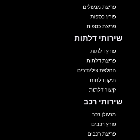
פריצת מנעולים
פורץ כספות
פריצת כספות
שירותי דלתות
פורץ דלתות
פריצת דלתות
החלפת צילינדרים
תיקון דלתות
קיצור דלתות
שירותי רכב
מנעולן רכב
פורץ רכבים
פריצת רכבים