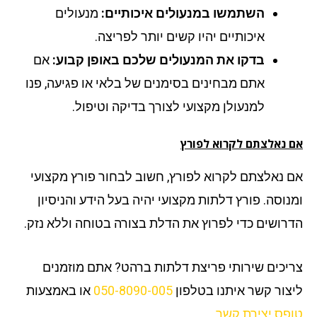
השתמשו במנעולים איכותיים:
מנעולים
איכותיים יהיו קשים יותר לפריצה.
בדקו את המנעולים שלכם באופן קבוע:
אם
אתם מבחינים בסימנים של בלאי או פגיעה, פנו
למנעולן מקצועי לצורך בדיקה וטיפול.
 נאלצתם לקרוא לפורץ
 נאלצתם לקרוא לפורץ, חשוב לבחור פורץ מקצועי
נוסה. פורץ דלתות מקצועי יהיה בעל הידע והניסיון
רושים כדי לפרוץ את הדלת בצורה בטוחה וללא נזק.
יכים שירותי פריצת דלתות ברהט? אתם מוזמנים
צור קשר איתנו בטלפון
050-8090-005
או באמצעות
פס יצירת קשר
.