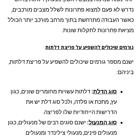
רש לא פעם למצוא פתרונות לשלל מצבים מורכבים,
שר העבודה מתרחשת בתוך מרחב מורכב יותר הכולל
יאת פתרונות לתקלות שונות.
רמים שיכולים להשפיע על פריצת דלתות
נם מספר גורמים שיכולים להשפיע על פריצת דלתות,
ניהם:
סוג הדלת
:
דלתות עשויות מחומרים שונים, כגון
עץ, מתכת או פלדה, ולכל סוג דלת יש את
הדרישות הייחודיות שלו לפריצה.
סוג המנעול
:
ישנם סוגים רבים של מנעולים, כגון
מנעולים פינים, מנעולי צילינדר ומנעולים