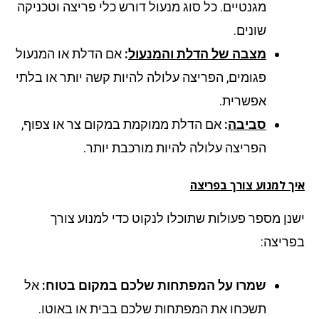
מגנטיים. כל סוג מנעול דורש כלי פריצה וטכניקה
שונים.
מצבה של הדלת והמנעול
:
אם הדלת או המנעול
פגומים, הפריצה עלולה להיות קשה יותר או בלתי
אפשרית.
סביבה
:
אם הדלת ממוקמת במקום צר או צפוף,
הפריצה עלולה להיות מורכבת יותר.
ך למנוע צורך בפריצה
נן מספר פעולות שתוכלו לנקוט כדי למנוע צורך
ריצה:
שמרו על המפתחות שלכם במקום בטוח:
אל
תשכחו את המפתחות שלכם בבית או באוטו.