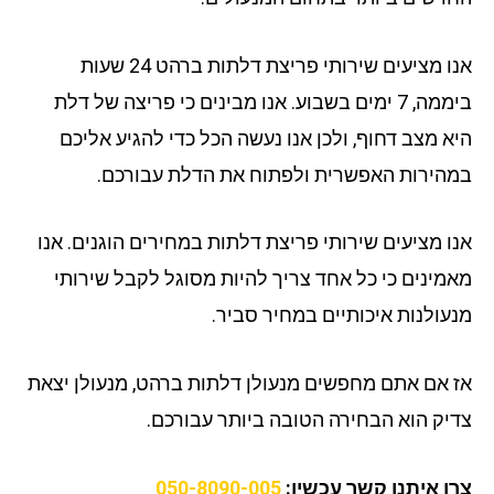
אנו מציעים שירותי פריצת דלתות ברהט 24 שעות
ביממה, 7 ימים בשבוע. אנו מבינים כי פריצה של דלת
א מצב דחוף, ולכן אנו נעשה הכל כדי להגיע אליכם
הירות האפשרית ולפתוח את הדלת עבורכם.
ו מציעים שירותי פריצת דלתות במחירים הוגנים. אנו
מינים כי כל אחד צריך להיות מסוגל לקבל שירותי
עולנות איכותיים במחיר סביר.
 אם אתם מחפשים מנעולן דלתות ברהט, מנעולן יצאת
יק הוא הבחירה הטובה ביותר עבורכם.
ו איתנו קשר עכשיו:
050-8090-005