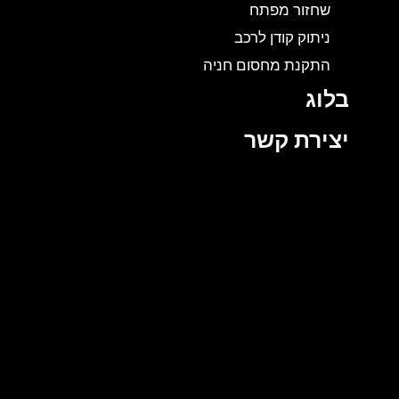
שחזור מפתח
ניתוק קודן לרכב
התקנת מחסום חניה
בלוג
יצירת קשר