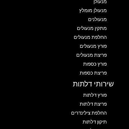
מנעולן
מנעולן מומלץ
מנעולנים
מתקין מנעולים
החלפת מנעולים
פורץ מנעולים
פריצת מנעולים
פורץ כספות
פריצת כספות
שירותי דלתות
פורץ דלתות
פריצת דלתות
החלפת צילינדרים
תיקון דלתות