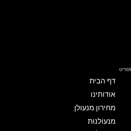
דף הבית
אודותינו
מחירון מנעולן
מנעולנות