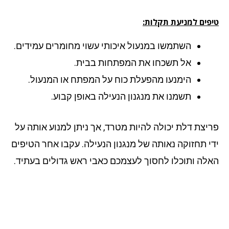
פים למניעת תקלות:
השתמשו במנעול איכותי עשוי מחומרים עמידים.
אל תשכחו את המפתחות בבית.
הימנעו מהפעלת כוח על המפתח או המנעול.
תשמנו את מנגנון הנעילה באופן קבוע.
יצת דלת יכולה להיות מטרד, אך ניתן למנוע אותה על
י תחזוקה נאותה של מנגנון הנעילה. עקבו אחר הטיפים
לה ותוכלו לחסוך לעצמכם כאבי ראש גדולים בעתיד.