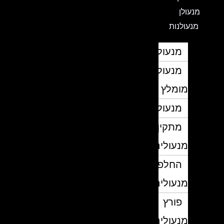
מנעולן
מנעולנות
מנעולן
מנעולן
מומלץ
מנעולנים
מתקין
מנעולים
החלפת
מנעולים
פורץ
מנעולים