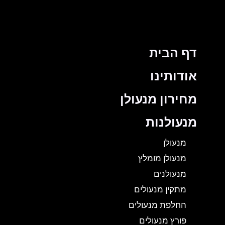
דף הבית
אודותינו
מחירון מנעולן
מנעולנות
מנעולן
מנעולן מומלץ
מנעולנים
מתקין מנעולים
החלפת מנעולים
פורץ מנעולים