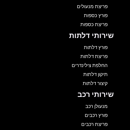
פריצת מנעולים
פורץ כספות
פריצת כספות
שירותי דלתות
פורץ דלתות
פריצת דלתות
החלפת צילינדרים
תיקון דלתות
קיצור דלתות
שירותי רכב
מנעולן רכב
פורץ רכבים
פריצת רכבים