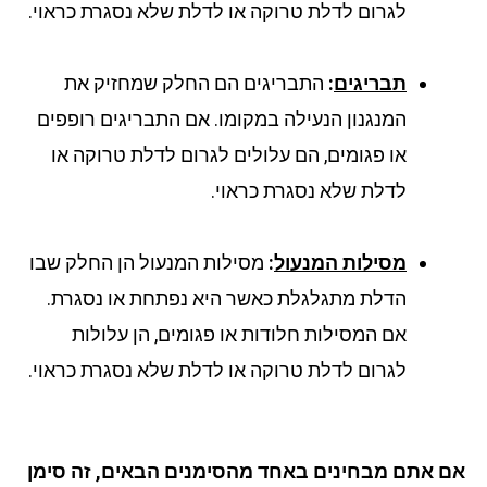
לגרום לדלת טרוקה או לדלת שלא נסגרת כראוי.
תבריגים
:
התבריגים הם החלק שמחזיק את
המנגנון הנעילה במקומו. אם התבריגים רופפים
או פגומים, הם עלולים לגרום לדלת טרוקה או
לדלת שלא נסגרת כראוי.
מסילות המנעול
:
מסילות המנעול הן החלק שבו
הדלת מתגלגלת כאשר היא נפתחת או נסגרת.
אם המסילות חלודות או פגומים, הן עלולות
לגרום לדלת טרוקה או לדלת שלא נסגרת כראוי.
 אתם מבחינים באחד מהסימנים הבאים, זה סימן