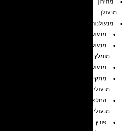
מחירון
מנעולן
מנעולנות
מנעולן
מנעולן
מומלץ
מנעולנים
מתקין
מנעולים
החלפת
מנעולים
פורץ