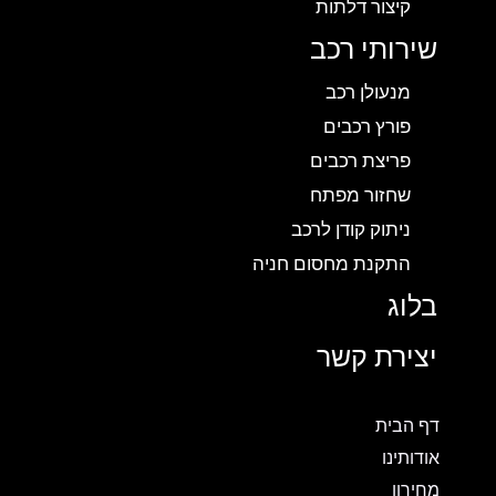
קיצור דלתות
שירותי רכב
מנעולן רכב
פורץ רכבים
פריצת רכבים
שחזור מפתח
ניתוק קודן לרכב
התקנת מחסום חניה
בלוג
יצירת קשר
דף הבית
אודותינו
מחירון