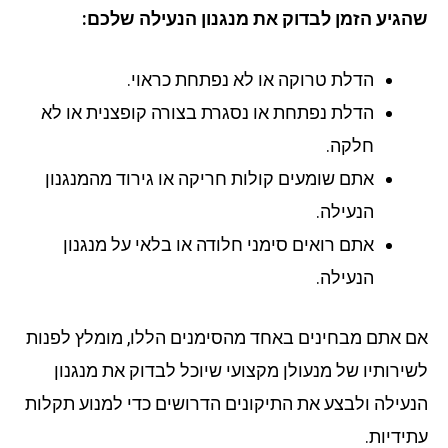
גיע הזמן לבדוק את מנגנון הנעילה שלכם:
הדלת טרוקה או לא נפתחת כראוי.
הדלת נפתחת או נסגרת בצורה קופצנית או לא
חלקה.
אתם שומעים קולות חריקה או גירוד מהמנגנון
הנעילה.
אתם רואים סימני חלודה או בלאי על מנגנון
הנעילה.
 אתם מבחינים באחד מהסימנים הללו, מומלץ לפנות
ירותיו של מנעולן מקצועי שיוכל לבדוק את מנגנון
עילה ולבצע את התיקונים הדרושים כדי למנוע תקלות
ידיות.