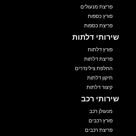
פריצת מנעולים
פורץ כספות
פריצת כספות
שירותי דלתות
פורץ דלתות
פריצת דלתות
החלפת צילינדרים
תיקון דלתות
קיצור דלתות
שירותי רכב
מנעולן רכב
פורץ רכבים
פריצת רכבים