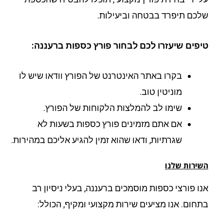
כם תיפרד בבטחה וביעילות.
פים שיעזרו לכם לבחור פורץ כספות ברעננה:
בקרו באתר האינטרנט של הפורץ וודאו שיש לו
מוניטין טוב.
שימו לב להמלצות הלקוחות של הפורץ.
אם אתם מזמינים פורץ כספות בשעות לא
שגרתיות, ודאו שהוא זמין להגיע אליכם במהירות.
ירות שלנו
ו פורצי כספות מוסמכים ברעננה, בעלי ניסיון רב
חום. אנו מציעים שירות מקצועי ומקיף, הכולל: