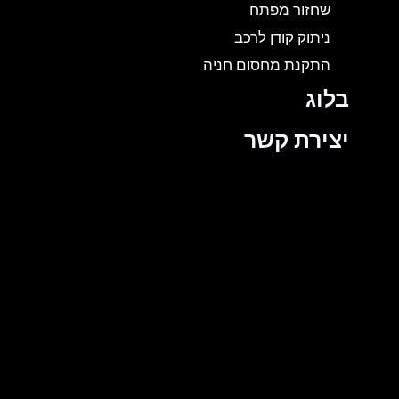
שחזור מפתח
ניתוק קודן לרכב
התקנת מחסום חניה
בלוג
יצירת קשר