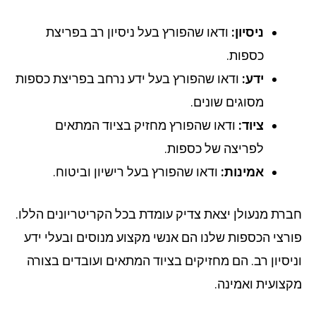
ניסיון:
ודאו שהפורץ בעל ניסיון רב בפריצת
כספות.
ידע:
ודאו שהפורץ בעל ידע נרחב בפריצת כספות
מסוגים שונים.
ציוד:
ודאו שהפורץ מחזיק בציוד המתאים
לפריצה של כספות.
אמינות:
ודאו שהפורץ בעל רישיון וביטוח.
רת מנעולן יצאת צדיק עומדת בכל הקריטריונים הללו.
רצי הכספות שלנו הם אנשי מקצוע מנוסים ובעלי ידע
יסיון רב. הם מחזיקים בציוד המתאים ועובדים בצורה
צועית ואמינה.