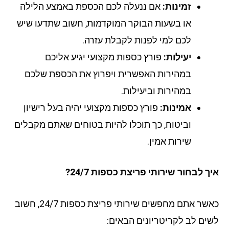
זמינות:
אם ננעלה לכם הכספת באמצע הלילה
או בשעות הבוקר המוקדמות, חשוב שתדעו שיש
לכם למי לפנות לקבלת עזרה.
יעילות:
פורץ כספות מקצועי יגיע אליכם
במהירות האפשרית ויפרוץ את הכספת שלכם
במהירות וביעילות.
אמינות:
פורץ כספות מקצועי יהיה בעל רישיון
וביטוח, כך תוכלו להיות בטוחים שאתם מקבלים
שירות אמין.
 לבחור שירותי פריצת כספות 24/7?
כאשר אתם מחפשים שירותי פריצת כספות 24/7, חשוב
ים לב לקריטריונים הבאים: