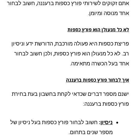
ם זקוקים לשירותי פורץ כספות ברעננה, חשוב לבחור
ד מנוסה ומיומן.
 כל מנעולן הוא פורץ כספות
יצת כספות היא פעולה מורכבת, הדורשת ידע וניסיון
. לא כל מנעולן הוא פורץ כספות, ולכן חשוב לבחור
ד בעל הכשרה מתאימה.
ך לבחור פורץ כספות ברעננה
נם מספר דברים שכדאי לקחת בחשבון בעת בחירת
רץ כספות ברעננה:
ניסיון
:
חשוב לבחור פורץ כספות בעל ניסיון של
מספר שנים בתחום.