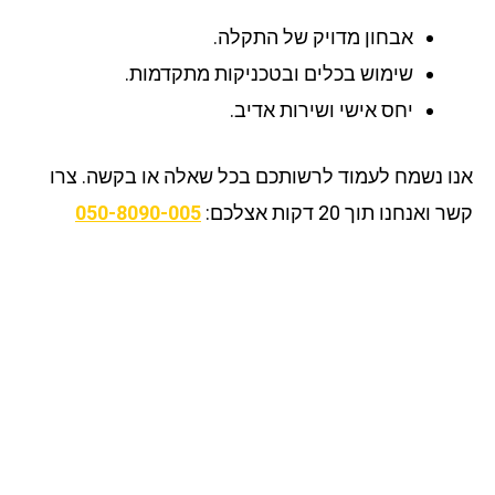
אבחון מדויק של התקלה.
שימוש בכלים ובטכניקות מתקדמות.
יחס אישי ושירות אדיב.
ו נשמח לעמוד לרשותכם בכל שאלה או בקשה. צרו
ואנחנו תוך 20 דקות אצלכם:
050-8090-005