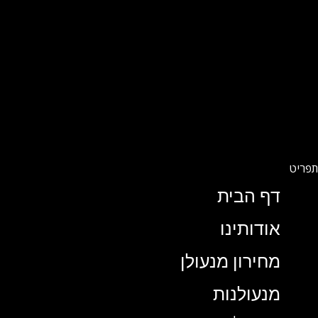
דף הבית
אודותינו
מחירון מנעולן
מנעולנות