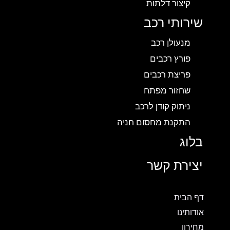
קיצור דלתות
שירותי רכב
מנעולן רכב
פורץ רכבים
פריצת רכבים
שחזור מפתח
ניתוק קודן לרכב
התקנת מחסום חניה
בלוג
יצירת קשר
דף הבית
אודותינו
מחירון