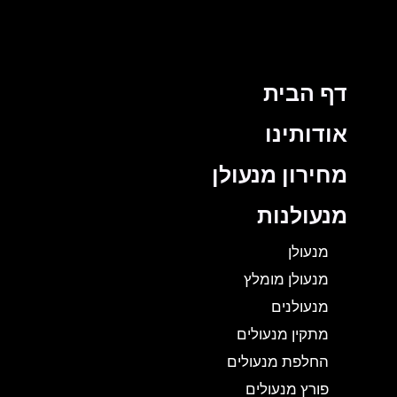
דף הבית
אודותינו
מחירון מנעולן
מנעולנות
מנעולן
מנעולן מומלץ
מנעולנים
מתקין מנעולים
החלפת מנעולים
פורץ מנעולים