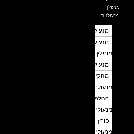
מנעולן
מנעולנות
מנעולן
מנעולן
מומלץ
מנעולנים
מתקין
מנעולים
החלפת
מנעולים
פורץ
מנעולים