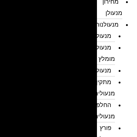
מחירון
מנעולן
מנעולנות
מנעולן
מנעולן
מומלץ
מנעולנים
מתקין
מנעולים
החלפת
מנעולים
פורץ