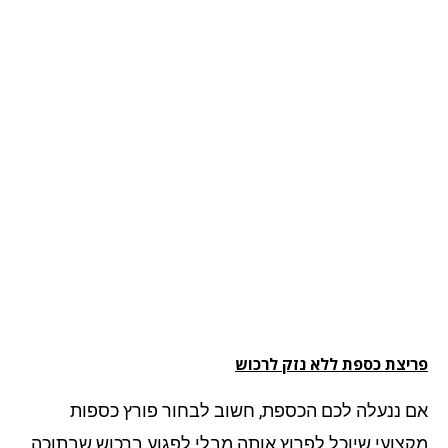
יצת כספת ללא נזק לרכוש
 ננעלה לכם הכספת, חשוב לבחור פורץ כספות
צועי שיוכל לפרוץ אותה מבלי לפגוע ברכוש שבתוכה.