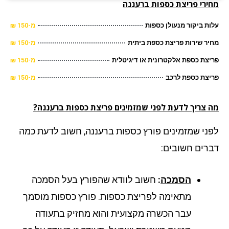
ירי פריצת כספות
ברעננה
ת ביקור מנעולן כספות
מ-150 ₪
ר שירות פריצת כספת ביתית
מ-150 ₪
צת כספת אלקטרונית או דיגיטלית
מ-150 ₪
צת כספת לרכב
מ-150 ₪
 צריך לדעת לפני שמזמינים פריצת כספות ברעננה?
ני שמזמינים פורץ כספות ברעננה, חשוב לדעת כמה
רים חשובים:
הסמכה
:
חשוב לוודא שהפורץ בעל הסמכה
מתאימה לפריצת כספות. פורץ כספות מוסמך
עבר הכשרה מקצועית והוא מחזיק בתעודה