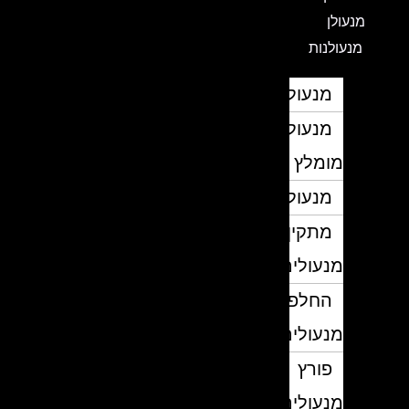
מנעולן
מנעולנות
מנעולן
מנעולן
מומלץ
מנעולנים
מתקין
מנעולים
החלפת
מנעולים
פורץ
מנעולים