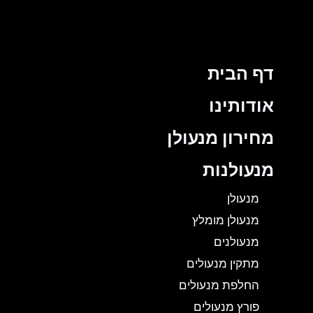
דף הבית
אודותינו
מחירון מנעולן
מנעולנות
מנעולן
מנעולן מומלץ
מנעולנים
מתקין מנעולים
החלפת מנעולים
פורץ מנעולים