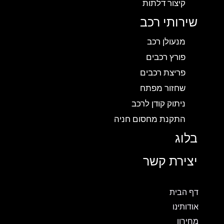
קיצור דלתות
שירותי רכב
מנעולן רכב
פורץ רכבים
פריצת רכבים
שחזור מפתח
ניתוק קודן לרכב
התקנת מחסום חניה
בלוג
יצירת קשר
דף הבית
אודותינו
מחירון