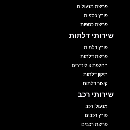
פריצת מנעולים
פורץ כספות
פריצת כספות
שירותי דלתות
פורץ דלתות
פריצת דלתות
החלפת צילינדרים
תיקון דלתות
קיצור דלתות
שירותי רכב
מנעולן רכב
פורץ רכבים
פריצת רכבים