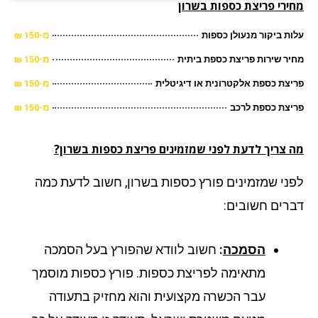
ירי פריצת כספות
בשרון
ת ביקור מנעולן כספות
מ-150 ₪
ר שירות פריצת כספת ביתית
מ-150 ₪
צת כספת אלקטרונית או דיגיטלית
מ-150 ₪
צת כספת לרכב
מ-150 ₪
 צריך לדעת לפני שמזמינים פריצת כספות בשרון?
ני שמזמינים פורץ כספות בשרון, חשוב לדעת כמה
רים חשובים:
הסמכה
:
חשוב לוודא שהפורץ בעל הסמכה
מתאימה לפריצת כספות. פורץ כספות מוסמך
עבר הכשרה מקצועית והוא מחזיק בתעודה