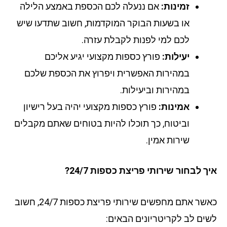
זמינות:
אם ננעלה לכם הכספת באמצע הלילה
או בשעות הבוקר המוקדמות, חשוב שתדעו שיש
לכם למי לפנות לקבלת עזרה.
יעילות:
פורץ כספות מקצועי יגיע אליכם
במהירות האפשרית ויפרוץ את הכספת שלכם
במהירות וביעילות.
אמינות:
פורץ כספות מקצועי יהיה בעל רישיון
וביטוח, כך תוכלו להיות בטוחים שאתם מקבלים
שירות אמין.
 לבחור שירותי פריצת כספות 24/7?
כאשר אתם מחפשים שירותי פריצת כספות 24/7, חשוב
ים לב לקריטריונים הבאים: