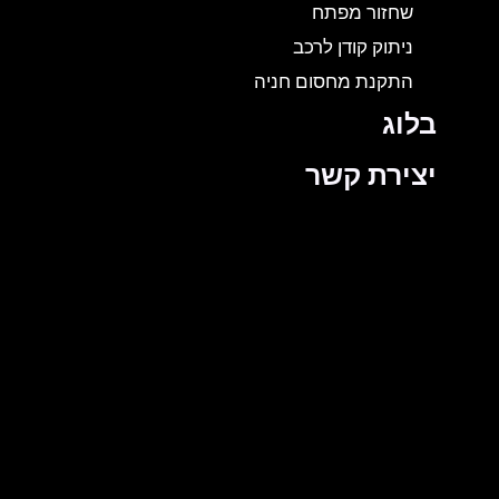
שחזור מפתח
ניתוק קודן לרכב
התקנת מחסום חניה
בלוג
יצירת קשר