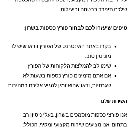
כם תיפרד בבטחה וביעילות.
פים שיעזרו לכם לבחור פורץ כספות בשרון:
בקרו באתר האינטרנט של הפורץ וודאו שיש לו
מוניטין טוב.
שימו לב להמלצות הלקוחות של הפורץ.
אם אתם מזמינים פורץ כספות בשעות לא
שגרתיות, ודאו שהוא זמין להגיע אליכם במהירות.
ירות שלנו
ו פורצי כספות מוסמכים בשרון, בעלי ניסיון רב
חום. אנו מציעים שירות מקצועי ומקיף, הכולל: