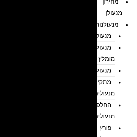
מחירון
מנעולן
מנעולנות
מנעולן
מנעולן
מומלץ
מנעולנים
מתקין
מנעולים
החלפת
מנעולים
פורץ