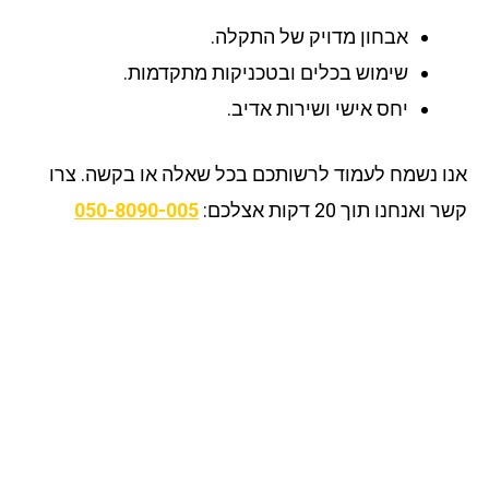
אבחון מדויק של התקלה.
שימוש בכלים ובטכניקות מתקדמות.
יחס אישי ושירות אדיב.
ו נשמח לעמוד לרשותכם בכל שאלה או בקשה. צרו
ואנחנו תוך 20 דקות אצלכם:
050-8090-005