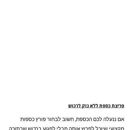
יצת כספת ללא נזק לרכוש
 ננעלה לכם הכספת, חשוב לבחור פורץ כספות
צועי שיוכל לפרוץ אותה מבלי לפגוע ברכוש שבתוכה.