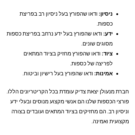
ניסיון:
ודאו שהפורץ בעל ניסיון רב בפריצת
כספות.
ידע:
ודאו שהפורץ בעל ידע נרחב בפריצת כספות
מסוגים שונים.
ציוד:
ודאו שהפורץ מחזיק בציוד המתאים
לפריצה של כספות.
אמינות:
ודאו שהפורץ בעל רישיון וביטוח.
רת מנעולן יצאת צדיק עומדת בכל הקריטריונים הללו.
רצי הכספות שלנו הם אנשי מקצוע מנוסים ובעלי ידע
יסיון רב. הם מחזיקים בציוד המתאים ועובדים בצורה
צועית ואמינה.