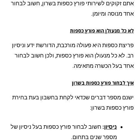
ם זקוקים לשירותי פורץ כספות בשרון, חשוב לבחור
ד מנוסה ומיומן.
 כל מנעולן הוא פורץ כספות
יצת כספות היא פעולה מורכבת, הדורשת ידע וניסיון
. לא כל מנעולן הוא פורץ כספות, ולכן חשוב לבחור
ד בעל הכשרה מתאימה.
ך לבחור פורץ כספות בשרון
נם מספר דברים שכדאי לקחת בחשבון בעת בחירת
רץ כספות בשרון:
ניסיון
:
חשוב לבחור פורץ כספות בעל ניסיון של
מספר שנים בתחום.