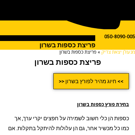
050-809
פריצת כספות בשרון
ן יצאת צדיק
»
פריצת כספות בשרון
פריצת כספות בשרון
>> חיוג מהיר לפורץ בשרון <<
ירת פורץ כספות
בשרון
פות הן כלי חשוב לשמירה על חפצים יקרי ערך, אך
ו כל מכשיר אחר, גם הן עלולות להיתקל בתקלות. אם