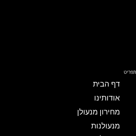
דף הבית
אודותינו
מחירון מנעולן
מנעולנות