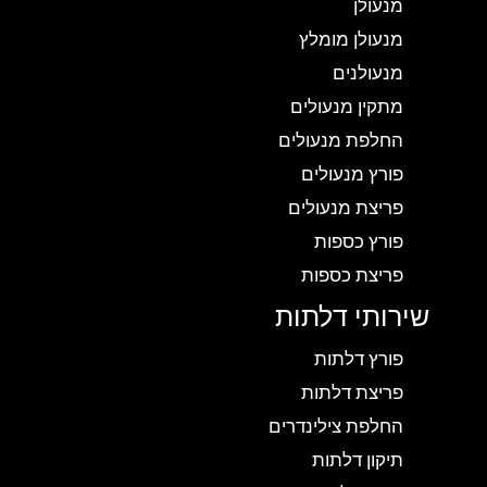
מנעולן
מנעולן מומלץ
מנעולנים
מתקין מנעולים
החלפת מנעולים
פורץ מנעולים
פריצת מנעולים
פורץ כספות
פריצת כספות
שירותי דלתות
פורץ דלתות
פריצת דלתות
החלפת צילינדרים
תיקון דלתות