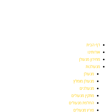
ילוג
תוכן
דף הבית
אודותינו
מחירון מנעולן
מנעולנות
מנעולן
מנעולן מומלץ
מנעולנים
מתקין מנעולים
החלפת מנעולים
פורץ מנעולים