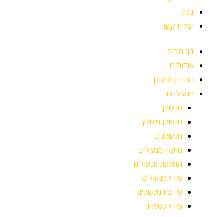
בלוג
יצירת קשר
דף הבית
אודותינו
מחירון מנעולן
מנעולנות
מנעולן
מנעולן מומלץ
מנעולנים
מתקין מנעולים
החלפת מנעולים
פורץ מנעולים
פריצת מנעולים
פורץ כספות