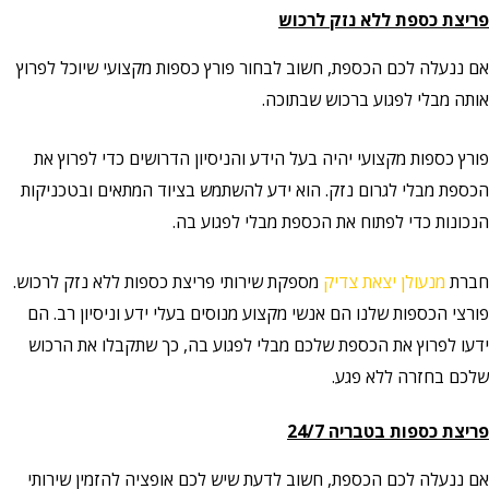
פריצת כספת ללא נזק לרכוש
אם ננעלה לכם הכספת, חשוב לבחור פורץ כספות מקצועי שיוכל לפרוץ
אותה מבלי לפגוע ברכוש שבתוכה.
פורץ כספות מקצועי יהיה בעל הידע והניסיון הדרושים כדי לפרוץ את
הכספת מבלי לגרום נזק. הוא ידע להשתמש בציוד המתאים ובטכניקות
הנכונות כדי לפתוח את הכספת מבלי לפגוע בה.
חברת
מנעולן יצאת צדיק
מספקת שירותי פריצת כספות ללא נזק לרכוש.
פורצי הכספות שלנו הם אנשי מקצוע מנוסים בעלי ידע וניסיון רב. הם
ידעו לפרוץ את הכספת שלכם מבלי לפגוע בה, כך שתקבלו את הרכוש
שלכם בחזרה ללא פגע.
פריצת כספות בטבריה 24/7
אם ננעלה לכם הכספת, חשוב לדעת שיש לכם אופציה להזמין שירותי