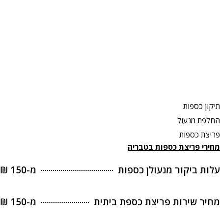
תיקון כספות
החלפת מנעול
פריצת כספות
מחירי פריצת כספות
בטבריה
עלות ביקור מנעולן כספות
מ-150 ₪
מחיר שירות פריצת כספת ביתית
מ-150 ₪