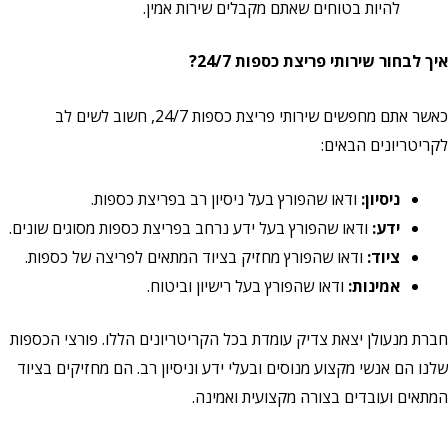
להיות בטוחים שאתם מקבלים שירות אמין.
איך לבחור שירותי פריצת כספות 24/7?
כאשר אתם מחפשים שירותי פריצת כספות 24/7, חשוב לשים לב
לקריטריונים הבאים:
ניסיון:
ודאו שהפורץ בעל ניסיון רב בפריצת כספות.
ידע:
ודאו שהפורץ בעל ידע נרחב בפריצת כספות מסוגים שונים.
ציוד:
ודאו שהפורץ מחזיק בציוד המתאים לפריצה של כספות.
אמינות:
ודאו שהפורץ בעל רישיון וביטוח.
חברת מנעולן יצאת צדיק עומדת בכל הקריטריונים הללו. פורצי הכספות
שלנו הם אנשי מקצוע מנוסים ובעלי ידע וניסיון רב. הם מחזיקים בציוד
המתאים ועובדים בצורה מקצועית ואמינה.