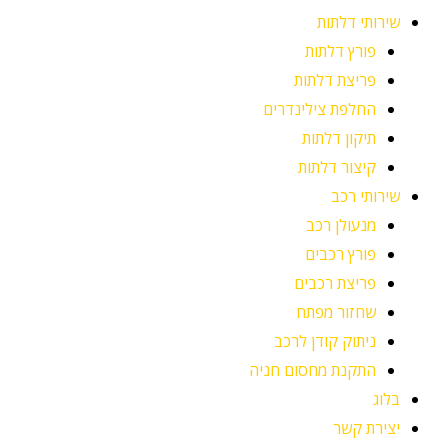
שירותי דלתות
פורץ דלתות
פריצת דלתות
החלפת צילינדרים
תיקון דלתות
קיצור דלתות
שירותי רכב
מנעולן רכב
פורץ רכבים
פריצת רכבים
שחזור מפתח
ניתוק קודן לרכב
התקנת מחסום חניה
בלוג
יצירת קשר