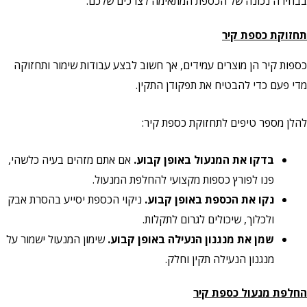
בבחירה נכונה של הכספת המתאימה לצרכים שלכם.
תחזוקת כספת קיר
כספות קיר הן מוצרים עמידים, אך חשוב לבצע עבודות שימור ותחזוקה
מדי פעם כדי להבטיח את תפקודן התקין.
להלן מספר טיפים לתחזוקת כספת קיר:
בדקו את המנעול באופן קבוע.
אם אתם מזהים בעיה כלשהי,
פנו לפורץ כספות מקצועי להחלפת המנעול.
נקו את הכספת באופן קבוע.
ניקוי הכספת יסייע בהסרת אבק
ולכלוך, שיכולים לגרום לתקלות.
שמן את מנגנון הנעילה באופן קבוע.
שימון המנעול ישמור על
מנגנון הנעילה תקין וחלק.
החלפת מנעול כספת קיר