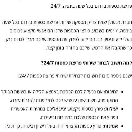
פריצת כספות בדרום בכל שעה ביממה, 24/7.
חברת מנעולן יצאת צדיק מספקת שירותי פריצת כספות בדרום בכל שעה
ביממה, 7 ימים בשבוע. פורצי הכספות שלנו הם אנשי מקצוע מנוסים
בעלי ידע וניסיון רב. הם ידעו לפרוץ את הכספת שלכם מבלי לגרום נזק,
כך שתקבלו את הרכוש שלכם בחזרה בזמן קצר.
למה חשוב לבחור שירותי פריצת כספות 24/7?
ישנם מספר סיבות חשובות לבחירת שירותי פריצת כספות 24/7:
זמינות:
אם ננעלה לכם הכספת באמצע הלילה או בשעות הבוקר
המוקדמות, חשוב שתדעו שיש לכם למי לפנות לקבלת עזרה.
יעילות:
פורץ כספות מקצועי יגיע אליכם במהירות האפשרית
ויפרוץ את הכספת שלכם במהירות וביעילות.
אמינות:
פורץ כספות מקצועי יהיה בעל רישיון וביטוח, כך תוכלו