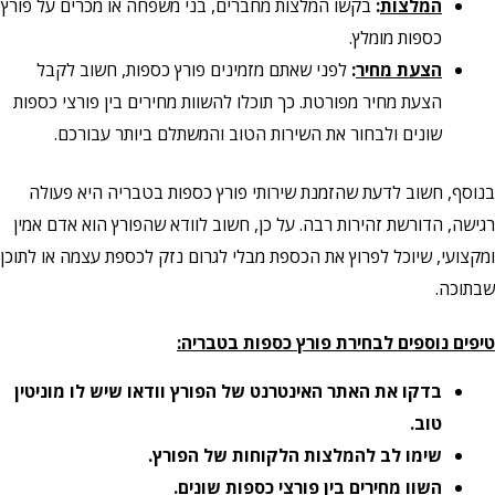
המלצות
:
בקשו המלצות מחברים, בני משפחה או מכרים על פורץ
כספות מומלץ.
הצעת מחיר
:
לפני שאתם מזמינים פורץ כספות, חשוב לקבל
הצעת מחיר מפורטת. כך תוכלו להשוות מחירים בין פורצי כספות
שונים ולבחור את השירות הטוב והמשתלם ביותר עבורכם.
בנוסף, חשוב לדעת שהזמנת שירותי פורץ כספות בטבריה היא פעולה
רגישה, הדורשת זהירות רבה. על כן, חשוב לוודא שהפורץ הוא אדם אמין
ומקצועי, שיוכל לפרוץ את הכספת מבלי לגרום נזק לכספת עצמה או לתוכן
שבתוכה.
טיפים נוספים לבחירת פורץ כספות בטבריה:
בדקו את האתר האינטרנט של הפורץ וודאו שיש לו מוניטין
טוב.
שימו לב להמלצות הלקוחות של הפורץ.
השוו מחירים בין פורצי כספות שונים.