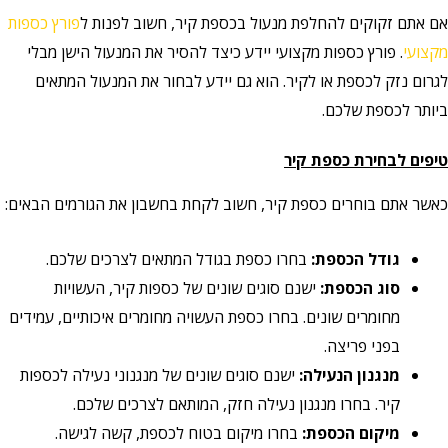
אם אתם זקוקים להחלפת מנעול בכספת קיר, חשוב לפנות ל
פורץ כספות
מקצועי
. פורץ כספות מקצועי יידע כיצד להסיר את המנעול הישן מבלי
לגרום נזק לכספת או לקיר. הוא גם יידע לבחור את המנעול המתאים
ביותר לכספת שלכם.
טיפים לבחירת כספת קיר
כאשר אתם בוחרים כספת קיר, חשוב לקחת בחשבון את הגורמים הבאים:
גודל הכספת:
בחרו כספת בגודל המתאים לצרכים שלכם.
סוג הכספת:
ישנם סוגים שונים של כספות קיר, העשויות
מחומרים שונים. בחרו כספת העשויה מחומרים איכותיים, עמידים
בפני פריצה.
מנגנון הנעילה:
ישנם סוגים שונים של מנגנוני נעילה לכספות
קיר. בחרו מנגנון נעילה חזק, המותאם לצרכים שלכם.
מיקום הכספת:
בחרו מיקום בטוח לכספת, קשה לגישה.