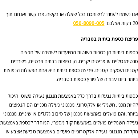
אנו נשמח לעמוד לרשותכם בכל שאלה או בקשה. צרו קשר ואנחנו תוך
20 דקות אצלכם:
050-8090-005
פריצת כספת ביתית בטבריה
כספות ביתיות הן כספות פשוטות המיועדות לשמירה של חפצים
סנטימנטליים או פריטים יקרים. הן נפוצות בבתים פרטיים, משרדים
קטנים ועסקים קטנים. פריצת כספת ביתית היא אחת הפעולות הנפוצות
ביותר ביום עבודה של פורץ כספות בטבריה.
כספות ביתיות ננעלות בדרך כלל באמצעות מנגנון נעילה פשוט, היכול
להיות מכני, חשמלי או אלקטרוני. מנגנוני נעילה מכניים הם הנפוצים
ביותר, והם פועלים באמצעות מנגנון של סיבוב גלגלים או שיניים. מנגנוני
נעילה חשמליים פועלים באמצעות קוד מספרי, המוחדר לכספת באמצעות
מקלדת. מנגנוני נעילה אלקטרוניים פועלים באמצעות טביעת אצבע או