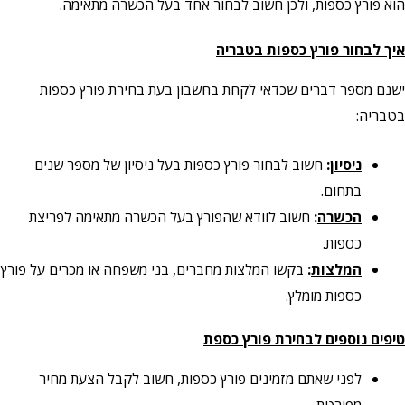
הוא פורץ כספות, ולכן חשוב לבחור אחד בעל הכשרה מתאימה.
איך לבחור פורץ כספות בטבריה
ישנם מספר דברים שכדאי לקחת בחשבון בעת בחירת פורץ כספות
בטבריה:
ניסיון
:
חשוב לבחור פורץ כספות בעל ניסיון של מספר שנים
בתחום.
הכשרה
:
חשוב לוודא שהפורץ בעל הכשרה מתאימה לפריצת
כספות.
המלצות
:
בקשו המלצות מחברים, בני משפחה או מכרים על פורץ
כספות מומלץ.
טיפים נוספים לבחירת פורץ כספת
לפני שאתם מזמינים פורץ כספות, חשוב לקבל הצעת מחיר