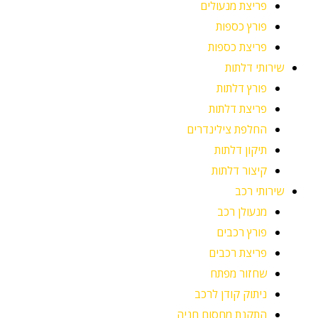
פריצת מנעולים
פורץ כספות
פריצת כספות
שירותי דלתות
פורץ דלתות
פריצת דלתות
החלפת צילינדרים
תיקון דלתות
קיצור דלתות
שירותי רכב
מנעולן רכב
פורץ רכבים
פריצת רכבים
שחזור מפתח
ניתוק קודן לרכב
התקנת מחסום חניה