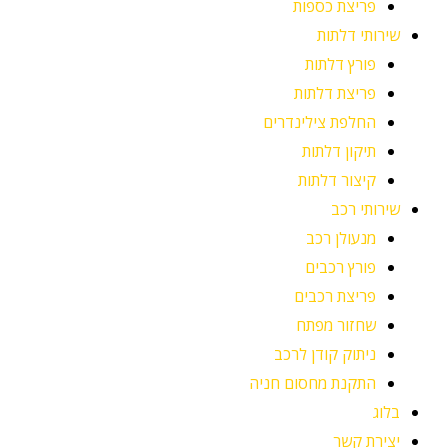
פריצת כספות
שירותי דלתות
פורץ דלתות
פריצת דלתות
החלפת צילינדרים
תיקון דלתות
קיצור דלתות
שירותי רכב
מנעולן רכב
פורץ רכבים
פריצת רכבים
שחזור מפתח
ניתוק קודן לרכב
התקנת מחסום חניה
בלוג
יצירת קשר