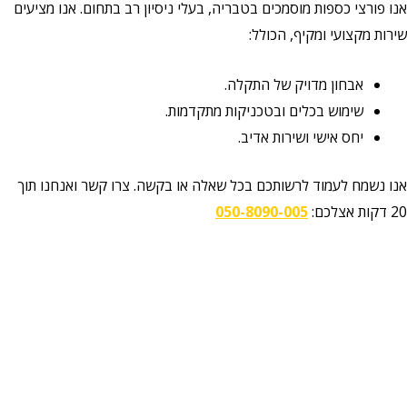
אנו פורצי כספות מוסמכים בטבריה, בעלי ניסיון רב בתחום. אנו מציעים
שירות מקצועי ומקיף, הכולל:
אבחון מדויק של התקלה.
שימוש בכלים ובטכניקות מתקדמות.
יחס אישי ושירות אדיב.
אנו נשמח לעמוד לרשותכם בכל שאלה או בקשה. צרו קשר ואנחנו תוך
20 דקות אצלכם:
050-8090-005