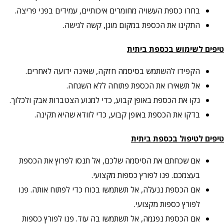
בחרו כספת העשויה מחומרים איכותיים, עמידים בפני פריצה.
התקינו את הכספת במקום מוגן, קשה לגישה.
טיפים לשימוש בכספת ביתית
הקפידו להשתמש בסיסמה חזקה, שאינה ידועה לאחרים.
אל תשאירו את הכספת פתוחה ללא השגחה.
נקו את הכספת באופן קבוע, כדי למנוע הצטברות אבק ולכלוך.
בדקו את הכספת באופן קבוע, כדי לוודא שהיא תקינה.
טיפים לטיפול בכספת ביתית
אם שכחתם את הסיסמה שלכם, אל תנסו לפרוץ את הכספת
בעצמכם. פנו לפורץ כספות מקצועי.
אם הכספת ננעלה, אל תשתמשו בכוח כדי לפתוח אותה. פנו
לפורץ כספות מקצועי.
אם הכספת נפגמה, אל תשתמשו בה עוד. פנו לפורץ כספות