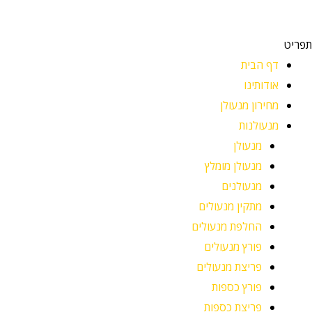
תפריט
דף הבית
אודותינו
מחירון מנעולן
מנעולנות
מנעולן
מנעולן מומלץ
מנעולנים
מתקין מנעולים
החלפת מנעולים
פורץ מנעולים
פריצת מנעולים
פורץ כספות
פריצת כספות