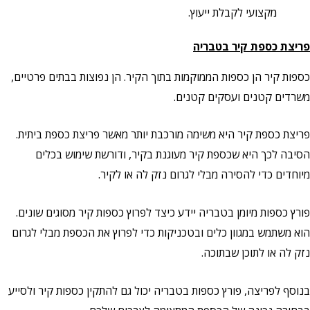
מקצועי לקבלת ייעוץ.
פריצת כספת קיר
בטבריה
כספות קיר הן כספות הממוקמות בתוך הקיר. הן נפוצות בבתים פרטיים,
משרדים קטנים ועסקים קטנים.
פריצת כספת קיר היא משימה מורכבת יותר מאשר פריצת כספת ביתית.
הסיבה לכך היא שכספת קיר מעוגנת בקיר, ודורשת שימוש בכלים
מיוחדים כדי להסירה מבלי לגרום נזק לה או לקיר.
פורץ כספות מיומן בטבריה יידע כיצד לפרוץ כספות קיר מסוגים שונים.
הוא משתמש במגוון כלים ובטכניקות כדי לפרוץ את הכספת מבלי לגרום
נזק לה או לתוכן שבתוכה.
בנוסף לפריצה, פורץ כספות בטבריה יכול גם להתקין כספות קיר ולסייע