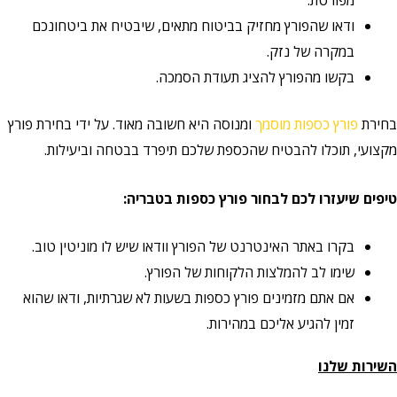
מפורטת.
ודאו שהפורץ מחזיק בביטוח מתאים, שיבטיח את ביטחונכם
במקרה של נזק.
בקשו מהפורץ להציג תעודת הסמכה.
בחירת
פורץ כספות מוסמך
ומנוסה היא חשובה מאוד. על ידי בחירת פורץ
מקצועי, תוכלו להבטיח שהכספת שלכם תיפרד בבטחה וביעילות.
טיפים שיעזרו לכם לבחור פורץ כספות בטבריה:
בקרו באתר האינטרנט של הפורץ וודאו שיש לו מוניטין טוב.
שימו לב להמלצות הלקוחות של הפורץ.
אם אתם מזמינים פורץ כספות בשעות לא שגרתיות, ודאו שהוא
זמין להגיע אליכם במהירות.
השירות שלנו