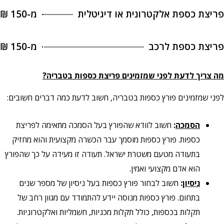
פריצת כספת אלקטרונית או דיגיטלית
מ-150 ₪
פריצת כספת לרכב
מ-150 ₪
מה צריך לדעת לפני שמזמינים פריצת כספות בטבריה?
לפני שמזמינים פורץ כספות בטבריה, חשוב לדעת כמה דברים חשובים:
הסמכה
:
חשוב לוודא שהפורץ בעל הסמכה מתאימה לפריצת
כספות. פורץ כספות מוסמך עבר הכשרה מקצועית והוא מחזיק
בתעודה מטעם משטרת ישראל. תעודה זו מעידה על כך שהפורץ
הוא אדם מקצועי ואמין.
ניסיון
:
חשוב לבחור פורץ כספות בעל ניסיון של מספר שנים
בתחום. פורץ כספות מנוסה יידע להתמודד עם מגוון רחב של
תקלות בכספות, כולל תקלות מכניות, חשמליות ואלקטרוניות.