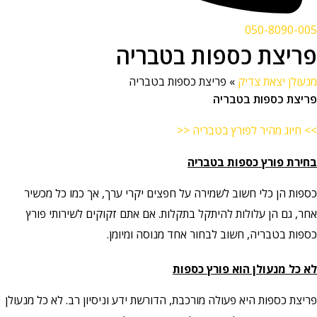
050-8090-005
פריצת כספות בטבריה
מנעולן יצאת צדיק
»
פריצת כספות בטבריה
פריצת כספות בטבריה
>> חיוג מהיר לפורץ בטבריה <<
בחירת פורץ כספות
בטבריה
כספות הן כלי חשוב לשמירה על חפצים יקרי ערך, אך כמו כל מכשיר
אחר, גם הן עלולות להיתקל בתקלות. אם אתם זקוקים לשירותי פורץ
כספות בטבריה, חשוב לבחור אחד מנוסה ומיומן.
לא כל מנעולן הוא פורץ כספות
פריצת כספות היא פעולה מורכבת, הדורשת ידע וניסיון רב. לא כל מנעולן