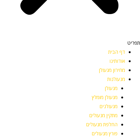
תפריט
דף הבית
אודותינו
מחירון מנעולן
מנעולנות
מנעולן
מנעולן מומלץ
מנעולנים
מתקין מנעולים
החלפת מנעולים
פורץ מנעולים