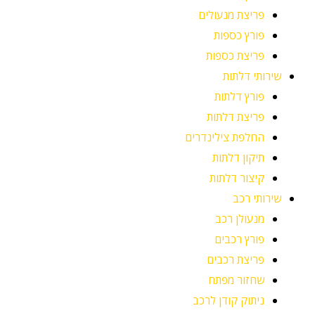
פריצת מנעולים
פורץ כספות
פריצת כספות
שירותי דלתות
פורץ דלתות
פריצת דלתות
החלפת צילינדרים
תיקון דלתות
קיצור דלתות
שירותי רכב
מנעולן רכב
פורץ רכבים
פריצת רכבים
שחזור מפתח
ניתוק קודן לרכב