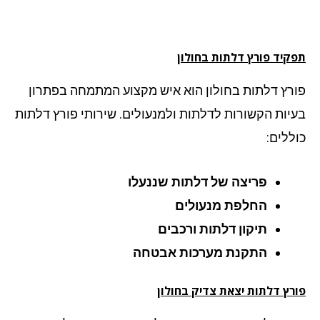
קיד פורץ דלתות בחולון
רץ דלתות בחולון הוא איש מקצוע המתמחה בפתרון
יות הקשורות לדלתות ולמנעולים. שירותי פורץ דלתות
ללים:
פריצה של דלתות שננעלו
החלפת מנעולים
תיקון דלתות ורכבים
התקנת מערכות אבטחה
רץ דלתות יצאת צדיק בחולון