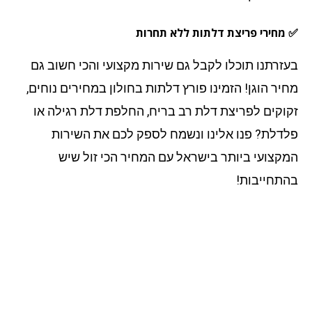
מחירי פריצת דלתות ללא תחרות
זרתנו תוכלו לקבל גם שירות מקצועי והכי חשוב גם
יר הוגן! הזמינו פורץ דלתות בחולון במחירים נוחים,
וקים לפריצת דלת רב בריח, החלפת דלת רגילה או
דלת? פנו אלינו ונשמח לספק לכם את השירות
קצועי ביותר בישראל עם המחיר הכי זול שיש
תחייבות!