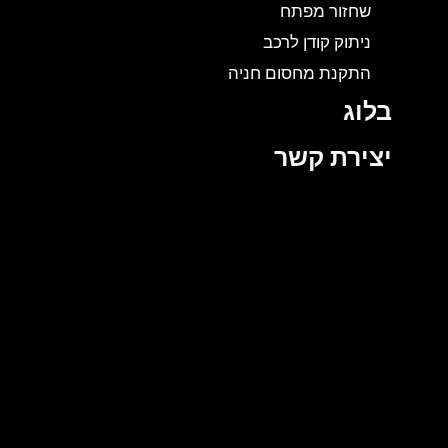
שחזור מפתח
ניתוק קודן לרכב
התקנת מחסום חניה
בלוג
יצירת קשר