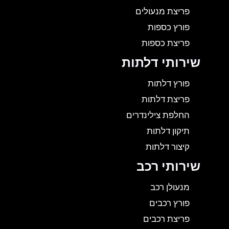
פריצת מנעולים
פורץ כספות
פריצת כספות
שירותי דלתות
פורץ דלתות
פריצת דלתות
החלפת צילינדרים
תיקון דלתות
קיצור דלתות
שירותי רכב
מנעולן רכב
פורץ רכבים
פריצת רכבים