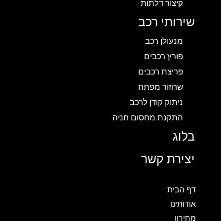
קיצור דלתות
שירותי רכב
מנעולן רכב
פורץ רכבים
פריצת רכבים
שחזור מפתח
ניתוק קודן לרכב
התקנת מחסום חניה
בלוג
יצירת קשר
דף הבית
אודותינו
מחירון