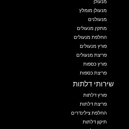
מנעולן
מנעולן מומלץ
מנעולנים
מתקין מנעולים
החלפת מנעולים
פורץ מנעולים
פריצת מנעולים
פורץ כספות
פריצת כספות
שירותי דלתות
פורץ דלתות
פריצת דלתות
החלפת צילינדרים
תיקון דלתות