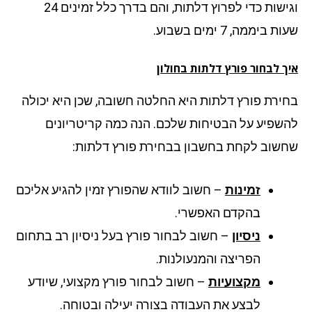
וגישות כדי לפרוץ דלתות, והם בדרך כלל זמינים 24
 ביממה, 7 ימים בשבוע.
ך לבחור פורץ דלתות בחולון
ירת פורץ דלתות היא החלטה חשובה, שכן היא יכולה
שפיע על הבטיחות שלכם. הנה כמה קריטריונים
שוב לקחת בחשבון בבחירת פורץ דלתות:
זמינות
– חשוב לוודא שהפורץ זמין להגיע אליכם
בהקדם האפשרי.
ניסיון
– חשוב לבחור פורץ בעל ניסיון רב בתחום
הפריצה והמנעולנות.
מקצועיות
– חשוב לבחור פורץ מקצועי, שיודע
לבצע את העבודה בצורה יעילה ובטוחה.