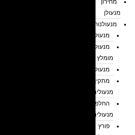
מחירון
מנעולן
מנעולנות
מנעולן
מנעולן
מומלץ
מנעולנים
מתקין
מנעולים
החלפת
מנעולים
פורץ