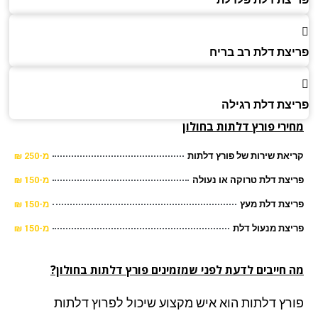
צת דלת רב בריח
צת דלת רגילה
רי פורץ דלתות בחולון
את שירות של פורץ דלתות
מ-250 ₪
צת דלת טרוקה או נעולה
מ-150 ₪
צת דלת מעץ
מ-150 ₪
צת מנעול דלת
מ-150 ₪
 חייבים לדעת לפני שמזמינים פורץ דלתות בחולון?
רץ דלתות הוא איש מקצוע שיכול לפרוץ דלתות