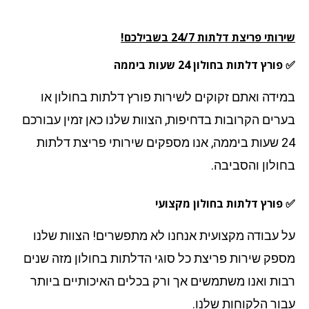
תי פריצת דלתות 24/7 בשבילכם!
רץ דלתות בחולון 24 שעות ביממה
ידה ואתם זקוקים לשירות פורץ דלתות בחולון או
רים הקרובות בדחיפות, הצוות שלנו כאן זמין עבורכם
24 שעות ביממה, אנו מספקים שירותי פריצת דלתות
ולון
והסביבה.
פורץ דלתות בחולון מקצועי
 עבודה מקצועית אנחנו לא מתפשרים! הצוות שלנו
פק שירות פריצת כל סוגי הדלתות בחולון מזה שנים
ות ואנו משתמשים אך ורק בכלים האיכותיים ביותר
ור הלקוחות שלנו.