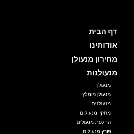
דף הבית
אודותינו
מחירון מנעולן
מנעולנות
מנעולן
מנעולן מומלץ
מנעולנים
מתקין מנעולים
החלפת מנעולים
פורץ מנעולים