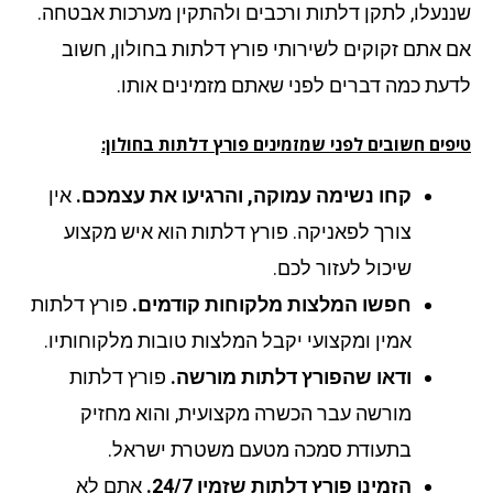
נעלו, לתקן דלתות ורכבים ולהתקין מערכות אבטחה.
 אתם זקוקים לשירותי פורץ דלתות בחולון, חשוב
עת כמה דברים לפני שאתם מזמינים אותו.
ים חשובים לפני שמזמינים פורץ דלתות בחולון:
קחו נשימה עמוקה, והרגיעו את עצמכם.
אין
צורך לפאניקה. פורץ דלתות הוא איש מקצוע
שיכול לעזור לכם.
חפשו המלצות מלקוחות קודמים.
פורץ דלתות
אמין ומקצועי יקבל המלצות טובות מלקוחותיו.
ודאו שהפורץ דלתות מורשה.
פורץ דלתות
מורשה עבר הכשרה מקצועית, והוא מחזיק
בתעודת סמכה מטעם משטרת ישראל.
הזמינו פורץ דלתות שזמין 24/7.
אתם לא