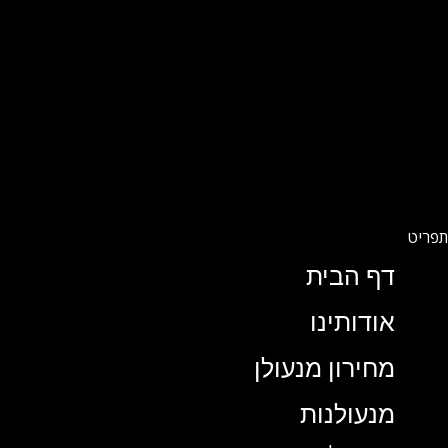
דף הבית
אודותינו
מחירון מנעולן
מנעולנות