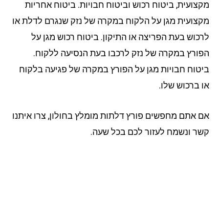
צועית, ביטוח רכוש וביטוח חבויות. ביטוח אחריות
צועית מגן על הלקוח במקרה של נזק שנגרם לדלת או
כוש בעת הפריצה או התיקון. ביטוח רכוש מגן על
ורץ במקרה של נזק לרכבו בעת הנסיעה ללקוח.
טוח חבויות מגן על הפורץ במקרה של פגיעה בלקוח
 ברכוש שלו.
 אתם מחפשים פורץ דלתות מומלץ בחולון, צרו איתנו
ר ונשמח לעזור לכם בכל שעה.