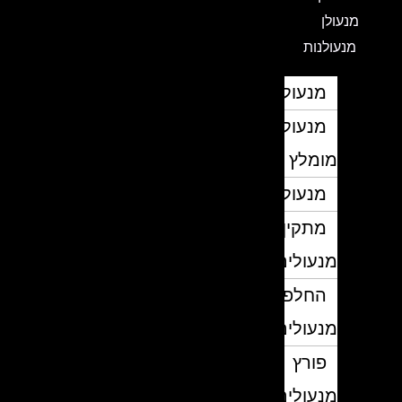
מנעולן
מנעולנות
מנעולן
מנעולן
מומלץ
מנעולנים
מתקין
מנעולים
החלפת
מנעולים
פורץ
מנעולים