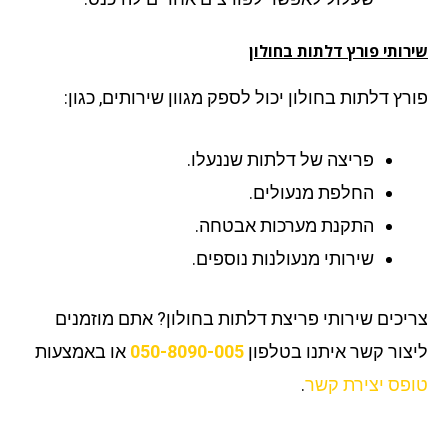
ותי פורץ דלתות בחולון
רץ דלתות בחולון יכול לספק מגוון שירותים, כגון:
פריצה של דלתות שננעלו.
החלפת מנעולים.
התקנת מערכות אבטחה.
שירותי מנעולנות נוספים.
יכים שירותי פריצת דלתות בחולון? אתם מוזמנים
צור קשר איתנו בטלפון
050-8090-005
או באמצעות
פס יצירת קשר
.