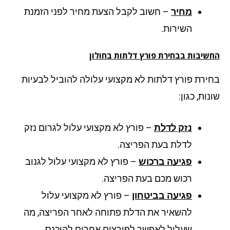
מחיר
– חשוב לקבל הצעת מחיר לפני הזמנת
השירות.
שיבות בבחירת פורץ דלתות בחולון
ירת פורץ דלתות לא מקצועי עלולה להוביל לבעיות
ות, כגון:
נזק לדלת
– פורץ לא מקצועי עלול לגרום נזק
לדלת בעת הפריצה.
פגיעה ברכוש
– פורץ לא מקצועי עלול לגנוב
רכוש מכם בעת הפריצה.
פגיעה בביטחון
– פורץ לא מקצועי עלול
להשאיר את הדלת פתוחה לאחר הפריצה, מה
שעלול לאפשר לפורצים אחרים להיכנס.