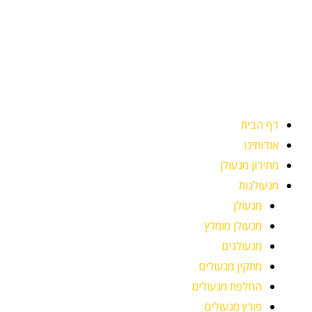
ילוג
תוכן
דף הבית
אודותינו
מחירון מנעולן
מנעולנות
מנעולן
מנעולן מומלץ
מנעולנים
מתקין מנעולים
החלפת מנעולים
פורץ מנעולים