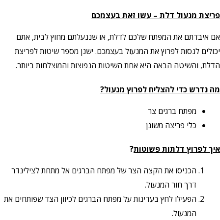
פריצת מנעול דלת – עשו זאת בעצמכם
אם איבדתם את המפתח שלכם לדלת, או שננעלתם מחוץ לבית, אתם
יכולים לנסות לפרוץ את המנעול בעצמכם. ישנן מספר שיטות לפריצת
הדלת, והשיטה הבאה היא אחת השיטות הנפוצות והמוצלחות ביותר.
מה נדרש כדי להצליח לפרוץ מנעול?
מפתח ברגים צר
כלי פריצה משונן
איך לפרוץ דלתות פשוטות
?
הכניסו את הקצה הצר של מפתח הברגים אל מתחת לצילינדר
דרך חור המנעול.
הפעילו לחץ בעדינות על מפתח הברגים לכיוון הצד שפותחים את
המנעול.