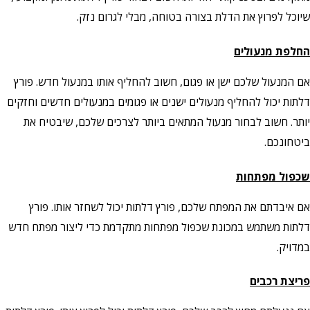
שיוכל לפרוץ את הדלת בצורה בטוחה, מבלי לגרום נזק.
החלפת מנעולים
אם המנעול שלכם ישן או פגום, חשוב להחליף אותו במנעול חדש. פורץ
דלתות יכול להחליף מנעולים ישנים או פגומים במנעולים חדשים וחזקים
יותר. חשוב לבחור מנעול המתאים ביותר לצרכים שלכם, שיבטיח את
ביטחונכם.
שכפול מפתחות
אם איבדתם את המפתח שלכם, פורץ דלתות יכול לשחזר אותו. פורץ
דלתות משתמש במכונת שכפול מפתחות מתקדמת כדי ליצור מפתח חדש
במדויק.
פריצת רכבים