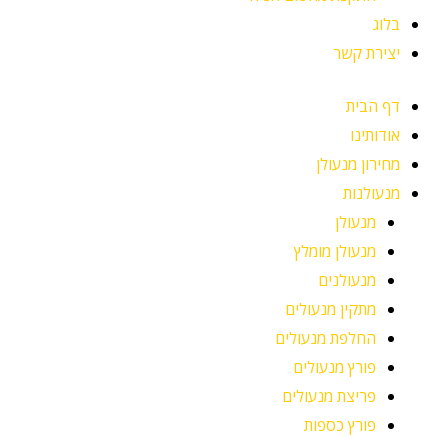
בלוג
יצירת קשר
דף הבית
אודותינו
מחירון מנעולן
מנעולנות
מנעולן
מנעולן מומלץ
מנעולנים
מתקין מנעולים
החלפת מנעולים
פורץ מנעולים
פריצת מנעולים
פורץ כספות