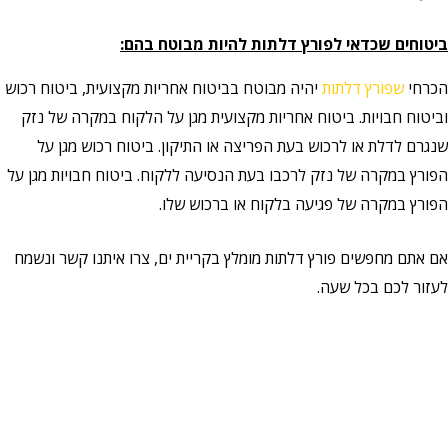
ביטוחים שכדאי לפורץ דלתות להיות מבוטח בהם:
הכרחי
שפורץ דלתות
יהיה מבוטח בביטוח אחריות מקצועית, ביטוח רכוש
וביטוח חבויות. ביטוח אחריות מקצועית מגן על הלקוח במקרה של נזק
שנגרם לדלת או לרכוש בעת הפריצה או התיקון. ביטוח רכוש מגן על
הפורץ במקרה של נזק לרכבו בעת הנסיעה ללקוח. ביטוח חבויות מגן על
הפורץ במקרה של פגיעה בלקוח או ברכוש שלו.
אם אתם מחפשים פורץ דלתות מומלץ בקריית ים, צרו איתנו קשר ונשמח
לעזור לכם בכל שעה.