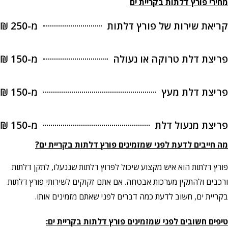
מחירי פורץ דלתות בקריית ים
קריאת שירות של פורץ דלתות
מ-250 ₪
פריצת דלת טרוקה או נעולה
מ-150 ₪
פריצת דלת מעץ
מ-150 ₪
פריצת מנעול דלת
מ-150 ₪
מה חייבים לדעת לפני שמזמינים פורץ דלתות בקריית ים?
פורץ דלתות הוא איש מקצוע שיכול לפרוץ דלתות שננעלו, לתקן דלתות
ורכבים ולהתקין מערכות אבטחה. אם אתם זקוקים לשירותי פורץ דלתות
בקריית ים, חשוב לדעת כמה דברים לפני שאתם מזמינים אותו.
טיפים חשובים לפני שמזמינים פורץ דלתות בקריית ים: