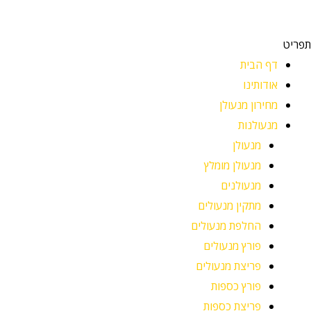
תפריט
דף הבית
אודותינו
מחירון מנעולן
מנעולנות
מנעולן
מנעולן מומלץ
מנעולנים
מתקין מנעולים
החלפת מנעולים
פורץ מנעולים
פריצת מנעולים
פורץ כספות
פריצת כספות