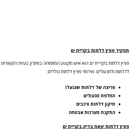
תפקיד פורץ דלתות בקריית ים
פורץ דלתות בקריית ים הוא איש מקצוע המתמחה בפתרון בעיות הקשורות
לדלתות ולמנעולים. שירותי פורץ דלתות כוללים:
פריצה של דלתות שננעלו
החלפת מנעולים
תיקון דלתות ורכבים
התקנת מערכות אבטחה
פורץ דלתות יצאת צדיק בקריית ים