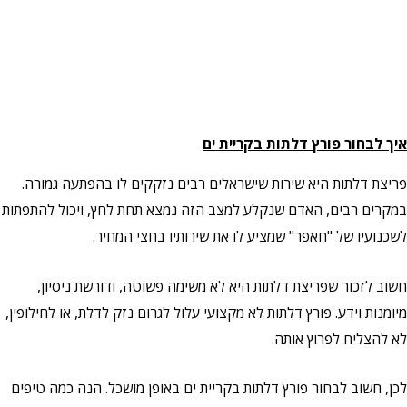
איך לבחור פורץ דלתות בקריית ים
פריצת דלתות היא שירות שישראלים רבים נזקקים לו בהפתעה גמורה.
במקרים רבים, האדם שנקלע למצב הזה נמצא תחת לחץ, ויכול להתפתות
לשכנועיו של "חאפר" שמציע לו את שירותיו בחצי המחיר.
חשוב לזכור שפריצת דלתות היא לא משימה פשוטה, ודורשת ניסיון,
מיומנות וידע. פורץ דלתות לא מקצועי עלול לגרום נזק לדלת, או לחילופין,
לא להצליח לפרוץ אותה.
לכן, חשוב לבחור פורץ דלתות בקריית ים באופן מושכל. הנה כמה טיפים