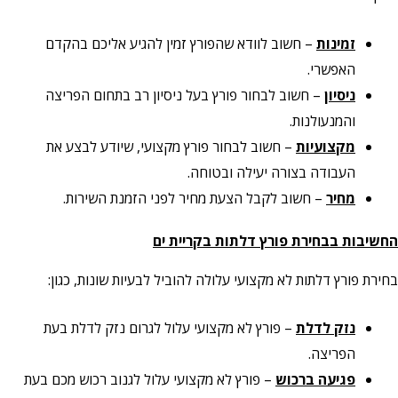
זמינות
– חשוב לוודא שהפורץ זמין להגיע אליכם בהקדם
האפשרי.
ניסיון
– חשוב לבחור פורץ בעל ניסיון רב בתחום הפריצה
והמנעולנות.
מקצועיות
– חשוב לבחור פורץ מקצועי, שיודע לבצע את
העבודה בצורה יעילה ובטוחה.
מחיר
– חשוב לקבל הצעת מחיר לפני הזמנת השירות.
החשיבות בבחירת פורץ דלתות בקריית ים
בחירת פורץ דלתות לא מקצועי עלולה להוביל לבעיות שונות, כגון:
נזק לדלת
– פורץ לא מקצועי עלול לגרום נזק לדלת בעת
הפריצה.
פגיעה ברכוש
– פורץ לא מקצועי עלול לגנוב רכוש מכם בעת