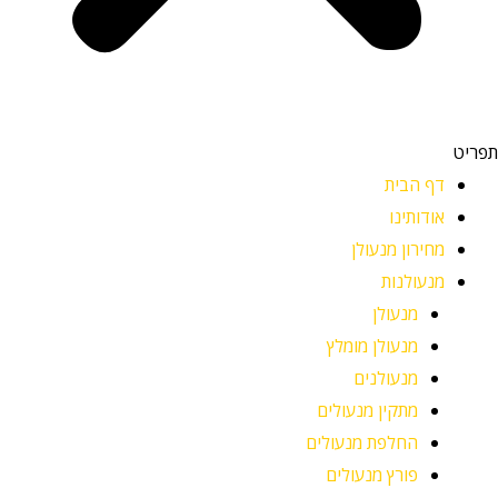
תפריט
דף הבית
אודותינו
מחירון מנעולן
מנעולנות
מנעולן
מנעולן מומלץ
מנעולנים
מתקין מנעולים
החלפת מנעולים
פורץ מנעולים