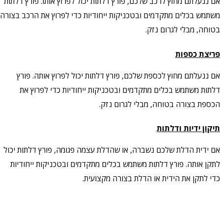
אם ננעלתם מחוץ לרכב שלכם, פורץ דלתות יכול לפרוץ אותו. פורץ דלתות
משתמש בכלים מתקדמים ובטכניקות ייחודיות כדי לפרוץ את הרכב בצורה
בטוחה, מבלי לגרום נזק.
פריצת כספות
אם ננעלתם מחוץ לכספת שלכם, פורץ דלתות יכול לפרוץ אותה. פורץ
דלתות משתמש בכלים מתקדמים ובטכניקות ייחודיות כדי לפרוץ את
הכספת בצורה בטוחה, מבלי לגרום נזק.
תיקון ידיות ודלתות
אם ידית הדלת שלכם נשברה, או שהדלת עצמה פגומה, פורץ דלתות יכול
לתקן אותה. פורץ דלתות משתמש בכלים מתקדמים ובטכניקות ייחודיות
כדי לתקן את הידית או הדלת בצורה מקצועית.