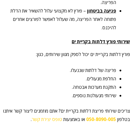
הפריצה.
פגיעה בביטחון
– פורץ לא מקצועי עלול להשאיר את הדלת
פתוחה לאחר הפריצה, מה שעלול לאפשר לפורצים אחרים
להיכנס.
שירותי פורץ דלתות בקריית ים
פורץ דלתות בקריית ים יכול לספק מגוון שירותים, כגון:
פריצה של דלתות שננעלו.
החלפת מנעולים.
התקנת מערכות אבטחה.
שירותי מנעולנות נוספים.
צריכים שירותי פריצת דלתות בקריית ים? אתם מוזמנים ליצור קשר איתנו
בטלפון
050-8090-005
או באמצעות
טופס יצירת קשר
.