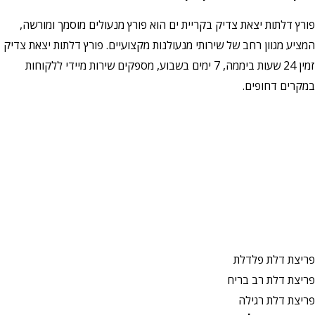
פורץ דלתות יצאת צדיק בקריית ים הוא פורץ מנעולים מוסמך ומורשה,
המציע מגוון רחב של שירותי מנעולנות מקצועיים. פורץ דלתות יצאת צדיק
זמין 24 שעות ביממה, 7 ימים בשבוע, מספקים שירות מיידי ללקוחות
במקרים דחופים.
פריצת דלת פלדלת
פריצת דלת רב בריח
פריצת דלת רגילה