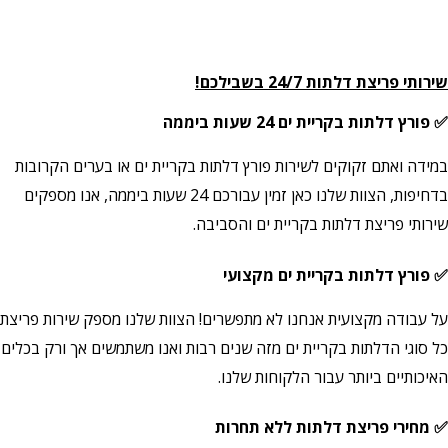
שירותי פריצת דלתות 24/7 בשבילכם!
✅ פורץ דלתות בקריית ים 24 שעות ביממה
במידה ואתם זקוקים לשירות פורץ דלתות בקריית ים או בערים הקרובות
בדחיפות, הצוות שלנו כאן זמין עבורכם 24 שעות ביממה, אנו מספקים
שירותי פריצת דלתות בקריית ים
והסביבה.
✅ פורץ דלתות בקריית ים מקצועי
על עבודה מקצועית אנחנו לא מתפשרים! הצוות שלנו מספק שירות פריצת
כל סוגי הדלתות בקריית ים מזה שנים רבות ואנו משתמשים אך ורק בכלים
האיכותיים ביותר עבור הלקוחות שלנו.
✅ מחירי פריצת דלתות ללא תחרות