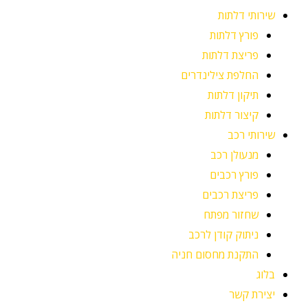
שירותי דלתות
פורץ דלתות
פריצת דלתות
החלפת צילינדרים
תיקון דלתות
קיצור דלתות
שירותי רכב
מנעולן רכב
פורץ רכבים
פריצת רכבים
שחזור מפתח
ניתוק קודן לרכב
התקנת מחסום חניה
בלוג
יצירת קשר