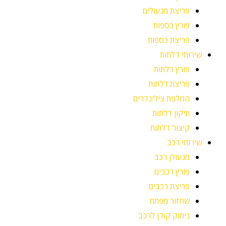
פריצת מנעולים
פורץ כספות
פריצת כספות
שירותי דלתות
פורץ דלתות
פריצת דלתות
החלפת צילינדרים
תיקון דלתות
קיצור דלתות
שירותי רכב
מנעולן רכב
פורץ רכבים
פריצת רכבים
שחזור מפתח
ניתוק קודן לרכב