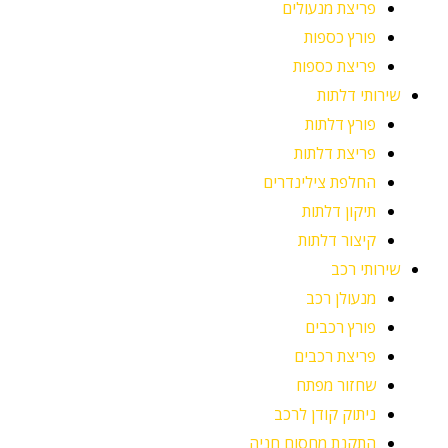
פריצת מנעולים
פורץ כספות
פריצת כספות
שירותי דלתות
פורץ דלתות
פריצת דלתות
החלפת צילינדרים
תיקון דלתות
קיצור דלתות
שירותי רכב
מנעולן רכב
פורץ רכבים
פריצת רכבים
שחזור מפתח
ניתוק קודן לרכב
התקנת מחסום חניה