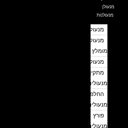
מנעולן
מנעולנות
מנעולן
מנעולן
מומלץ
מנעולנים
מתקין
מנעולים
החלפת
מנעולים
פורץ
מנעולים