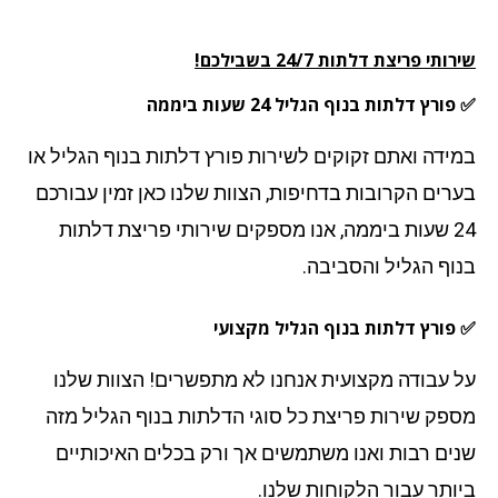
תי פריצת דלתות 24/7 בשבילכם!
ורץ דלתות בנוף הגליל 24 שעות ביממה
ידה ואתם זקוקים לשירות פורץ דלתות בנוף הגליל או
רים הקרובות בדחיפות, הצוות שלנו כאן זמין עבורכם
24 שעות ביממה, אנו מספקים שירותי פריצת דלתות
וף הגליל
והסביבה.
פורץ דלתות בנוף הגליל מקצועי
 עבודה מקצועית אנחנו לא מתפשרים! הצוות שלנו
פק שירות פריצת כל סוגי הדלתות בנוף הגליל מזה
ים רבות ואנו משתמשים אך ורק בכלים האיכותיים
ותר עבור הלקוחות שלנו.