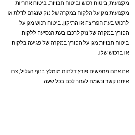
צועית, ביטוח רכוש וביטוח חבויות. ביטוח אחריות
צועית מגן על הלקוח במקרה של נזק שנגרם לדלת או
כוש בעת הפריצה או התיקון. ביטוח רכוש מגן על
ורץ במקרה של נזק לרכבו בעת הנסיעה ללקוח.
טוח חבויות מגן על הפורץ במקרה של פגיעה בלקוח
 ברכוש שלו.
 אתם מחפשים פורץ דלתות מומלץ בנוף הגליל, צרו
תנו קשר ונשמח לעזור לכם בכל שעה.