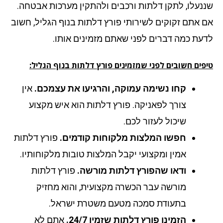
נעלו, לתקן דלתות ורכבים ולהתקין מערכות אבטחה.
 אתם זקוקים לשירותי פורץ דלתות בנוף הגליל, חשוב
עת כמה דברים לפני שאתם מזמינים אותו.
פים חשובים לפני שמזמינים פורץ דלתות בנוף הגליל:
קחו נשימה עמוקה, והרגיעו את עצמכם.
אין
צורך לפאניקה. פורץ דלתות הוא איש מקצוע
שיכול לעזור לכם.
חפשו המלצות מלקוחות קודמים.
פורץ דלתות
אמין ומקצועי יקבל המלצות טובות מלקוחותיו.
ודאו שהפורץ דלתות מורשה.
פורץ דלתות
מורשה עבר הכשרה מקצועית, והוא מחזיק
בתעודת סמכה מטעם משטרת ישראל.
הזמינו פורץ דלתות שזמין 24/7.
אתם לא