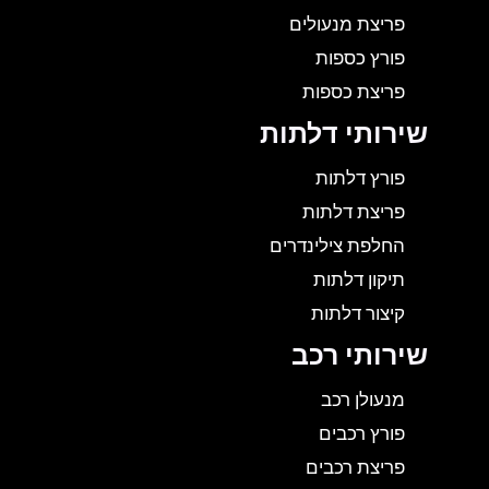
פריצת מנעולים
פורץ כספות
פריצת כספות
שירותי דלתות
פורץ דלתות
פריצת דלתות
החלפת צילינדרים
תיקון דלתות
קיצור דלתות
שירותי רכב
מנעולן רכב
פורץ רכבים
פריצת רכבים