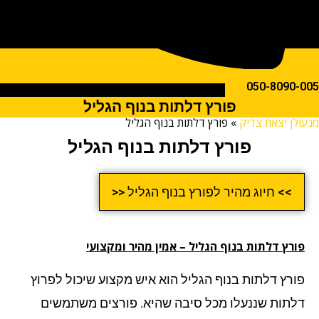
050-809
פורץ דלתות בנוף הגליל
ן יצאת צדיק
»
פורץ דלתות בנוף הגליל
פורץ דלתות בנוף הגליל
>> חיוג מהיר לפורץ בנוף הגליל <<
רץ דלתות
בנוף הגליל – אמין מהיר ומקצועי
רץ דלתות בנוף הגליל הוא איש מקצוע שיכול לפרוץ
תות שננעלו מכל סיבה שהיא. פורצים משתמשים