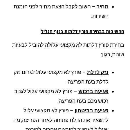
מחיר
– חשוב לקבל הצעת מחיר לפני הזמנת
השירות.
שיבות בבחירת פורץ דלתות בנוף הגליל
ירת פורץ דלתות לא מקצועי עלולה להוביל לבעיות
ות, כגון:
נזק לדלת
– פורץ לא מקצועי עלול לגרום נזק
לדלת בעת הפריצה.
פגיעה ברכוש
– פורץ לא מקצועי עלול לגנוב
רכוש מכם בעת הפריצה.
פגיעה בביטחון
– פורץ לא מקצועי עלול
להשאיר את הדלת פתוחה לאחר הפריצה, מה
שעלול לאפשר לפורצים אחרים להיכנס.