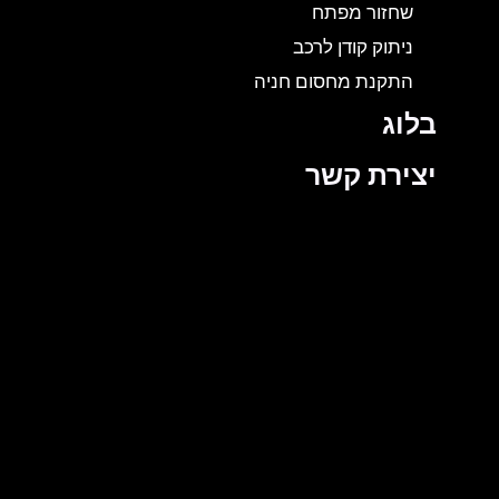
שחזור מפתח
ניתוק קודן לרכב
התקנת מחסום חניה
בלוג
יצירת קשר