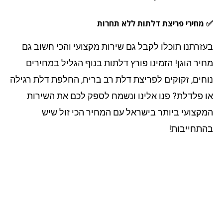
מחירי פריצת דלתות ללא תחרות
זרתנו תוכלו לקבל גם שירות מקצועי והכי חשוב גם
יר הוגן! הזמינו פורץ דלתות בנוף הגליל במחירים
חים, זקוקים לפריצת דלת רב בריח, החלפת דלת רגילה
 פלדלת? פנו אלינו ונשמח לספק לכם את השירות
קצועי ביותר בישראל עם המחיר הכי זול שיש
תחייבות!