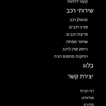
קיצור דלתות
שירותי רכב
מנעולן רכב
פורץ רכבים
פריצת רכבים
שחזור מפתח
ניתוק קודן לרכב
התקנת מחסום חניה
בלוג
יצירת קשר
דף הבית
אודותינו
מחירון