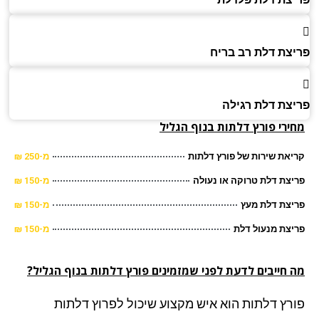
צת דלת רב בריח
צת דלת רגילה
ירי פורץ דלתות בנוף הגליל
את שירות של פורץ דלתות
מ-250 ₪
צת דלת טרוקה או נעולה
מ-150 ₪
צת דלת מעץ
מ-150 ₪
צת מנעול דלת
מ-150 ₪
 חייבים לדעת לפני שמזמינים פורץ דלתות בנוף הגליל?
רץ דלתות הוא איש מקצוע שיכול לפרוץ דלתות