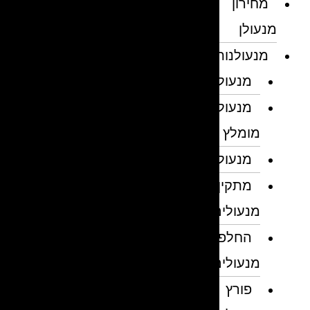
מחירון
מנעולן
מנעולנות
מנעולן
מנעולן
מומלץ
מנעולנים
מתקין
מנעולים
החלפת
מנעולים
פורץ