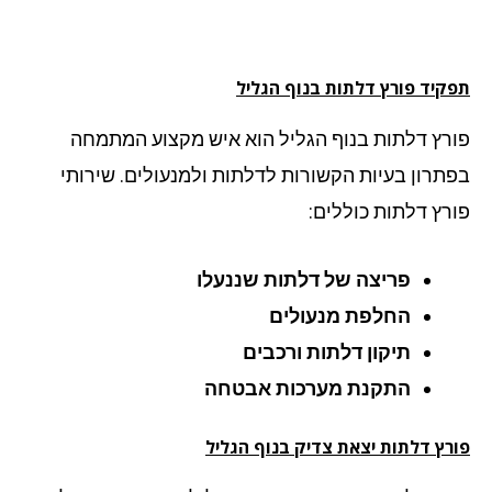
קיד פורץ דלתות בנוף הגליל
רץ דלתות בנוף הגליל הוא איש מקצוע המתמחה
תרון בעיות הקשורות לדלתות ולמנעולים. שירותי
רץ דלתות כוללים:
פריצה של דלתות שננעלו
החלפת מנעולים
תיקון דלתות ורכבים
התקנת מערכות אבטחה
רץ דלתות יצאת צדיק בנוף הגליל