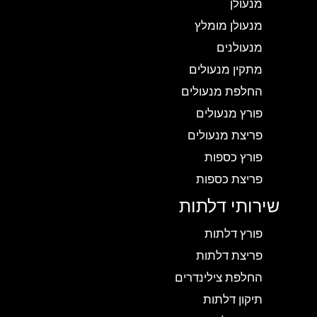
מנעולן
מנעולן מומלץ
מנעולנים
מתקין מנעולים
החלפת מנעולים
פורץ מנעולים
פריצת מנעולים
פורץ כספות
פריצת כספות
שירותי דלתות
פורץ דלתות
פריצת דלתות
החלפת צילינדרים
תיקון דלתות