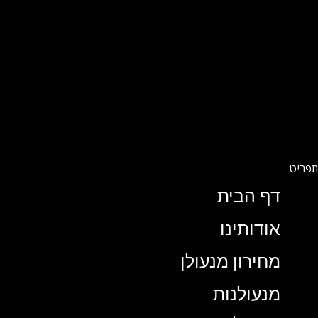
דף הבית
אודותינו
מחירון מנעולן
מנעולנות