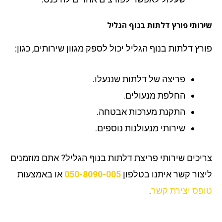
רותי פורץ דלתות בנוף הגליל
רץ דלתות בנוף הגליל יכול לספק מגוון שירותים, כגון:
פריצה של דלתות שננעלו.
החלפת מנעולים.
התקנת מערכות אבטחה.
שירותי מנעולנות נוספים.
יכים שירותי פריצת דלתות בנוף הגליל? אתם מוזמנים
צור קשר איתנו בטלפון
050-8090-005
או באמצעות
פס יצירת קשר
.