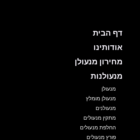
דף הבית
אודותינו
מחירון מנעולן
מנעולנות
מנעולן
מנעולן מומלץ
מנעולנים
מתקין מנעולים
החלפת מנעולים
פורץ מנעולים