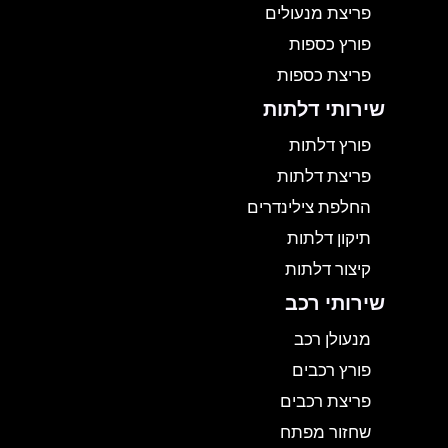
פריצת מנעולים
פורץ כספות
פריצת כספות
שירותי דלתות
פורץ דלתות
פריצת דלתות
החלפת צילינדרים
תיקון דלתות
קיצור דלתות
שירותי רכב
מנעולן רכב
פורץ רכבים
פריצת רכבים
שחזור מפתח