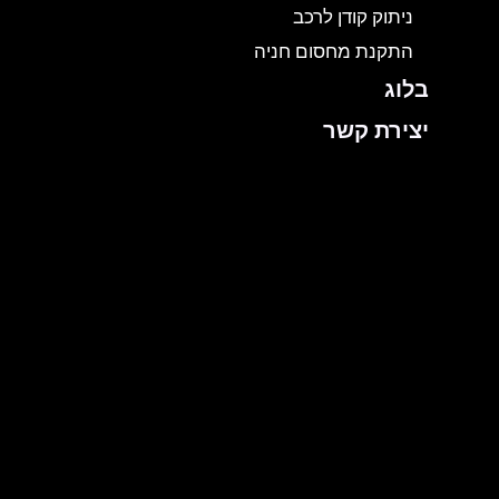
ניתוק קודן לרכב
התקנת מחסום חניה
בלוג
יצירת קשר