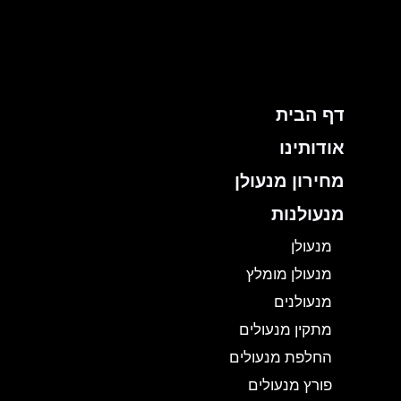
ילוג
תוכן
דף הבית
אודותינו
מחירון מנעולן
מנעולנות
מנעולן
מנעולן מומלץ
מנעולנים
מתקין מנעולים
החלפת מנעולים
פורץ מנעולים