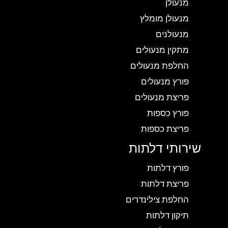
מנעולן
מנעולן מומלץ
מנעולנים
מתקין מנעולים
החלפת מנעולים
פורץ מנעולים
פריצת מנעולים
פורץ כספות
פריצת כספות
שירותי דלתות
פורץ דלתות
פריצת דלתות
החלפת צילינדרים
תיקון דלתות