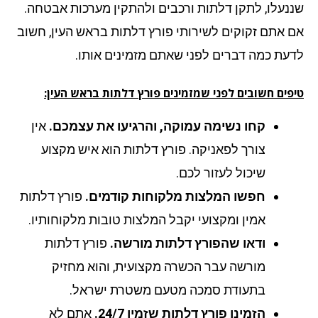
נעלו, לתקן דלתות ורכבים ולהתקין מערכות אבטחה.
 אתם זקוקים לשירותי פורץ דלתות בראש העין, חשוב
עת כמה דברים לפני שאתם מזמינים אותו.
פים חשובים לפני שמזמינים פורץ דלתות בראש העין:
קחו נשימה עמוקה, והרגיעו את עצמכם.
אין
צורך לפאניקה. פורץ דלתות הוא איש מקצוע
שיכול לעזור לכם.
חפשו המלצות מלקוחות קודמים.
פורץ דלתות
אמין ומקצועי יקבל המלצות טובות מלקוחותיו.
ודאו שהפורץ דלתות מורשה.
פורץ דלתות
מורשה עבר הכשרה מקצועית, והוא מחזיק
בתעודת סמכה מטעם משטרת ישראל.
הזמינו פורץ דלתות שזמין 24/7.
אתם לא