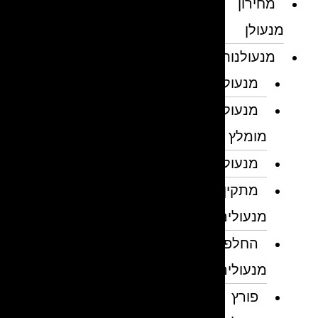
מחירון
מנעולן
מנעולנות
מנעולן
מנעולן
מומלץ
מנעולנים
מתקין
מנעולים
החלפת
מנעולים
פורץ