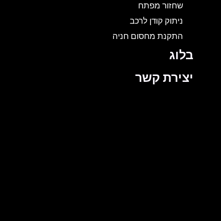
שחזור מפתח
ניתוק קודן לרכב
התקנת מחסום חניה
בלוג
יצירת קשר