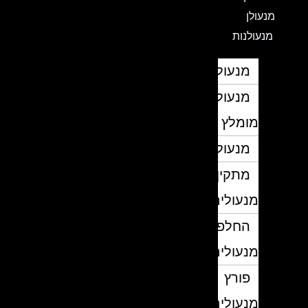
מנעולן
מנעולנות
מנעולן
מנעולן
מומלץ
מנעולנים
מתקין
מנעולים
החלפת
מנעולים
פורץ
מנעולים