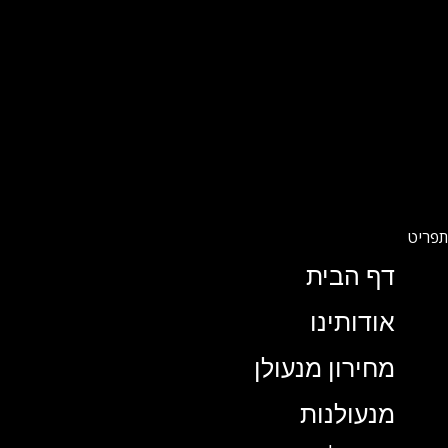
דף הבית
אודותינו
מחירון מנעולן
מנעולנות