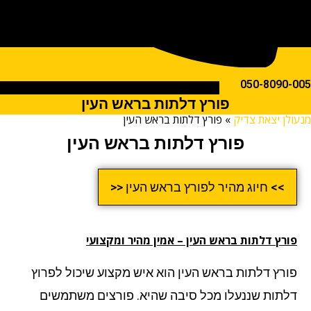
050-809
פורץ דלתות בראש העין
ן יצאת צדיק
»
פורץ דלתות בראש העין
פורץ דלתות בראש העין
>> חיוג מהיר לפורץ בראש העין <<
רץ דלתות
בראש העין – אמין מהיר ומקצועי
רץ דלתות בראש העין הוא איש מקצוע שיכול לפרוץ
תות שננעלו מכל סיבה שהיא. פורצים משתמשים