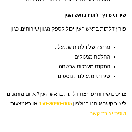
רותי פורץ דלתות בראש העין
רץ דלתות בראש העין יכול לספק מגוון שירותים, כגון:
פריצה של דלתות שננעלו.
החלפת מנעולים.
התקנת מערכות אבטחה.
שירותי מנעולנות נוספים.
יכים שירותי פריצת דלתות בראש העין? אתם מוזמנים
צור קשר איתנו בטלפון
050-8090-005
או באמצעות
פס יצירת קשר
.