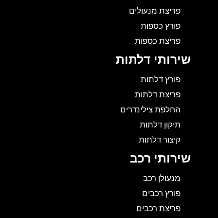
פריצת מנעולים
פורץ כספות
פריצת כספות
שירותי דלתות
פורץ דלתות
פריצת דלתות
החלפת צילינדרים
תיקון דלתות
קיצור דלתות
שירותי רכב
מנעולן רכב
פורץ רכבים
פריצת רכבים