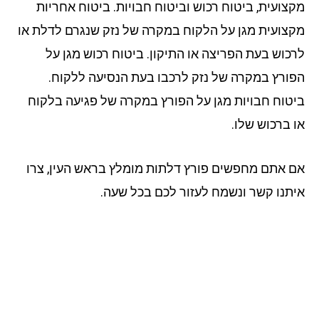
צועית, ביטוח רכוש וביטוח חבויות. ביטוח אחריות
צועית מגן על הלקוח במקרה של נזק שנגרם לדלת או
כוש בעת הפריצה או התיקון. ביטוח רכוש מגן על
ורץ במקרה של נזק לרכבו בעת הנסיעה ללקוח.
טוח חבויות מגן על הפורץ במקרה של פגיעה בלקוח
 ברכוש שלו.
 אתם מחפשים פורץ דלתות מומלץ בראש העין, צרו
תנו קשר ונשמח לעזור לכם בכל שעה.