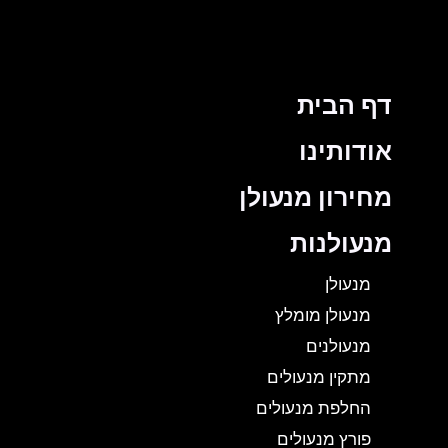
דף הבית
אודותינו
מחירון מנעולן
מנעולנות
מנעולן
מנעולן מומלץ
מנעולנים
מתקין מנעולים
החלפת מנעולים
פורץ מנעולים