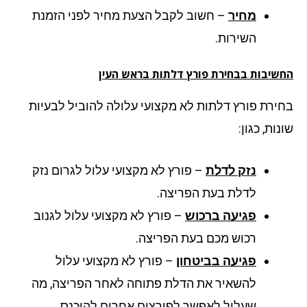
מחיר
– חשוב לקבל הצעת מחיר לפני הזמנת
השירות.
שיבות בבחירת פורץ דלתות בראש העין
ירת פורץ דלתות לא מקצועי עלולה להוביל לבעיות
ות, כגון:
נזק לדלת
– פורץ לא מקצועי עלול לגרום נזק
לדלת בעת הפריצה.
פגיעה ברכוש
– פורץ לא מקצועי עלול לגנוב
רכוש מכם בעת הפריצה.
פגיעה בביטחון
– פורץ לא מקצועי עלול
להשאיר את הדלת פתוחה לאחר הפריצה, מה
שעלול לאפשר לפורצים אחרים להיכנס.