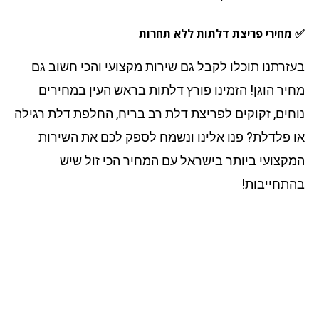
מחירי פריצת דלתות ללא תחרות
זרתנו תוכלו לקבל גם שירות מקצועי והכי חשוב גם
יר הוגן! הזמינו פורץ דלתות בראש העין במחירים
חים, זקוקים לפריצת דלת רב בריח, החלפת דלת רגילה
 פלדלת? פנו אלינו ונשמח לספק לכם את השירות
קצועי ביותר בישראל עם המחיר הכי זול שיש
תחייבות!