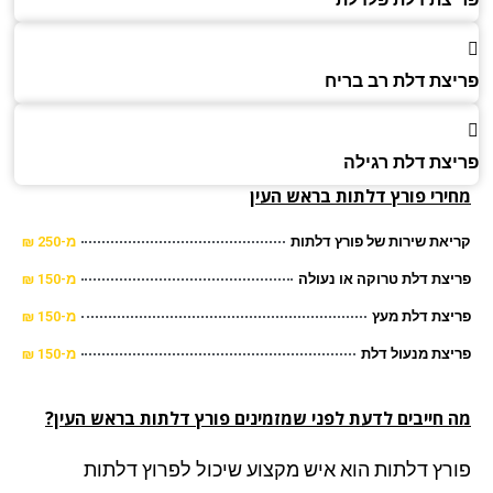
צת דלת רב בריח
צת דלת רגילה
ירי פורץ דלתות בראש העין
את שירות של פורץ דלתות
מ-250 ₪
צת דלת טרוקה או נעולה
מ-150 ₪
צת דלת מעץ
מ-150 ₪
צת מנעול דלת
מ-150 ₪
 חייבים לדעת לפני שמזמינים פורץ דלתות בראש העין?
רץ דלתות הוא איש מקצוע שיכול לפרוץ דלתות