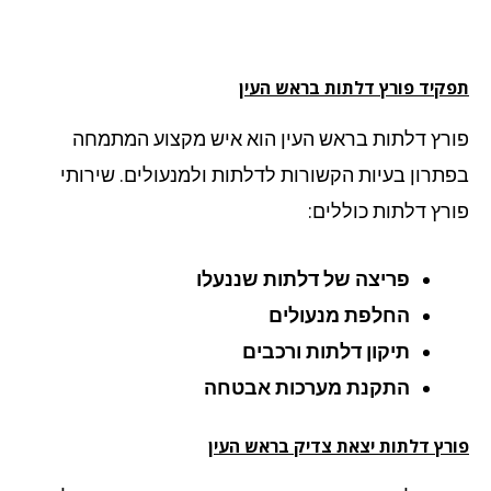
קיד פורץ דלתות בראש העין
רץ דלתות בראש העין הוא איש מקצוע המתמחה
תרון בעיות הקשורות לדלתות ולמנעולים. שירותי
רץ דלתות כוללים:
פריצה של דלתות שננעלו
החלפת מנעולים
תיקון דלתות ורכבים
התקנת מערכות אבטחה
רץ דלתות יצאת צדיק בראש העין