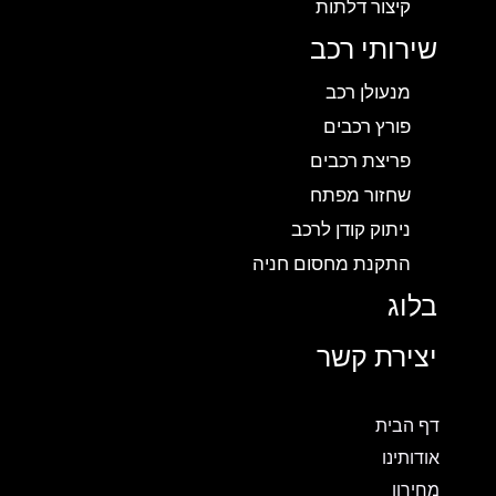
קיצור דלתות
שירותי רכב
מנעולן רכב
פורץ רכבים
פריצת רכבים
שחזור מפתח
ניתוק קודן לרכב
התקנת מחסום חניה
בלוג
יצירת קשר
דף הבית
אודותינו
מחירון