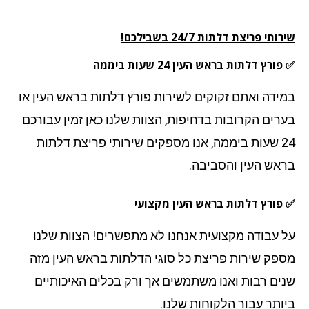
תי פריצת דלתות 24/7 בשבילכם!
ורץ דלתות בראש העין 24 שעות ביממה
ידה ואתם זקוקים לשירות פורץ דלתות בראש העין או
רים הקרובות בדחיפות, הצוות שלנו כאן זמין עבורכם
24 שעות ביממה, אנו מספקים שירותי פריצת דלתות
אש העין
והסביבה.
פורץ דלתות בראש העין מקצועי
 עבודה מקצועית אנחנו לא מתפשרים! הצוות שלנו
פק שירות פריצת כל סוגי הדלתות בראש העין מזה
ים רבות ואנו משתמשים אך ורק בכלים האיכותיים
ותר עבור הלקוחות שלנו.