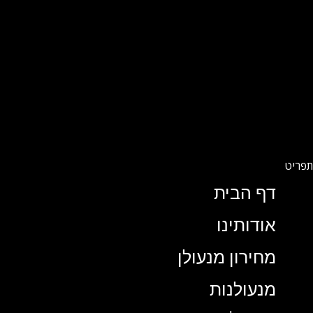
דף הבית
אודותינו
מחירון מנעולן
מנעולנות