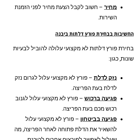
מחיר
– חשוב לקבל הצעת מחיר לפני הזמנת
השירות.
שיבות בבחירת פורץ דלתות ביבנה
ירת פורץ דלתות לא מקצועי עלולה להוביל לבעיות
ות, כגון:
נזק לדלת
– פורץ לא מקצועי עלול לגרום נזק
לדלת בעת הפריצה.
פגיעה ברכוש
– פורץ לא מקצועי עלול לגנוב
רכוש מכם בעת הפריצה.
פגיעה בביטחון
– פורץ לא מקצועי עלול
להשאיר את הדלת פתוחה לאחר הפריצה, מה
שעלול לאפשר לפורצים אחרים להיכנס.