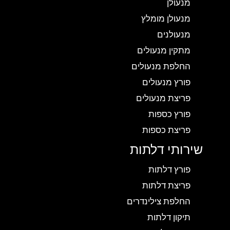
מנעולן
מנעולן מומלץ
מנעולנים
מתקין מנעולים
החלפת מנעולים
פורץ מנעולים
פריצת מנעולים
פורץ כספות
פריצת כספות
שירותי דלתות
פורץ דלתות
פריצת דלתות
החלפת צילינדרים
תיקון דלתות