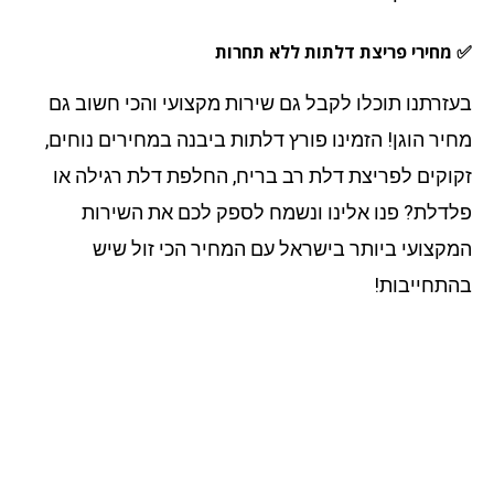
מחירי פריצת דלתות ללא תחרות
זרתנו תוכלו לקבל גם שירות מקצועי והכי חשוב גם
יר הוגן! הזמינו פורץ דלתות ביבנה במחירים נוחים,
וקים לפריצת דלת רב בריח, החלפת דלת רגילה או
דלת? פנו אלינו ונשמח לספק לכם את השירות
קצועי ביותר בישראל עם המחיר הכי זול שיש
תחייבות!