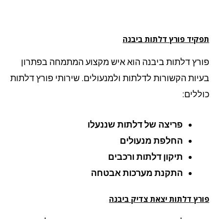
קיד פורץ דלתות ביבנה
רץ דלתות ביבנה הוא איש מקצוע המתמחה בפתרון
יות הקשורות לדלתות ולמנעולים. שירותי פורץ דלתות
ללים:
פריצה של דלתות שננעלו
החלפת מנעולים
תיקון דלתות ורכבים
התקנת מערכות אבטחה
רץ דלתות יצאת צדיק ביבנה