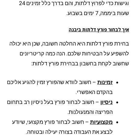
וגישות כדי לפרוץ דלתות, והם בדרך כלל זמינים 24
 ביממה, 7 ימים בשבוע.
ך לבחור פורץ דלתות ביבנה
ירת פורץ דלתות היא החלטה חשובה, שכן היא יכולה
שפיע על הבטיחות שלכם. הנה כמה קריטריונים
שוב לקחת בחשבון בבחירת פורץ דלתות:
זמינות
– חשוב לוודא שהפורץ זמין להגיע אליכם
בהקדם האפשרי.
ניסיון
– חשוב לבחור פורץ בעל ניסיון רב בתחום
הפריצה והמנעולנות.
מקצועיות
– חשוב לבחור פורץ מקצועי, שיודע
לבצע את העבודה בצורה יעילה ובטוחה.