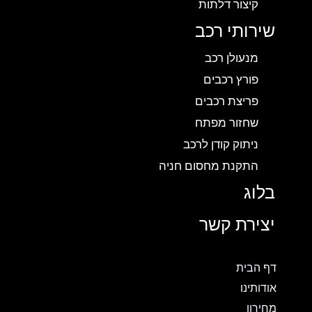
קיצור דלתות
שירותי רכב
מנעולן רכב
פורץ רכבים
פריצת רכבים
שחזור מפתח
ניתוק קודן לרכב
התקנת מחסום חניה
בלוג
יצירת קשר
דף הבית
אודותינו
מחירון