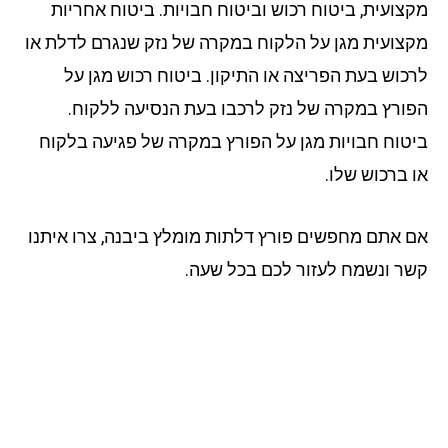
צועית, ביטוח רכוש וביטוח חבויות. ביטוח אחריות
צועית מגן על הלקוח במקרה של נזק שנגרם לדלת או
כוש בעת הפריצה או התיקון. ביטוח רכוש מגן על
ורץ במקרה של נזק לרכבו בעת הנסיעה ללקוח.
טוח חבויות מגן על הפורץ במקרה של פגיעה בלקוח
 ברכוש שלו.
 אתם מחפשים פורץ דלתות מומלץ ביבנה, צרו איתנו
ר ונשמח לעזור לכם בכל שעה.