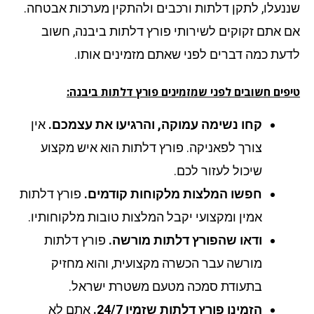
נעלו, לתקן דלתות ורכבים ולהתקין מערכות אבטחה.
 אתם זקוקים לשירותי פורץ דלתות ביבנה, חשוב
עת כמה דברים לפני שאתם מזמינים אותו.
פים חשובים לפני שמזמינים פורץ דלתות ביבנה:
קחו נשימה עמוקה, והרגיעו את עצמכם.
אין
צורך לפאניקה. פורץ דלתות הוא איש מקצוע
שיכול לעזור לכם.
חפשו המלצות מלקוחות קודמים.
פורץ דלתות
אמין ומקצועי יקבל המלצות טובות מלקוחותיו.
ודאו שהפורץ דלתות מורשה.
פורץ דלתות
מורשה עבר הכשרה מקצועית, והוא מחזיק
בתעודת סמכה מטעם משטרת ישראל.
הזמינו פורץ דלתות שזמין 24/7.
אתם לא