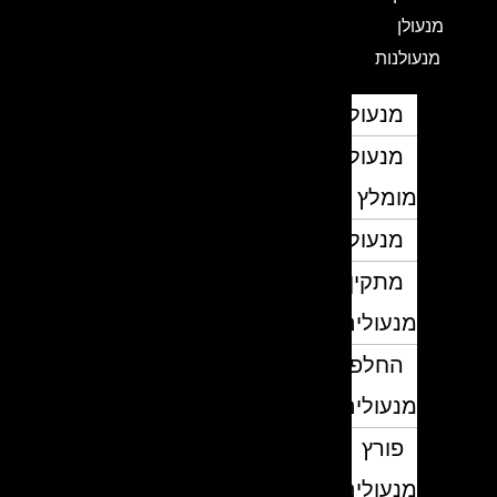
מנעולן
מנעולנות
מנעולן
מנעולן
מומלץ
מנעולנים
מתקין
מנעולים
החלפת
מנעולים
פורץ
מנעולים