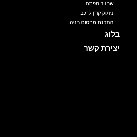
שחזור מפתח
ניתוק קודן לרכב
התקנת מחסום חניה
בלוג
יצירת קשר