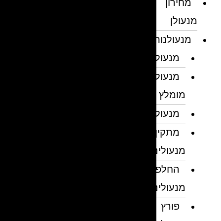
מחירון
מנעולן
מנעולנות
מנעולן
מנעולן
מומלץ
מנעולנים
מתקין
מנעולים
החלפת
מנעולים
פורץ