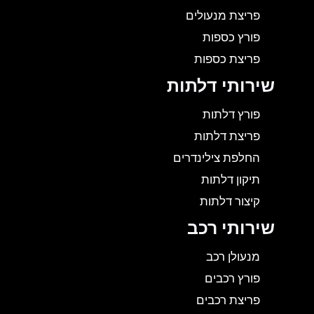
פריצת מנעולים
פורץ כספות
פריצת כספות
שירותי דלתות
פורץ דלתות
פריצת דלתות
החלפת צילינדרים
תיקון דלתות
קיצור דלתות
שירותי רכב
מנעולן רכב
פורץ רכבים
פריצת רכבים