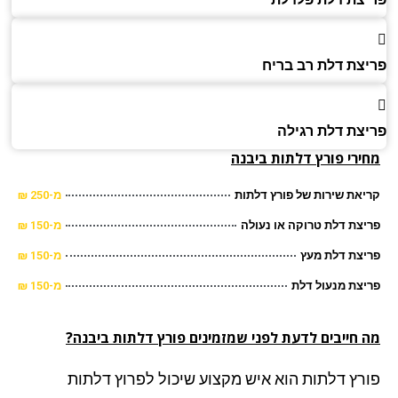
צת דלת רב בריח
צת דלת רגילה
ירי פורץ דלתות ביבנה
את שירות של פורץ דלתות
מ-250 ₪
צת דלת טרוקה או נעולה
מ-150 ₪
צת דלת מעץ
מ-150 ₪
צת מנעול דלת
מ-150 ₪
 חייבים לדעת לפני שמזמינים פורץ דלתות ביבנה?
רץ דלתות הוא איש מקצוע שיכול לפרוץ דלתות