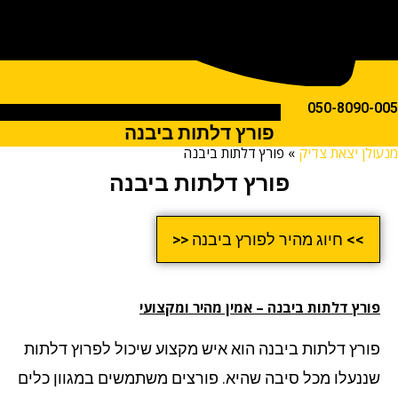
050-809
פורץ דלתות ביבנה
ן יצאת צדיק
»
פורץ דלתות ביבנה
פורץ דלתות ביבנה
>> חיוג מהיר לפורץ ביבנה <<
רץ דלתות
ביבנה – אמין מהיר ומקצועי
רץ דלתות ביבנה הוא איש מקצוע שיכול לפרוץ דלתות
נעלו מכל סיבה שהיא. פורצים משתמשים במגוון כלים