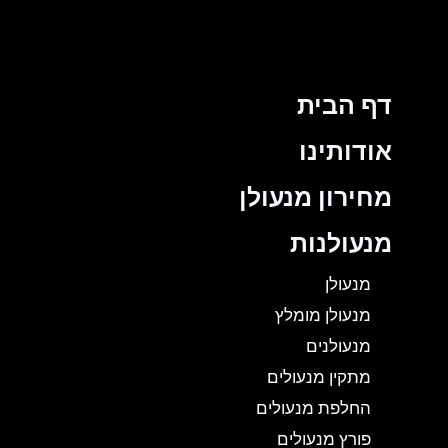
דף הבית
אודותינו
מחירון מנעולן
מנעולנות
מנעולן
מנעולן מומלץ
מנעולנים
מתקין מנעולים
החלפת מנעולים
פורץ מנעולים