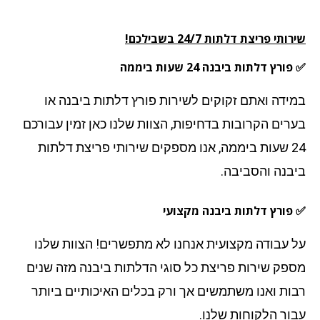
תי פריצת דלתות 24/7 בשבילכם!
רץ דלתות ביבנה 24 שעות ביממה
ידה ואתם זקוקים לשירות פורץ דלתות ביבנה או
רים הקרובות בדחיפות, הצוות שלנו כאן זמין עבורכם
24 שעות ביממה, אנו מספקים שירותי פריצת דלתות
בנה
והסביבה.
פורץ דלתות ביבנה מקצועי
 עבודה מקצועית אנחנו לא מתפשרים! הצוות שלנו
פק שירות פריצת כל סוגי הדלתות ביבנה מזה שנים
ות ואנו משתמשים אך ורק בכלים האיכותיים ביותר
ור הלקוחות שלנו.