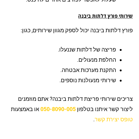
רותי פורץ דלתות ביבנה
רץ דלתות ביבנה יכול לספק מגוון שירותים, כגון:
פריצה של דלתות שננעלו.
החלפת מנעולים.
התקנת מערכות אבטחה.
שירותי מנעולנות נוספים.
יכים שירותי פריצת דלתות ביבנה? אתם מוזמנים
צור קשר איתנו בטלפון
050-8090-005
או באמצעות
פס יצירת קשר
.