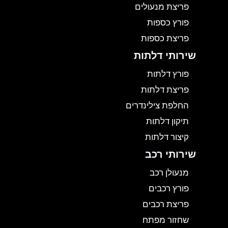
פריצת מנעולים
פורץ כספות
פריצת כספות
שירותי דלתות
פורץ דלתות
פריצת דלתות
החלפת צילינדרים
תיקון דלתות
קיצור דלתות
שירותי רכב
מנעולן רכב
פורץ רכבים
פריצת רכבים
שחזור מפתח