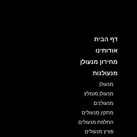
ילוג
תוכן
דף הבית
אודותינו
מחירון מנעולן
מנעולנות
מנעולן
מנעולן מומלץ
מנעולנים
מתקין מנעולים
החלפת מנעולים
פורץ מנעולים