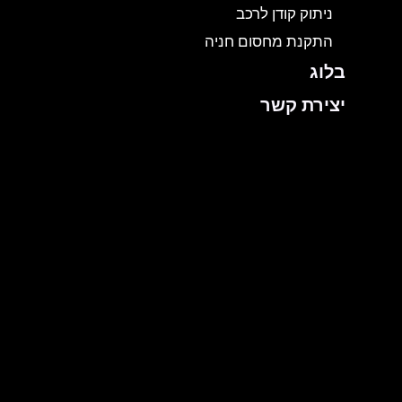
ניתוק קודן לרכב
התקנת מחסום חניה
בלוג
יצירת קשר