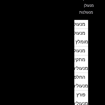
מנעולן
מנעולנות
מנעולן
מנעולן
מומלץ
מנעולנים
מתקין
מנעולים
החלפת
מנעולים
פורץ
מנעולים