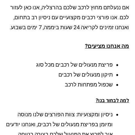
 ננעלתם מחוץ לרכב שלכם בהרצליה, אנו כאן לעזור
ם. אנו פורצי רכבים מקצועיים עם ניסיון רב בתחום,
ו זמינים לקריאה 24 שעות ביממה, 7 ימים בשבוע.
 אנחנו מציעים?
פריצת מנעולים של רכבים מכל סוג
תיקון מנעולים של רכבים
שכפול מפתחות לרכב
ה לבחור בנו?
ניסיון ומקצועיות: צוות הפורצים שלנו מנוסה
ומיומן בפריצת מנעולים של רכבים, ואנחנו יודעים
איך לפרוץ את המנעול שלכם בצורה בטוחה