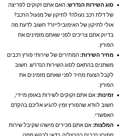
סוג השירות הנדרש:
האם אתם זקוקים לפריצה
של דלת רכב נעולה? לתיקון של מנעול הרכב?
אולי לתיקון של האימובילייזר? חשוב לדעת מה
בדיוק אתם צריכים לפני שאתם מזמינים את
הפורץ.
מחיר השירות:
המחירים של שירותי פורץ רכבים
משתנים בהתאם לסוג השירות הנדרש. חשוב
לקבל הצעת מחיר לפני שאתם מזמינים את
הפורץ.
זמינות:
אם אתם זקוקים לשירות באופן מיידי,
חשוב לוודא שהפורץ זמין להגיע אליכם בהקדם
האפשרי.
המלצות:
אם אתם מכירים מישהו שקיבל שירות
מפורץ רכבים בהרצליה, כדאי לבקש ממנו