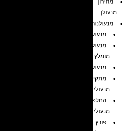
מחירון
מנעולן
מנעולנות
מנעולן
מנעולן
מומלץ
מנעולנים
מתקין
מנעולים
החלפת
מנעולים
פורץ