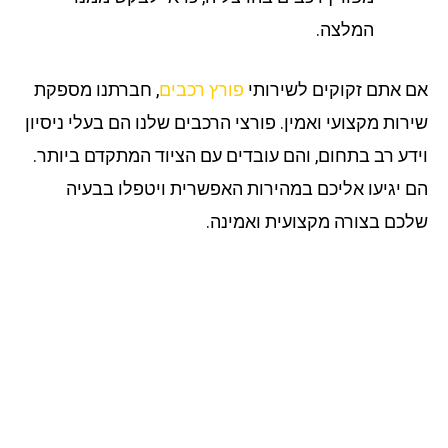
המלצה.
 אתם זקוקים לשירותי
פורץ רכבים
, חברתנו מספקת
רות מקצועי ואמין. פורצי הרכבים שלנו הם בעלי ניסיון
דע רב בתחום, והם עובדים עם הציוד המתקדם ביותר.
 יגיעו אליכם במהירות האפשרית ויטפלו בבעיה
כם בצורה מקצועית ואמינה.