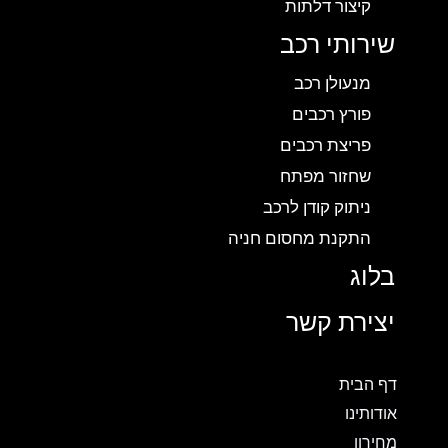
קיצור דלתות
שירותי רכב
מנעולן רכב
פורץ רכבים
פריצת רכבים
שחזור מפתח
ניתוק קודן לרכב
התקנת מחסום חניה
בלוג
יצירת קשר
דף הבית
אודותינו
מחירון