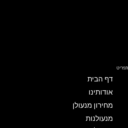
דף הבית
אודותינו
מחירון מנעולן
מנעולנות