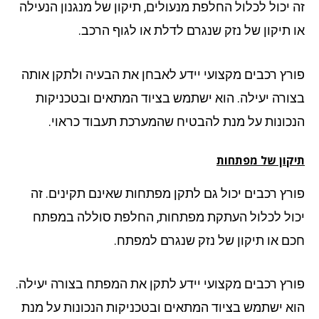
 יכול לכלול החלפת מנעולים, תיקון של מנגנון הנעילה
 תיקון של נזק שנגרם לדלת או לגוף הרכב.
רץ רכבים מקצועי יידע לאבחן את הבעיה ולתקן אותה
ורה יעילה. הוא ישתמש בציוד המתאים ובטכניקות
כונות על מנת להבטיח שהמערכת תעבוד כראוי.
קון של מפתחות
רץ רכבים יכול גם לתקן מפתחות שאינם תקינים. זה
ול לכלול העתקת מפתחות, החלפת סוללה במפתח
ם או תיקון של נזק שנגרם למפתח.
רץ רכבים מקצועי יידע לתקן את המפתח בצורה יעילה.
א ישתמש בציוד המתאים ובטכניקות הנכונות על מנת