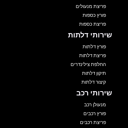
פריצת מנעולים
פורץ כספות
פריצת כספות
שירותי דלתות
פורץ דלתות
פריצת דלתות
החלפת צילינדרים
תיקון דלתות
קיצור דלתות
שירותי רכב
מנעולן רכב
פורץ רכבים
פריצת רכבים