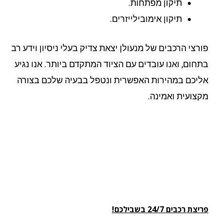
תיקון מפתחות.
תיקון אימובילייזרים.
רצי הרכבים של מנעולן יצאת צדיק בעלי ניסיון וידע רב
חום, ואנו עובדים עם הציוד המתקדם ביותר. אנו נגיע
יכם במהירות האפשרית ונטפל בבעיה שלכם בצורה
צועית ואמינה.
 רכבים 24/7 בשבילכם!