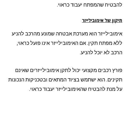
בטיח שהמפתח יעבוד כראוי.
ון של אימובילייזר
מובילייזר הוא מערכת אבטחה שמונע מהרכב להניע
א מפתח תקין. אם האימובילייזר אינו פועל כראוי,
כב לא יוכל להניע.
רץ רכבים מקצועי יכול לתקן אימובילייזרים שאינם
ינים. הוא ישתמש בציוד המתאים ובטכניקות הנכונות
 מנת להבטיח שהאימובילייזר יעבוד כראוי.