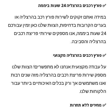
פורץ רכבים בהרצליה
24 שעות ביממה
ידה ואתם זקוקים לשירות פורץ רכב בהרצליה או
רים הקרובות בדחיפות, הצוות שלנו כאן זמין עבורכם
24 שעות ביממה, אנו מספקים שירותי פריצת רכבים
רצליה
והסביבה.
פורץ רכבים בהרצליה מקצועי
 עבודה מקצועית אנחנו לא מתפשרים! הצוות שלנו
פק שירות פריצת רכבים בהרצליה מזה שנים רבות
נו משתמשים אך ורק בכלים האיכותיים ביותר עבור
קוחות שלנו.
מחירים ללא תחרות