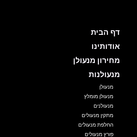
דף הבית
אודותינו
מחירון מנעולן
מנעולנות
מנעולן
מנעולן מומלץ
מנעולנים
מתקין מנעולים
החלפת מנעולים
פורץ מנעולים