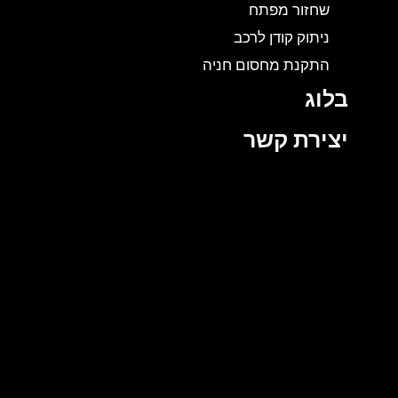
שחזור מפתח
ניתוק קודן לרכב
התקנת מחסום חניה
בלוג
יצירת קשר