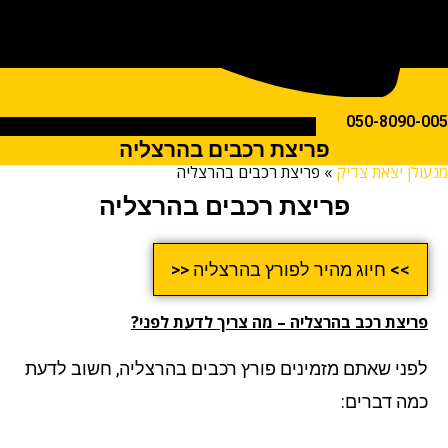
050-809
פריצת רכבים בהרצליה
ן יצאת צדיק
»
פריצת רכבים בהרצליה
פריצת רכבים בהרצליה
>> חיוג מהיר לפורץ בהרצליה <<
יצת רכב בהרצליה
–
מה צריך לדעת לפני?
ני שאתם מזמינים פורץ רכבים בהרצליה, חשוב לדעת
ה דברים: