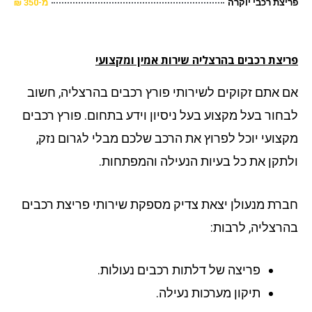
צת רכבי יוקרה
מ-350 ₪
יצת רכבים
בהרצליה שירות אמין ומקצועי
 אתם זקוקים לשירותי פורץ רכבים בהרצליה, חשוב
חור בעל מקצוע בעל ניסיון וידע בתחום. פורץ רכבים
צועי יוכל לפרוץ את הרכב שלכם מבלי לגרום נזק,
תקן את כל בעיות הנעילה והמפתחות.
רת מנעולן יצאת צדיק מספקת שירותי פריצת רכבים
רצליה, לרבות:
פריצה של דלתות רכבים נעולות.
תיקון מערכות נעילה.