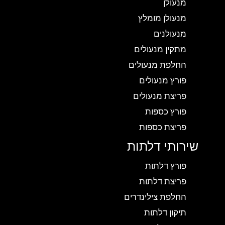
מנעולן
מנעולן מומלץ
מנעולנים
מתקין מנעולים
החלפת מנעולים
פורץ מנעולים
פריצת מנעולים
פורץ כספות
פריצת כספות
שירותי דלתות
פורץ דלתות
פריצת דלתות
החלפת צילינדרים
תיקון דלתות