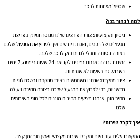
שכפול מפתחות לרכב
למה לבחור בנו?
ניסיון ומקצועיות: צוות הפורצים שלנו מנוסה ומיומן בפריצת
מנעולים של רכבים, ואנחנו יודעים איך לפרוץ את המנעול שלכם
בצורה בטוחה ומבלי לגרום נזק לרכב שלכם.
זמינות גבוהה: אנחנו זמינים לקריאה 24 שעות ביממה, 7 ימים
בשבוע, גם בשעות לא שגרתיות.
ציוד מתקדם: אנחנו משתמשים בציוד מתקדם ובטכנולוגיות
חדשניות, כדי לפרוץ את המנעול שלכם בצורה מהירה ויעילה.
מחיר הוגן: אנחנו מציעים מחירים הוגנים לכל סוגי השירותים
שלנו.
איך לקבל שירות?
התקשרו אלינו עוד היום ותקבלו שירות מקצועי ואמין תוך זמן קצר.