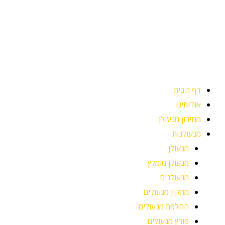
ילוג
תוכן
דף הבית
אודותינו
מחירון מנעולן
מנעולנות
מנעולן
מנעולן מומלץ
מנעולנים
מתקין מנעולים
החלפת מנעולים
פורץ מנעולים