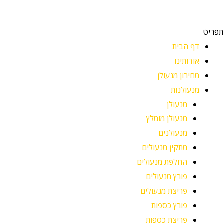
תפריט
דף הבית
אודותינו
מחירון מנעולן
מנעולנות
מנעולן
מנעולן מומלץ
מנעולנים
מתקין מנעולים
החלפת מנעולים
פורץ מנעולים
פריצת מנעולים
פורץ כספות
פריצת כספות