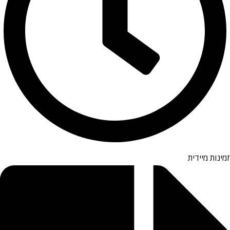
זמינות מיידית