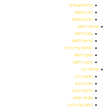
פריצת מנעולים
פורץ כספות
פריצת כספות
שירותי דלתות
פורץ דלתות
פריצת דלתות
החלפת צילינדרים
תיקון דלתות
קיצור דלתות
שירותי רכב
מנעולן רכב
פורץ רכבים
פריצת רכבים
שחזור מפתח
ניתוק קודן לרכב