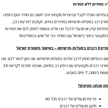
✅ מחירים ללא תחרות
בעזרתנו תוכלו לקבל גם שירות מקצועי והכי חשוב גם מחיר הוגן! הזמינו
פורץ רכב במעלות-תרשיחא במחירים נוחים, זקוקים לפריצת רכב,
החלפת קודן או מנעול לרכב? פנו אלינו ונשמח לספק לכם את השירות
המקצועי ביותר בישראל עם המחיר הכי זול שיש בהתחייבות!
פריצת רכבים במעלות-תרשיחא – באישור משטרת ישראל
אם ננעלתם מחוץ לרכב שלכם במעלות-תרשיחא, אנו כאן לעזור לכם. אנו
פורצי רכבים מקצועיים עם ניסיון רב בתחום, ואנחנו זמינים לקריאה 24
שעות ביממה, 7 ימים בשבוע.
מה אנחנו מציעים?
פריצת מנעולים של רכבים מכל סוג
תיקון מנעולים של רכבים