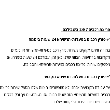
פריצת רכבים 24/7 בשבילכם!
✅ פורץ רכבים במעלות-תרשיחא
24 שעות ביממה
במידה ואתם זקוקים לשירות פורץ רכב במעלות-תרשיחא או בערים
הקרובות בדחיפות, הצוות שלנו כאן זמין עבורכם 24 שעות ביממה, אנו
מספקים שירותי פריצת רכבים במעלות-תרשיחא
והסביבה.
✅ פורץ רכבים במעלות-תרשיחא מקצועי
על עבודה מקצועית אנחנו לא מתפשרים! הצוות שלנו מספק שירות פריצת
רכבים במעלות-תרשיחא מזה שנים רבות ואנו משתמשים אך ורק בכלים
האיכותיים ביותר עבור הלקוחות שלנו.