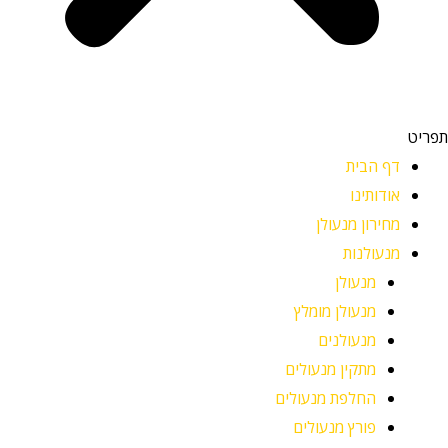
תפריט
דף הבית
אודותינו
מחירון מנעולן
מנעולנות
מנעולן
מנעולן מומלץ
מנעולנים
מתקין מנעולים
החלפת מנעולים
פורץ מנעולים