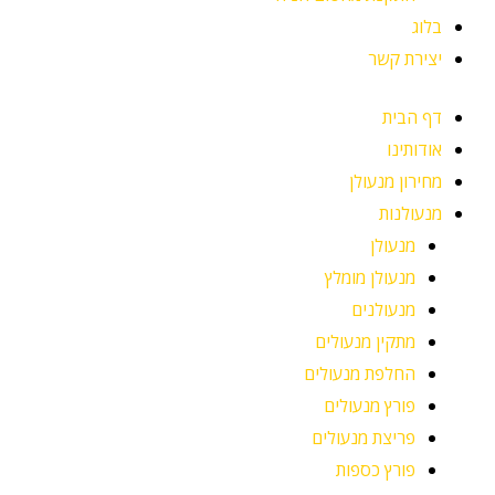
בלוג
יצירת קשר
דף הבית
אודותינו
מחירון מנעולן
מנעולנות
מנעולן
מנעולן מומלץ
מנעולנים
מתקין מנעולים
החלפת מנעולים
פורץ מנעולים
פריצת מנעולים
פורץ כספות