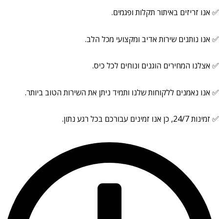
✅ אנו זריזים באיתור תקלות ופגמים.
✅ אנו נותנים שירות אדיב ומקצועי מכל הלב.
✅ אצלנו המחירים הוגנים ונוחים לכל כיס.
✅ אנו נאמנים ללקוחות שלנו ותמיד ניתן את השירות הטוב ביותר.
✅ זמינות 24/7, כן אנו זמינים עבורכם בכל רגע נתון.