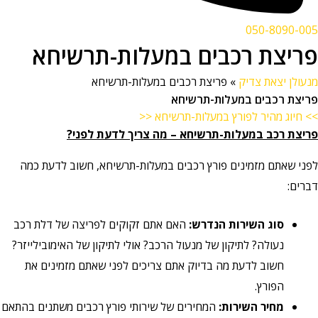
050-8090-005
פריצת רכבים במעלות-תרשיחא
מנעולן יצאת צדיק
»
פריצת רכבים במעלות-תרשיחא
פריצת רכבים במעלות-תרשיחא
>> חיוג מהיר לפורץ במעלות-תרשיחא <<
פריצת רכב במעלות-תרשיחא
–
מה צריך לדעת לפני?
לפני שאתם מזמינים פורץ רכבים במעלות-תרשיחא, חשוב לדעת כמה
דברים:
סוג השירות הנדרש:
האם אתם זקוקים לפריצה של דלת רכב
נעולה? לתיקון של מנעול הרכב? אולי לתיקון של האימובילייזר?
חשוב לדעת מה בדיוק אתם צריכים לפני שאתם מזמינים את
הפורץ.
מחיר השירות:
המחירים של שירותי פורץ רכבים משתנים בהתאם