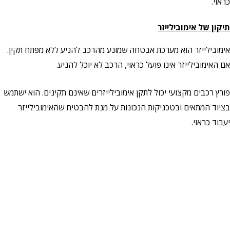
כראוי.
תיקון של אימובילייזר
אימובילייזר הוא מערכת אבטחה שמונע מהרכב להניע ללא מפתח תקין.
אם האימובילייזר אינו פועל כראוי, הרכב לא יוכל להניע.
פורץ רכבים מקצועי יכול לתקן אימובילייזרים שאינם תקינים. הוא ישתמש
בציוד המתאים ובטכניקות הנכונות על מנת להבטיח שהאימובילייזר
יעבוד כראוי.