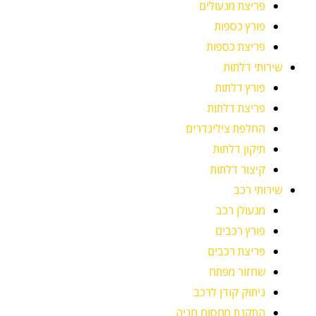
פריצת מנעולים
פורץ כספות
פריצת כספות
שירותי דלתות
פורץ דלתות
פריצת דלתות
החלפת צילינדרים
תיקון דלתות
קיצור דלתות
שירותי רכב
מנעולן רכב
פורץ רכבים
פריצת רכבים
שחזור מפתח
ניתוק קודן לרכב
התקנת מחסום חניה