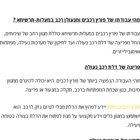
מהי עבודתו של פורץ רכבים ומנעולן רכב במעלות-תרשיחא ?
עבודתו של פורץ רכבים במעלות-תרשיחא כוללת מגוון רחב של שירותים,
החל מפריצה של דלת רכב נעולה ועד לתיקון של מערכות נעילה, מפתחות
ואימובילייזרים.
פריצה של דלת רכב נעולה
זוהי העבודה הנפוצה ביותר של פורץ רכבים. היא יכולה להיגרם ממגוון
סיבות, כגון שכחת המפתחות ברכב, תקלה במנעול או פריצה.
פורץ רכבים מיומן
יידע לפרוץ את הדלת מבלי לגרום נזק לרכב. הוא
ישתמש במגוון כלים וידע מקצועי על מנת לפתוח את הדלת בצורה בטוחה
ויעילה.