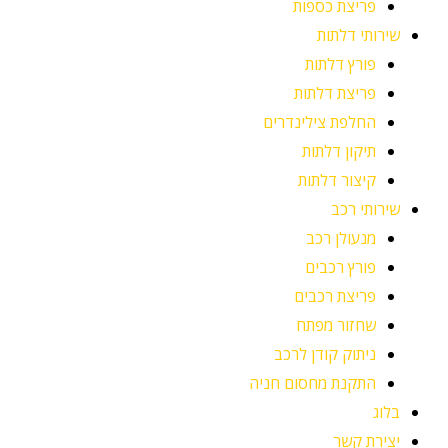
פריצת כספות
שירותי דלתות
פורץ דלתות
פריצת דלתות
החלפת צילינדרים
תיקון דלתות
קיצור דלתות
שירותי רכב
מנעולן רכב
פורץ רכבים
פריצת רכבים
שחזור מפתח
ניתוק קודן לרכב
התקנת מחסום חניה
בלוג
יצירת קשר