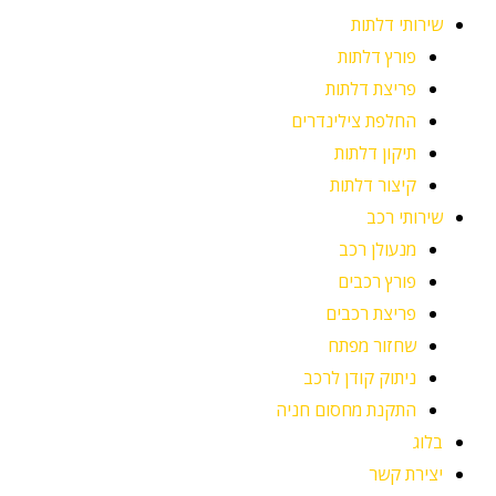
שירותי דלתות
פורץ דלתות
פריצת דלתות
החלפת צילינדרים
תיקון דלתות
קיצור דלתות
שירותי רכב
מנעולן רכב
פורץ רכבים
פריצת רכבים
שחזור מפתח
ניתוק קודן לרכב
התקנת מחסום חניה
בלוג
יצירת קשר