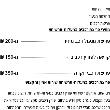
תיקון דלתות
החלפת מנעול
פריצת רכבים
מחירי פריצת רכבים במעלות-תרשיחא
פריצת מנעול רכב מחיר
מ-200 ₪
קריאה לפורץ רכבים
מ-150 ₪
פריצת רכבי יוקרה
מ-350 ₪
פריצת רכבים
במעלות-תרשיחא שירות אמין ומקצועי
אם אתם זקוקים לשירותי פורץ רכבים במעלות-תרשיחא, חשוב לבחור
בעל מקצוע בעל ניסיון וידע בתחום. פורץ רכבים מקצועי יוכל לפרוץ את
הרכב שלכם מבלי לגרום נזק, ולתקן את כל בעיות הנעילה והמפתחות.