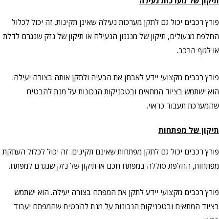
תיקון של מערכות נעילה
פורץ רכבים יכול גם לתקן מערכות נעילה שאינן תקינות. זה יכול לכלול
החלפת מנעולים, תיקון של מנגנון הנעילה או תיקון של נזק שנגרם לדלת
או לגוף הרכב.
פורץ רכבים מקצועי יידע לאבחן את הבעיה ולתקן אותה בצורה יעילה.
הוא ישתמש בציוד המתאים ובטכניקות הנכונות על מנת להבטיח
שהמערכת תעבוד כראוי.
תיקון של מפתחות
פורץ רכבים יכול גם לתקן מפתחות שאינם תקינים. זה יכול לכלול העתקת
מפתחות, החלפת סוללה במפתח חכם או תיקון של נזק שנגרם למפתח.
פורץ רכבים מקצועי יידע לתקן את המפתח בצורה יעילה. הוא ישתמש
בציוד המתאים ובטכניקות הנכונות על מנת להבטיח שהמפתח יעבוד