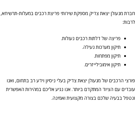
חברת מנעולן יצאת צדיק מספקת שירותי פריצת רכבים במעלות-תרשיחא,
לרבות:
פריצה של דלתות רכבים נעולות.
תיקון מערכות נעילה.
תיקון מפתחות.
תיקון אימובילייזרים.
פורצי הרכבים של מנעולן יצאת צדיק בעלי ניסיון וידע רב בתחום, ואנו
עובדים עם הציוד המתקדם ביותר. אנו נגיע אליכם במהירות האפשרית
ונטפל בבעיה שלכם בצורה מקצועית ואמינה.