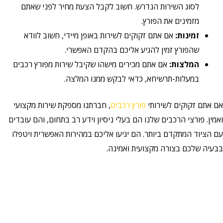
לסוג השירות הנדרש. חשוב לקבל הצעת מחיר לפני שאתם
מזמינים את הפורץ.
זמינות:
אם אתם זקוקים לשירות באופן מיידי, חשוב לוודא
שהפורץ זמין להגיע אליכם בהקדם האפשרי.
המלצות:
אם אתם מכירים מישהו שקיבל שירות מפורץ רכבים
במעלות-תרשיחא, כדאי לבקש ממנו המלצה.
אם אתם זקוקים לשירותי
פורץ רכבים
, חברתנו מספקת שירות מקצועי
ואמין. פורצי הרכבים שלנו הם בעלי ניסיון וידע רב בתחום, והם עובדים
עם הציוד המתקדם ביותר. הם יגיעו אליכם במהירות האפשרית ויטפלו
בבעיה שלכם בצורה מקצועית ואמינה.