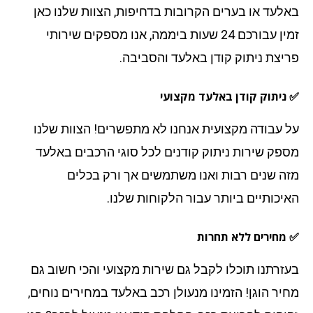
לעד או בערים הקרובות בדחיפות, הצוות שלנו כאן
זמין עבורכם 24 שעות ביממה, אנו מספקים שירותי
יצת ניתוק קודן באלעד והסביבה.
ניתוק קודן באלעד מקצועי
 עבודה מקצועית אנחנו לא מתפשרים! הצוות שלנו
פק שירות ניתוק קודנים לכל סוגי הרכבים באלעד
ה שנים רבות ואנו משתמשים אך ורק בכלים
יכותיים ביותר עבור הלקוחות שלנו.
מחירים ללא תחרות
זרתנו תוכלו לקבל גם שירות מקצועי והכי חשוב גם
יר הוגן! הזמינו מנעולן רכב באלעד במחירים נוחים,