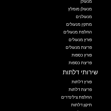
מנעולן
מנעולן מומלץ
מנעולנים
מתקין מנעולים
החלפת מנעולים
פורץ מנעולים
פריצת מנעולים
פורץ כספות
פריצת כספות
שירותי דלתות
פורץ דלתות
פריצת דלתות
החלפת צילינדרים
תיקון דלתות