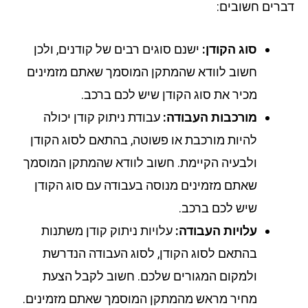
רים חשובים:
סוג הקודן:
ישנם סוגים רבים של קודנים, ולכן
חשוב לוודא שהמתקן המוסמך שאתם מזמינים
מכיר את סוג הקודן שיש לכם ברכב.
מורכבות העבודה:
עבודת ניתוק קודן יכולה
להיות מורכבת או פשוטה, בהתאם לסוג הקודן
ולבעיה הקיימת. חשוב לוודא שהמתקן המוסמך
שאתם מזמינים מנוסה בעבודה עם סוג הקודן
שיש לכם ברכב.
עלויות העבודה:
עלויות ניתוק קודן משתנות
בהתאם לסוג הקודן, לסוג העבודה הנדרשת
ולמקום המגורים שלכם. חשוב לקבל הצעת
מחיר מראש מהמתקן המוסמך שאתם מזמינים.