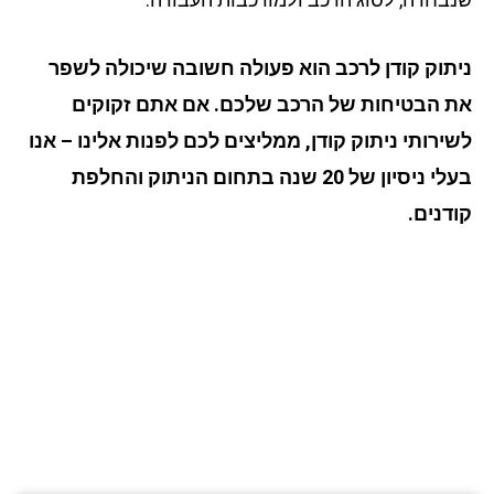
תוק קודן לרכב הוא פעולה חשובה שיכולה לשפר
 הבטיחות של הרכב שלכם. אם אתם זקוקים
ירותי ניתוק קודן, ממליצים לכם לפנות אלינו – אנו
בעלי ניסיון של 20 שנה בתחום הניתוק והחלפת
דנים.