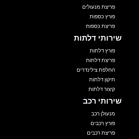
פריצת מנעולים
פורץ כספות
פריצת כספות
שירותי דלתות
פורץ דלתות
פריצת דלתות
החלפת צילינדרים
תיקון דלתות
קיצור דלתות
שירותי רכב
מנעולן רכב
פורץ רכבים
פריצת רכבים