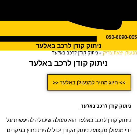
050-809
ניתוק קודן לרכב באלעד
ן יצאת צדיק
»
ניתוק קודן לרכב באלעד
ניתוק קודן לרכב באלעד
>> חיוג מהיר למנעולן באלעד <<
תוק קודן לרכב
באלעד
תוק קודן לרכב באלעד הוא פעולה שיכולה להיעשות על
י מנעולן מקצועי. ניתוק הקודן יכול להיות נחוץ במקרים