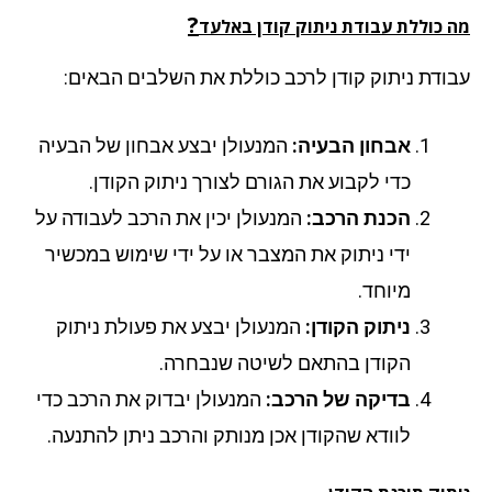
?
 כוללת עבודת ניתוק קודן באלעד
ודת ניתוק קודן לרכב כוללת את השלבים הבאים:
אבחון הבעיה:
המנעולן יבצע אבחון של הבעיה
כדי לקבוע את הגורם לצורך ניתוק הקודן.
הכנת הרכב:
המנעולן יכין את הרכב לעבודה על
ידי ניתוק את המצבר או על ידי שימוש במכשיר
מיוחד.
ניתוק הקודן:
המנעולן יבצע את פעולת ניתוק
הקודן בהתאם לשיטה שנבחרה.
בדיקה של הרכב:
המנעולן יבדוק את הרכב כדי
לוודא שהקודן אכן מנותק והרכב ניתן להתנעה.