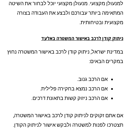
נעולן מקצועי. מנעולן מקצועי יוכל לבחור את השיטה
תאימה ביותר עבורכם ולבצע את העבודה בצורה
צועית ובטיחותית.
תוק קודן לרכב באישור המשטרה
באלעד
דינת ישראל, ניתוק קודן לרכב באישור המשטרה נחוץ
קרים הבאים:
אם הרכב גנוב.
אם הרכב נמצא בחקירה פלילית.
אם הרכב ניזוק קשות בתאונת דרכים.
 אתם זקוקים לניתוק קודן לרכב באישור המשטרה,
טרכו לפנות למשטרה ולבקש אישור לניתוק הקודן.