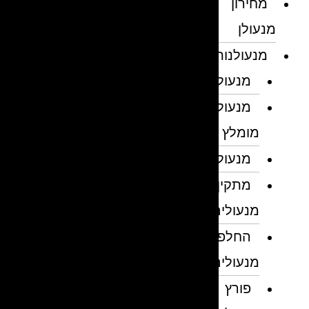
מחירון
מנעולן
מנעולנות
מנעולן
מנעולן
מומלץ
מנעולנים
מתקין
מנעולים
החלפת
מנעולים
פורץ