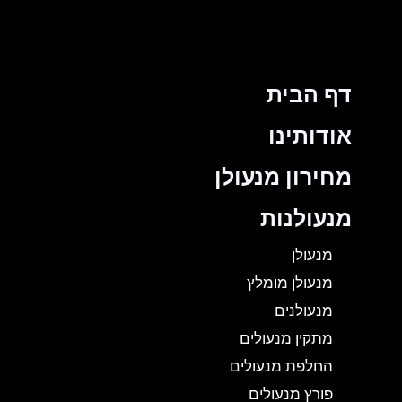
דף הבית
אודותינו
מחירון מנעולן
מנעולנות
מנעולן
מנעולן מומלץ
מנעולנים
מתקין מנעולים
החלפת מנעולים
פורץ מנעולים