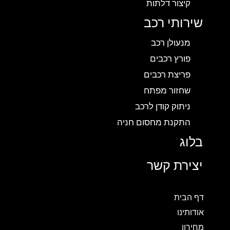
קיצור דלתות
שירותי רכב
מנעולן רכב
פורץ רכבים
פריצת רכבים
שחזור מפתח
ניתוק קודן לרכב
התקנת מחסום חניה
בלוג
יצירת קשר
דף הבית
אודותינו
מחירון