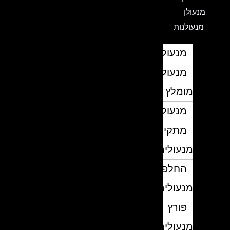
מנעולן
מנעולנות
מנעולן
מנעולן
מומלץ
מנעולנים
מתקין
מנעולים
החלפת
מנעולים
פורץ
מנעולים