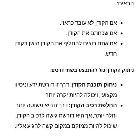
אים:
אם הקודן לא עובד כראוי.
אם שכחתם את הקודן.
אם אתם רוצים להחליף את הקודן הישן בקודן
חדש.
תוק הקודן יכול להתבצע בשתי דרכים:
ניתוק תוכנת הקודן:
דרך זו דורשת ידע וניסיון
מקצועי, ויכולה להיות יקרה יותר.
החלפת רכיב הקודן:
דרך זו היא פשוטה יותר
וזולה יותר, אך היא דורשת גישה לרכיב הקודן,
שיכול להיות ממוקם במקום קשה להגיע אליו.