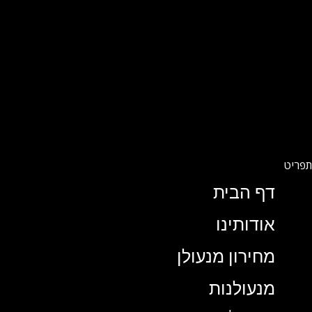
דף הבית
אודותינו
מחירון מנעולן
מנעולנות