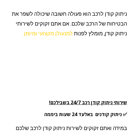
תוק קודן לרכב הוא פעולה חשובה שיכולה לשפר את
טיחות של הרכב שלכם. אם אתם זקוקים לשירותי
תוק קודן, מומלץ לפנות
למנעולן מקצועי ומיומן.
תי ניתוק קודן רכב 24/7 בשבילכם!
תוק קודנים באלעד 24 שעות ביממה
ידה ואתם זקוקים לשירות ניתוק קודן לרכב שלכם