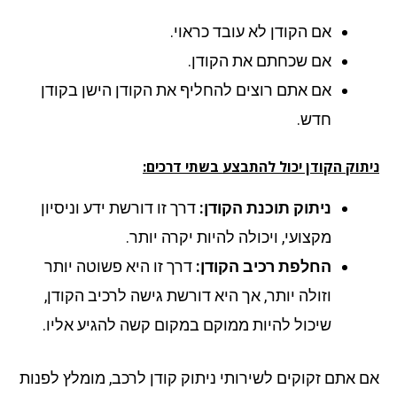
אם הקודן לא עובד כראוי.
אם שכחתם את הקודן.
אם אתם רוצים להחליף את הקודן הישן בקודן
חדש.
תוק הקודן יכול להתבצע בשתי דרכים:
ניתוק תוכנת הקודן:
דרך זו דורשת ידע וניסיון
מקצועי, ויכולה להיות יקרה יותר.
החלפת רכיב הקודן:
דרך זו היא פשוטה יותר
וזולה יותר, אך היא דורשת גישה לרכיב הקודן,
שיכול להיות ממוקם במקום קשה להגיע אליו.
 אתם זקוקים לשירותי ניתוק קודן לרכב, מומלץ לפנות