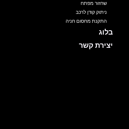
שחזור מפתח
ניתוק קודן לרכב
התקנת מחסום חניה
בלוג
יצירת קשר