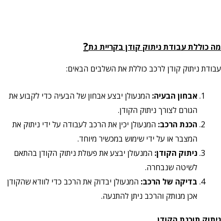
?
מה כוללת עבודת ניתוק קודן בקריית גת
עבודת ניתוק קודן לרכב כוללת את השלבים הבאים:
אבחון הבעיה:
המנעולן יבצע אבחון של הבעיה כדי לקבוע את
הגורם לצורך ניתוק הקודן.
הכנת הרכב:
המנעולן יכין את הרכב לעבודה על ידי ניתוק את
המצבר או על ידי שימוש במכשיר מיוחד.
ניתוק הקודן:
המנעולן יבצע את פעולת ניתוק הקודן בהתאם
לשיטה שנבחרה.
בדיקה של הרכב:
המנעולן יבדוק את הרכב כדי לוודא שהקודן
אכן מנותק והרכב ניתן להתנעה.
ניתוק תוכנת הקודן