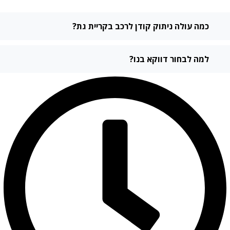
כמה עולה ניתוק קודן לרכב בקריית גת?
למה לבחור דווקא בנו?