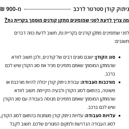
ניתוק קודן סטרטר לרכב
מ-900 ₪
?
מה צריך לדעת לפני שמזמינים מתקן קודנים מוסמך בקריית גת
לפני שמזמינים מתקן קודנים בקריית גת, חשוב לדעת כמה דברים
חשובים:
סוג הקודן:
ישנם סוגים רבים של קודנים, ולכן חשוב לוודא
שהמתקן המוסמך שאתם מזמינים מכיר את סוג הקודן שיש לכם
ברכב.
מורכבות העבודה:
עבודת ניתוק קודן יכולה להיות מורכבת או
פשוטה, בהתאם לסוג הקודן ולבעיה הקיימת. חשוב לוודא
שהמתקן המוסמך שאתם מזמינים מנוסה בעבודה עם סוג הקודן
שיש לכם ברכב.
עלויות העבודה:
עלויות ניתוק קודן משתנות בהתאם לסוג הקודן,
לסוג העבודה הנדרשת ולמקום המגורים שלכם. חשוב לקבל