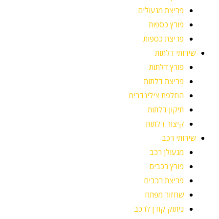
פריצת מנעולים
פורץ כספות
פריצת כספות
שירותי דלתות
פורץ דלתות
פריצת דלתות
החלפת צילינדרים
תיקון דלתות
קיצור דלתות
שירותי רכב
מנעולן רכב
פורץ רכבים
פריצת רכבים
שחזור מפתח
ניתוק קודן לרכב