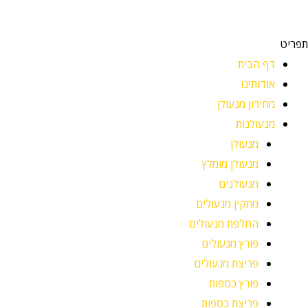
תפריט
דף הבית
אודותינו
מחירון מנעולן
מנעולנות
מנעולן
מנעולן מומלץ
מנעולנים
מתקין מנעולים
החלפת מנעולים
פורץ מנעולים
פריצת מנעולים
פורץ כספות
פריצת כספות