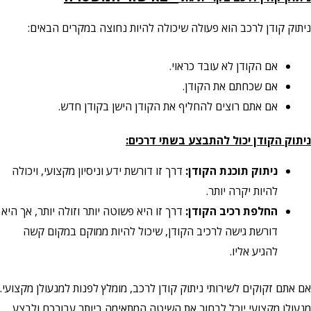
ניתוק קודן לרכב הוא פעולה שיכולה להיות נחוצה במקרים הבאים:
אם הקודן לא עובד כראוי.
אם שכחתם את הקודן.
אם אתם רוצים להחליף את הקודן הישן בקודן חדש.
ניתוק הקודן יכול להתבצע בשתי דרכים:
ניתוק תוכנת הקודן:
דרך זו דורשת ידע וניסיון מקצועי, ויכולה
להיות יקרה יותר.
החלפת רכיב הקודן:
דרך זו היא פשוטה יותר וזולה יותר, אך היא
דורשת גישה לרכיב הקודן, שיכול להיות ממוקם במקום קשה
להגיע אליו.
אם אתם זקוקים לשירותי ניתוק קודן לרכב, מומלץ לפנות למנעולן מקצועי.
מנעולן מקצועי יוכל לבחור את השיטה המתאימה ביותר עבורכם ולבצע