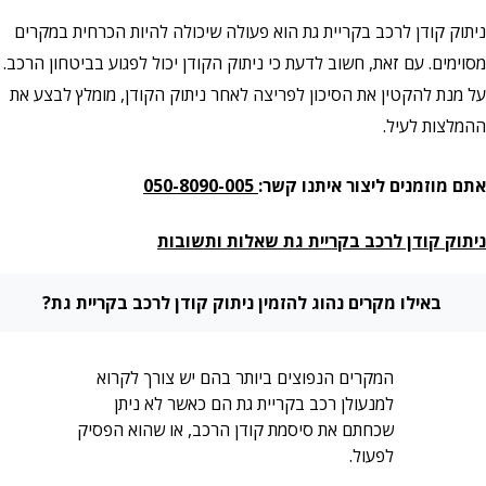
ניתוק קודן לרכב בקריית גת הוא פעולה שיכולה להיות הכרחית במקרים
מסוימים. עם זאת, חשוב לדעת כי ניתוק הקודן יכול לפגוע בביטחון הרכב.
על מנת להקטין את הסיכון לפריצה לאחר ניתוק הקודן, מומלץ לבצע את
ההמלצות לעיל.
אתם מוזמנים ליצור איתנו קשר:
050-8090-005
ניתוק קודן לרכב בקריית גת שאלות ותשובות
באילו מקרים נהוג להזמין ניתוק קודן לרכב בקריית גת?
המקרים הנפוצים ביותר בהם יש צורך לקרוא
למנעולן רכב
בקריית גת
הם כאשר לא ניתן
שכחתם את סיסמת קודן הרכב, או שהוא הפסיק
לפעול.