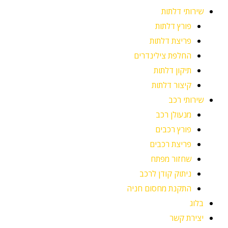
שירותי דלתות
פורץ דלתות
פריצת דלתות
החלפת צילינדרים
תיקון דלתות
קיצור דלתות
שירותי רכב
מנעולן רכב
פורץ רכבים
פריצת רכבים
שחזור מפתח
ניתוק קודן לרכב
התקנת מחסום חניה
בלוג
יצירת קשר