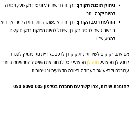
ניתוק תוכנת הקודן:
דרך זו דורשת ידע וניסיון מקצועי, ויכולה
להיות יקרה יותר.
החלפת רכיב הקודן:
דרך זו היא פשוטה יותר וזולה יותר, אך היא
דורשת גישה לרכיב הקודן, שיכול להיות ממוקם במקום קשה
להגיע אליו.
אם אתם זקוקים לשירותי ניתוק קודן לרכב בקריית גת, מומלץ לפנות
למנעולן מקצועי.
מנעולן
מקצועי יוכל לבחור את השיטה המתאימה ביותר
עבורכם ולבצע את העבודה בצורה מקצועית ובטיחותית.
להזמנת שירות, צרו קשר עם החברה בטלפון 050-8090-005