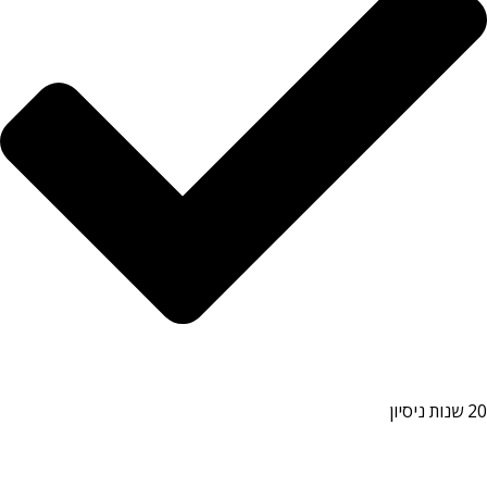
20 שנות ניסיון