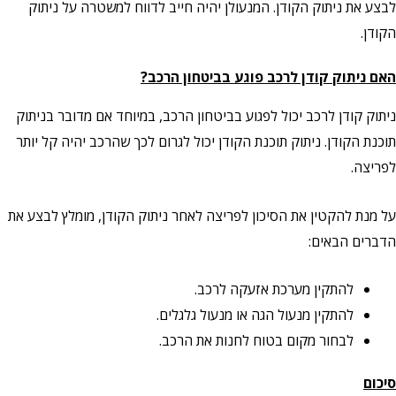
לבצע את ניתוק הקודן. המנעולן יהיה חייב לדווח למשטרה על ניתוק
הקודן.
האם ניתוק קודן לרכב פוגע בביטחון הרכב?
ניתוק קודן לרכב יכול לפגוע בביטחון הרכב, במיוחד אם מדובר בניתוק
תוכנת הקודן. ניתוק תוכנת הקודן יכול לגרום לכך שהרכב יהיה קל יותר
לפריצה.
על מנת להקטין את הסיכון לפריצה לאחר ניתוק הקודן, מומלץ לבצע את
הדברים הבאים:
להתקין מערכת אזעקה לרכב.
להתקין מנעול הגה או מנעול גלגלים.
לבחור מקום בטוח לחנות את הרכב.
סיכום