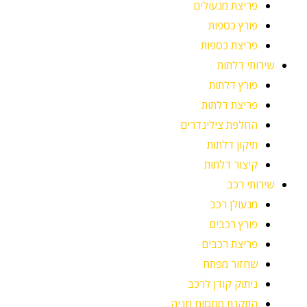
פריצת מנעולים
פורץ כספות
פריצת כספות
שירותי דלתות
פורץ דלתות
פריצת דלתות
החלפת צילינדרים
תיקון דלתות
קיצור דלתות
שירותי רכב
מנעולן רכב
פורץ רכבים
פריצת רכבים
שחזור מפתח
ניתוק קודן לרכב
התקנת מחסום חניה