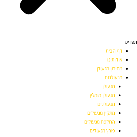
תפריט
דף הבית
אודותינו
מחירון מנעולן
מנעולנות
מנעולן
מנעולן מומלץ
מנעולנים
מתקין מנעולים
החלפת מנעולים
פורץ מנעולים