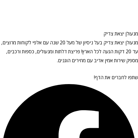
מנעולן יצאת צדיק
מנעולן יצאת צדיק בעל ניסיון של מעל 20 שנה עם אלפי לקוחות מרוצים,
עד 20 דקות הגעה לכל הארץ! פריצת דלתות ומנעולים, כספות ורכבים,
מספק שירות אמין אדיב עם מחירים הוגנים.
שתפו לחברים את הדף!