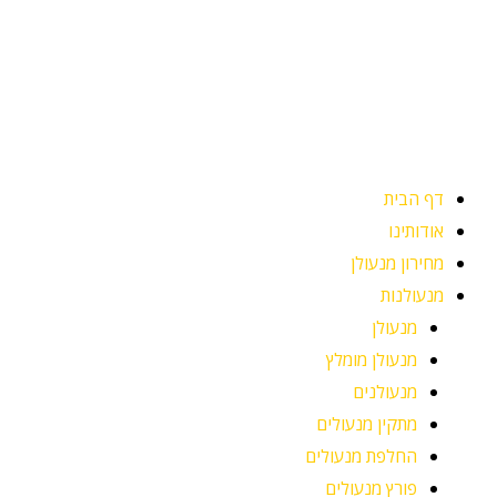
ילוג
תוכן
דף הבית
אודותינו
מחירון מנעולן
מנעולנות
מנעולן
מנעולן מומלץ
מנעולנים
מתקין מנעולים
החלפת מנעולים
פורץ מנעולים