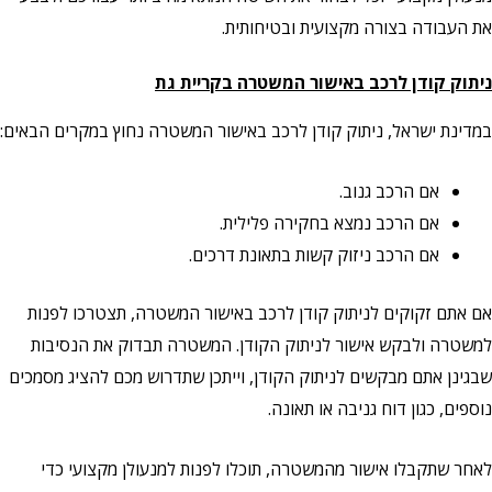
את העבודה בצורה מקצועית ובטיחותית.
ניתוק קודן לרכב באישור המשטרה
בקריית גת
במדינת ישראל, ניתוק קודן לרכב באישור המשטרה נחוץ במקרים הבאים:
אם הרכב גנוב.
אם הרכב נמצא בחקירה פלילית.
אם הרכב ניזוק קשות בתאונת דרכים.
אם אתם זקוקים לניתוק קודן לרכב באישור המשטרה, תצטרכו לפנות
למשטרה ולבקש אישור לניתוק הקודן. המשטרה תבדוק את הנסיבות
שבגינן אתם מבקשים לניתוק הקודן, וייתכן שתדרוש מכם להציג מסמכים
נוספים, כגון דוח גניבה או תאונה.
לאחר שתקבלו אישור מהמשטרה, תוכלו לפנות למנעולן מקצועי כדי