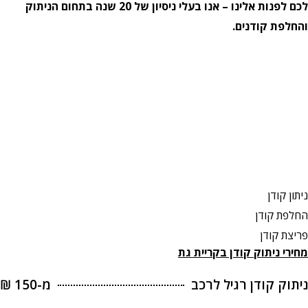
לכם לפנות אלינו – אנו בעלי ניסיון של 20 שנה בתחום הניתוק
והחלפת קודנים.
ניתון קודן
החלפת קודן
פריצת קודן
מחירי ניתוק קודן
בקריית גת
ניתוק קודן רגיל לרכב
מ-150 ₪