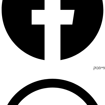
פייסבוק