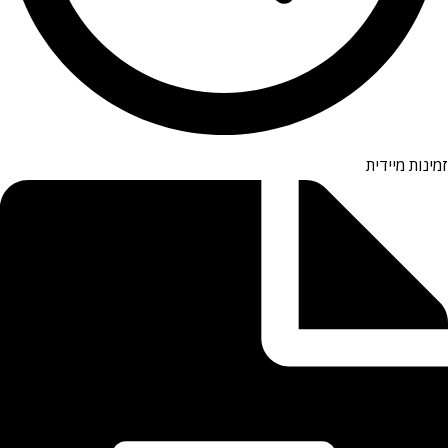
זמינות מיידית