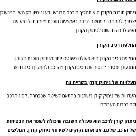
ניתוק תוכנת הקודן הוא תהליך מורכב הדורש ידע וניסיון מקצועי. המנעולן
יצטרך להתחבר למחשב הרכב באמצעות תוכנת מיוחדת ולבצע את
הפעולות הדרושות לניתוק הקודן.
החלפת רכיב הקודן
החלפת רכיב הקודן היא פעולה פשוטה יותר מניתוק תוכנת הקודן.
המנעולן יצטרך להסיר את רכיב הקודן מהרכב ולהתקין רכיב חדש.
העלויות של ניתוק קודן
בקריית גת
העלויות של ניתוק קודן משתנות בהתאם לשיטה שנבחרה, לסוג הרכב
ולמורכבות העבודה.
ניתוק קודן לרכב הוא פעולה חשובה שיכולה לשפר את הבטיחות
של הרכב שלכם. אם אתם זקוקים לשירותי ניתוק קודן, ממליצים