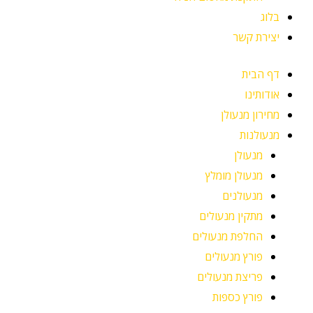
בלוג
יצירת קשר
דף הבית
אודותינו
מחירון מנעולן
מנעולנות
מנעולן
מנעולן מומלץ
מנעולנים
מתקין מנעולים
החלפת מנעולים
פורץ מנעולים
פריצת מנעולים
פורץ כספות