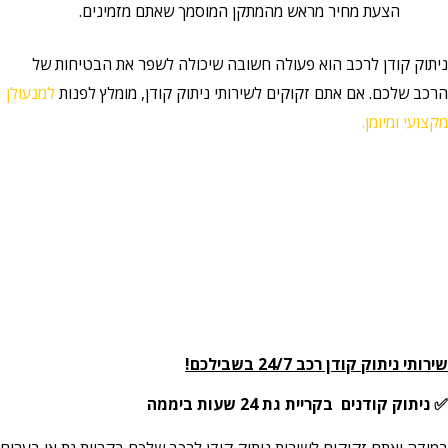
הצעת מחיר מראש מהמתקן המוסמך שאתם מזמינים.
ניתוק קודן לרכב הוא פעולה חשובה שיכולה לשפר את הבטיחות של
הרכב שלכם. אם אתם זקוקים לשירותי ניתוק קודן, מומלץ לפנות
למנעולן
מקצועי ומיומן.
שירותי ניתוק קודן רכב 24/7 בשבילכם!
✅ ניתוק קודנים בקריית גת 24 שעות ביממה