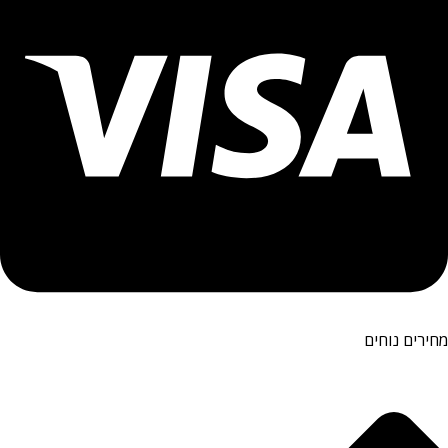
מחירים נוחים