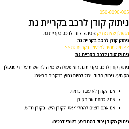
050-8090-005
ניתוק קודן לרכב בקריית גת
מנעולן יצאת צדיק
»
ניתוק קודן לרכב בקריית גת
ניתוק קודן לרכב בקריית גת
>> חיוג מהיר למנעולן בקריית גת <<
ניתוק קודן לרכב
בקריית גת
ניתוק קודן לרכב בקריית גת הוא פעולה שיכולה להיעשות על ידי מנעולן
מקצועי. ניתוק הקודן יכול להיות נחוץ במקרים הבאים:
אם הקודן לא עובד כראוי.
אם שכחתם את הקודן.
אם אתם רוצים להחליף את הקודן הישן בקודן חדש.
ניתוק הקודן יכול להתבצע בשתי דרכים: