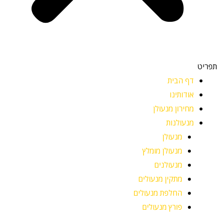
תפריט
דף הבית
אודותינו
מחירון מנעולן
מנעולנות
מנעולן
מנעולן מומלץ
מנעולנים
מתקין מנעולים
החלפת מנעולים
פורץ מנעולים