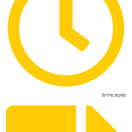
זמינות מיידית