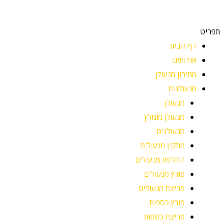
תפריט
דף הבית
אודותינו
מחירון מנעולן
מנעולנות
מנעולן
מנעולן מומלץ
מנעולנים
מתקין מנעולים
החלפת מנעולים
פורץ מנעולים
פריצת מנעולים
פורץ כספות
פריצת כספות