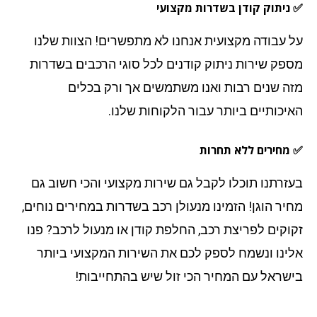
✅ ניתוק קודן בשדרות מקצועי
על עבודה מקצועית אנחנו לא מתפשרים! הצוות שלנו
מספק שירות ניתוק קודנים לכל סוגי הרכבים בשדרות
מזה שנים רבות ואנו משתמשים אך ורק בכלים
האיכותיים ביותר עבור הלקוחות שלנו.
✅ מחירים ללא תחרות
בעזרתנו תוכלו לקבל גם שירות מקצועי והכי חשוב גם
מחיר הוגן! הזמינו מנעולן רכב בשדרות במחירים נוחים,
זקוקים לפריצת רכב, החלפת קודן או מנעול לרכב? פנו
אלינו ונשמח לספק לכם את השירות המקצועי ביותר
בישראל עם המחיר הכי זול שיש בהתחייבות!