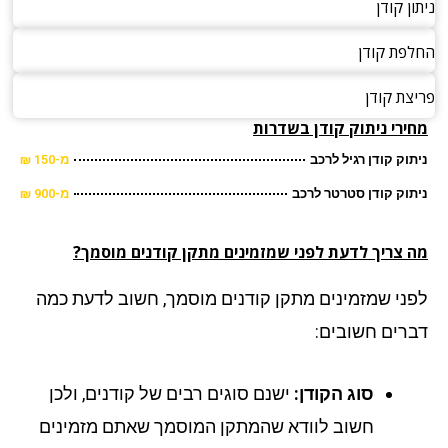
ניתון קודן
החלפת קודן
פריצת קודן
מחירי ניתוק קודן בשדרות
ניתוק קודן רגיל לרכב
מ-150 ₪
ניתוק קודן סטרטר לרכב
מ-900 ₪
מה צריך לדעת לפני שמזמינים מתקן קודנים מוסמך?
לפני שמזמינים מתקן קודנים מוסמך, חשוב לדעת כמה
דברים חשובים:
סוג הקודן:
ישנם סוגים רבים של קודנים, ולכן
חשוב לוודא שהמתקן המוסמך שאתם מזמינים