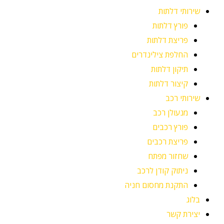
שירותי דלתות
פורץ דלתות
פריצת דלתות
החלפת צילינדרים
תיקון דלתות
קיצור דלתות
שירותי רכב
מנעולן רכב
פורץ רכבים
פריצת רכבים
שחזור מפתח
ניתוק קודן לרכב
התקנת מחסום חניה
בלוג
יצירת קשר