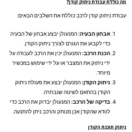
מה כוללת עבודת ניתוק קודן?
עבודת ניתוק קודן לרכב כוללת את השלבים הבאים:
אבחון הבעיה:
המנעולן יבצע אבחון של הבעיה
כדי לקבוע את הגורם לצורך ניתוק הקודן.
הכנת הרכב:
המנעולן יכין את הרכב לעבודה על
ידי ניתוק את המצבר או על ידי שימוש במכשיר
מיוחד.
ניתוק הקודן:
המנעולן יבצע את פעולת ניתוק
הקודן בהתאם לשיטה שנבחרה.
בדיקה של הרכב:
המנעולן יבדוק את הרכב כדי
לוודא שהקודן אכן מנותק והרכב ניתן להתנעה.
ניתוק תוכנת הקודן