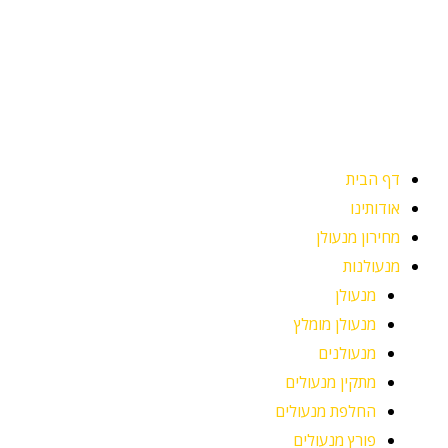
ילוג
תוכן
דף הבית
אודותינו
מחירון מנעולן
מנעולנות
מנעולן
מנעולן מומלץ
מנעולנים
מתקין מנעולים
החלפת מנעולים
פורץ מנעולים