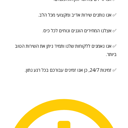
✅ אנו נותנים שירות אדיב ומקצועי מכל הלב.
✅ אצלנו המחירים הוגנים ונוחים לכל כיס.
✅ אנו נאמנים ללקוחות שלנו ותמיד ניתן את השירות הטוב
ביותר.
✅ זמינות 24/7, כן אנו זמינים עבורכם בכל רגע נתון.