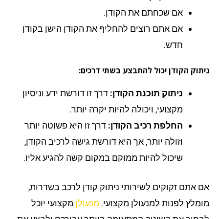
אם שכחתם את הקודן.
אם אתם רוצים להחליף את הקודן הישן בקודן
חדש.
ניתוק הקודן יכול להתבצע בשתי דרכים:
ניתוק תוכנת הקודן:
דרך זו דורשת ידע וניסיון
מקצועי, ויכולה להיות יקרה יותר.
החלפת רכיב הקודן:
דרך זו היא פשוטה יותר
וזולה יותר, אך היא דורשת גישה לרכיב הקודן,
שיכול להיות ממוקם במקום קשה להגיע אליו.
אם אתם זקוקים לשירותי ניתוק קודן לרכב בשדרות,
מומלץ לפנות למנעולן מקצועי.
מנעולן
מקצועי יוכל