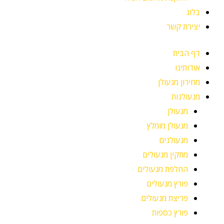
בלוג
יצירת קשר
דף הבית
אודותינו
מחירון מנעולן
מנעולנות
מנעולן
מנעולן מומלץ
מנעולנים
מתקין מנעולים
החלפת מנעולים
פורץ מנעולים
פריצת מנעולים
פורץ כספות