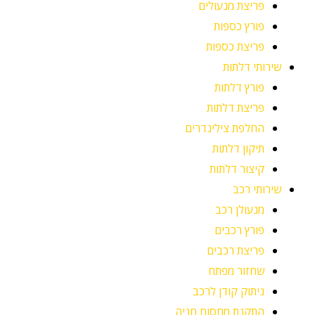
פריצת מנעולים
פורץ כספות
פריצת כספות
שירותי דלתות
פורץ דלתות
פריצת דלתות
החלפת צילינדרים
תיקון דלתות
קיצור דלתות
שירותי רכב
מנעולן רכב
פורץ רכבים
פריצת רכבים
שחזור מפתח
ניתוק קודן לרכב
התקנת מחסום חניה