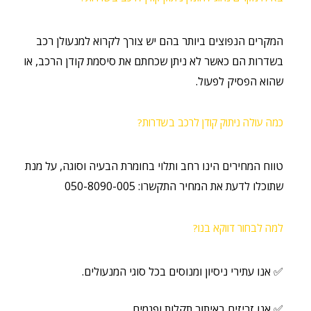
המקרים הנפוצים ביותר בהם יש צורך לקרוא למנעולן רכב
בשדרות
הם כאשר לא ניתן שכחתם את סיסמת קודן הרכב, או
שהוא הפסיק לפעול.
כמה עולה ניתוק קודן לרכב בשדרות?
טווח המחירים הינו רחב ותלוי בחומרת הבעיה וסוגה, על מנת
שתוכלו לדעת את המחיר התקשרו: 050-8090-005
למה לבחור דווקא בנו?
✅ אנו עתירי ניסיון ומנוסים בכל סוגי המנעולים.
✅ אנו זריזים באיתור תקלות ופגמים.