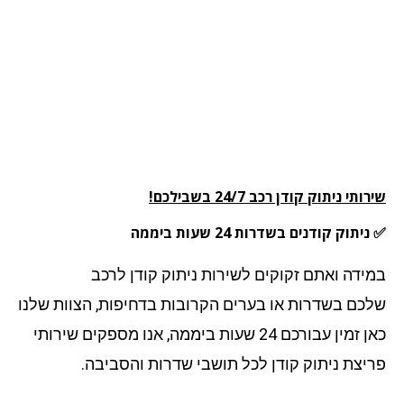
שירותי ניתוק קודן רכב 24/7 בשבילכם!
✅ ניתוק קודנים בשדרות 24 שעות ביממה
במידה ואתם זקוקים לשירות ניתוק קודן לרכב
שלכם בשדרות או בערים הקרובות בדחיפות, הצוות שלנו
כאן זמין עבורכם 24 שעות ביממה, אנו מספקים שירותי
פריצת ניתוק קודן לכל תושבי שדרות והסביבה.