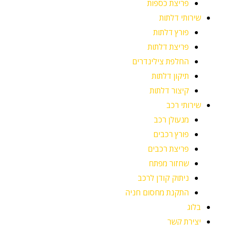
פריצת כספות
שירותי דלתות
פורץ דלתות
פריצת דלתות
החלפת צילינדרים
תיקון דלתות
קיצור דלתות
שירותי רכב
מנעולן רכב
פורץ רכבים
פריצת רכבים
שחזור מפתח
ניתוק קודן לרכב
התקנת מחסום חניה
בלוג
יצירת קשר