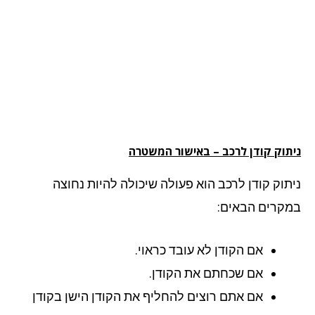
ניתוק קודן לרכב – באישור המשטרה
ניתוק קודן לרכב הוא פעולה שיכולה להיות נחוצה
במקרים הבאים:
אם הקודן לא עובד כראוי.
אם שכחתם את הקודן.
אם אתם רוצים להחליף את הקודן הישן בקודן