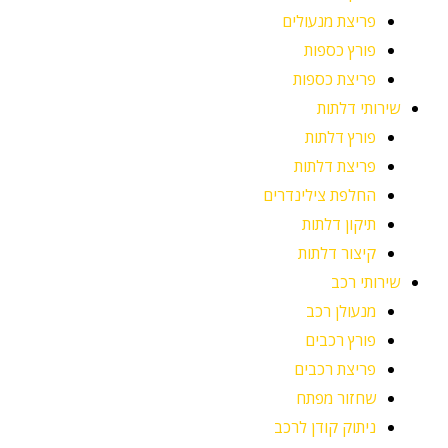
פריצת מנעולים
פורץ כספות
פריצת כספות
שירותי דלתות
פורץ דלתות
פריצת דלתות
החלפת צילינדרים
תיקון דלתות
קיצור דלתות
שירותי רכב
מנעולן רכב
פורץ רכבים
פריצת רכבים
שחזור מפתח
ניתוק קודן לרכב