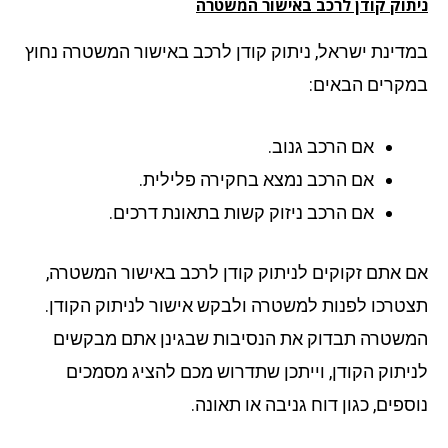
ניתוק קודן לרכב באישור המשטרה
במדינת ישראל, ניתוק קודן לרכב באישור המשטרה נחוץ
במקרים הבאים:
אם הרכב גנוב.
אם הרכב נמצא בחקירה פלילית.
אם הרכב ניזוק קשות בתאונת דרכים.
אם אתם זקוקים לניתוק קודן לרכב באישור המשטרה,
תצטרכו לפנות למשטרה ולבקש אישור לניתוק הקודן.
המשטרה תבדוק את הנסיבות שבגינן אתם מבקשים
לניתוק הקודן, וייתכן שתדרוש מכם להציג מסמכים
נוספים, כגון דוח גניבה או תאונה.