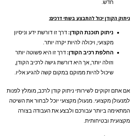
חדש.
ניתוק הקודן יכול להתבצע בשתי דרכים:
ניתוק תוכנת הקודן:
דרך זו דורשת ידע וניסיון
מקצועי, ויכולה להיות יקרה יותר.
החלפת רכיב הקודן:
דרך זו היא פשוטה יותר
וזולה יותר, אך היא דורשת גישה לרכיב הקודן,
שיכול להיות ממוקם במקום קשה להגיע אליו.
אם אתם זקוקים לשירותי ניתוק קודן לרכב, מומלץ לפנות
למנעולן מקצועי. מנעולן מקצועי יוכל לבחור את השיטה
המתאימה ביותר עבורכם ולבצע את העבודה בצורה
מקצועית ובטיחותית.