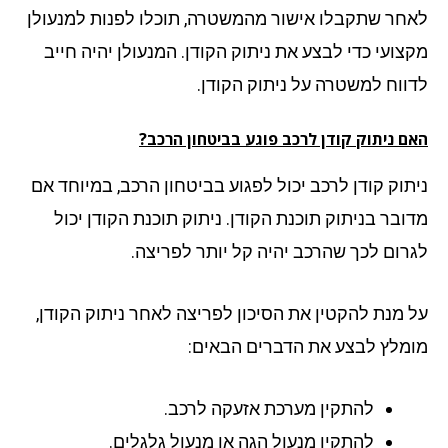
לאחר שתקבלו אישור מהמשטרה, תוכלו לפנות למנעולן
מקצועי כדי לבצע את ניתוק הקודן. המנעולן יהיה חייב
לדווח למשטרה על ניתוק הקודן.
האם ניתוק קודן לרכב פוגע בביטחון הרכב?
ניתוק קודן לרכב יכול לפגוע בביטחון הרכב, במיוחד אם
מדובר בניתוק תוכנת הקודן. ניתוק תוכנת הקודן יכול
לגרום לכך שהרכב יהיה קל יותר לפריצה.
על מנת להקטין את הסיכון לפריצה לאחר ניתוק הקודן,
מומלץ לבצע את הדברים הבאים:
להתקין מערכת אזעקה לרכב.
להתקין מנעול הגה או מנעול גלגלים.