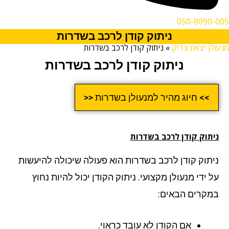
050-8090-005
ניתוק קודן לרכב בשדרות
מנעולן יצאת צדיק
»
ניתוק קודן לרכב בשדרות
ניתוק קודן לרכב בשדרות
>> חיוג מהיר למנעולן בשדרות <<
ניתוק קודן לרכב בשדרות
ניתוק קודן לרכב בשדרות הוא פעולה שיכולה להיעשות
על ידי מנעולן מקצועי. ניתוק הקודן יכול להיות נחוץ
במקרים הבאים:
אם הקודן לא עובד כראוי.