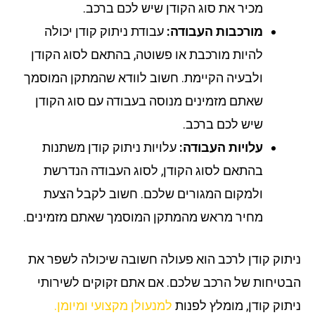
מכיר את סוג הקודן שיש לכם ברכב.
מורכבות העבודה:
עבודת ניתוק קודן יכולה
להיות מורכבת או פשוטה, בהתאם לסוג הקודן
ולבעיה הקיימת. חשוב לוודא שהמתקן המוסמך
שאתם מזמינים מנוסה בעבודה עם סוג הקודן
שיש לכם ברכב.
עלויות העבודה:
עלויות ניתוק קודן משתנות
בהתאם לסוג הקודן, לסוג העבודה הנדרשת
ולמקום המגורים שלכם. חשוב לקבל הצעת
מחיר מראש מהמתקן המוסמך שאתם מזמינים.
ניתוק קודן לרכב הוא פעולה חשובה שיכולה לשפר את
הבטיחות של הרכב שלכם. אם אתם זקוקים לשירותי
ניתוק קודן, מומלץ לפנות
למנעולן מקצועי ומיומן.