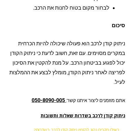
לבחור מקום בטוח לחנות את הרכב.
סיכום
ניתוק קודן לרכב הוא פעולה שיכולה להיות הכרחית
במקרים מסוימים. עם זאת, חשוב לדעת כי ניתוק הקודן
יכול לפגוע בביטחון הרכב. על מנת להקטין את הסיכון
לפריצה לאחר ניתוק הקודן, מומלץ לבצע את ההמלצות
לעיל.
050-8090-005
אתם מוזמנים ליצור איתנו קשר:
ניתוק קודן לרכב בשדרות שאלות ותשובות
באילו מקרים נהוג להזמין ניתוק קודן לרכב בשדרות?