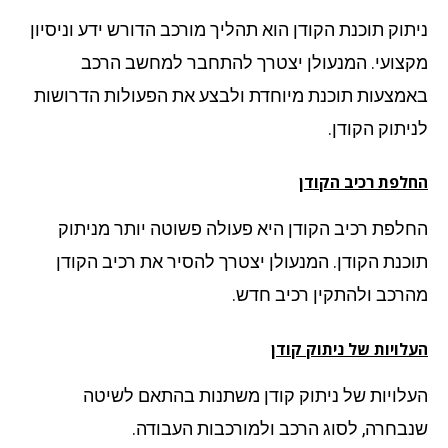
ניתוק תוכנת הקודן הוא תהליך מורכב הדורש ידע וניסיון
מקצועי. המנעולן יצטרך להתחבר למחשב הרכב
באמצעות תוכנת מיוחדת ולבצע את הפעולות הדרושות
לניתוק הקודן.
החלפת רכיב הקודן
החלפת רכיב הקודן היא פעולה פשוטה יותר מניתוק
תוכנת הקודן. המנעולן יצטרך להסיר את רכיב הקודן
מהרכב ולהתקין רכיב חדש.
העלויות של ניתוק קודן
העלויות של ניתוק קודן משתנות בהתאם לשיטה
שנבחרה, לסוג הרכב ולמורכבות העבודה.