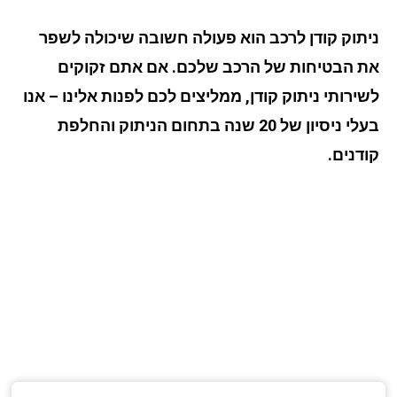
ניתוק קודן לרכב הוא פעולה חשובה שיכולה לשפר
את הבטיחות של הרכב שלכם. אם אתם זקוקים
לשירותי ניתוק קודן, ממליצים לכם לפנות אלינו – אנו
בעלי ניסיון של 20 שנה בתחום הניתוק והחלפת
קודנים.