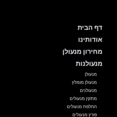
דף הבית
אודותינו
מחירון מנעולן
מנעולנות
מנעולן
מנעולן מומלץ
מנעולנים
מתקין מנעולים
החלפת מנעולים
פורץ מנעולים