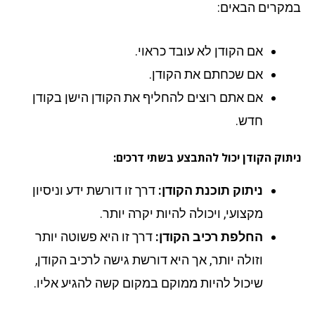
קרים הבאים:
אם הקודן לא עובד כראוי.
אם שכחתם את הקודן.
אם אתם רוצים להחליף את הקודן הישן בקודן
חדש.
תוק הקודן יכול להתבצע בשתי דרכים:
ניתוק תוכנת הקודן:
דרך זו דורשת ידע וניסיון
מקצועי, ויכולה להיות יקרה יותר.
החלפת רכיב הקודן:
דרך זו היא פשוטה יותר
וזולה יותר, אך היא דורשת גישה לרכיב הקודן,
שיכול להיות ממוקם במקום קשה להגיע אליו.