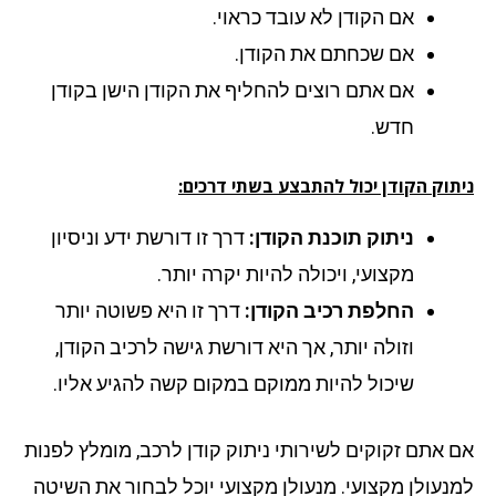
אם הקודן לא עובד כראוי.
אם שכחתם את הקודן.
אם אתם רוצים להחליף את הקודן הישן בקודן
חדש.
תוק הקודן יכול להתבצע בשתי דרכים:
ניתוק תוכנת הקודן:
דרך זו דורשת ידע וניסיון
מקצועי, ויכולה להיות יקרה יותר.
החלפת רכיב הקודן:
דרך זו היא פשוטה יותר
וזולה יותר, אך היא דורשת גישה לרכיב הקודן,
שיכול להיות ממוקם במקום קשה להגיע אליו.
 אתם זקוקים לשירותי ניתוק קודן לרכב, מומלץ לפנות
נעולן מקצועי. מנעולן מקצועי יוכל לבחור את השיטה