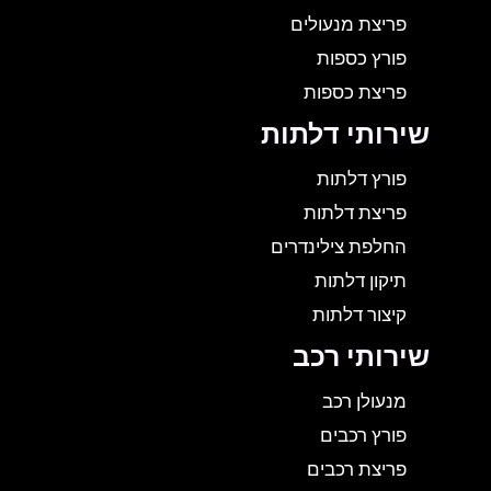
פריצת מנעולים
פורץ כספות
פריצת כספות
שירותי דלתות
פורץ דלתות
פריצת דלתות
החלפת צילינדרים
תיקון דלתות
קיצור דלתות
שירותי רכב
מנעולן רכב
פורץ רכבים
פריצת רכבים