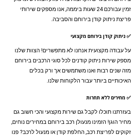
זמין עבורכם 24 שעות ביממה, אנו מספקים שירותי
יצת ניתוק קודן בירוחם והסביבה.
ניתוק קודן בירוחם מקצועי
 עבודה מקצועית אנחנו לא מתפשרים! הצוות שלנו
פק שירות ניתוק קודנים לכל סוגי הרכבים בירוחם
ה שנים רבות ואנו משתמשים אך ורק בכלים
יכותיים ביותר עבור הלקוחות שלנו.
מחירים ללא תחרות
זרתנו תוכלו לקבל גם שירות מקצועי והכי חשוב גם
יר הוגן! הזמינו מנעולן רכב בירוחם במחירים נוחים,
וקים לפריצת רכב, החלפת קודן או מנעול לרכב? פנו