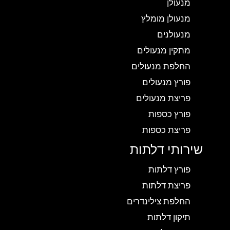
מנעולן
מנעולן מומלץ
מנעולנים
מתקין מנעולים
החלפת מנעולים
פורץ מנעולים
פריצת מנעולים
פורץ כספות
פריצת כספות
שירותי דלתות
פורץ דלתות
פריצת דלתות
החלפת צילינדרים
תיקון דלתות