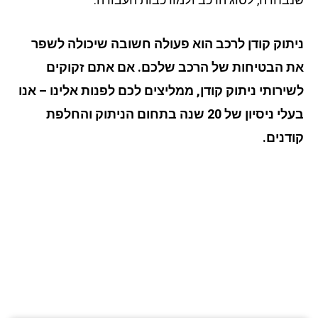
תוק קודן לרכב הוא פעולה חשובה שיכולה לשפר
 הבטיחות של הרכב שלכם. אם אתם זקוקים
ירותי ניתוק קודן, ממליצים לכם לפנות אלינו – אנו
בעלי ניסיון של 20 שנה בתחום הניתוק והחלפת
דנים.