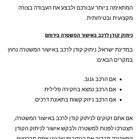
תאימה ביותר עבורכם ולבצע את העבודה בצורה
צועית ובטיחותית.
תוק קודן לרכב באישור המשטרה
בירוחם
דינת ישראל, ניתוק קודן לרכב באישור המשטרה נחוץ
קרים הבאים:
אם הרכב גנוב.
אם הרכב נמצא בחקירה פלילית.
אם הרכב ניזוק קשות בתאונת דרכים.
 אתם זקוקים לניתוק קודן לרכב באישור המשטרה,
טרכו לפנות למשטרה ולבקש אישור לניתוק הקודן.
שטרה תבדוק את הנסיבות שבגינן אתם מבקשים