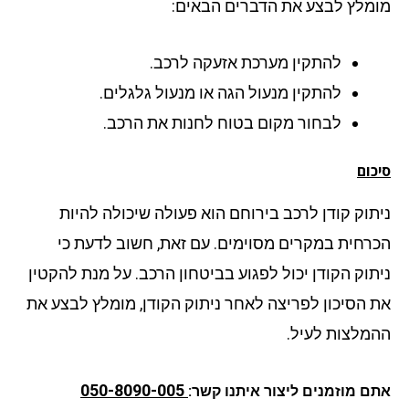
מלץ לבצע את הדברים הבאים:
להתקין מערכת אזעקה לרכב.
להתקין מנעול הגה או מנעול גלגלים.
לבחור מקום בטוח לחנות את הרכב.
ום
תוק קודן לרכב בירוחם הוא פעולה שיכולה להיות
רחית במקרים מסוימים. עם זאת, חשוב לדעת כי
תוק הקודן יכול לפגוע בביטחון הרכב. על מנת להקטין
 הסיכון לפריצה לאחר ניתוק הקודן, מומלץ לבצע את
מלצות לעיל.
050-8090-005
ם מוזמנים ליצור איתנו קשר: