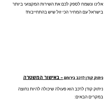
ינו ונשמח לספק לכם את השירות המקצועי ביותר
שראל עם המחיר הכי זול שיש בהתחייבות!
– באישור המשטרה
תוק קודן לרכב בירוחם
תוק קודן לרכב הוא פעולה שיכולה להיות נחוצה
קרים הבאים: