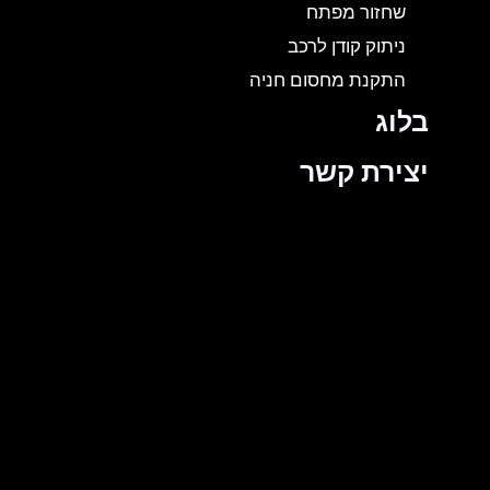
שחזור מפתח
ניתוק קודן לרכב
התקנת מחסום חניה
בלוג
יצירת קשר