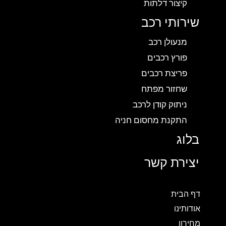
קיצור דלתות
שירותי רכב
מנעולן רכב
פורץ רכבים
פריצת רכבים
שחזור מפתח
ניתוק קודן לרכב
התקנת מחסום חניה
בלוג
יצירת קשר
דף הבית
אודותינו
מחירון