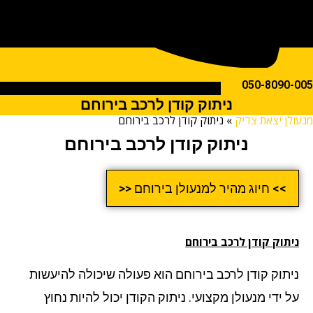
050-809
ניתוק קודן לרכב בירוחם
ן יצאת צדיק
»
ניתוק קודן לרכב בירוחם
ניתוק קודן לרכב בירוחם
>> חיוג מהיר למנעולן בירוחם <<
תוק קודן לרכב
בירוחם
תוק קודן לרכב בירוחם הוא פעולה שיכולה להיעשות
ידי מנעולן מקצועי. ניתוק הקודן יכול להיות נחוץ