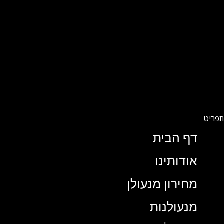
דף הבית
אודותינו
מחירון מנעולן
מנעולנות