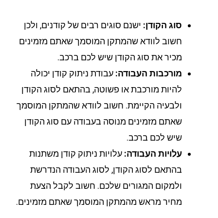
סוג הקודן:
ישנם סוגים רבים של קודנים, ולכן
חשוב לוודא שהמתקן המוסמך שאתם מזמינים
מכיר את סוג הקודן שיש לכם ברכב.
מורכבות העבודה:
עבודת ניתוק קודן יכולה
להיות מורכבת או פשוטה, בהתאם לסוג הקודן
ולבעיה הקיימת. חשוב לוודא שהמתקן המוסמך
שאתם מזמינים מנוסה בעבודה עם סוג הקודן
שיש לכם ברכב.
עלויות העבודה:
עלויות ניתוק קודן משתנות
בהתאם לסוג הקודן, לסוג העבודה הנדרשת
ולמקום המגורים שלכם. חשוב לקבל הצעת
מחיר מראש מהמתקן המוסמך שאתם מזמינים.