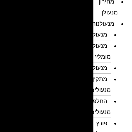
מחירון
מנעולן
מנעולנות
מנעולן
מנעולן
מומלץ
מנעולנים
מתקין
מנעולים
החלפת
מנעולים
פורץ