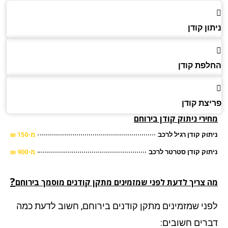
ן קודן
פת קודן
צת קודן
רי ניתוק קודן
בירוחם
וק קודן רגיל לרכב
מ-150 ₪
וק קודן סטרטר לרכב
מ-900 ₪
?
 צריך לדעת לפני שמזמינים מתקן קודנים מוסמך בירוחם
ני שמזמינים מתקן קודנים בירוחם, חשוב לדעת כמה
רים חשובים: