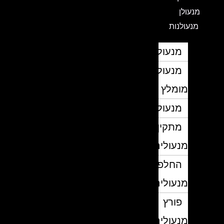
מנעולן
מנעולנות
מנעולן
מנעולן
מומלץ
מנעולנים
מתקין
מנעולים
החלפת
מנעולים
פורץ
מנעולים