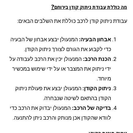
?
 כוללת עבודת ניתוק קודן בירוחם
ודת ניתוק קודן לרכב כוללת את השלבים הבאים:
אבחון הבעיה:
המנעולן יבצע אבחון של הבעיה
כדי לקבוע את הגורם לצורך ניתוק הקודן.
הכנת הרכב:
המנעולן יכין את הרכב לעבודה על
ידי ניתוק את המצבר או על ידי שימוש במכשיר
מיוחד.
ניתוק הקודן:
המנעולן יבצע את פעולת ניתוק
הקודן בהתאם לשיטה שנבחרה.
בדיקה של הרכב:
המנעולן יבדוק את הרכב כדי
לוודא שהקודן אכן מנותק והרכב ניתן להתנעה.