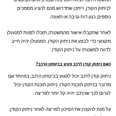
יתוק הקודן, וייתכן שתדרוש מכם להציג מסמכים
פים, כגון דוח גניבה או תאונה.
חר שתקבלו אישור מהמשטרה, תוכלו לפנות למנעולן
צועי כדי לבצע את ניתוק הקודן. המנעולן יהיה חייב
ווח למשטרה על ניתוק הקודן.
ם ניתוק קודן לרכב פוגע בביטחון הרכב?
תוק קודן לרכב יכול לפגוע בביטחון הרכב, במיוחד אם
ובר בניתוק תוכנת הקודן. ניתוק תוכנת הקודן יכול
רום לכך שהרכב יהיה קל יותר לפריצה.
 מנת להקטין את הסיכון לפריצה לאחר ניתוק הקודן,