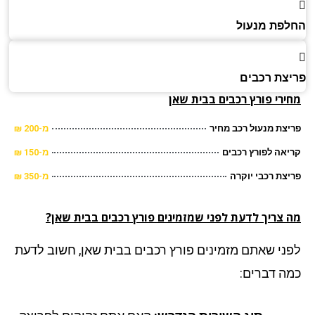
פת מנעול
צת רכבים
ירי פורץ רכבים
בבית שאן
צת מנעול רכב מחיר
מ-200 ₪
אה לפורץ רכבים
מ-150 ₪
צת רכבי יוקרה
מ-350 ₪
 צריך לדעת לפני שמזמינים פורץ רכבים בבית שאן?
ני שאתם מזמינים פורץ רכבים בבית שאן, חשוב לדעת
ה דברים: