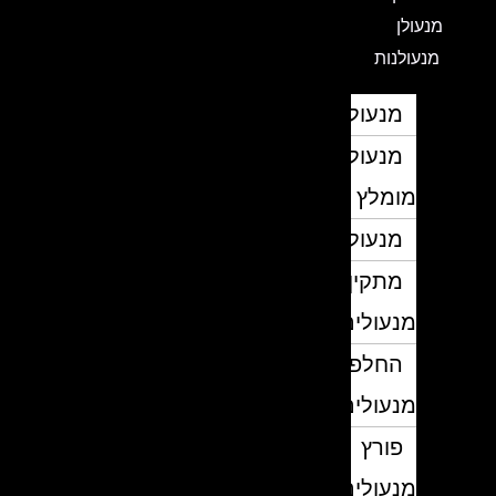
מנעולן
מנעולנות
מנעולן
מנעולן
מומלץ
מנעולנים
מתקין
מנעולים
החלפת
מנעולים
פורץ
מנעולים