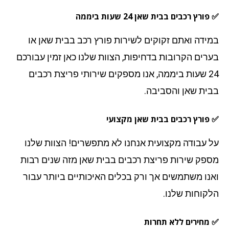
רץ רכבים בבית שאן 24 שעות ביממה
ידה ואתם זקוקים לשירות פורץ רכב בבית שאן או
רים הקרובות בדחיפות, הצוות שלנו כאן זמין עבורכם
24 שעות ביממה, אנו מספקים שירותי פריצת רכבים
ית שאן והסביבה.
פורץ רכבים בבית שאן מקצועי
 עבודה מקצועית אנחנו לא מתפשרים! הצוות שלנו
פק שירות פריצת רכבים בבית שאן מזה שנים רבות
נו משתמשים אך ורק בכלים האיכותיים ביותר עבור
קוחות שלנו.
מחירים ללא תחרות