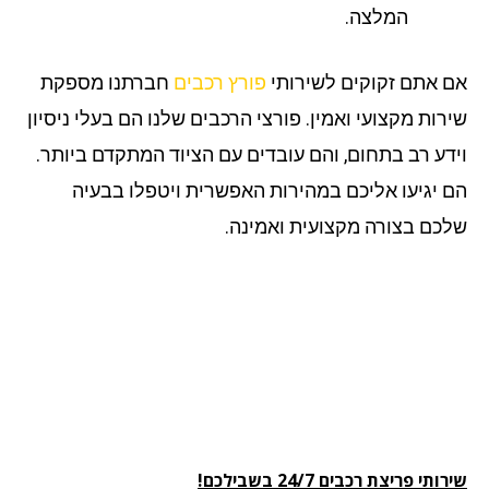
המלצה.
 אתם זקוקים לשירותי
פורץ רכבים
חברתנו מספקת
רות מקצועי ואמין. פורצי הרכבים שלנו הם בעלי ניסיון
דע רב בתחום, והם עובדים עם הציוד המתקדם ביותר.
 יגיעו אליכם במהירות האפשרית ויטפלו בבעיה
כם בצורה מקצועית ואמינה.
תי פריצת רכבים 24/7 בשבילכם!