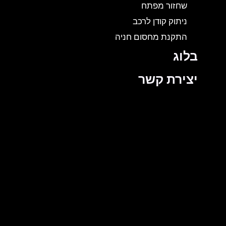
שחזור מפתח
ניתוק קודן לרכב
התקנת מחסום חניה
בלוג
יצירת קשר