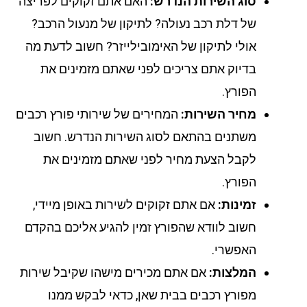
סוג השירות הנדרש:
האם אתם זקוקים לפריצה
של דלת רכב נעולה? לתיקון של מנעול הרכב?
אולי לתיקון של האימובילייזר? חשוב לדעת מה
בדיוק אתם צריכים לפני שאתם מזמינים את
הפורץ.
מחיר השירות:
המחירים של שירותי פורץ רכבים
משתנים בהתאם לסוג השירות הנדרש. חשוב
לקבל הצעת מחיר לפני שאתם מזמינים את
הפורץ.
זמינות:
אם אתם זקוקים לשירות באופן מיידי,
חשוב לוודא שהפורץ זמין להגיע אליכם בהקדם
האפשרי.
המלצות:
אם אתם מכירים מישהו שקיבל שירות
מפורץ רכבים בבית שאן, כדאי לבקש ממנו