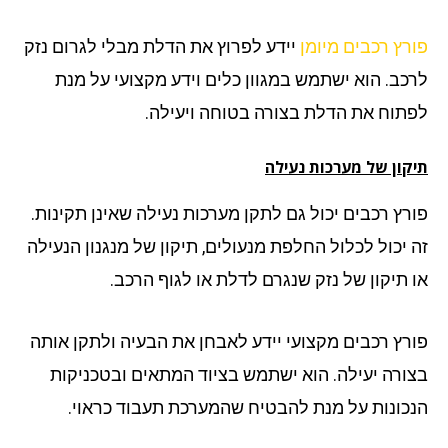
רץ רכבים מיומן
יידע לפרוץ את הדלת מבלי לגרום נזק
כב. הוא ישתמש במגוון כלים וידע מקצועי על מנת
תוח את הדלת בצורה בטוחה ויעילה.
קון של מערכות נעילה
רץ רכבים יכול גם לתקן מערכות נעילה שאינן תקינות.
 יכול לכלול החלפת מנעולים, תיקון של מנגנון הנעילה
 תיקון של נזק שנגרם לדלת או לגוף הרכב.
רץ רכבים מקצועי יידע לאבחן את הבעיה ולתקן אותה
ורה יעילה. הוא ישתמש בציוד המתאים ובטכניקות
כונות על מנת להבטיח שהמערכת תעבוד כראוי.