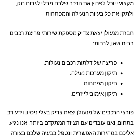
צועי יוכל לפרוץ את הרכב שלכם מבלי לגרום נזק,
תקן את כל בעיות הנעילה והמפתחות.
רת מנעולן יצאת צדיק מספקת שירותי פריצת רכבים
ית שאן, לרבות:
פריצה של דלתות רכבים נעולות.
תיקון מערכות נעילה.
תיקון מפתחות.
תיקון אימובילייזרים.
רצי הרכבים של מנעולן יצאת צדיק בעלי ניסיון וידע רב
חום, ואנו עובדים עם הציוד המתקדם ביותר. אנו נגיע
יכם במהירות האפשרית ונטפל בבעיה שלכם בצורה