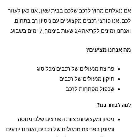
 ננעלתם מחוץ לרכב שלכם בבית שאן , אנו כאן לעזור
ם. אנו פורצי רכבים מקצועיים עם ניסיון רב בתחום,
ו זמינים לקריאה 24 שעות ביממה, 7 ימים בשבוע.
 אנחנו מציעים?
פריצת מנעולים של רכבים מכל סוג
תיקון מנעולים של רכבים
שכפול מפתחות לרכב
ה לבחור בנו?
ניסיון ומקצועיות: צוות הפורצים שלנו מנוסה
ומיומן בפריצת מנעולים של רכבים, ואנחנו יודעים