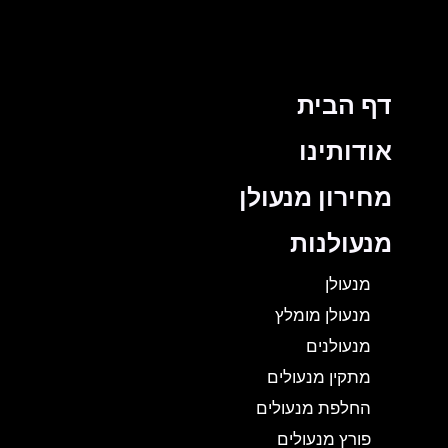
דף הבית
אודותינו
מחירון מנעולן
מנעולנות
מנעולן
מנעולן מומלץ
מנעולנים
מתקין מנעולים
החלפת מנעולים
פורץ מנעולים