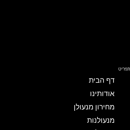
דף הבית
אודותינו
מחירון מנעולן
מנעולנות