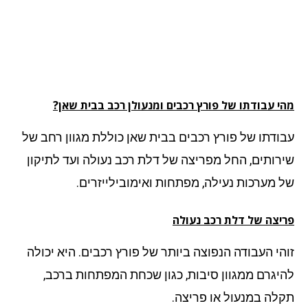
י עבודתו של פורץ רכבים ומנעולן רכב בבית שאן?
ודתו של פורץ רכבים בבית שאן כוללת מגוון רחב של
רותים, החל מפריצה של דלת רכב נעולה ועד לתיקון
 מערכות נעילה, מפתחות ואימובילייזרים.
יצה של דלת רכב נעולה
הי העבודה הנפוצה ביותר של פורץ רכבים. היא יכולה
יגרם ממגוון סיבות, כגון שכחת המפתחות ברכב,
לה במנעול או פריצה.