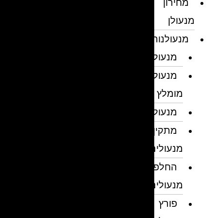
מחירון
מנעולן
מנעולנות
מנעולן
מנעולן
מומלץ
מנעולנים
מתקין
מנעולים
החלפת
מנעולים
פורץ