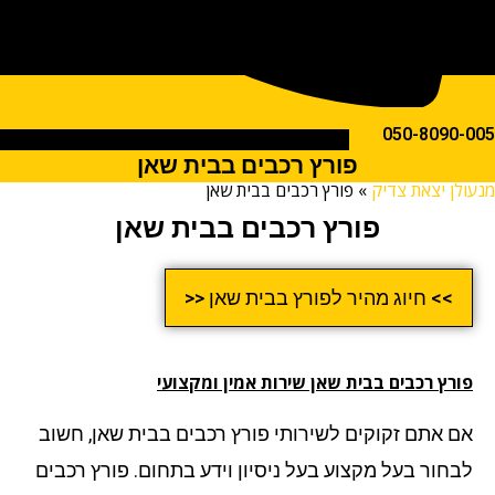
050-809
פורץ רכבים בבית שאן
ן יצאת צדיק
»
פורץ רכבים בבית שאן
פורץ רכבים בבית שאן
>> חיוג מהיר לפורץ בבית שאן <<
רץ רכבים בבית שאן שירות אמין ומקצועי
 אתם זקוקים לשירותי פורץ רכבים בבית שאן, חשוב
חור בעל מקצוע בעל ניסיון וידע בתחום. פורץ רכבים