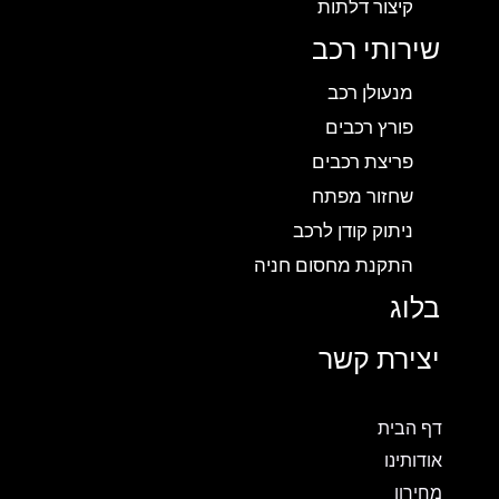
קיצור דלתות
שירותי רכב
מנעולן רכב
פורץ רכבים
פריצת רכבים
שחזור מפתח
ניתוק קודן לרכב
התקנת מחסום חניה
בלוג
יצירת קשר
דף הבית
אודותינו
מחירון