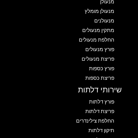
מנעולן
מנעולן מומלץ
מנעולנים
מתקין מנעולים
החלפת מנעולים
פורץ מנעולים
פריצת מנעולים
פורץ כספות
פריצת כספות
שירותי דלתות
פורץ דלתות
פריצת דלתות
החלפת צילינדרים
תיקון דלתות