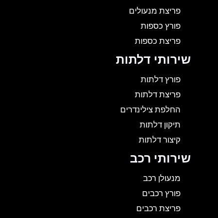
פריצת מנעולים
פורץ כספות
פריצת כספות
שירותי דלתות
פורץ דלתות
פריצת דלתות
החלפת צילינדרים
תיקון דלתות
קיצור דלתות
שירותי רכב
מנעולן רכב
פורץ רכבים
פריצת רכבים