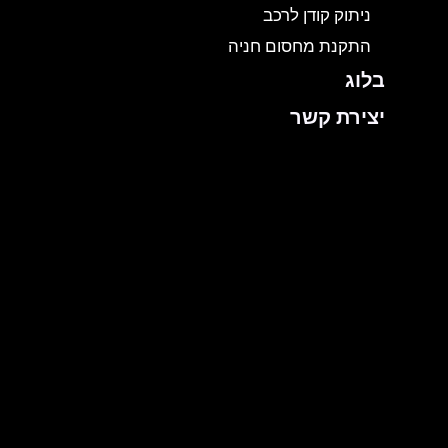
ניתוק קודן לרכב
התקנת מחסום חניה
בלוג
יצירת קשר