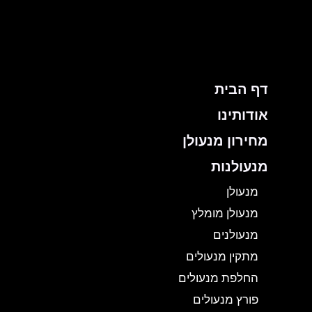
ילוג
תוכן
דף הבית
אודותינו
מחירון מנעולן
מנעולנות
מנעולן
מנעולן מומלץ
מנעולנים
מתקין מנעולים
החלפת מנעולים
פורץ מנעולים