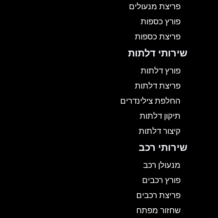
פריצת מנעולים
פורץ כספות
פריצת כספות
שירותי דלתות
פורץ דלתות
פריצת דלתות
החלפת צילינדרים
תיקון דלתות
קיצור דלתות
שירותי רכב
מנעולן רכב
פורץ רכבים
פריצת רכבים
שחזור מפתח