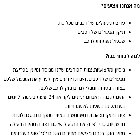
מה אנחנו מציעים?
פריצת מנעולים של רכבים מכל סוג
תיקון מנעולים של רכבים
שכפול מפתחות לרכב
למה לבחור בנו?
ניסיון ומקצועיות: צוות הפורצים שלנו מנוסה ומיומן בפריצת
מנעולים של רכבים, ואנחנו יודעים איך לפרוץ את המנעול שלכם
בצורה בטוחה ומבלי לגרום נזק לרכב שלכם.
זמינות גבוהה: אנחנו זמינים לקריאה 24 שעות ביממה, 7 ימים
בשבוע, גם בשעות לא שגרתיות.
ציוד מתקדם: אנחנו משתמשים בציוד מתקדם ובטכנולוגיות
חדשניות, כדי לפרוץ את המנעול שלכם בצורה מהירה ויעילה.
מחיר הוגן: אנחנו מציעים מחירים הוגנים לכל סוגי השירותים