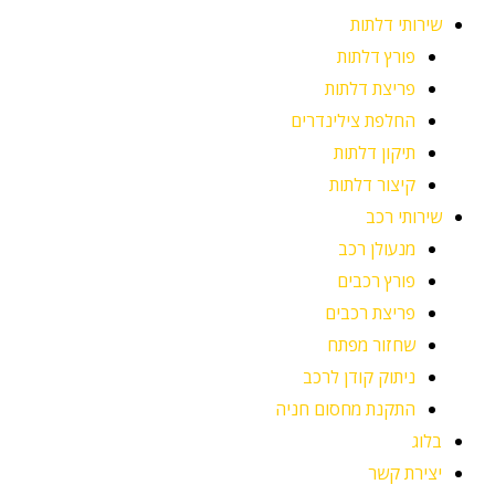
שירותי דלתות
פורץ דלתות
פריצת דלתות
החלפת צילינדרים
תיקון דלתות
קיצור דלתות
שירותי רכב
מנעולן רכב
פורץ רכבים
פריצת רכבים
שחזור מפתח
ניתוק קודן לרכב
התקנת מחסום חניה
בלוג
יצירת קשר