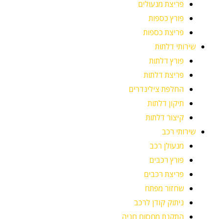
פריצת מנעולים
פורץ כספות
פריצת כספות
שירותי דלתות
פורץ דלתות
פריצת דלתות
החלפת צילינדרים
תיקון דלתות
קיצור דלתות
שירותי רכב
מנעולן רכב
פורץ רכבים
פריצת רכבים
שחזור מפתח
ניתוק קודן לרכב
התקנת מחסום חניה