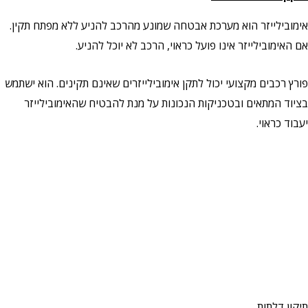
אימובילייזר הוא מערכת אבטחה שמונע מהרכב להניע ללא מפתח תקין.
אם האימובילייזר אינו פועל כראוי, הרכב לא יוכל להניע.
פורץ רכבים מקצועי יכול לתקן אימובילייזרים שאינם תקינים. הוא ישתמש
בציוד המתאים ובטכניקות הנכונות על מנת להבטיח שהאימובילייזר
יעבוד כראוי.
תיקון דלתות