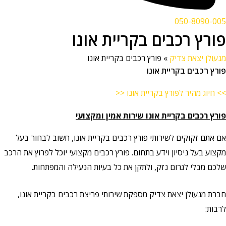
050-8090-005
פורץ רכבים בקריית אונו
מנעולן יצאת צדיק
»
פורץ רכבים בקריית אונו
פורץ רכבים בקריית אונו
>> חיוג מהיר לפורץ בקריית אונו <<
פורץ רכבים בקריית אונו שירות אמין ומקצועי
אם אתם זקוקים לשירותי פורץ רכבים בקריית אונו, חשוב לבחור בעל
מקצוע בעל ניסיון וידע בתחום. פורץ רכבים מקצועי יוכל לפרוץ את הרכב
שלכם מבלי לגרום נזק, ולתקן את כל בעיות הנעילה והמפתחות.
חברת מנעולן יצאת צדיק מספקת שירותי פריצת רכבים בקריית אונו,
לרבות: