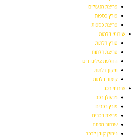
פריצת מנעולים
פורץ כספות
פריצת כספות
שירותי דלתות
פורץ דלתות
פריצת דלתות
החלפת צילינדרים
תיקון דלתות
קיצור דלתות
שירותי רכב
מנעולן רכב
פורץ רכבים
פריצת רכבים
שחזור מפתח
ניתוק קודן לרכב