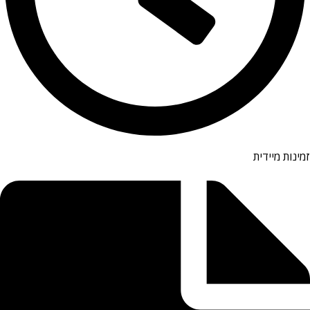
זמינות מיידית