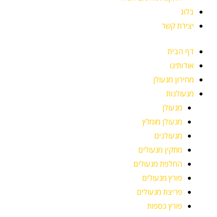
בלוג
יצירת קשר
דף הבית
אודותינו
מחירון מנעולן
מנעולנות
מנעולן
מנעולן מומלץ
מנעולנים
מתקין מנעולים
החלפת מנעולים
פורץ מנעולים
פריצת מנעולים
פורץ כספות