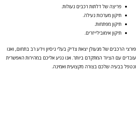
פריצה של דלתות רכבים נעולות.
תיקון מערכות נעילה.
תיקון מפתחות.
תיקון אימובילייזרים.
פורצי הרכבים של מנעולן יצאת צדיק בעלי ניסיון וידע רב בתחום, ואנו
עובדים עם הציוד המתקדם ביותר. אנו נגיע אליכם במהירות האפשרית
ונטפל בבעיה שלכם בצורה מקצועית ואמינה.