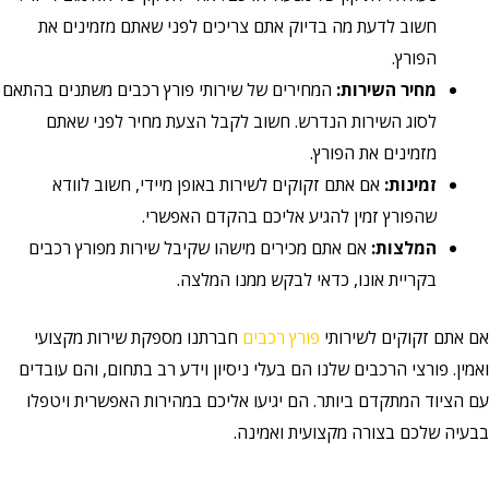
חשוב לדעת מה בדיוק אתם צריכים לפני שאתם מזמינים את
הפורץ.
מחיר השירות:
המחירים של שירותי פורץ רכבים משתנים בהתאם
לסוג השירות הנדרש. חשוב לקבל הצעת מחיר לפני שאתם
מזמינים את הפורץ.
זמינות:
אם אתם זקוקים לשירות באופן מיידי, חשוב לוודא
שהפורץ זמין להגיע אליכם בהקדם האפשרי.
המלצות:
אם אתם מכירים מישהו שקיבל שירות מפורץ רכבים
בקריית אונו, כדאי לבקש ממנו המלצה.
אם אתם זקוקים לשירותי
פורץ רכבים
חברתנו מספקת שירות מקצועי
ואמין. פורצי הרכבים שלנו הם בעלי ניסיון וידע רב בתחום, והם עובדים
עם הציוד המתקדם ביותר. הם יגיעו אליכם במהירות האפשרית ויטפלו
בבעיה שלכם בצורה מקצועית ואמינה.