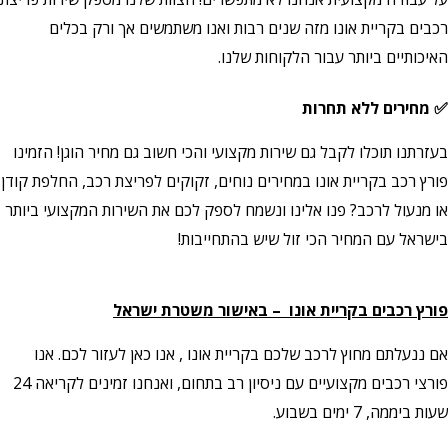
רכבים בקריית אונו מזה שנים רבות ואנו משתמשים אך ורק בכלים
האיכותיים ביותר עבור הלקוחות שלנו.
✅ מחירים ללא תחרות
בעזרתנו תוכלו לקבל גם שירות מקצועי והכי חשוב גם מחיר הוגן! הזמינו
פורץ רכב בקריית אונו במחירים נוחים, זקוקים לפריצת רכב, החלפת קודן
או מנעול לרכב? פנו אלינו ונשמח לספק לכם את השירות המקצועי ביותר
בישראל עם המחיר הכי זול שיש בהתחייבות!
פורץ רכבים בקריית אונו – באישור משטרת ישראל
אם ננעלתם מחוץ לרכב שלכם בקריית אונו , אנו כאן לעזור לכם. אנו
פורצי רכבים מקצועיים עם ניסיון רב בתחום, ואנחנו זמינים לקריאה 24
שעות ביממה, 7 ימים בשבוע.