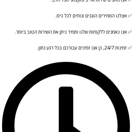
✅ אצלנו המחירים הוגנים ונוחים לכל כיס.
✅ אנו נאמנים ללקוחות שלנו ותמיד ניתן את השירות הטוב ביותר.
✅ זמינות 24/7, כן אנו זמינים עבורכם בכל רגע נתון.