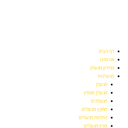
ילוג
תוכן
דף הבית
אודותינו
מחירון מנעולן
מנעולנות
מנעולן
מנעולן מומלץ
מנעולנים
מתקין מנעולים
החלפת מנעולים
פורץ מנעולים