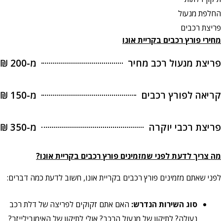
החלפת מנעול
פריצת רכבים
מחירי פורץ רכבים
בקריית אונו
פריצת מנעול רכב מחיר
מ-200 ₪
קריאה לפורץ רכבים
מ-150 ₪
פריצת רכבי יוקרה
מ-350 ₪
מה צריך לדעת לפני שמזמינים פורץ רכבים בקריית אונו?
לפני שאתם מזמינים פורץ רכבים בקריית אונו, חשוב לדעת כמה דברים:
סוג השירות הנדרש:
האם אתם זקוקים לפריצה של דלת רכב
נעולה? לתיקון של מנעול הרכב? אולי לתיקון של האימובילייזר?