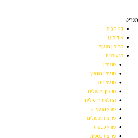
תפריט
דף הבית
אודותינו
מחירון מנעולן
מנעולנות
מנעולן
מנעולן מומלץ
מנעולנים
מתקין מנעולים
החלפת מנעולים
פורץ מנעולים
פריצת מנעולים
פורץ כספות
פריצת כספות