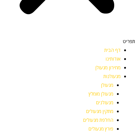
תפריט
דף הבית
אודותינו
מחירון מנעולן
מנעולנות
מנעולן
מנעולן מומלץ
מנעולנים
מתקין מנעולים
החלפת מנעולים
פורץ מנעולים