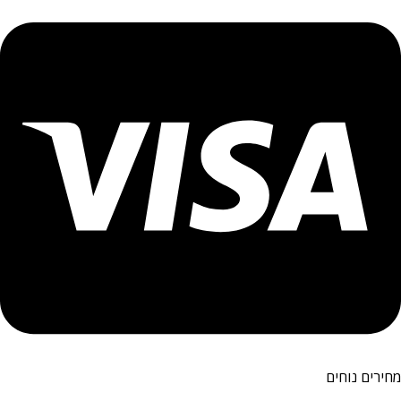
מחירים נוחים