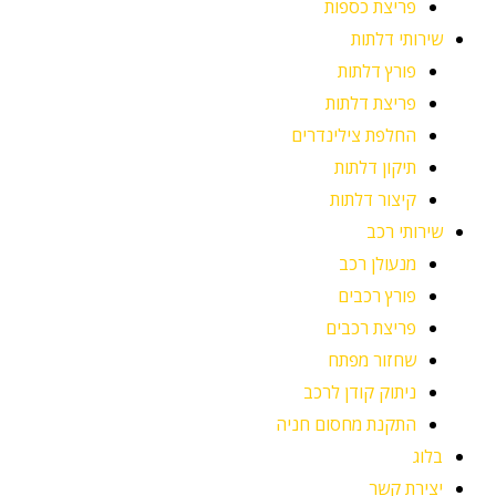
פריצת כספות
שירותי דלתות
פורץ דלתות
פריצת דלתות
החלפת צילינדרים
תיקון דלתות
קיצור דלתות
שירותי רכב
מנעולן רכב
פורץ רכבים
פריצת רכבים
שחזור מפתח
ניתוק קודן לרכב
התקנת מחסום חניה
בלוג
יצירת קשר