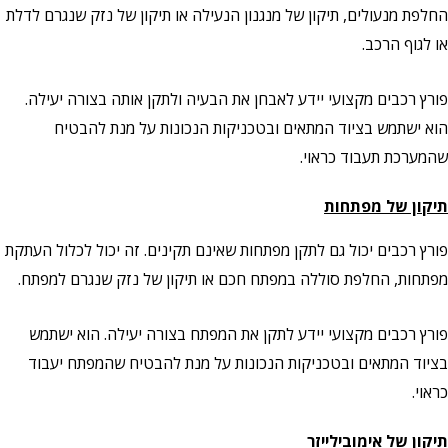
החלפת מנעולים, תיקון של מנגנון הנעילה או תיקון של נזק שנגרם לדלת
או לגוף הרכב.
פורץ רכבים מקצועי יידע לאבחן את הבעיה ולתקן אותה בצורה יעילה.
הוא ישתמש בציוד המתאים ובטכניקות הנכונות על מנת להבטיח
שהמערכת תעבוד כראוי.
תיקון של מפתחות
פורץ רכבים יכול גם לתקן מפתחות שאינם תקינים. זה יכול לכלול העתקת
מפתחות, החלפת סוללה במפתח חכם או תיקון של נזק שנגרם למפתח.
פורץ רכבים מקצועי יידע לתקן את המפתח בצורה יעילה. הוא ישתמש
בציוד המתאים ובטכניקות הנכונות על מנת להבטיח שהמפתח יעבוד
כראוי.
תיקון של אימובילייזר