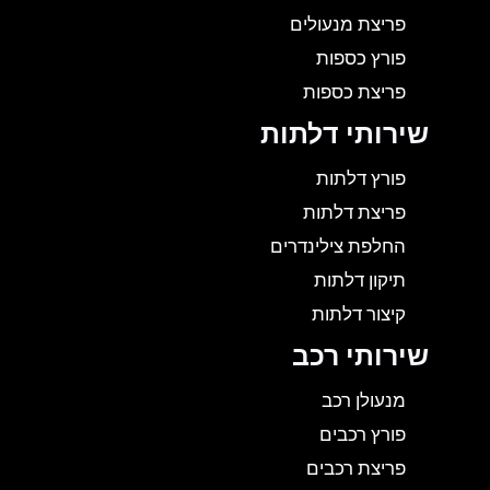
פריצת מנעולים
פורץ כספות
פריצת כספות
שירותי דלתות
פורץ דלתות
פריצת דלתות
החלפת צילינדרים
תיקון דלתות
קיצור דלתות
שירותי רכב
מנעולן רכב
פורץ רכבים
פריצת רכבים