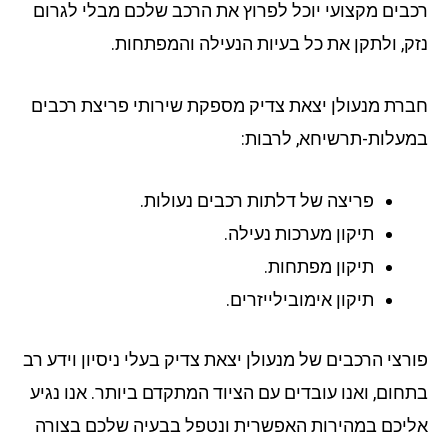
בים מקצועי יוכל לפרוץ את הרכב שלכם מבלי לגרום
ק, ולתקן את כל בעיות הנעילה והמפתחות.
רת מנעולן יצאת צדיק מספקת שירותי פריצת רכבים
עלות-תרשיחא, לרבות:
פריצה של דלתות רכבים נעולות.
תיקון מערכות נעילה.
תיקון מפתחות.
תיקון אימובילייזרים.
רצי הרכבים של מנעולן יצאת צדיק בעלי ניסיון וידע רב
חום, ואנו עובדים עם הציוד המתקדם ביותר. אנו נגיע
יכם במהירות האפשרית ונטפל בבעיה שלכם בצורה