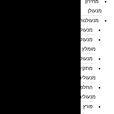
מחירון
מנעולן
מנעולנות
מנעולן
מנעולן
מומלץ
מנעולנים
מתקין
מנעולים
החלפת
מנעולים
פורץ