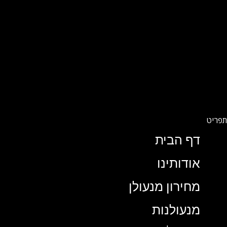
דף הבית
אודותינו
מחירון מנעולן
מנעולנות