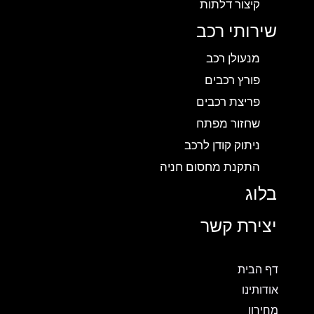
קיצור דלתות
שירותי רכב
מנעולן רכב
פורץ רכבים
פריצת רכבים
שחזור מפתח
ניתוק קודן לרכב
התקנת מחסום חניה
בלוג
יצירת קשר
דף הבית
אודותינו
מחירון