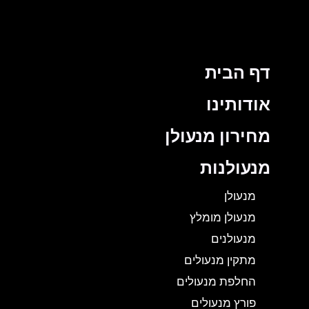
דף הבית
אודותינו
מחירון מנעולן
מנעולנות
מנעולן
מנעולן מומלץ
מנעולנים
מתקין מנעולים
החלפת מנעולים
פורץ מנעולים