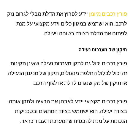
רץ רכבים מיומן
יידע לפרוץ את הדלת מבלי לגרום נזק
כב. הוא ישתמש במגוון כלים וידע מקצועי על מנת
תוח את הדלת בצורה בטוחה ויעילה.
קון של מערכות נעילה
רץ רכבים יכול גם לתקן מערכות נעילה שאינן תקינות.
 יכול לכלול החלפת מנעולים, תיקון של מנגנון הנעילה
 תיקון של נזק שנגרם לדלת או לגוף הרכב.
רץ רכבים מקצועי יידע לאבחן את הבעיה ולתקן אותה
ורה יעילה. הוא ישתמש בציוד המתאים ובטכניקות
כונות על מנת להבטיח שהמערכת תעבוד כראוי.