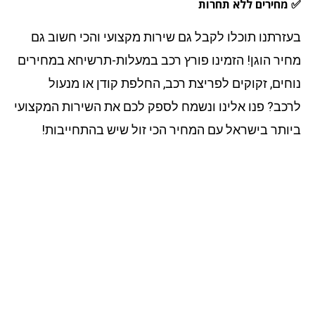
מחירים ללא תחרות
זרתנו תוכלו לקבל גם שירות מקצועי והכי חשוב גם
יר הוגן! הזמינו פורץ רכב במעלות-תרשיחא במחירים
חים, זקוקים לפריצת רכב, החלפת קודן או מנעול
כב? פנו אלינו ונשמח לספק לכם את השירות המקצועי
ותר בישראל עם המחיר הכי זול שיש בהתחייבות!