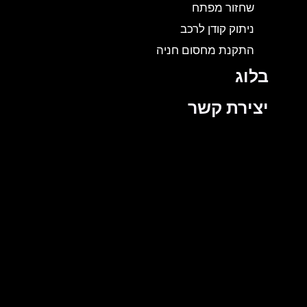
שחזור מפתח
ניתוק קודן לרכב
התקנת מחסום חניה
בלוג
יצירת קשר