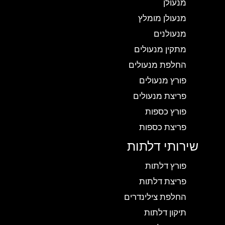
מנעולן
מנעולן מומלץ
מנעולנים
מתקין מנעולים
החלפת מנעולים
פורץ מנעולים
פריצת מנעולים
פורץ כספות
פריצת כספות
שירותי דלתות
פורץ דלתות
פריצת דלתות
החלפת צילינדרים
תיקון דלתות