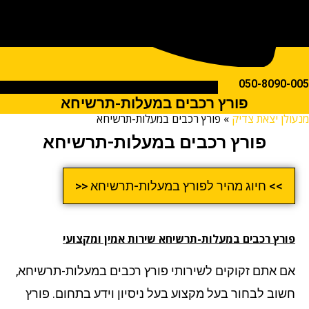
050-809
פורץ רכבים במעלות-תרשיחא
ן יצאת צדיק
»
פורץ רכבים במעלות-תרשיחא
פורץ רכבים במעלות-תרשיחא
>> חיוג מהיר לפורץ במעלות-תרשיחא <<
רץ רכבים במעלות-תרשיחא שירות אמין ומקצועי
 אתם זקוקים לשירותי פורץ רכבים במעלות-תרשיחא,
וב לבחור בעל מקצוע בעל ניסיון וידע בתחום. פורץ