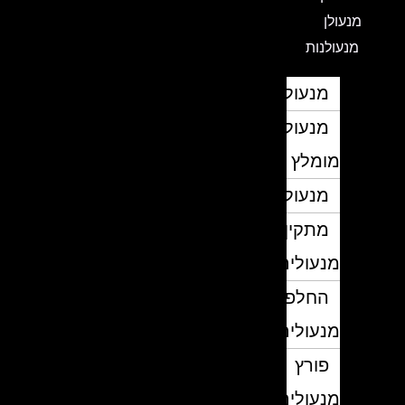
מנעולן
מנעולנות
מנעולן
מנעולן
מומלץ
מנעולנים
מתקין
מנעולים
החלפת
מנעולים
פורץ
מנעולים