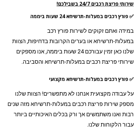
תי פריצת רכבים 24/7 בשבילכם!
ורץ רכבים במעלות-תרשיחא 24 שעות ביממה
ידה ואתם זקוקים לשירות פורץ רכב
עלות-תרשיחא או בערים הקרובות בדחיפות, הצוות
שלנו כאן זמין עבורכם 24 שעות ביממה, אנו מספקים
רותי פריצת רכבים במעלות-תרשיחא והסביבה.
פורץ רכבים במעלות-תרשיחא מקצועי
 עבודה מקצועית אנחנו לא מתפשרים! הצוות שלנו
פק שירות פריצת רכבים במעלות-תרשיחא מזה שנים
ות ואנו משתמשים אך ורק בכלים האיכותיים ביותר
ור הלקוחות שלנו.