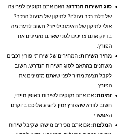
סוג השירות הנדרש:
האם אתם זקוקים לפריצה
של דלת רכב נעולה? לתיקון של מנעול הרכב?
אולי לתיקון של האימובילייזר? חשוב לדעת מה
בדיוק אתם צריכים לפני שאתם מזמינים את
הפורץ.
מחיר השירות:
המחירים של שירותי פורץ רכבים
משתנים בהתאם לסוג השירות הנדרש. חשוב
לקבל הצעת מחיר לפני שאתם מזמינים את
הפורץ.
זמינות:
אם אתם זקוקים לשירות באופן מיידי,
חשוב לוודא שהפורץ זמין להגיע אליכם בהקדם
האפשרי.
המלצות:
אם אתם מכירים מישהו שקיבל שירות