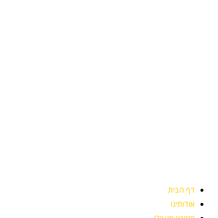
ילוג
תוכן
דף הבית
אודותינו