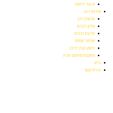
קיצור דלתות
שירותי רכב
מנעולן רכב
פורץ רכבים
פריצת רכבים
שחזור מפתח
ניתוק קודן לרכב
התקנת מחסום חניה
בלוג
יצירת קשר