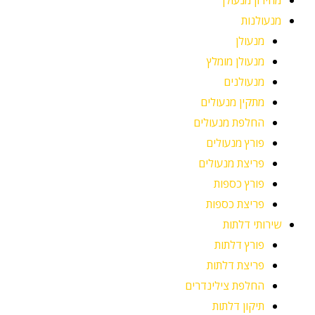
מחירון מנעולן
מנעולנות
מנעולן
מנעולן מומלץ
מנעולנים
מתקין מנעולים
החלפת מנעולים
פורץ מנעולים
פריצת מנעולים
פורץ כספות
פריצת כספות
שירותי דלתות
פורץ דלתות
פריצת דלתות
החלפת צילינדרים
תיקון דלתות