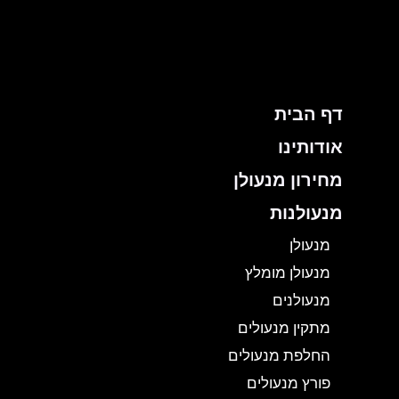
ילוג
תוכן
דף הבית
אודותינו
מחירון מנעולן
מנעולנות
מנעולן
מנעולן מומלץ
מנעולנים
מתקין מנעולים
החלפת מנעולים
פורץ מנעולים