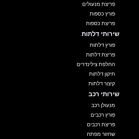
פריצת מנעולים
פורץ כספות
פריצת כספות
שירותי דלתות
פורץ דלתות
פריצת דלתות
החלפת צילינדרים
תיקון דלתות
קיצור דלתות
שירותי רכב
מנעולן רכב
פורץ רכבים
פריצת רכבים
שחזור מפתח