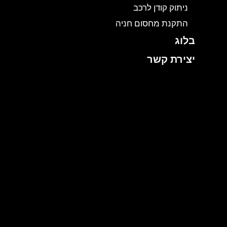
ניתוק קודן לרכב
התקנת מחסום חניה
בלוג
יצירת קשר