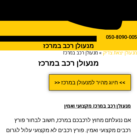
050-809
מנעולן רכב במרכז
ן יצאת צדיק
»
מנעולן רכב במרכז
מנעולן רכב במרכז
>> חיוג מהיר למנעולן במרכז <<
עולן רכב במרכז מקצועי ואמין
 ננעלתם מחוץ לרכבכם במרכז, חשוב לבחור פורץ
בים מקצועי ואמין. פורץ רכבים לא מקצועי עלול לגרום