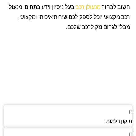
וב לבחור
מנעולן רכב
בעל ניסיון וידע בתחום. מנעולן
ב מקצועי יוכל לספק לכם שירות איכותי ומקצועי,
לי לגרום נזק לרכב שלכם.
ון דלתות