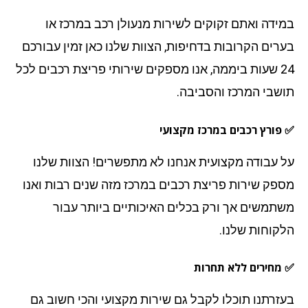
ידה ואתם זקוקים לשירות מנעולן רכב במרכז
או
רים הקרובות בדחיפות, הצוות שלנו כאן זמין עבורכם
24 שעות ביממה, אנו מספקים שירותי פריצת רכבים לכל
שבי המרכז והסביבה.
פורץ רכבים במרכז מקצועי
 עבודה מקצועית אנחנו לא מתפשרים! הצוות שלנו
פק שירות פריצת רכבים במרכז מזה שנים רבות ואנו
תמשים אך ורק בכלים האיכותיים ביותר עבור
קוחות שלנו.
מחירים ללא תחרות
זרתנו תוכלו לקבל גם שירות מקצועי והכי חשוב גם