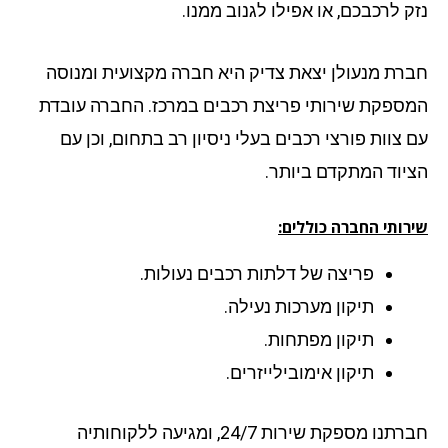
ק לרכבכם, או אפילו לגנוב ממנו.
רת מנעולן יצאת צדיק היא חברה מקצועית ומנוסה
ספקת שירותי פריצת רכבים במרכז. החברה עובדת
 צוות פורצי רכבים בעלי ניסיון רב בתחום, וכן עם
יוד המתקדם ביותר.
רותי החברה כוללים:
פריצה של דלתות רכבים נעולות.
תיקון מערכות נעילה.
תיקון מפתחות.
תיקון אימובילייזרים.
חברתנו מספקת שירות 24/7, ומגיעה ללקוחותיה