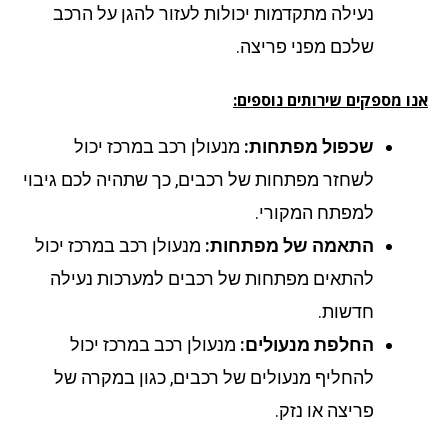
נעילה מתקדמות יכולות לעזור להגן על הרכב
שלכם מפני פריצה.
ו מספקים שירותים נוספים:
שכפול מפתחות:
מנעולן רכב במרכז יכול
לשחזר מפתחות של רכבים, כך שתהיה לכם גיבוי
למפתח המקורי.
התאמה של מפתחות:
מנעולן רכב במרכז יכול
להתאים מפתחות של רכבים למערכות נעילה
חדשות.
החלפת מנעולים:
מנעולן רכב במרכז יכול
להחליף מנעולים של רכבים, כגון במקרה של
פריצה או נזק.