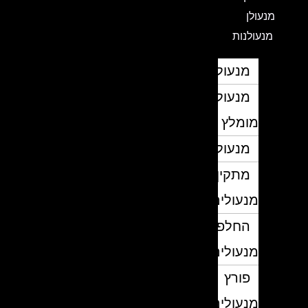
מנעולן
מנעולנות
מנעולן
מנעולן
מומלץ
מנעולנים
מתקין
מנעולים
החלפת
מנעולים
פורץ
מנעולים