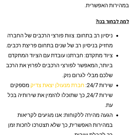
הירות האפשרית.
ה לבחור בנו?
ניסיון רב בתחום: צוות פורצי הרכבים של החברה
מחזיק בניסיון רב של שנים בתחום פריצת רכבים.
ציוד מתקדם: חברתנו עובדת עם הציוד המתקדם
ביותר, המאפשר לפורצי הרכבים לפרוץ את הרכב
שלכם מבלי לגרום נזק.
שירות 24/7:
חברת מנעולן יצאת צדיק
מספקים
שירות 24/7, כך שתוכלו להזמין את שירותיה בכל
עת.
הגעה מהירה ללקוחות: אנו מגיעים לקריאות
במהירות האפשרית, כך שלא תצטרכו לחכות זמן
רב לקבלת שירות.