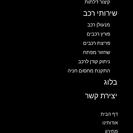
קיצור דלתות
שירותי רכב
מנעולן רכב
פורץ רכבים
פריצת רכבים
שחזור מפתח
ניתוק קודן לרכב
התקנת מחסום חניה
בלוג
יצירת קשר
דף הבית
אודותינו
מחירון