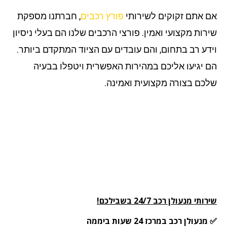
 אתם זקוקים לשירותי
פורץ רכבים
, חברתנו מספקת
רות מקצועי ואמין. פורצי הרכבים שלנו הם בעלי ניסיון
דע רב בתחום, והם עובדים עם הציוד המתקדם ביותר.
 יגיעו אליכם במהירות האפשרית ויטפלו בבעיה
כם בצורה מקצועית ואמינה.
תי מנעולן רכב 24/7 בשבילכם!
עולן רכב במרכז 24 שעות ביממה