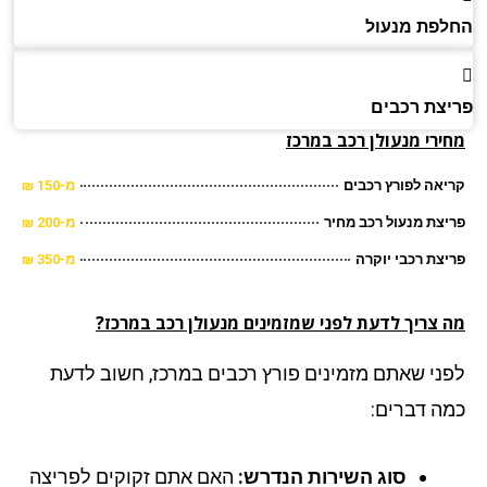
פת מנעול
צת רכבים
ירי מנעולן רכב במרכז
אה לפורץ רכבים
מ-150 ₪
צת מנעול רכב מחיר
מ-200 ₪
צת רכבי יוקרה
מ-350 ₪
 צריך לדעת לפני שמזמינים מנעולן רכב במרכז?
ני שאתם מזמינים פורץ רכבים במרכז, חשוב לדעת
ה דברים:
סוג השירות הנדרש:
האם אתם זקוקים לפריצה