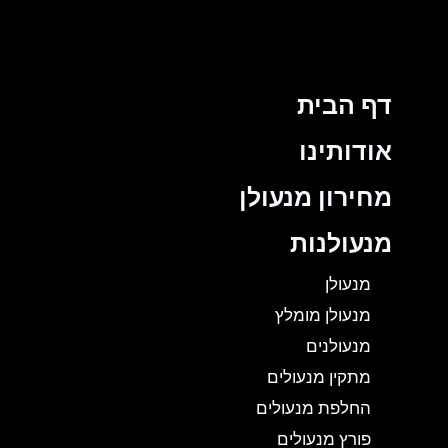
דף הבית
אודותינו
מחירון מנעולן
מנעולנות
מנעולן
מנעולן מומלץ
מנעולנים
מתקין מנעולים
החלפת מנעולים
פורץ מנעולים