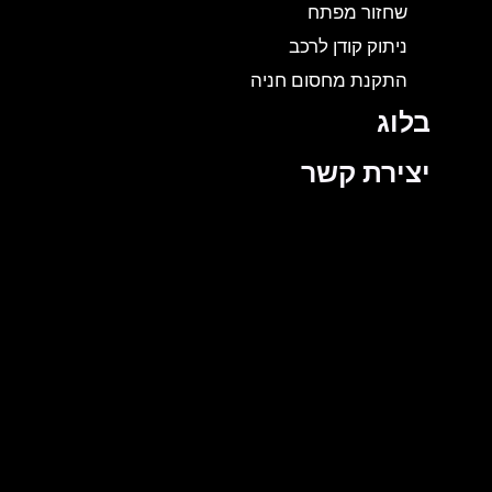
שחזור מפתח
ניתוק קודן לרכב
התקנת מחסום חניה
בלוג
יצירת קשר