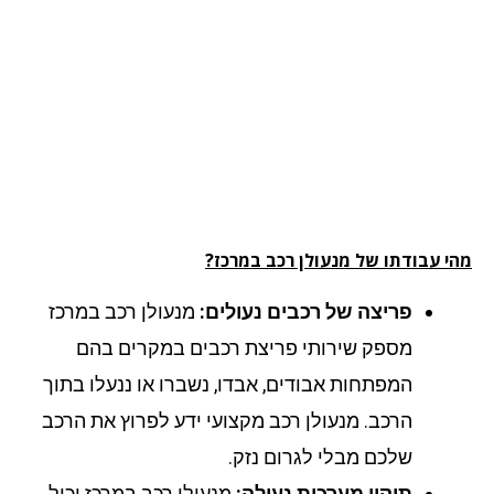
י עבודתו של מנעולן רכב במרכז?
פריצה של רכבים נעולים:
מנעולן רכב במרכז
מספק שירותי פריצת רכבים במקרים בהם
המפתחות אבודים, אבדו, נשברו או ננעלו בתוך
הרכב. מנעולן רכב מקצועי ידע לפרוץ את הרכב
שלכם מבלי לגרום נזק.
תיקון מערכות נעילה:
מנעולן רכב במרכז יכול