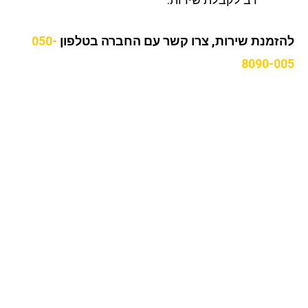
זמנת שירות, צרו קשר עם החברה בטלפון
050-
8090-0