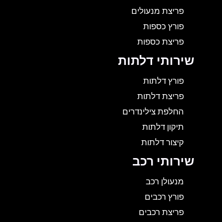
פריצת מנעולים
פורץ כספות
פריצת כספות
שירותי דלתות
פורץ דלתות
פריצת דלתות
החלפת צילינדרים
תיקון דלתות
קיצור דלתות
שירותי רכב
מנעולן רכב
פורץ רכבים
פריצת רכבים