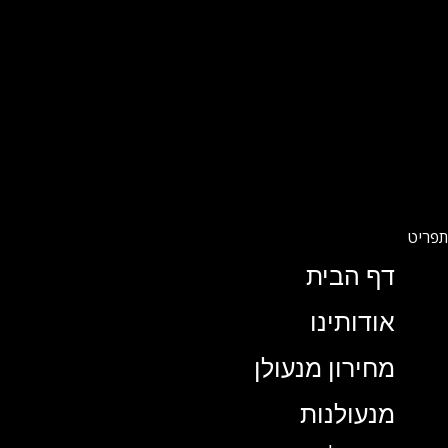
דף הבית
אודותינו
מחירון מנעולן
מנעולנות