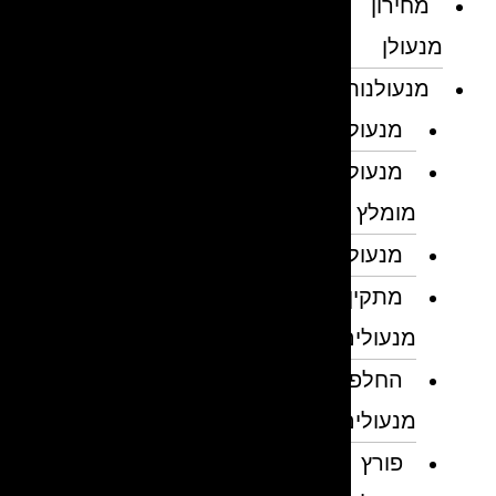
מחירון
מנעולן
מנעולנות
מנעולן
מנעולן
מומלץ
מנעולנים
מתקין
מנעולים
החלפת
מנעולים
פורץ