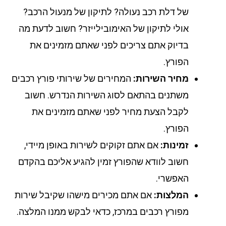
של דלת רכב נעולה? לתיקון של מנעול הרכב?
אולי לתיקון של האימובילייזר? חשוב לדעת מה
בדיוק אתם צריכים לפני שאתם מזמינים את
הפורץ.
מחיר השירות:
המחירים של שירותי פורץ רכבים
משתנים בהתאם לסוג השירות הנדרש. חשוב
לקבל הצעת מחיר לפני שאתם מזמינים את
הפורץ.
זמינות:
אם אתם זקוקים לשירות באופן מיידי,
חשוב לוודא שהפורץ זמין להגיע אליכם בהקדם
האפשרי.
המלצות:
אם אתם מכירים מישהו שקיבל שירות
מפורץ רכבים במרכז, כדאי לבקש ממנו המלצה.