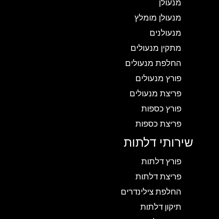
מנעולן
מנעולן מומלץ
מנעולנים
מתקין מנעולים
החלפת מנעולים
פורץ מנעולים
פריצת מנעולים
פורץ כספות
פריצת כספות
שירותי דלתות
פורץ דלתות
פריצת דלתות
החלפת צילינדרים
תיקון דלתות