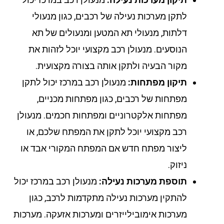
לתקן מערכות נעילה של רכבים, כגון מנעולי
דלתות, מנעולי תא המטען ומנעולים של תא
הנוסעים. מנעולן רכב מקצועי יוכל לזהות את
מקור הבעיה ולתקן אותה בצורה מקצועית.
תיקון מפתחות:
מנעולן רכב במרכז יכול לתקן
מפתחות של רכבים, כגון מפתחות מכניים,
מפתחות אלקטרוניים ומפתחות חכמים. מנעולן
רכב מקצועי יוכל לתקן את המפתח שלכם, או
ליצור מפתח חדש אם המפתח המקורי אבד או
ניזוק.
תוספת מערכות נעילה:
מנעולן רכב במרכז יכול
להתקין מערכות נעילה מתקדמות לרכב, כגון
מערכות אימובילייזרים ומערכות אזעקה. מערכות