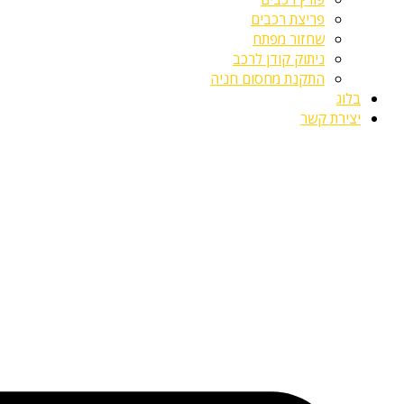
פריצת רכבים
שחזור מפתח
ניתוק קודן לרכב
התקנת מחסום חניה
בלוג
יצירת קשר