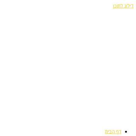
דילוג לתוכן
דף הבית