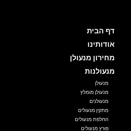
דף הבית
אודותינו
מחירון מנעולן
מנעולנות
מנעולן
מנעולן מומלץ
מנעולנים
מתקין מנעולים
החלפת מנעולים
פורץ מנעולים