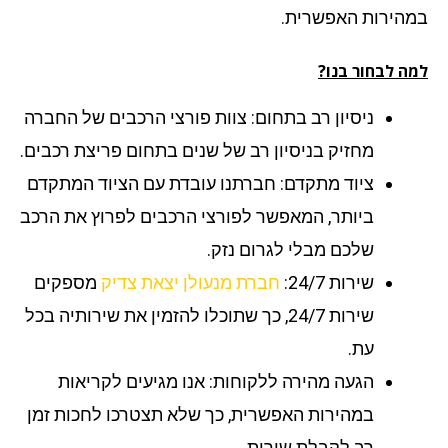
הירות האפשרית.
ה לבחור בנו?
ניסיון רב בתחום: צוות פורצי הרכבים של החברה
מחזיק בניסיון רב של שנים בתחום פריצת רכבים.
ציוד מתקדם: חברתנו עובדת עם הציוד המתקדם
ביותר, המאפשר לפורצי הרכבים לפרוץ את הרכב
שלכם מבלי לגרום נזק.
שירות 24/7:
חברת מנעולן יצאת צדיק
מספקים
שירות 24/7, כך שתוכלו להזמין את שירותיה בכל
עת.
הגעה מהירה ללקוחות: אנו מגיעים לקריאות
במהירות האפשרית, כך שלא תצטרכו לחכות זמן
רב לקבלת שירות.