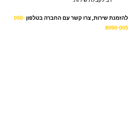
זמנת שירות, צרו קשר עם החברה בטלפון
050-
8090-0