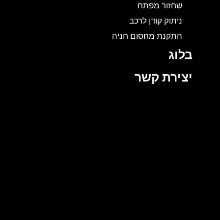
שחזור מפתח
ניתוק קודן לרכב
התקנת מחסום חניה
בלוג
יצירת קשר