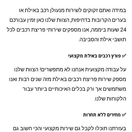
ידה ואתם זקוקים לשירות מנעולן רכב באילת או
רים הקרובות בדחיפות, הצוות שלנו כאן זמין עבורכם
24 שעות ביממה, אנו מספקים שירותי פריצת רכבים לכל
שבי אילת והסביבה.
פורץ רכבים באילת מקצועי
 עבודה מקצועית אנחנו לא מתפשרים! הצוות שלנו
פק שירות פריצת רכבים באילת מזה שנים רבות ואנו
תמשים אך ורק בכלים האיכותיים ביותר עבור
קוחות שלנו.
מחירים ללא תחרות
זרתנו תוכלו לקבל גם שירות מקצועי והכי חשוב גם