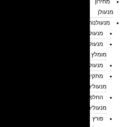
מחירון
מנעולן
מנעולנות
מנעולן
מנעולן
מומלץ
מנעולנים
מתקין
מנעולים
החלפת
מנעולים
פורץ