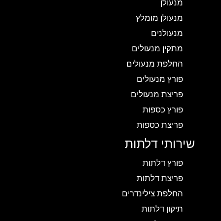
מנעולן
מנעולן מומלץ
מנעולנים
מתקין מנעולים
החלפת מנעולים
פורץ מנעולים
פריצת מנעולים
פורץ כספות
פריצת כספות
שירותי דלתות
פורץ דלתות
פריצת דלתות
החלפת צילינדרים
תיקון דלתות