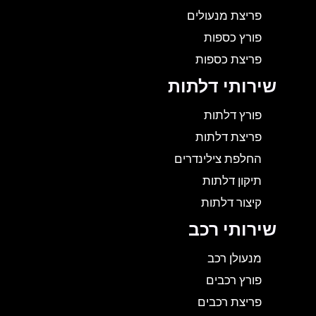
פריצת מנעולים
פורץ כספות
פריצת כספות
שירותי דלתות
פורץ דלתות
פריצת דלתות
החלפת צילינדרים
תיקון דלתות
קיצור דלתות
שירותי רכב
מנעולן רכב
פורץ רכבים
פריצת רכבים