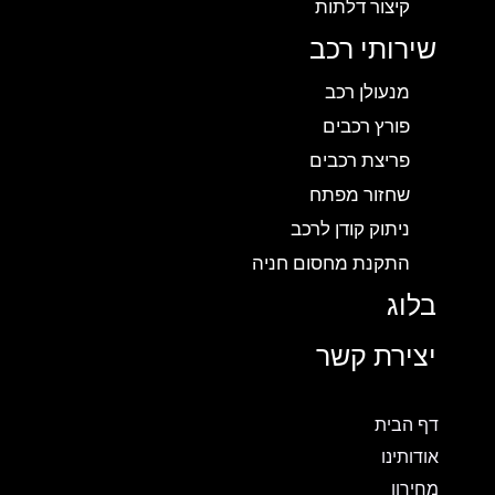
קיצור דלתות
שירותי רכב
מנעולן רכב
פורץ רכבים
פריצת רכבים
שחזור מפתח
ניתוק קודן לרכב
התקנת מחסום חניה
בלוג
יצירת קשר
דף הבית
אודותינו
מחירון