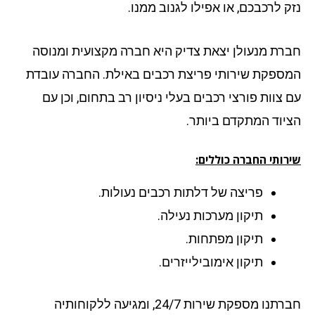
ק לרכבכם, או אפילו לגנוב ממנו.
רת מנעולן יצאת צדיק היא חברה מקצועית ומנוסה
ספקת שירותי פריצת רכבים באילת. החברה עובדת
 צוות פורצי רכבים בעלי ניסיון רב בתחום, וכן עם
יוד המתקדם ביותר.
רותי החברה כוללים:
פריצה של דלתות רכבים נעולות.
תיקון מערכות נעילה.
תיקון מפתחות.
תיקון אימובילייזרים.
חברתנו מספקת שירות 24/7, ומגיעה ללקוחותיה