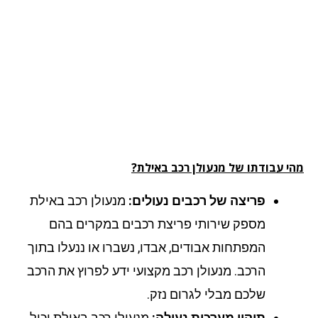
י עבודתו של מנעולן רכב באילת?
פריצה של רכבים נעולים:
מנעולן רכב באילת
מספק שירותי פריצת רכבים במקרים בהם
המפתחות אבודים, אבדו, נשברו או ננעלו בתוך
הרכב. מנעולן רכב מקצועי ידע לפרוץ את הרכב
שלכם מבלי לגרום נזק.
תיקון מערכות נעילה:
מנעולן רכב באילת יכול