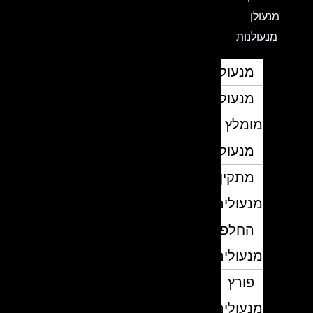
מנעולן
מנעולנות
מנעולן
מנעולן
מומלץ
מנעולנים
מתקין
מנעולים
החלפת
מנעולים
פורץ
מנעולים