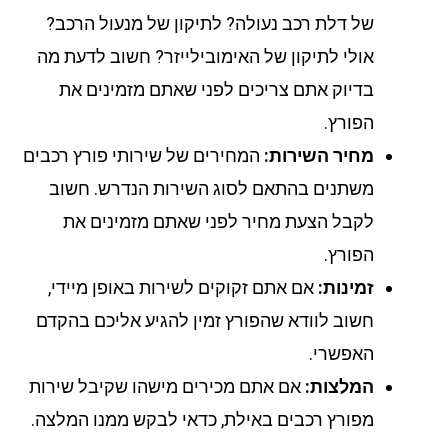
של דלת רכב נעולה? לתיקון של מנעול הרכב?
אולי לתיקון של האימובילייזר? חשוב לדעת מה
בדיוק אתם צריכים לפני שאתם מזמינים את
הפורץ.
מחיר השירות:
המחירים של שירותי פורץ רכבים
משתנים בהתאם לסוג השירות הנדרש. חשוב
לקבל הצעת מחיר לפני שאתם מזמינים את
הפורץ.
זמינות:
אם אתם זקוקים לשירות באופן מיידי,
חשוב לוודא שהפורץ זמין להגיע אליכם בהקדם
האפשרי.
המלצות:
אם אתם מכירים מישהו שקיבל שירות
מפורץ רכבים באילת, כדאי לבקש ממנו המלצה.