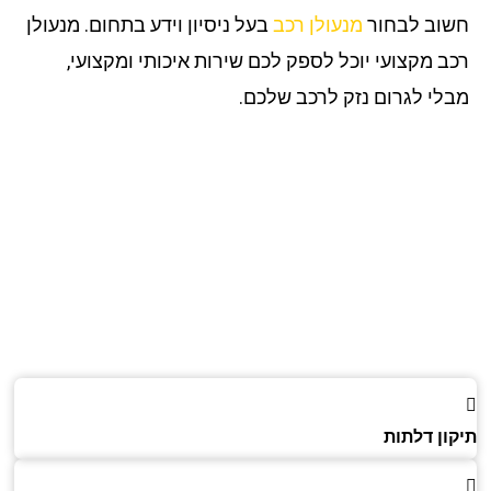
וב לבחור
מנעולן רכב
בעל ניסיון וידע בתחום. מנעולן
ב מקצועי יוכל לספק לכם שירות איכותי ומקצועי,
לי לגרום נזק לרכב שלכם.
ון דלתות