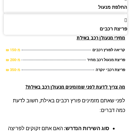
פת מנעול
צת רכבים
ירי מנעולן רכב באילת
אה לפורץ רכבים
מ-150 ₪
צת מנעול רכב מחיר
מ-200 ₪
צת רכבי יוקרה
מ-350 ₪
 צריך לדעת לפני שמזמינים מנעולן רכב באילת?
ני שאתם מזמינים פורץ רכבים באילת, חשוב לדעת
ה דברים:
סוג השירות הנדרש:
האם אתם זקוקים לפריצה