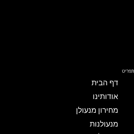
דף הבית
אודותינו
מחירון מנעולן
מנעולנות