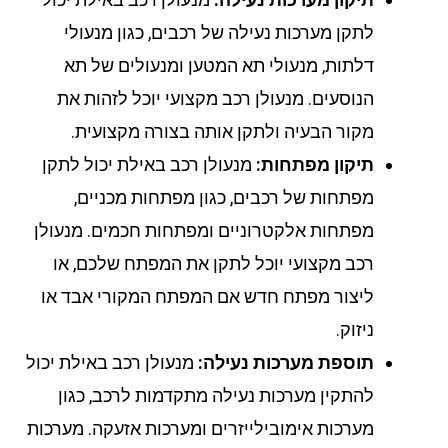
לתקן מערכות נעילה של רכבים, כגון מנעולי
דלתות, מנעולי תא המטען ומנעולים של תא
הנוסעים. מנעולן רכב מקצועי יוכל לזהות את
מקור הבעיה ולתקן אותה בצורה מקצועית.
תיקון מפתחות:
מנעולן רכב באילת יכול לתקן
מפתחות של רכבים, כגון מפתחות מכניים,
מפתחות אלקטרוניים ומפתחות חכמים. מנעולן
רכב מקצועי יוכל לתקן את המפתח שלכם, או
ליצור מפתח חדש אם המפתח המקורי אבד או
ניזוק.
תוספת מערכות נעילה:
מנעולן רכב באילת יכול
להתקין מערכות נעילה מתקדמות לרכב, כגון
מערכות אימובילייזרים ומערכות אזעקה. מערכות