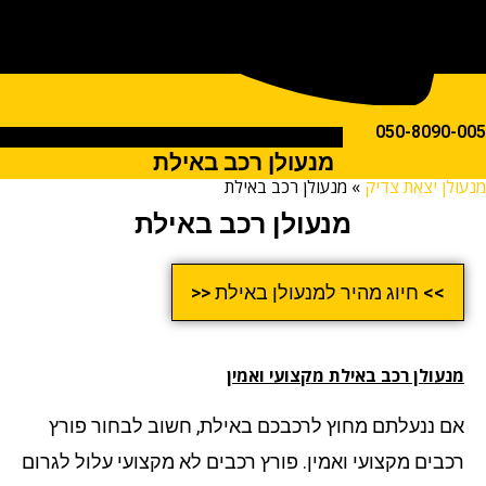
050-809
מנעולן רכב באילת
ן יצאת צדיק
»
מנעולן רכב באילת
מנעולן רכב באילת
>> חיוג מהיר למנעולן באילת <<
עולן רכב באילת מקצועי ואמין
 ננעלתם מחוץ לרכבכם באילת, חשוב לבחור פורץ
בים מקצועי ואמין. פורץ רכבים לא מקצועי עלול לגרום