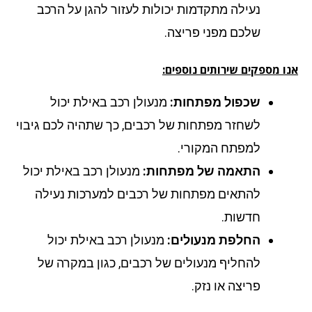
נעילה מתקדמות יכולות לעזור להגן על הרכב
שלכם מפני פריצה.
ו מספקים שירותים נוספים:
שכפול מפתחות:
מנעולן רכב באילת יכול
לשחזר מפתחות של רכבים, כך שתהיה לכם גיבוי
למפתח המקורי.
התאמה של מפתחות:
מנעולן רכב באילת יכול
להתאים מפתחות של רכבים למערכות נעילה
חדשות.
החלפת מנעולים:
מנעולן רכב באילת יכול
להחליף מנעולים של רכבים, כגון במקרה של
פריצה או נזק.