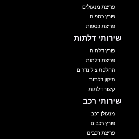
פריצת מנעולים
פורץ כספות
פריצת כספות
שירותי דלתות
פורץ דלתות
פריצת דלתות
החלפת צילינדרים
תיקון דלתות
קיצור דלתות
שירותי רכב
מנעולן רכב
פורץ רכבים
פריצת רכבים