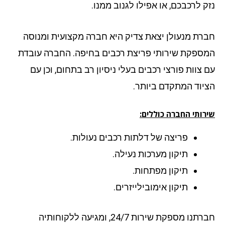
ק לרכבכם, או אפילו לגנוב ממנו.
רת מנעולן יצאת צדיק היא חברה מקצועית ומנוסה
ספקת שירותי פריצת רכבים בחיפה. החברה עובדת
 צוות פורצי רכבים בעלי ניסיון רב בתחום, וכן עם
יוד המתקדם ביותר.
רותי החברה כוללים:
פריצה של דלתות רכבים נעולות.
תיקון מערכות נעילה.
תיקון מפתחות.
תיקון אימובילייזרים.
חברתנו מספקת שירות 24/7, ומגיעה ללקוחותיה