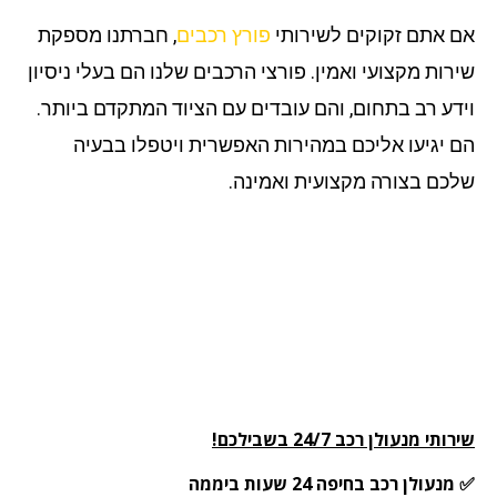
 אתם זקוקים לשירותי
פורץ רכבים
, חברתנו מספקת
רות מקצועי ואמין. פורצי הרכבים שלנו הם בעלי ניסיון
דע רב בתחום, והם עובדים עם הציוד המתקדם ביותר.
 יגיעו אליכם במהירות האפשרית ויטפלו בבעיה
כם בצורה מקצועית ואמינה.
תי מנעולן רכב 24/7 בשבילכם!
עולן רכב בחיפה 24 שעות ביממה