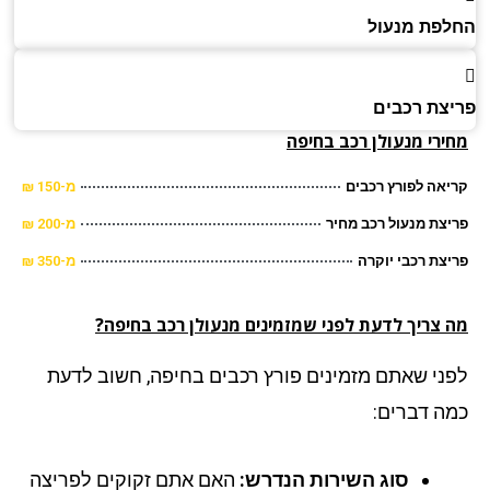
פת מנעול
צת רכבים
ירי מנעולן רכב בחיפה
אה לפורץ רכבים
מ-150 ₪
צת מנעול רכב מחיר
מ-200 ₪
צת רכבי יוקרה
מ-350 ₪
 צריך לדעת לפני שמזמינים מנעולן רכב בחיפה?
ני שאתם מזמינים פורץ רכבים בחיפה, חשוב לדעת
ה דברים:
סוג השירות הנדרש:
האם אתם זקוקים לפריצה