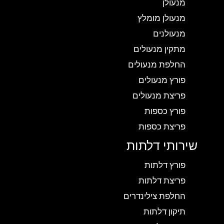
מנעולן
מנעולן מומלץ
מנעולנים
מתקין מנעולים
החלפת מנעולים
פורץ מנעולים
פריצת מנעולים
פורץ כספות
פריצת כספות
שירותי דלתות
פורץ דלתות
פריצת דלתות
החלפת צילינדרים
תיקון דלתות