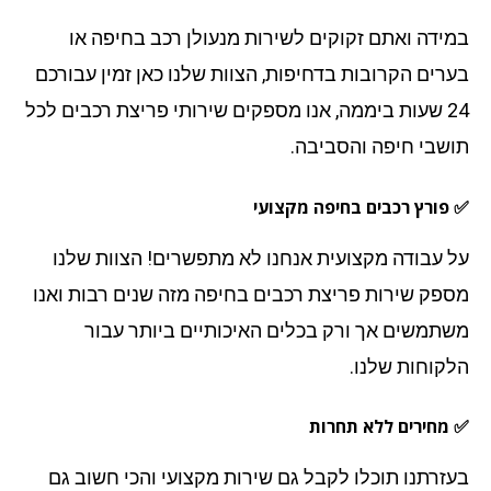
ידה ואתם זקוקים לשירות מנעולן רכב בחיפה או
רים הקרובות בדחיפות, הצוות שלנו כאן זמין עבורכם
24 שעות ביממה, אנו מספקים שירותי פריצת רכבים לכל
שבי חיפה והסביבה.
פורץ רכבים בחיפה מקצועי
 עבודה מקצועית אנחנו לא מתפשרים! הצוות שלנו
פק שירות פריצת רכבים בחיפה מזה שנים רבות ואנו
תמשים אך ורק בכלים האיכותיים ביותר עבור
קוחות שלנו.
מחירים ללא תחרות
זרתנו תוכלו לקבל גם שירות מקצועי והכי חשוב גם