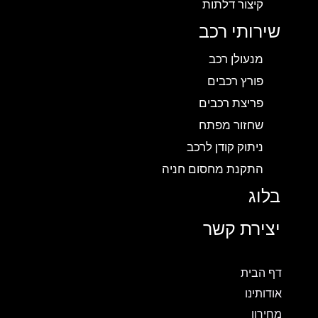
קיצור דלתות
שירותי רכב
מנעולן רכב
פורץ רכבים
פריצת רכבים
שחזור מפתח
ניתוק קודן לרכב
התקנת מחסום חניה
בלוג
יצירת קשר
דף הבית
אודותינו
מחירון