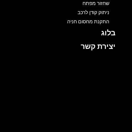
שחזור מפתח
ניתוק קודן לרכב
התקנת מחסום חניה
בלוג
יצירת קשר