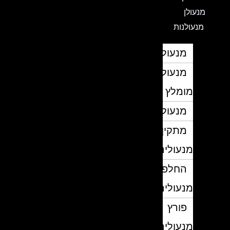
מנעולן
מנעולנות
מנעולן
מנעולן
מומלץ
מנעולנים
מתקין
מנעולים
החלפת
מנעולים
פורץ
מנעולים