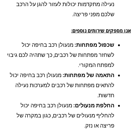
נעילה מתקדמות יכולות לעזור להגן על הרכב
שלכם מפני פריצה.
ו מספקים שירותים נוספים:
שכפול מפתחות:
מנעולן רכב בחיפה יכול
לשחזר מפתחות של רכבים, כך שתהיה לכם גיבוי
למפתח המקורי.
התאמה של מפתחות:
מנעולן רכב בחיפה יכול
להתאים מפתחות של רכבים למערכות נעילה
חדשות.
החלפת מנעולים:
מנעולן רכב בחיפה יכול
להחליף מנעולים של רכבים, כגון במקרה של
פריצה או נזק.