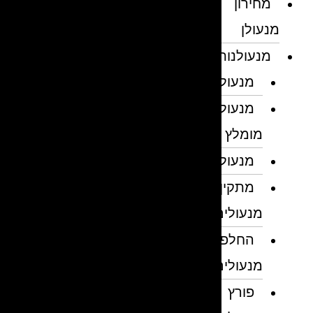
מחירון
מנעולן
מנעולנות
מנעולן
מנעולן
מומלץ
מנעולנים
מתקין
מנעולים
החלפת
מנעולים
פורץ