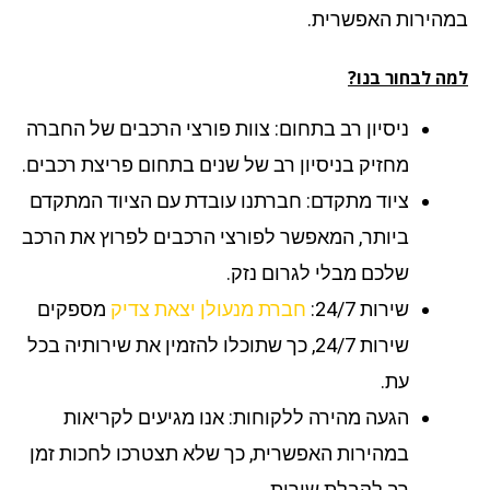
הירות האפשרית.
ה לבחור בנו?
ניסיון רב בתחום: צוות פורצי הרכבים של החברה
מחזיק בניסיון רב של שנים בתחום פריצת רכבים.
ציוד מתקדם: חברתנו עובדת עם הציוד המתקדם
ביותר, המאפשר לפורצי הרכבים לפרוץ את הרכב
שלכם מבלי לגרום נזק.
שירות 24/7:
חברת מנעולן יצאת צדיק
מספקים
שירות 24/7, כך שתוכלו להזמין את שירותיה בכל
עת.
הגעה מהירה ללקוחות: אנו מגיעים לקריאות
במהירות האפשרית, כך שלא תצטרכו לחכות זמן
רב לקבלת שירות.