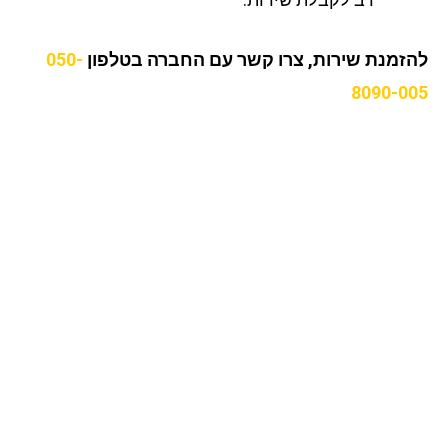
זמנת שירות, צרו קשר עם החברה בטלפון
050-
8090-0