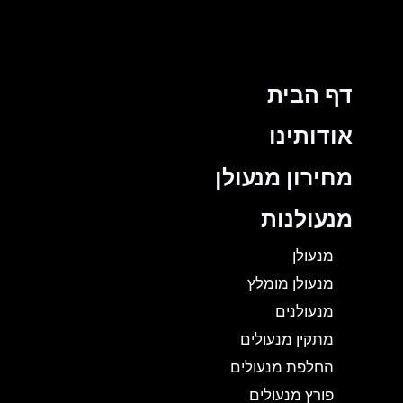
דף הבית
אודותינו
מחירון מנעולן
מנעולנות
מנעולן
מנעולן מומלץ
מנעולנים
מתקין מנעולים
החלפת מנעולים
פורץ מנעולים