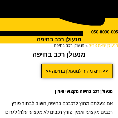
050-809
מנעולן רכב בחיפה
ן יצאת צדיק
»
מנעולן רכב בחיפה
מנעולן רכב בחיפה
>> חיוג מהיר למנעולן בחיפה <<
עולן רכב בחיפה מקצועי ואמין
 ננעלתם מחוץ לרכבכם בחיפה, חשוב לבחור פורץ
בים מקצועי ואמין. פורץ רכבים לא מקצועי עלול לגרום