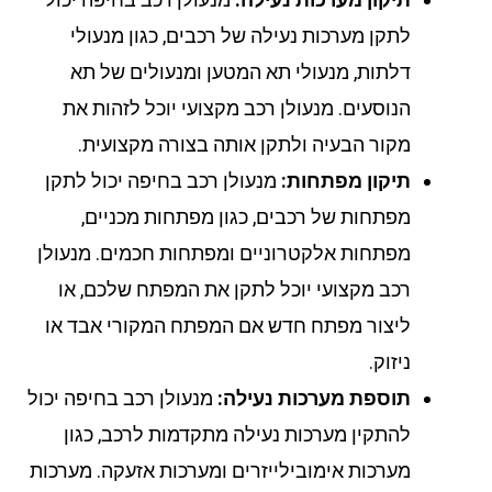
לתקן מערכות נעילה של רכבים, כגון מנעולי
דלתות, מנעולי תא המטען ומנעולים של תא
הנוסעים. מנעולן רכב מקצועי יוכל לזהות את
מקור הבעיה ולתקן אותה בצורה מקצועית.
תיקון מפתחות:
מנעולן רכב בחיפה יכול לתקן
מפתחות של רכבים, כגון מפתחות מכניים,
מפתחות אלקטרוניים ומפתחות חכמים. מנעולן
רכב מקצועי יוכל לתקן את המפתח שלכם, או
ליצור מפתח חדש אם המפתח המקורי אבד או
ניזוק.
תוספת מערכות נעילה:
מנעולן רכב בחיפה יכול
להתקין מערכות נעילה מתקדמות לרכב, כגון
מערכות אימובילייזרים ומערכות אזעקה. מערכות