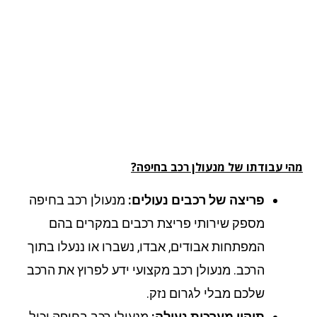
י עבודתו של מנעולן רכב בחיפה?
פריצה של רכבים נעולים:
מנעולן רכב בחיפה
מספק שירותי פריצת רכבים במקרים בהם
המפתחות אבודים, אבדו, נשברו או ננעלו בתוך
הרכב. מנעולן רכב מקצועי ידע לפרוץ את הרכב
שלכם מבלי לגרום נזק.
תיקון מערכות נעילה:
מנעולן רכב בחיפה יכול