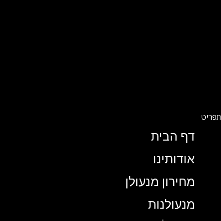
דף הבית
אודותינו
מחירון מנעולן
מנעולנות