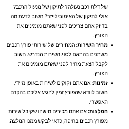
של דלת רכב נעולה? לתיקון של מנעול הרכב?
אולי לתיקון של האימובילייזר? חשוב לדעת מה
בדיוק אתם צריכים לפני שאתם מזמינים את
הפורץ.
מחיר השירות:
המחירים של שירותי פורץ רכבים
משתנים בהתאם לסוג השירות הנדרש. חשוב
לקבל הצעת מחיר לפני שאתם מזמינים את
הפורץ.
זמינות:
אם אתם זקוקים לשירות באופן מיידי,
חשוב לוודא שהפורץ זמין להגיע אליכם בהקדם
האפשרי.
המלצות:
אם אתם מכירים מישהו שקיבל שירות
מפורץ רכבים בחיפה, כדאי לבקש ממנו המלצה.