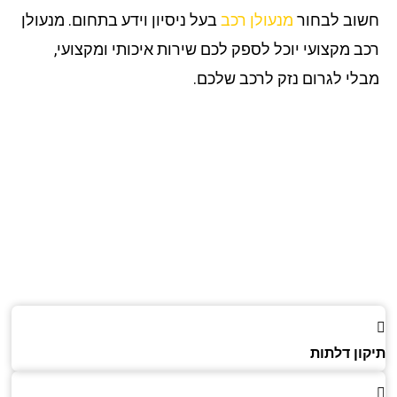
וב לבחור
מנעולן רכב
בעל ניסיון וידע בתחום. מנעולן
ב מקצועי יוכל לספק לכם שירות איכותי ומקצועי,
לי לגרום נזק לרכב שלכם.
ון דלתות