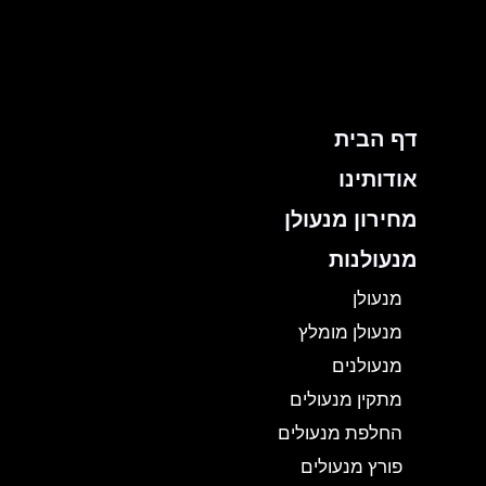
ילוג
תוכן
דף הבית
אודותינו
מחירון מנעולן
מנעולנות
מנעולן
מנעולן מומלץ
מנעולנים
מתקין מנעולים
החלפת מנעולים
פורץ מנעולים