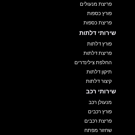
פריצת מנעולים
פורץ כספות
פריצת כספות
שירותי דלתות
פורץ דלתות
פריצת דלתות
החלפת צילינדרים
תיקון דלתות
קיצור דלתות
שירותי רכב
מנעולן רכב
פורץ רכבים
פריצת רכבים
שחזור מפתח