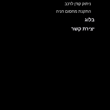
ניתוק קודן לרכב
התקנת מחסום חניה
בלוג
יצירת קשר