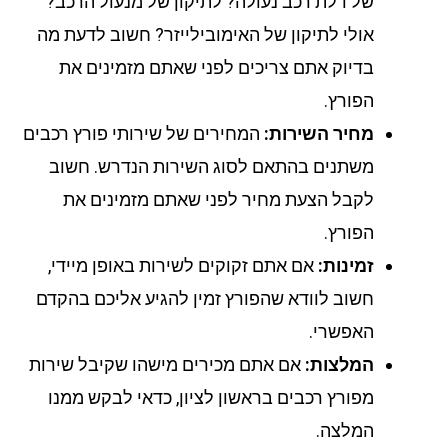
של דלת רכב נעולה? לתיקון של מנעול הרכב?
אולי לתיקון של האימובילייזר? חשוב לדעת מה
בדיוק אתם צריכים לפני שאתם מזמינים את
הפורץ.
מחיר השירות:
המחירים של שירותי פורץ רכבים
משתנים בהתאם לסוג השירות הנדרש. חשוב
לקבל הצעת מחיר לפני שאתם מזמינים את
הפורץ.
זמינות:
אם אתם זקוקים לשירות באופן מיידי,
חשוב לוודא שהפורץ זמין להגיע אליכם בהקדם
האפשרי.
המלצות:
אם אתם מכירים מישהו שקיבל שירות
מפורץ רכבים בראשון לציון, כדאי לבקש ממנו
המלצה.