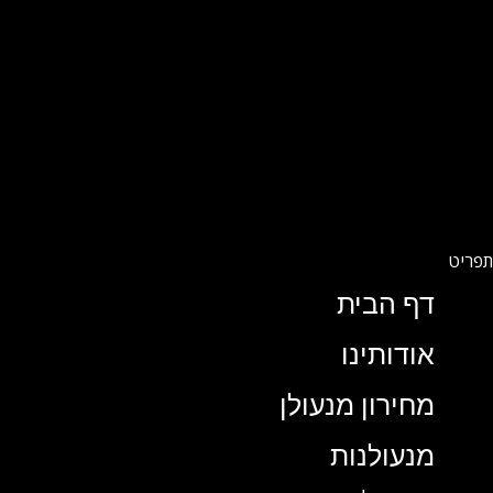
דף הבית
אודותינו
מחירון מנעולן
מנעולנות