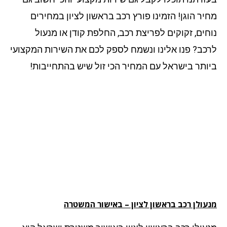
יר הוגן! הזמינו פורץ רכב בראשון לציון במחירים
חים, זקוקים לפריצת רכב, החלפת קודן או מנעול
כב? פנו אלינו ונשמח לספק לכם את השירות המקצועי
ותר בישראל עם המחיר הכי זול שיש בהתחייבות!
עולן רכב בראשון לציון – באישור המשטרה