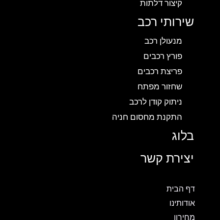
קיצור דלתות
שירותי רכב
מנעולן רכב
פורץ רכבים
פריצת רכבים
שחזור מפתח
ניתוק קודן לרכב
התקנת מחסום חניה
בלוג
יצירת קשר
דף הבית
אודותינו
מחירון