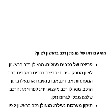
י עבודתו של מנעולן רכב בראשון לציון?
פריצה של רכבים נעולים:
מנעולן רכב בראשון
לציון מספק שירותי פריצת רכבים במקרים בהם
המפתחות אבודים, אבדו, נשברו או ננעלו בתוך
הרכב. מנעולן רכב מקצועי ידע לפרוץ את הרכב
שלכם מבלי לגרום נזק.
תיקון מערכות נעילה:
מנעולן רכב בראשון לציון