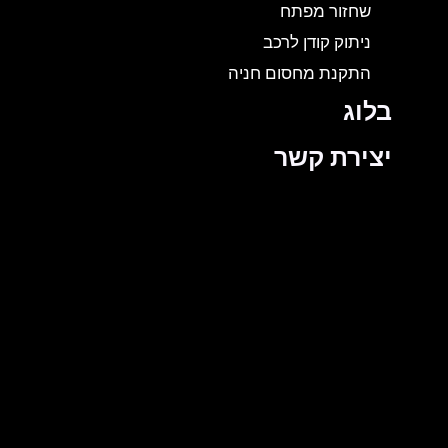
שחזור מפתח
ניתוק קודן לרכב
התקנת מחסום חניה
בלוג
יצירת קשר