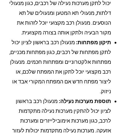
יכול לתקן מערכות נעילה של רכבים, כגון מנעולי
דלתות, מנעולי תא המטען ומנעולים של תא
הנוסעים. מנעולן רכב מקצועי יוכל לזהות את
מקור הבעיה ולתקן אותה בצורה מקצועית.
תיקון מפתחות:
מנעולן רכב בראשון לציון יכול
לתקן מפתחות של רכבים, כגון מפתחות מכניים,
מפתחות אלקטרוניים ומפתחות חכמים. מנעולן
רכב מקצועי יוכל לתקן את המפתח שלכם, או
ליצור מפתח חדש אם המפתח המקורי אבד או
ניזוק.
תוספת מערכות נעילה:
מנעולן רכב בראשון
לציון יכול להתקין מערכות נעילה מתקדמות
לרכב, כגון מערכות אימובילייזרים ומערכות
אזעקה. מערכות נעילה מתקדמות יכולות לעזור