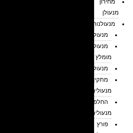
מחירון
מנעולן
מנעולנות
מנעולן
מנעולן
מומלץ
מנעולנים
מתקין
מנעולים
החלפת
מנעולים
פורץ