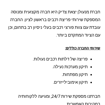
רת מנעולן יצאת צדיק היא חברה מקצועית ומנוסה
ספקת שירותי פריצת רכבים בראשון לציון. החברה
בדת עם צוות פורצי רכבים בעלי ניסיון רב בתחום, וכן
 הציוד המתקדם ביותר.
רותי החברה כוללים:
פריצה של דלתות רכבים נעולות.
תיקון מערכות נעילה.
תיקון מפתחות.
תיקון אימובילייזרים.
חברתנו מספקת שירות 24/7, ומגיעה ללקוחותיה
הירות האפשרית.