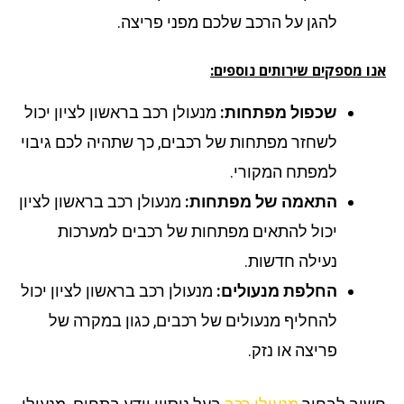
להגן על הרכב שלכם מפני פריצה.
ו מספקים שירותים נוספים:
שכפול מפתחות:
מנעולן רכב בראשון לציון יכול
לשחזר מפתחות של רכבים, כך שתהיה לכם גיבוי
למפתח המקורי.
התאמה של מפתחות:
מנעולן רכב בראשון לציון
יכול להתאים מפתחות של רכבים למערכות
נעילה חדשות.
החלפת מנעולים:
מנעולן רכב בראשון לציון יכול
להחליף מנעולים של רכבים, כגון במקרה של
פריצה או נזק.