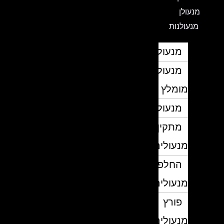
מנעולן
מנעולנות
מנעולן
מנעולן
מומלץ
מנעולנים
מתקין
מנעולים
החלפת
מנעולים
פורץ
מנעולים