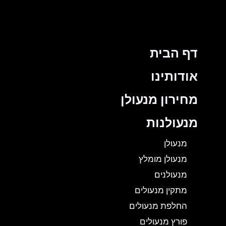
דף הבית
אודותינו
מחירון מנעולן
מנעולנות
מנעולן
מנעולן מומלץ
מנעולנים
מתקין מנעולים
החלפת מנעולים
פורץ מנעולים