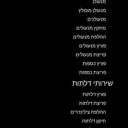
מנעולן
מנעולן מומלץ
מנעולנים
מתקין מנעולים
החלפת מנעולים
פורץ מנעולים
פריצת מנעולים
פורץ כספות
פריצת כספות
שירותי דלתות
פורץ דלתות
פריצת דלתות
החלפת צילינדרים
תיקון דלתות