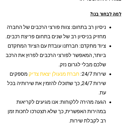
ה לבחור בנו?
ניסיון רב בתחום: צוות פורצי הרכבים של החברה
מחזיק בניסיון רב של שנים בתחום פריצת רכבים.
ציוד מתקדם: חברתנו עובדת עם הציוד המתקדם
ביותר, המאפשר לפורצי הרכבים לפרוץ את הרכב
שלכם מבלי לגרום נזק.
שירות 24/7:
חברת מנעולן יצאת צדיק
מספקים
שירות 24/7, כך שתוכלו להזמין את שירותיה בכל
עת.
הגעה מהירה ללקוחות: אנו מגיעים לקריאות
במהירות האפשרית, כך שלא תצטרכו לחכות זמן
רב לקבלת שירות.