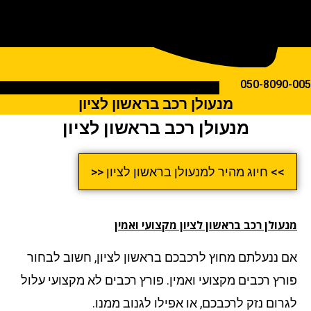
050-809
מנעולן רכב בראשון לציון
מנעולן רכב בראשון לציון
>> חיוג מהיר למנעולן בראשון לציון <<
ולן רכב בראשון לציון מקצועי ואמין
 ננעלתם מחוץ לרכבכם בראשון לציון, חשוב לבחור
רץ רכבים מקצועי ואמין. פורץ רכבים לא מקצועי עלול
רום נזק לרכבכם, או אפילו לגנוב ממנו.