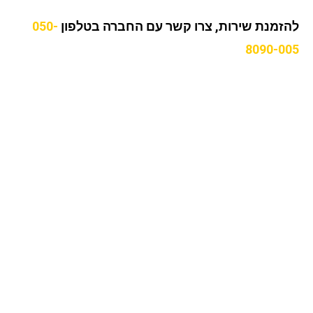
זמנת שירות, צרו קשר עם החברה בטלפון
050-
8090-0