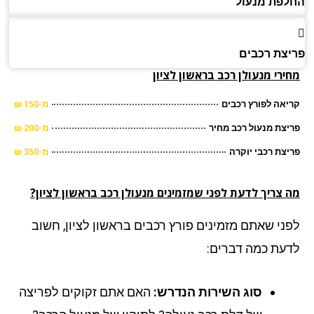
פת מנעול
צת רכבים
ירי מנעולן רכב
בראשון לציון
אה לפורץ רכבים
מ-150 ₪
צת מנעול רכב מחיר
מ-200 ₪
צת רכבי יוקרה
מ-350 ₪
 צריך לדעת לפני שמזמינים מנעולן רכב בראשון לציון?
ני שאתם מזמינים פורץ רכבים בראשון לציון, חשוב
עת כמה דברים:
סוג השירות הנדרש:
האם אתם זקוקים לפריצה