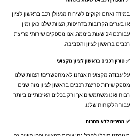
ידה ואתם זקוקים לשירות מנעולן רכב בראשון לציון
 בערים הקרובות בדחיפות, הצוות שלנו כאן זמין
עבורכם 24 שעות ביממה, אנו מספקים שירותי פריצת
בים בראשון לציון והסביבה.
פורץ רכבים בראשון לציון מקצועי
 עבודה מקצועית אנחנו לא מתפשרים! הצוות שלנו
פק שירות פריצת רכבים בראשון לציון מזה שנים
ות ואנו משתמשים אך ורק בכלים האיכותיים ביותר
ור הלקוחות שלנו.
מחירים ללא תחרות
זרתנו תוכלו לקבל גם שירות מקצועי והכי חשוב גם