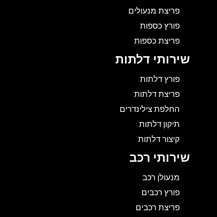
פריצת מנעולים
פורץ כספות
פריצת כספות
שירותי דלתות
פורץ דלתות
פריצת דלתות
החלפת צילינדרים
תיקון דלתות
קיצור דלתות
שירותי רכב
מנעולן רכב
פורץ רכבים
פריצת רכבים