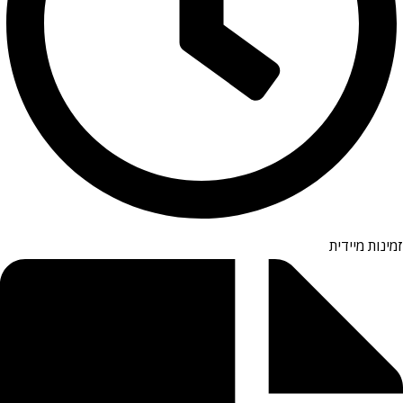
זמינות מיידית