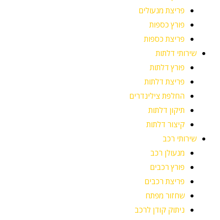
פריצת מנעולים
פורץ כספות
פריצת כספות
שירותי דלתות
פורץ דלתות
פריצת דלתות
החלפת צילינדרים
תיקון דלתות
קיצור דלתות
שירותי רכב
מנעולן רכב
פורץ רכבים
פריצת רכבים
שחזור מפתח
ניתוק קודן לרכב