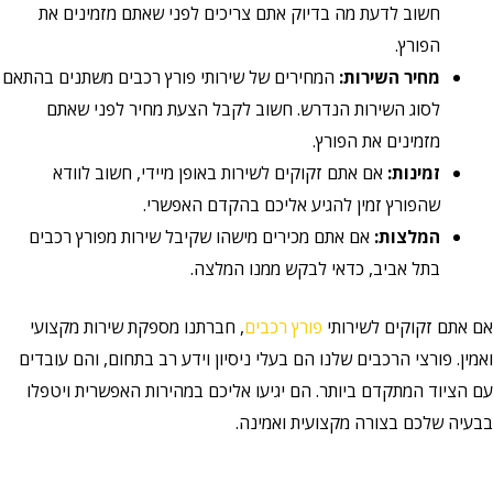
חשוב לדעת מה בדיוק אתם צריכים לפני שאתם מזמינים את
הפורץ.
מחיר השירות:
המחירים של שירותי פורץ רכבים משתנים בהתאם
לסוג השירות הנדרש. חשוב לקבל הצעת מחיר לפני שאתם
מזמינים את הפורץ.
זמינות:
אם אתם זקוקים לשירות באופן מיידי, חשוב לוודא
שהפורץ זמין להגיע אליכם בהקדם האפשרי.
המלצות:
אם אתם מכירים מישהו שקיבל שירות מפורץ רכבים
בתל אביב, כדאי לבקש ממנו המלצה.
אם אתם זקוקים לשירותי
פורץ רכבים
, חברתנו מספקת שירות מקצועי
ואמין. פורצי הרכבים שלנו הם בעלי ניסיון וידע רב בתחום, והם עובדים
עם הציוד המתקדם ביותר. הם יגיעו אליכם במהירות האפשרית ויטפלו
בבעיה שלכם בצורה מקצועית ואמינה.