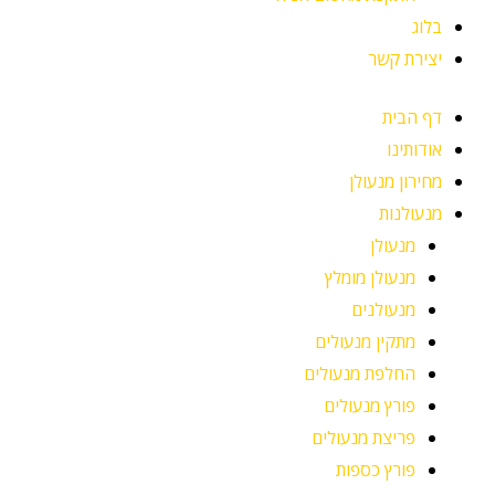
בלוג
יצירת קשר
דף הבית
אודותינו
מחירון מנעולן
מנעולנות
מנעולן
מנעולן מומלץ
מנעולנים
מתקין מנעולים
החלפת מנעולים
פורץ מנעולים
פריצת מנעולים
פורץ כספות