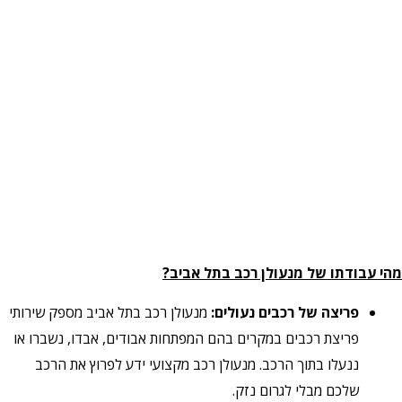
מהי עבודתו של מנעולן רכב בתל אביב?
פריצה של רכבים נעולים:
מנעולן רכב בתל אביב מספק שירותי
פריצת רכבים במקרים בהם המפתחות אבודים, אבדו, נשברו או
ננעלו בתוך הרכב. מנעולן רכב מקצועי ידע לפרוץ את הרכב
שלכם מבלי לגרום נזק.