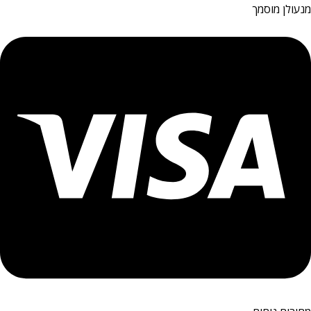
מנעולן מוסמך