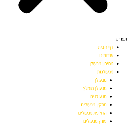
תפריט
דף הבית
אודותינו
מחירון מנעולן
מנעולנות
מנעולן
מנעולן מומלץ
מנעולנים
מתקין מנעולים
החלפת מנעולים
פורץ מנעולים