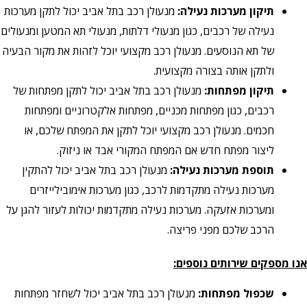
תיקון מערכות נעילה:
מנעולן רכב בתל אביב יכול לתקן מערכות
נעילה של רכבים, כגון מנעולי דלתות, מנעולי תא המטען ומנעולים
של תא הנוסעים. מנעולן רכב מקצועי יוכל לזהות את מקור הבעיה
ולתקן אותה בצורה מקצועית.
תיקון מפתחות:
מנעולן רכב בתל אביב יכול לתקן מפתחות של
רכבים, כגון מפתחות מכניים, מפתחות אלקטרוניים ומפתחות
חכמים. מנעולן רכב מקצועי יוכל לתקן את המפתח שלכם, או
ליצור מפתח חדש אם המפתח המקורי אבד או ניזוק.
תוספת מערכות נעילה:
מנעולן רכב בתל אביב יכול להתקין
מערכות נעילה מתקדמות לרכב, כגון מערכות אימובילייזרים
ומערכות אזעקה. מערכות נעילה מתקדמות יכולות לעזור להגן על
הרכב שלכם מפני פריצה.
אנו מספקים שירותים נוספים:
שכפול מפתחות:
מנעולן רכב בתל אביב יכול לשחזר מפתחות