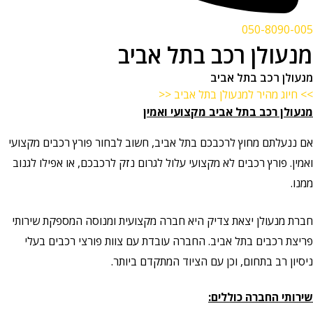
050-8090-005
מנעולן רכב בתל אביב
מנעולן רכב בתל אביב
>> חיוג מהיר למנעולן בתל אביב <<
מנעולן רכב בתל אביב מקצועי ואמין
אם ננעלתם מחוץ לרכבכם בתל אביב, חשוב לבחור פורץ רכבים מקצועי
ואמין. פורץ רכבים לא מקצועי עלול לגרום נזק לרכבכם, או אפילו לגנוב
ממנו.
חברת מנעולן יצאת צדיק היא חברה מקצועית ומנוסה המספקת שירותי
פריצת רכבים בתל אביב. החברה עובדת עם צוות פורצי רכבים בעלי
ניסיון רב בתחום, וכן עם הציוד המתקדם ביותר.
שירותי החברה כוללים: