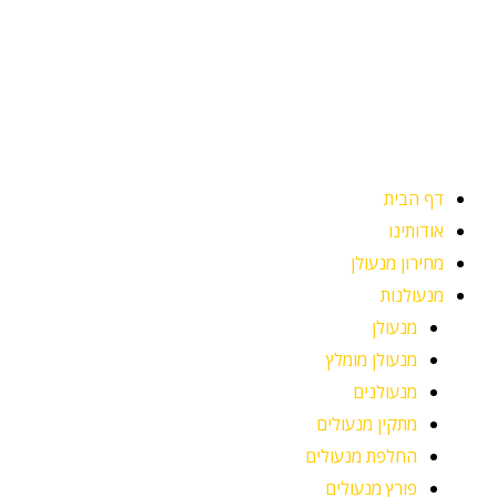
ילוג
תוכן
דף הבית
אודותינו
מחירון מנעולן
מנעולנות
מנעולן
מנעולן מומלץ
מנעולנים
מתקין מנעולים
החלפת מנעולים
פורץ מנעולים