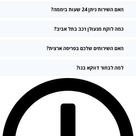
האם השירות ניתן 24 שעות ביממה?
כמה לוקח מנעולן רכב בתל אביב?
האם השירותים שלכם בפריסה ארצית?
למה לבחור דווקא בנו?