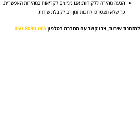
הגעה מהירה ללקוחות: אנו מגיעים לקריאות במהירות האפשרית,
כך שלא תצטרכו לחכות זמן רב לקבלת שירות.
להזמנת שירות, צרו קשר עם החברה בטלפון
050-8090-005