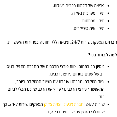
פריצה של דלתות רכבים נעולות.
תיקון מערכות נעילה.
תיקון מפתחות.
תיקון אימובילייזרים.
חברתנו מספקת שירות 24/7, ומגיעה ללקוחותיה במהירות האפשרית.
למה לבחור בנו?
ניסיון רב בתחום: צוות פורצי הרכבים של החברה מחזיק בניסיון
רב של שנים בתחום פריצת רכבים.
ציוד מתקדם: חברתנו עובדת עם הציוד המתקדם ביותר,
המאפשר לפורצי הרכבים לפרוץ את הרכב שלכם מבלי לגרום
נזק.
שירות 24/7:
חברת מנעולן יצאת צדיק
מספקים שירות 24/7, כך
שתוכלו להזמין את שירותיה בכל עת.