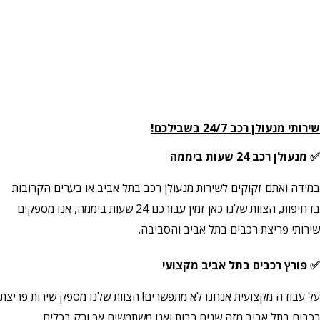
שירותי מנעולן רכב 24/7 בשבילכם!
✅ מנעולן רכב 24 שעות ביממה
במידה ואתם זקוקים לשירות מנעולן רכב בתל אביב או בערים הקרובות
בדחיפות, הצוות שלנו כאן זמין עבורכם 24 שעות ביממה, אנו מספקים
שירותי פריצת רכבים בתל אביב והסביבה.
✅ פורץ רכבים בתל אביב מקצועי
על עבודה מקצועית אנחנו לא מתפשרים! הצוות שלנו מספק שירות פריצת
רכבים בתל אביב מזה שנים רבות ואנו משתמשים אך ורק בכלים