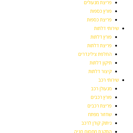
פריצת מנעולים
פורץ כספות
פריצת כספות
שירותי דלתות
פורץ דלתות
פריצת דלתות
החלפת צילינדרים
תיקון דלתות
קיצור דלתות
שירותי רכב
מנעולן רכב
פורץ רכבים
פריצת רכבים
שחזור מפתח
ניתוק קודן לרכב
התקנת מחסום חניה