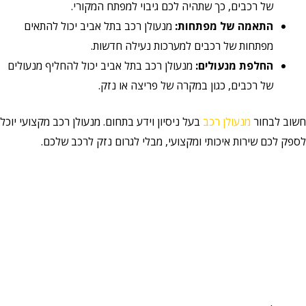
של רכבים, כך שתהיה לכם גיבוי למפתח המקורי.
התאמה של מפתחות:
מנעולן רכב בתל אביב יכול להתאים
מפתחות של רכבים למערכות נעילה חדשות.
החלפת מנעולים:
מנעולן רכב בתל אביב יכול להחליף מנעולים
של רכבים, כגון במקרה של פריצה או נזק.
חשוב לבחור
מנעולן רכב
בעל ניסיון וידע בתחום. מנעולן רכב מקצועי יוכל
לספק לכם שירות איכותי ומקצועי, מבלי לגרום נזק לרכב שלכם.