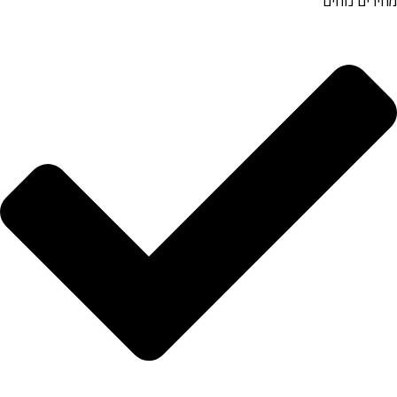
מחירים נוחים