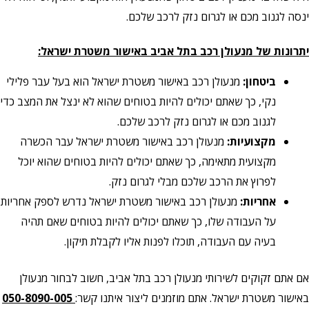
ינסה לגנוב מכם או לגרום נזק לרכב שלכם.
יתרונות של מנעולן רכב בתל אביב באישור משטרת ישראל:
ביטחון:
מנעולן רכב באישור משטרת ישראל הוא בעל עבר פלילי
נקי, כך שאתם יכולים להיות בטוחים שהוא לא ינצל את המצב כדי
לגנוב מכם או לגרום נזק לרכב שלכם.
מקצועיות:
מנעולן רכב באישור משטרת ישראל עבר הכשרה
מקצועית מתאימה, כך שאתם יכולים להיות בטוחים שהוא יוכל
לפרוץ את הרכב שלכם מבלי לגרום נזק.
אחריות:
מנעולן רכב באישור משטרת ישראל נדרש לספק אחריות
על העבודה שלו, כך שאתם יכולים להיות בטוחים שאם תהיה
בעיה עם העבודה, תוכלו לפנות אליו לקבלת תיקון.
אם אתם זקוקים לשירותי מנעולן רכב בתל אביב, חשוב לבחור מנעולן
באישור משטרת ישראל. אתם מוזמנים ליצור איתנו קשר:
050-8090-005