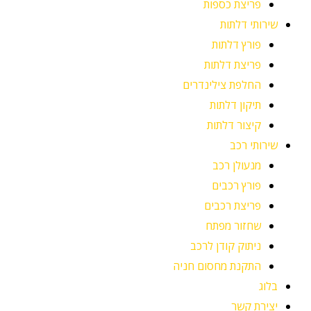
פריצת כספות
שירותי דלתות
פורץ דלתות
פריצת דלתות
החלפת צילינדרים
תיקון דלתות
קיצור דלתות
שירותי רכב
מנעולן רכב
פורץ רכבים
פריצת רכבים
שחזור מפתח
ניתוק קודן לרכב
התקנת מחסום חניה
בלוג
יצירת קשר