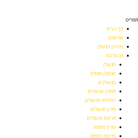
תפריט
דף הבית
אודותינו
מחירון מנעולן
מנעולנות
מנעולן
מנעולן מומלץ
מנעולנים
מתקין מנעולים
החלפת מנעולים
פורץ מנעולים
פריצת מנעולים
פורץ כספות
פריצת כספות