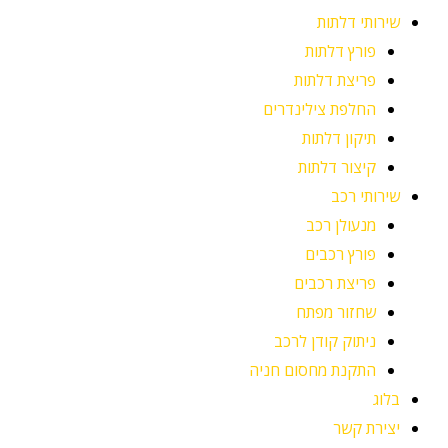
שירותי דלתות
פורץ דלתות
פריצת דלתות
החלפת צילינדרים
תיקון דלתות
קיצור דלתות
שירותי רכב
מנעולן רכב
פורץ רכבים
פריצת רכבים
שחזור מפתח
ניתוק קודן לרכב
התקנת מחסום חניה
בלוג
יצירת קשר