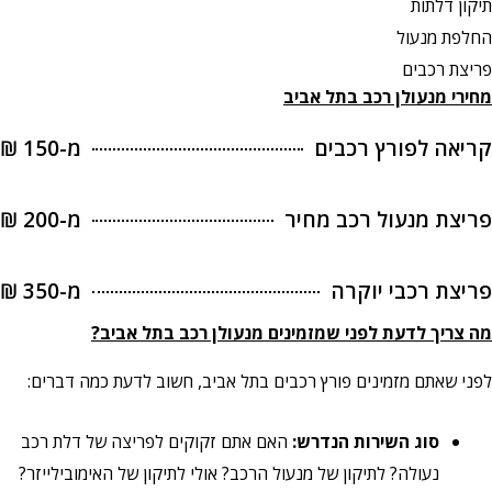
תיקון דלתות
החלפת מנעול
פריצת רכבים
מחירי מנעולן רכב
בתל אביב
קריאה לפורץ רכבים
מ-150 ₪
פריצת מנעול רכב מחיר
מ-200 ₪
פריצת רכבי יוקרה
מ-350 ₪
מה צריך לדעת לפני שמזמינים מנעולן רכב בתל אביב?
לפני שאתם מזמינים פורץ רכבים בתל אביב, חשוב לדעת כמה דברים:
סוג השירות הנדרש:
האם אתם זקוקים לפריצה של דלת רכב
נעולה? לתיקון של מנעול הרכב? אולי לתיקון של האימובילייזר?