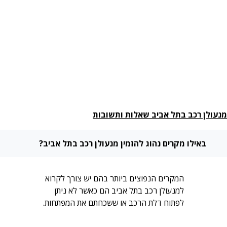
מנעולן רכב בתל אביב שאלות ותשובות
באילו מקרים נהוג להזמין מנעולן רכב בתל אביב?
המקרים הנפוצים ביותר בהם יש צורך לקרוא
למנעולן רכב בתל אביב הם כאשר לא ניתן
לפתוח דלת הרכב או ששכחתם את המפתחות.