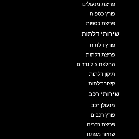
פריצת מנעולים
פורץ כספות
פריצת כספות
שירותי דלתות
פורץ דלתות
פריצת דלתות
החלפת צילינדרים
תיקון דלתות
קיצור דלתות
שירותי רכב
מנעולן רכב
פורץ רכבים
פריצת רכבים
שחזור מפתח