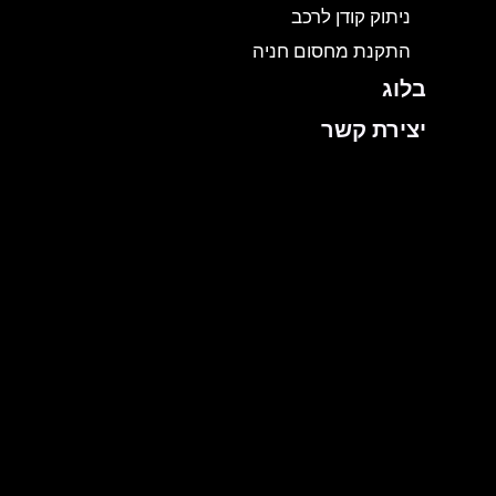
ניתוק קודן לרכב
התקנת מחסום חניה
בלוג
יצירת קשר