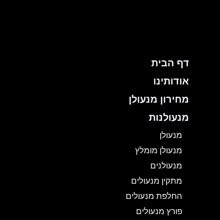
ילוג
תוכן
דף הבית
אודותינו
מחירון מנעולן
מנעולנות
מנעולן
מנעולן מומלץ
מנעולנים
מתקין מנעולים
החלפת מנעולים
פורץ מנעולים