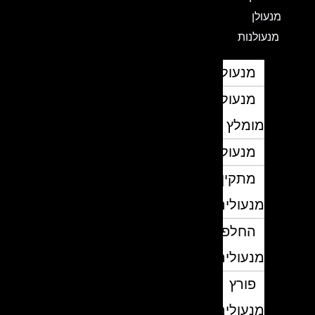
מנעולן
מנעולנות
מנעולן
מנעולן
מומלץ
מנעולנים
מתקין
מנעולים
החלפת
מנעולים
פורץ
מנעולים