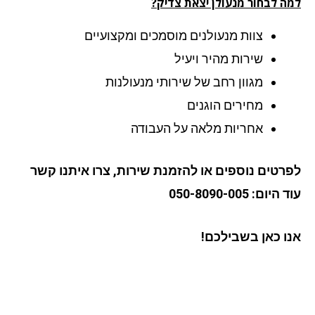
ה לבחור מנעולן יצאת צדיק?
צוות מנעולנים מוסמכים ומקצועיים
שירות מהיר ויעיל
מגוון רחב של שירותי מנעולנות
מחירים הוגנים
אחריות מלאה על העבודה
רטים נוספים או להזמנת שירות, צרו איתנו קשר
יום: 050-8090-005
ו כאן בשבילכם!