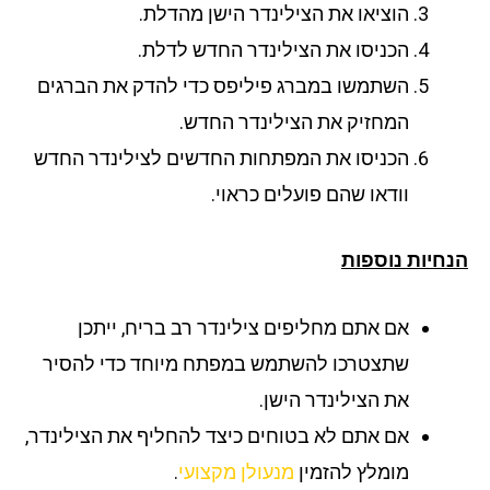
הוציאו את הצילינדר הישן מהדלת.
הכניסו את הצילינדר החדש לדלת.
השתמשו במברג פיליפס כדי להדק את הברגים
המחזיק את הצילינדר החדש.
הכניסו את המפתחות החדשים לצילינדר החדש
וודאו שהם פועלים כראוי.
חיות נוספות
אם אתם מחליפים צילינדר רב בריח, ייתכן
שתצטרכו להשתמש במפתח מיוחד כדי להסיר
את הצילינדר הישן.
אם אתם לא בטוחים כיצד להחליף את הצילינדר,
מומלץ להזמין
מנעולן מקצועי
.