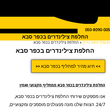
050-809
החלפת צילינדרים בכפר סבא
ן יצאת צדיק
»
החלפת צילינדרים בכפר סבא
החלפת צילינדרים בכפר סבא
>> חיוג מהיר למחליף בכפר סבא <<
לפת צילינדרים בכפר סבא
ממחליף מקצועי ואמין
ו מספקים שירותי החלפת צילינדרים בכפר סבא,
24/7. הצוות שלנו מונה מנעולנים מוסמכים ומקצועיים,