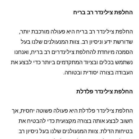
לפת צילינדר רב בריח
לפת צילינדר רב בריח היא פעולה מורכבת יותר,
ורשת ידע וניסיון רב. צוות המנעולנים שלנו בעל
מכה מיוחדת להחלפת צילינדרים רב בריח, ואנחנו
תמש בכלים ובציוד המתקדמים ביותר כדי לבצע את
בודה בצורה יסודית ובטוחה.
לפת צילינדר פלדלת
לפת צילינדר פלדלת היא פעולה פשוטה יחסית, אך
וב לבצע אותה בצורה מקצועית כדי להבטיח את
יחות הדלת. צוות המנעולנים שלנו בעל ניסיון רב