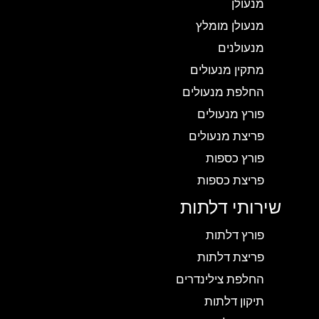
מנעולן
מנעולן מומלץ
מנעולנים
מתקין מנעולים
החלפת מנעולים
פורץ מנעולים
פריצת מנעולים
פורץ כספות
פריצת כספות
שירותי דלתות
פורץ דלתות
פריצת דלתות
החלפת צילינדרים
תיקון דלתות