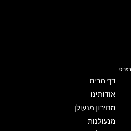
דף הבית
אודותינו
מחירון מנעולן
מנעולנות