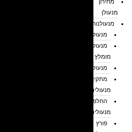
מחירון
מנעולן
מנעולנות
מנעולן
מנעולן
מומלץ
מנעולנים
מתקין
מנעולים
החלפת
מנעולים
פורץ