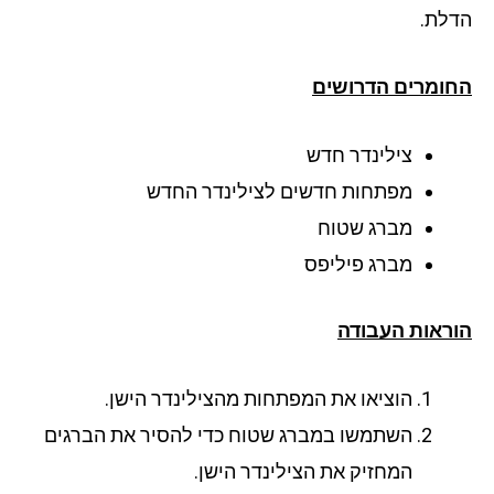
לת.
ומרים הדרושים
צילינדר חדש
מפתחות חדשים לצילינדר החדש
מברג שטוח
מברג פיליפס
ראות העבודה
הוציאו את המפתחות מהצילינדר הישן.
השתמשו במברג שטוח כדי להסיר את הברגים
המחזיק את הצילינדר הישן.