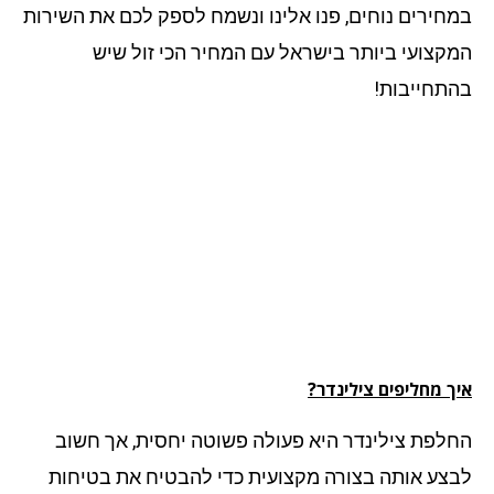
חירים נוחים, פנו אלינו ונשמח לספק לכם את השירות
קצועי ביותר בישראל עם המחיר הכי זול שיש
תחייבות!
 מחליפים צילינדר?
לפת צילינדר היא פעולה פשוטה יחסית, אך חשוב
צע אותה בצורה מקצועית כדי להבטיח את בטיחות