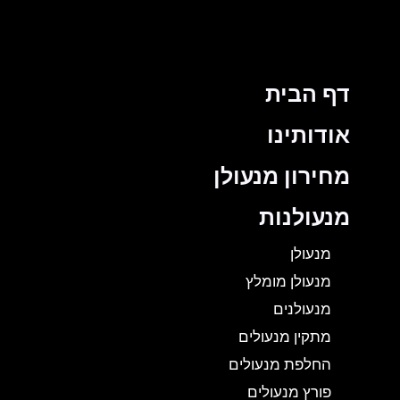
דף הבית
אודותינו
מחירון מנעולן
מנעולנות
מנעולן
מנעולן מומלץ
מנעולנים
מתקין מנעולים
החלפת מנעולים
פורץ מנעולים