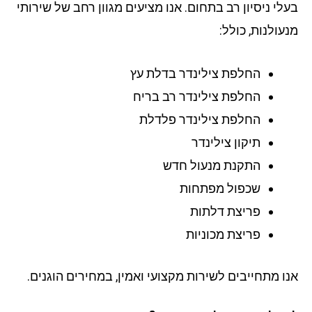
לי ניסיון רב בתחום. אנו מציעים מגוון רחב של שירותי
עולנות, כולל:
החלפת צילינדר בדלת עץ
החלפת צילינדר רב בריח
החלפת צילינדר פלדלת
תיקון צילינדר
התקנת מנעול חדש
שכפול מפתחות
פריצת דלתות
פריצת מכוניות
ו מתחייבים לשירות מקצועי ואמין, במחירים הוגנים.