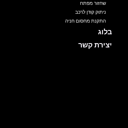
שחזור מפתח
ניתוק קודן לרכב
התקנת מחסום חניה
בלוג
יצירת קשר