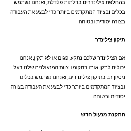
חלפת צילינדרים בדלתות פלדלת, ואנחנו נשתמש
לים ובציוד המתקדמים ביותר כדי לבצע את העבודה
ורה יסודית ובטוחה.
קון צילינדר
 הצילינדר שלכם נתקע, פגום או לא תקין, אנחנו
ולים לתקן אותו במקומו. צוות המנעולנים שלנו בעל
סיון רב בתיקון צילינדרים, ואנחנו נשתמש בכלים
ציוד המתקדמים ביותר כדי לבצע את העבודה בצורה
ודית ובטוחה.
קנת מנעול חדש