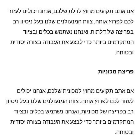
 אתם תקועים מחוץ לדלת שלכם, אנחנו יכולים לעזור
ם לפרוץ אותה. צוות המנעולנים שלנו בעל ניסיון רב
ריצה של דלתות, ואנחנו נשתמש בכלים ובציוד
תקדמים ביותר כדי לבצע את העבודה בצורה יסודית
טוחה.
יצת מכוניות
 אתם תקועים מחוץ למכונית שלכם, אנחנו יכולים
זור לכם לפרוץ אותה. צוות המנעולנים שלנו בעל ניסיון
 בפריצה של מכוניות, ואנחנו נשתמש בכלים ובציוד
תקדמים ביותר כדי לבצע את העבודה בצורה יסודית
טוחה.