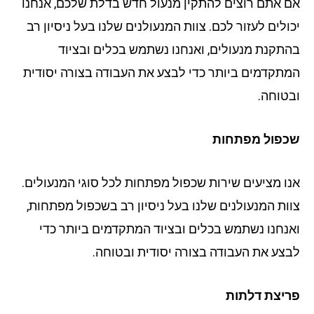
 אתם רוצים להתקין מנעול חדש בדלת שלכם, אנחנו
ולים לעזור לכם. צוות המנעולנים שלנו בעל ניסיון רב
תקנת מנעולים, ואנחנו נשתמש בכלים ובציוד
תקדמים ביותר כדי לבצע את העבודה בצורה יסודית
טוחה.
פול מפתחות
ו מציעים שירות שכפול מפתחות לכל סוגי המנעולים.
ות המנעולנים שלנו בעל ניסיון רב בשכפול מפתחות,
נחנו נשתמש בכלים ובציוד המתקדמים ביותר כדי
צע את העבודה בצורה יסודית ובטוחה.
יצת דלתות