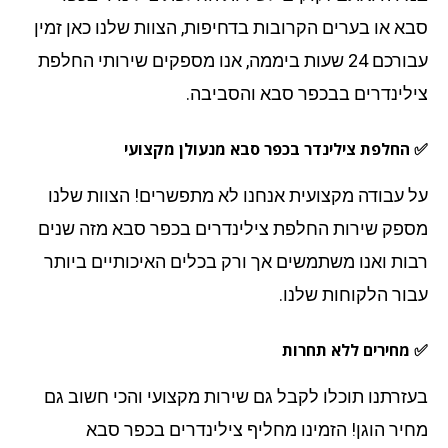
א או בערים הקרובות בדחיפות, הצוות שלנו כאן זמין
עבורכם 24 שעות ביממה, אנו מספקים שירותי החלפת
לינדרים בבכפר סבא והסביבה.
החלפת צילינדר בכפר סבא
מנעולן מקצועי
 עבודה מקצועית אנחנו לא מתפשרים! הצוות שלנו
פק שירות החלפת צילינדרים בכפר סבא מזה שנים
ות ואנו משתמשים אך ורק בכלים האיכותיים ביותר
ור הלקוחות שלנו.
מחירים ללא תחרות
זרתנו תוכלו לקבל גם שירות מקצועי והכי חשוב גם
יר הוגן! הזמינו מחליף צילינדרים בכפר סבא