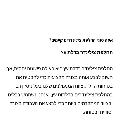
ה סוגי החלפת צילינדרים קיימים?
לפת צילינדר בדלת עץ
לפת צילינדר בדלת עץ היא פעולה פשוטה יחסית, אך
וב לבצע אותה בצורה מקצועית כדי להבטיח את
יחות הדלת. צוות המנעולנים שלנו בעל ניסיון רב
חלפת צילינדרים בדלתות עץ, ואנחנו נשתמש בכלים
ציוד המתקדמים ביותר כדי לבצע את העבודה בצורה
ודית ובטוחה.