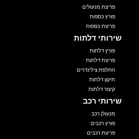
פריצת מנעולים
פורץ כספות
פריצת כספות
שירותי דלתות
פורץ דלתות
פריצת דלתות
החלפת צילינדרים
תיקון דלתות
קיצור דלתות
שירותי רכב
מנעולן רכב
פורץ רכבים
פריצת רכבים