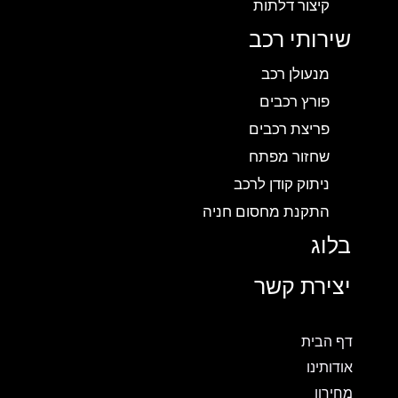
קיצור דלתות
שירותי רכב
מנעולן רכב
פורץ רכבים
פריצת רכבים
שחזור מפתח
ניתוק קודן לרכב
התקנת מחסום חניה
בלוג
יצירת קשר
דף הבית
אודותינו
מחירון