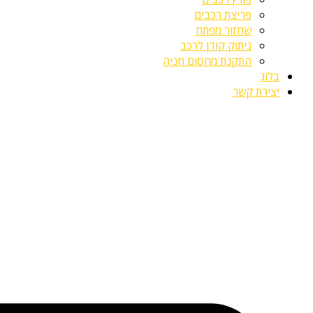
פריצת רכבים
שחזור מפתח
ניתוק קודן לרכב
התקנת מחסום חניה
בלוג
יצירת קשר