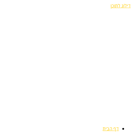
דילוג לתוכן
דף הבית