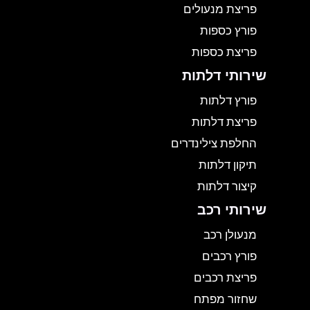
פריצת מנעולים
פורץ כספות
פריצת כספות
שירותי דלתות
פורץ דלתות
פריצת דלתות
החלפת צילינדרים
תיקון דלתות
קיצור דלתות
שירותי רכב
מנעולן רכב
פורץ רכבים
פריצת רכבים
שחזור מפתח