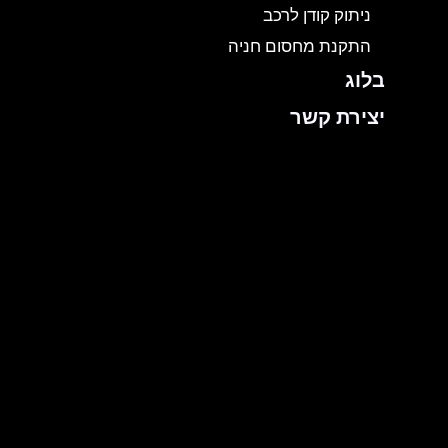
ניתוק קודן לרכב
התקנת מחסום חניה
בלוג
יצירת קשר