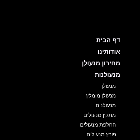
ילוג
תוכן
דף הבית
אודותינו
מחירון מנעולן
מנעולנות
מנעולן
מנעולן מומלץ
מנעולנים
מתקין מנעולים
החלפת מנעולים
פורץ מנעולים