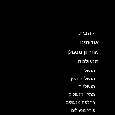
ילוג
תוכן
דף הבית
אודותינו
מחירון מנעולן
מנעולנות
מנעולן
מנעולן מומלץ
מנעולנים
מתקין מנעולים
החלפת מנעולים
פורץ מנעולים