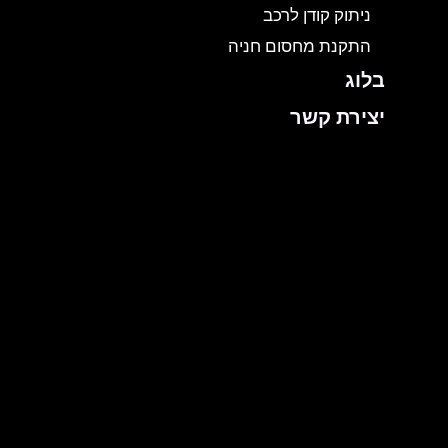
ניתוק קודן לרכב
התקנת מחסום חניה
בלוג
יצירת קשר