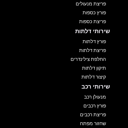
פריצת מנעולים
פורץ כספות
פריצת כספות
שירותי דלתות
פורץ דלתות
פריצת דלתות
החלפת צילינדרים
תיקון דלתות
קיצור דלתות
שירותי רכב
מנעולן רכב
פורץ רכבים
פריצת רכבים
שחזור מפתח