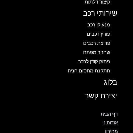
קיצור דלתות
שירותי רכב
מנעולן רכב
פורץ רכבים
פריצת רכבים
שחזור מפתח
ניתוק קודן לרכב
התקנת מחסום חניה
בלוג
יצירת קשר
דף הבית
אודותינו
מחירון