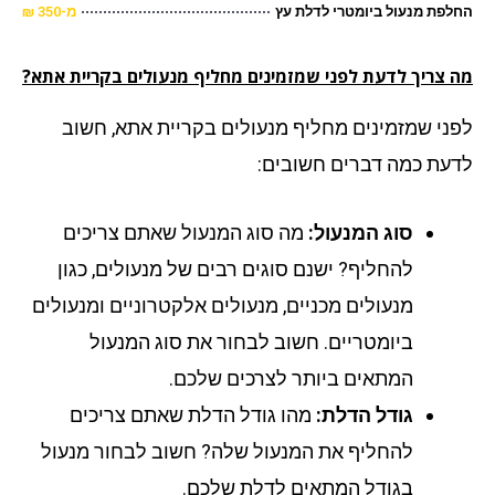
פת מנעול ביומטרי לדלת עץ
מ-350 ₪
 צריך לדעת לפני שמזמינים מחליף מנעולים בקריית אתא?
ני שמזמינים מחליף מנעולים בקריית אתא, חשוב
עת כמה דברים חשובים:
סוג המנעול:
מה סוג המנעול שאתם צריכים
להחליף? ישנם סוגים רבים של מנעולים, כגון
מנעולים מכניים, מנעולים אלקטרוניים ומנעולים
ביומטריים. חשוב לבחור את סוג המנעול
המתאים ביותר לצרכים שלכם.
גודל הדלת:
מהו גודל הדלת שאתם צריכים
להחליף את המנעול שלה? חשוב לבחור מנעול
בגודל המתאים לדלת שלכם.