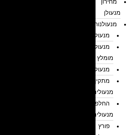
מחירון
מנעולן
מנעולנות
מנעולן
מנעולן
מומלץ
מנעולנים
מתקין
מנעולים
החלפת
מנעולים
פורץ