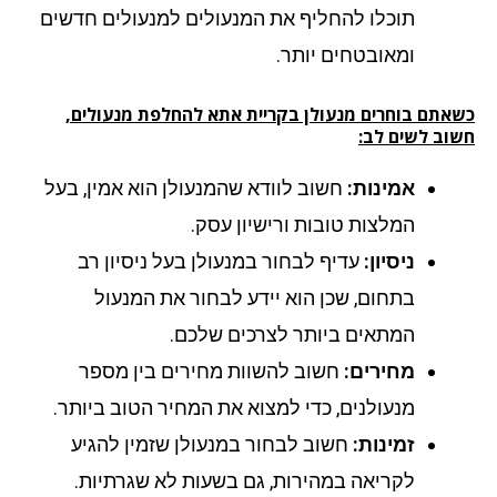
תוכלו להחליף את המנעולים למנעולים חדשים
ומאובטחים יותר.
אתם בוחרים מנעולן בקריית אתא להחלפת מנעולים,
וב לשים לב:
אמינות:
חשוב לוודא שהמנעולן הוא אמין, בעל
המלצות טובות ורישיון עסק.
ניסיון:
עדיף לבחור במנעולן בעל ניסיון רב
בתחום, שכן הוא יידע לבחור את המנעול
המתאים ביותר לצרכים שלכם.
מחירים:
חשוב להשוות מחירים בין מספר
מנעולנים, כדי למצוא את המחיר הטוב ביותר.
זמינות:
חשוב לבחור במנעולן שזמין להגיע
לקריאה במהירות, גם בשעות לא שגרתיות.