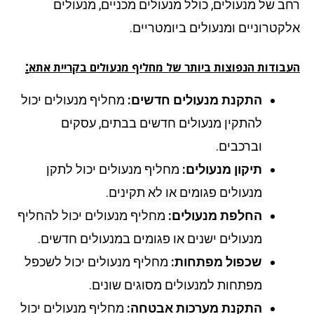
ב של מנעולים, כולל מנעולים מכניים, מנעולים
קטרוניים ומנעולים ביומטריים.
:
בודות הנפוצות ביותר של מחליף מנעולים בקריית אתא
התקנת מנעולים חדשים:
מחליף מנעולים יכול
להתקין מנעולים חדשים בבתים, עסקים
וברכבים.
תיקון מנעולים:
מחליף מנעולים יכול לתקן
מנעולים פגומים או לא תקינים.
החלפת מנעולים:
מחליף מנעולים יכול להחליף
מנעולים ישנים או פגומים במנעולים חדשים.
שכפול מפתחות:
מחליף מנעולים יכול לשכפל
מפתחות למנעולים מסוגים שונים.
התקנת מערכות אבטחה:
מחליף מנעולים יכול