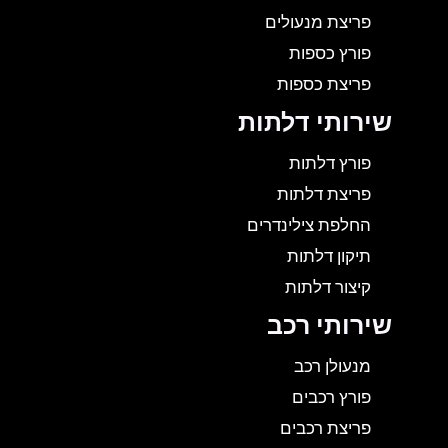
פריצת מנעולים
פורץ כספות
פריצת כספות
שירותי דלתות
פורץ דלתות
פריצת דלתות
החלפת צילינדרים
תיקון דלתות
קיצור דלתות
שירותי רכב
מנעולן רכב
פורץ רכבים
פריצת רכבים