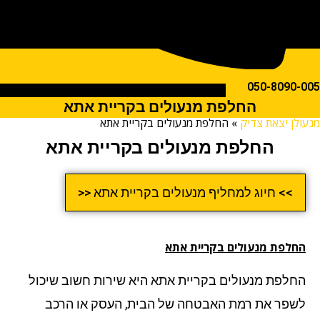
050-809
החלפת מנעולים בקריית אתא
ן יצאת צדיק
»
החלפת מנעולים בקריית אתא
החלפת מנעולים בקריית אתא
>> חיוג למחליף מנעולים בקריית אתא <<
לפת מנעולים בקריית אתא
לפת מנעולים בקריית אתא
היא שירות חשוב שיכול
פר את רמת האבטחה של הבית, העסק או הרכב