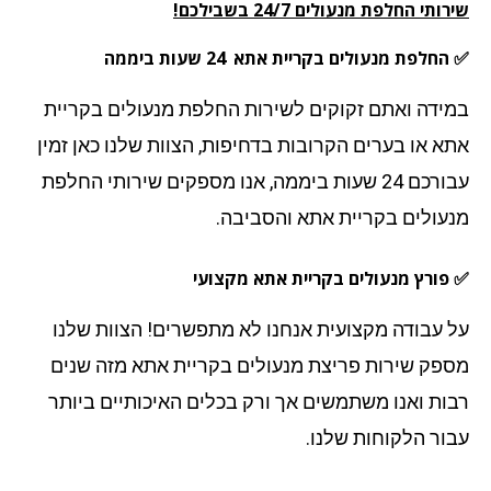
תי החלפת מנעולים 24/7 בשבילכם!
החלפת מנעולים בקריית אתא
24 שעות ביממה
ידה ואתם זקוקים לשירות החלפת מנעולים בקריית
א או בערים הקרובות בדחיפות, הצוות שלנו כאן זמין
עבורכם 24 שעות ביממה, אנו מספקים שירותי החלפת
עולים בקריית אתא והסביבה.
פורץ מנעולים בקריית אתא מקצועי
 עבודה מקצועית אנחנו לא מתפשרים! הצוות שלנו
פק שירות פריצת מנעולים בקריית אתא מזה שנים
ות ואנו משתמשים אך ורק בכלים האיכותיים ביותר
ור הלקוחות שלנו.