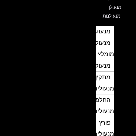
מנעולן
מנעולנות
מנעולן
מנעולן
מומלץ
מנעולנים
מתקין
מנעולים
החלפת
מנעולים
פורץ
מנעולים