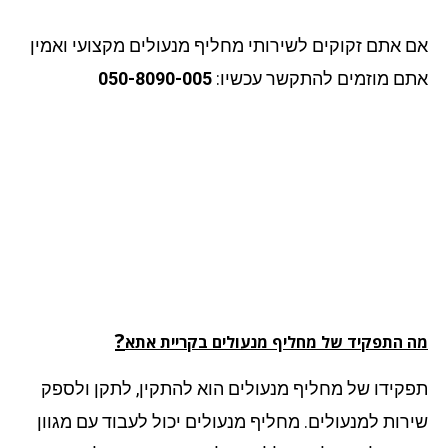
 אתם זקוקים לשירותי מחליף מנעולים מקצועי ואמין
ם מוזמים להתקשר עכשיו:
050-8090-005
?
 התפקיד של מחליף מנעולים בקריית אתא
קידו של מחליף מנעולים הוא להתקין, לתקן ולספק
רות למנעולים. מחליף מנעולים יכול לעבוד עם מגוון