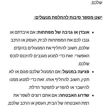
כם.
נן מספר סיבות להחלפת מנעולים:
אובדן או גניבה של מפתחות:
אם איבדתם או
גנבו לכם את המפתחות לבית, העסק או הרכב
שלכם, חשוב להחליף את המנעולים בהקדם
האפשרי. זאת כדי למנוע מגנבים להיכנס לנכס
שלכם.
פגיעה במנעול:
אם המנעול שלכם פגום או לא
תקין, חשוב להחליף אותו. זאת כדי למנוע ממנו
להישבר או להפריע לתפקוד הדלת.
שדרוג האבטחה:
אם אתם רוצים לשפר את
רמת האבטחה של הבית, העסק או הרכב שלכם,