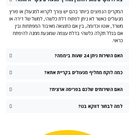
המקרים הנפוצים ביותר בהם יש צורך לקרוא למנעולן או פורץ
מנעולים כאשר לא ניתן לפתוח דלת כלשהי, למשל של דירה או
משרד, אוטו וכדומה, בין אם כתוצאה מאיבוד המפתחות ובין
אם בגלל תקלה כלשהי בדלת עצמה שמונעת ממנה להיפתח
כראוי.
האם השירות ניתן 24 שעות ביממה?
כמה לוקח מחליף מנעולים בקריית אתא?
האם השירותים שלכם בפריסה ארצית?
למה לבחור דווקא בנו?