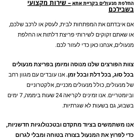
– שירות מקצועי
לפת מנעולים
בקריית אתא
בילכם
 איבדתם את המפתחות לבית, לעסק או לרכב שלכם,
 שאתם זקוקים לשירותי פריצת דלתות או החלפת
עולים, אנחנו כאן כדי לעזור לכם.
ות הפורצים שלנו מנוסה ומיומן בפריצת מנעולים
ל סוג, בכל דלת ובכל זמן.
אנו עובדים עם מגוון רחב
 מנעולים, כולל מנעולים מכניים, אלקטרוניים
וביומטריים. אנו זמינים לקריאה 24 שעות ביממה, 7 ימים
בוע, גם בשעות לא שגרתיות.
ו משתמשים בציוד מתקדם ובטכנולוגיות חדשניות,
י לפרוץ את המנעול בצורה בטוחה ומבלי לגרום