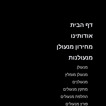
דף הבית
אודותינו
מחירון מנעולן
מנעולנות
מנעולן
מנעולן מומלץ
מנעולנים
מתקין מנעולים
החלפת מנעולים
פורץ מנעולים