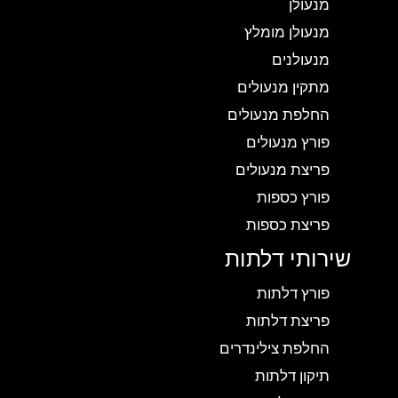
מנעולן
מנעולן מומלץ
מנעולנים
מתקין מנעולים
החלפת מנעולים
פורץ מנעולים
פריצת מנעולים
פורץ כספות
פריצת כספות
שירותי דלתות
פורץ דלתות
פריצת דלתות
החלפת צילינדרים
תיקון דלתות