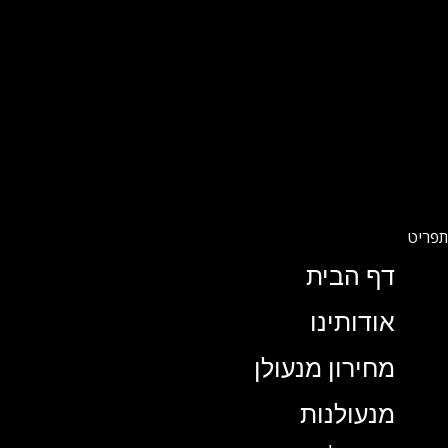
דף הבית
אודותינו
מחירון מנעולן
מנעולנות