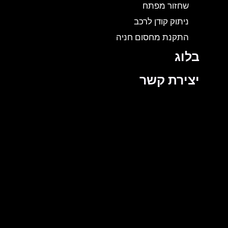
שחזור מפתח
ניתוק קודן לרכב
התקנת מחסום חניה
בלוג
יצירת קשר