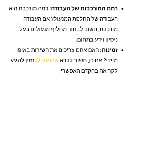
רמת המורכבות של העבודה:
כמה מורכבת היא
העבודה של החלפת המנעול? אם העבודה
מורכבת, חשוב לבחור מחליף מנעולים בעל
ניסיון וידע בתחום.
זמינות:
האם אתם צריכים את השירות באופן
מיידי? אם כן, חשוב לוודא
שהמנעולן
זמין להגיע
לקריאה בהקדם האפשרי.