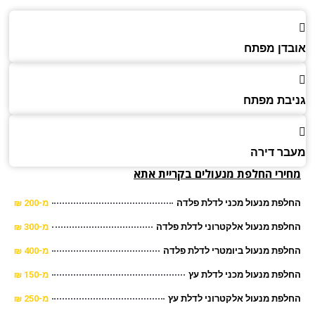
דן מפתח
בת מפתח
ר דירה
ירי החלפת מנעולים בקריית אתא
פת מנעול מכני לדלת פלדה
מ-200 ₪
פת מנעול אלקטרוני לדלת פלדה
מ-300 ₪
פת מנעול ביומטרי לדלת פלדה
מ-400 ₪
פת מנעול מכני לדלת עץ
מ-150 ₪
פת מנעול אלקטרוני לדלת עץ
מ-250 ₪