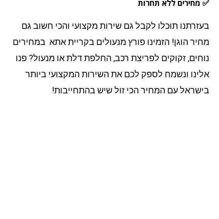
מחירים ללא תחרות
זרתנו תוכלו לקבל גם שירות מקצועי והכי חשוב גם
יר הוגן! הזמינו פורץ מנעולים בקריית אתא במחירים
חים, זקוקים לפריצת רכב, החלפת דלת או מנעול? פנו
ינו ונשמח לספק לכם את השירות המקצועי ביותר
שראל עם המחיר הכי זול שיש בהתחייבות!