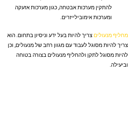
להתקין מערכות אבטחה, כגון מערכות אזעקה
ומערכות אימובילייזרים.
ליף מנעולים
צריך להיות בעל ידע וניסיון בתחום. הוא
יך להיות מסוגל לעבוד עם מגוון רחב של מנעולים, וכן
יות מסוגל לתקן ולהחליף מנעולים בצורה בטוחה
יעילה.