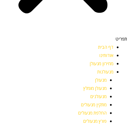
תפריט
דף הבית
אודותינו
מחירון מנעולן
מנעולנות
מנעולן
מנעולן מומלץ
מנעולנים
מתקין מנעולים
החלפת מנעולים
פורץ מנעולים