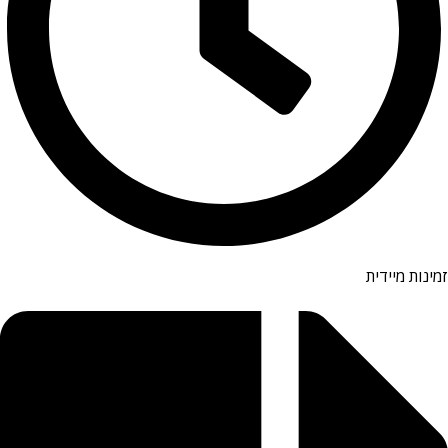
זמינות מיידית