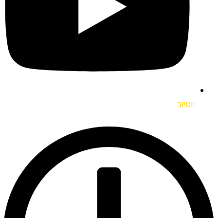
יוטיוב