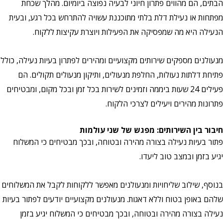
הבתים, הם מהווים פתרון חיוני לבעיה נפוצה ביומיום. מהלך שכחת
מפתחות או נעילת דלת בלתי מתוכננת עשויה להתרחש בכל רגע, ובעית
הנעילה היא מה שמפסיקה את הפעילות ויוצרת עקיצות ללקוח.
מנעולנים מספקים שירותים מקצועיים ומהירים לפתרון בעיות נעילה, כולל
פתיחת דלתות נעולות, החלפת מנעולים, ותיקון מנעולים תקולים. הם
פעילים 24 שעות ביממה וזמינים לשירות בכל זמן ובכל מקום, ומבטיחים
פתרונות מהירים ויעילים לצרכי הלקוח.
חיבור בין השירותים: מפגש של שני עולמות
פתור בעיות נעילה בצורה מהירה ובטוחה, ובכך מבטיחים כי המשלוח
יגיע בזמן ובמצב טוב ליעדו.
בנוסף, שילוב שליחויות ומנעולנים מאפשר ללקוחות לקבל את המשלוחים
שלהם באופן בטוח וללא דאגות. מנעולנים מקצועיים יודעים לפתור בעיות
נעילה בצורה מהירה ובטוחה, ובכך מבטיחים כי המשלוח יגיע בזמן