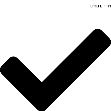
מחירים נוחים