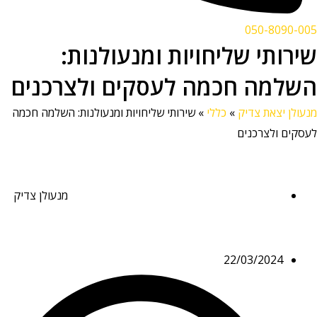
050-8090-005
שירותי שליחויות ומנעולנות:
השלמה חכמה לעסקים ולצרכנים
מנעולן יצאת צדיק
»
כללי
»
שירותי שליחויות ומנעולנות: השלמה חכמה
לעסקים ולצרכנים
מנעולן צדיק
22/03/2024