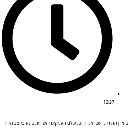
12:27
בעידן המודרני שבו אנו חיים, עולם העסקים והשירותים נע בקצב מהיר