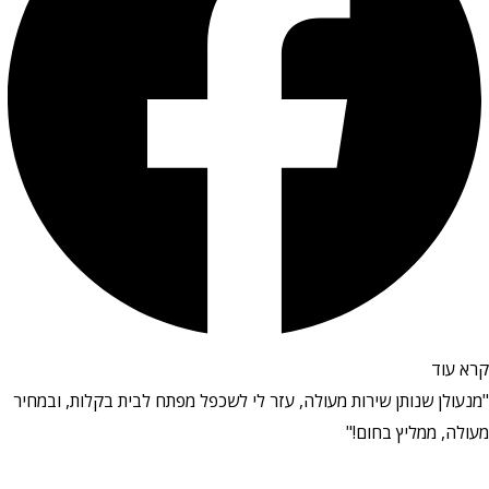
קרא עוד
"מנעולן שנותן שירות מעולה, עזר לי לשכפל מפתח לבית בקלות, ובמחיר
מעולה, ממליץ בחום!"