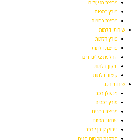
פריצת מנעולים
פורץ כספות
פריצת כספות
שירותי דלתות
פורץ דלתות
פריצת דלתות
החלפת צילינדרים
תיקון דלתות
קיצור דלתות
שירותי רכב
מנעולן רכב
פורץ רכבים
פריצת רכבים
שחזור מפתח
ניתוק קודן לרכב
התקנת מחסום חניה