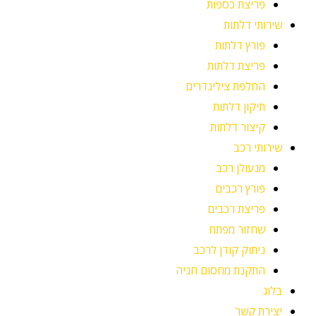
פריצת כספות
שירותי דלתות
פורץ דלתות
פריצת דלתות
החלפת צילינדרים
תיקון דלתות
קיצור דלתות
שירותי רכב
מנעולן רכב
פורץ רכבים
פריצת רכבים
שחזור מפתח
ניתוק קודן לרכב
התקנת מחסום חניה
בלוג
יצירת קשר