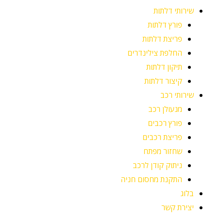
שירותי דלתות
פורץ דלתות
פריצת דלתות
החלפת צילינדרים
תיקון דלתות
קיצור דלתות
שירותי רכב
מנעולן רכב
פורץ רכבים
פריצת רכבים
שחזור מפתח
ניתוק קודן לרכב
התקנת מחסום חניה
בלוג
יצירת קשר