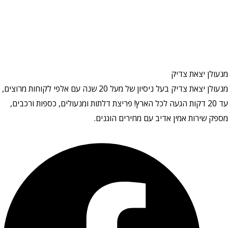
מנעולן יצאת צדיק
מנעולן יצאת צדיק בעל ניסיון של מעל 20 שנה עם אלפי לקוחות מרוצים,
עד 20 דקות הגעה לכל הארץ! פריצת דלתות ומנעולים, כספות ורכבים,
מספק שירות אמין אדיב עם מחירים הוגנים.