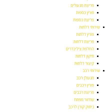
פריצת מנעולים
פורץ כספות
פריצת כספות
שירותי דלתות
פורץ דלתות
פריצת דלתות
החלפת צילינדרים
תיקון דלתות
קיצור דלתות
שירותי רכב
מנעולן רכב
פורץ רכבים
פריצת רכבים
שחזור מפתח
ניתוק קודן לרכב