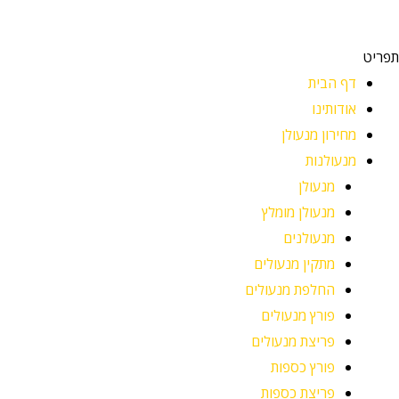
תפריט
דף הבית
אודותינו
מחירון מנעולן
מנעולנות
מנעולן
מנעולן מומלץ
מנעולנים
מתקין מנעולים
החלפת מנעולים
פורץ מנעולים
פריצת מנעולים
פורץ כספות
פריצת כספות