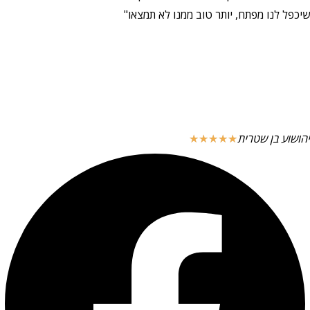
שיכפל לנו מפתח, יותר טוב ממנו לא תמצאו"
יהושוע בן שטרית
☆
☆
☆
☆
☆