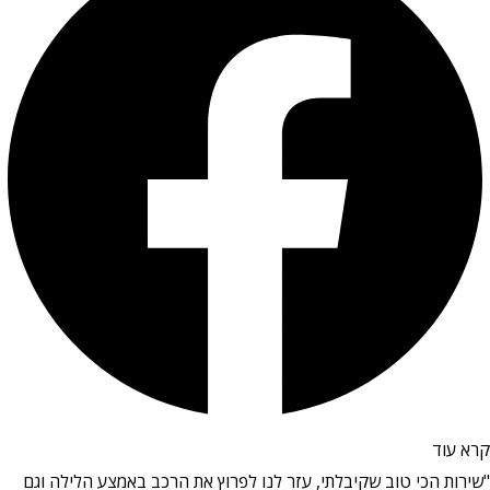
קרא עוד
"שירות הכי טוב שקיבלתי, עזר לנו לפרוץ את הרכב באמצע הלילה וגם