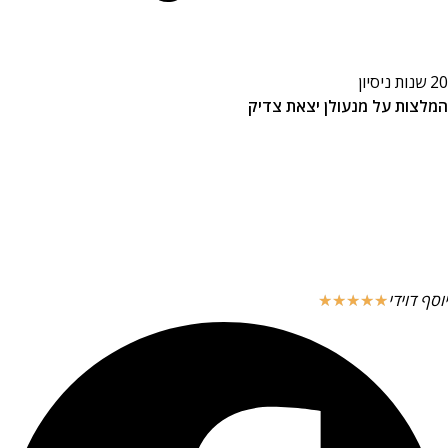
20 שנות ניסיון
המלצות על מנעולן יצאת צדיק
יוסף דוידי
☆
☆
☆
☆
☆