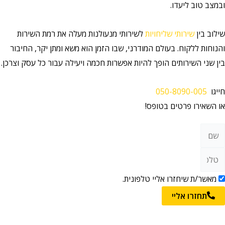
ובמצב טוב ליעדו.
שילוב בין
שירותי שליחויות
לשירותי מנעולנות מעלה את רמת השירות
והנוחות ללקוח. בעולם המודרני, שבו הזמן הוא משא ומתן יקר, החיבור
בין שני השירותים הופך להיות אפשרות חכמה ויעילה עבור כל עסק וצרכן.
חייגו
050-8090-005
או השאירו פרטים בטופס!
מאשר/ת שיחזרו אליי טלפונית.
תחזרו אליי