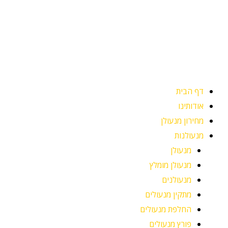
ילוג
תוכן
דף הבית
אודותינו
מחירון מנעולן
מנעולנות
מנעולן
מנעולן מומלץ
מנעולנים
מתקין מנעולים
החלפת מנעולים
פורץ מנעולים