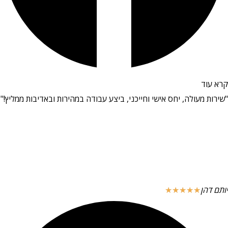
קרא עוד
"שירות מעולה, יחס אישי וחייכני, ביצע עבודה במהירות ובאדיבות ממליץ!"
יותם דהן
☆
☆
☆
☆
☆