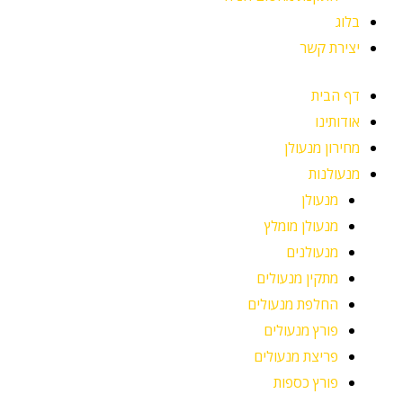
בלוג
יצירת קשר
דף הבית
אודותינו
מחירון מנעולן
מנעולנות
מנעולן
מנעולן מומלץ
מנעולנים
מתקין מנעולים
החלפת מנעולים
פורץ מנעולים
פריצת מנעולים
פורץ כספות